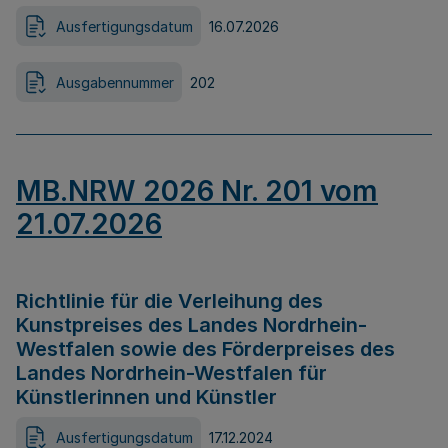
Ausfertigungsdatum
16.07.2026
Ausgabennummer
202
MB.NRW 2026 Nr. 201 vom
21.07.2026
Richtlinie für die Verleihung des
Kunstpreises des Landes Nordrhein-
Westfalen sowie des Förderpreises des
Landes Nordrhein-Westfalen für
Künstlerinnen und Künstler
Ausfertigungsdatum
17.12.2024