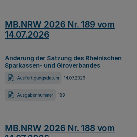
MB.NRW 2026 Nr. 189 vom
14.07.2026
Änderung der Satzung des Rheinischen
Sparkassen- und Giroverbandes
Ausfertigungsdatum
14.07.2026
Ausgabennummer
189
MB.NRW 2026 Nr. 188 vom