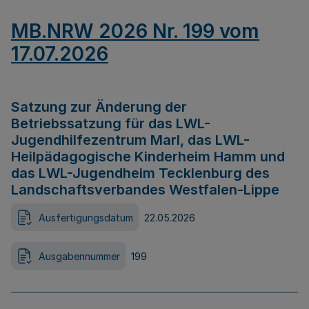
MB.NRW 2026 Nr. 199 vom
17.07.2026
Satzung zur Änderung der
Betriebssatzung für das LWL-
Jugendhilfezentrum Marl, das LWL-
Heilpädagogische Kinderheim Hamm und
das LWL-Jugendheim Tecklenburg des
Landschaftsverbandes Westfalen-Lippe
Ausfertigungsdatum
22.05.2026
Ausgabennummer
199