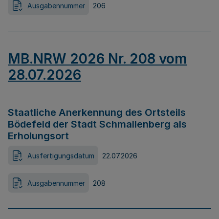
Ausgabennummer
206
MB.NRW 2026 Nr. 208 vom
28.07.2026
Staatliche Anerkennung des Ortsteils
Bödefeld der Stadt Schmallenberg als
Erholungsort
Ausfertigungsdatum
22.07.2026
Ausgabennummer
208