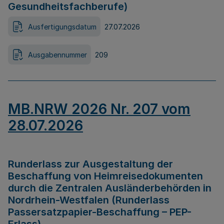
Gesundheitsfachberufe)
Ausfertigungsdatum
27.07.2026
Ausgabennummer
209
MB.NRW 2026 Nr. 207 vom
28.07.2026
Runderlass zur Ausgestaltung der
Beschaffung von Heimreisedokumenten
durch die Zentralen Ausländerbehörden in
Nordrhein-Westfalen (Runderlass
Passersatzpapier-Beschaffung – PEP-