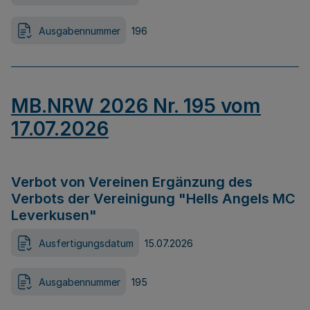
Ausgabennummer
196
MB.NRW 2026 Nr. 195 vom
17.07.2026
Verbot von Vereinen Ergänzung des
Verbots der Vereinigung "Hells Angels MC
Leverkusen"
Ausfertigungsdatum
15.07.2026
Ausgabennummer
195