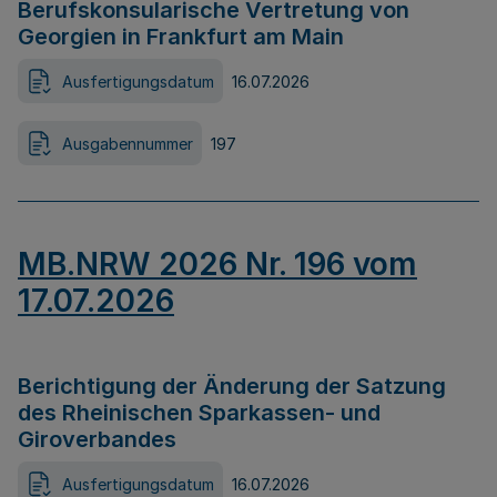
Berufskonsularische Vertretung von
Georgien in Frankfurt am Main
Ausfertigungsdatum
16.07.2026
Ausgabennummer
197
MB.NRW 2026 Nr. 196 vom
17.07.2026
Berichtigung der Änderung der Satzung
des Rheinischen Sparkassen- und
Giroverbandes
Ausfertigungsdatum
16.07.2026