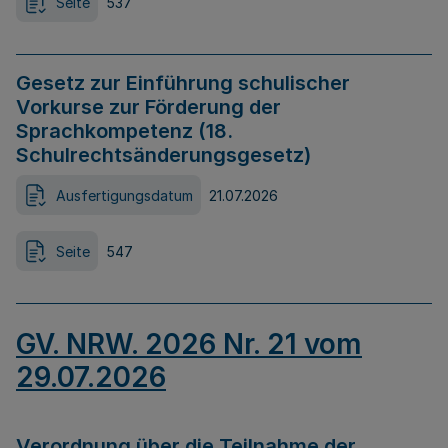
Seite
537
Gesetz zur Einführung schulischer
Vorkurse zur Förderung der
Sprachkompetenz (18.
Schulrechtsänderungsgesetz)
Ausfertigungsdatum
21.07.2026
Seite
547
GV. NRW. 2026 Nr. 21 vom
29.07.2026
Verordnung über die Teilnahme der