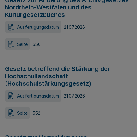
Gesetz zur Änderung des Archivgesetzes
Nordrhein-Westfalen und des
Kulturgesetzbuches
Ausfertigungsdatum
21.07.2026
Seite
550
Gesetz betreffend die Stärkung der
Hochschullandschaft
(Hochschulstärkungsgesetz)
Ausfertigungsdatum
21.07.2026
Seite
552