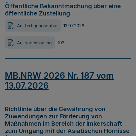
Öffentliche Bekanntmachung über eine
öffentliche Zustellung
Ausfertigungsdatum
13.07.2026
Ausgabennummer
192
MB.NRW 2026 Nr. 187 vom
13.07.2026
Richtlinie über die Gewährung von
Zuwendungen zur Förderung von
Maßnahmen im Bereich der Imkerschaft
zum Umgang mit der Asiatischen Hornisse