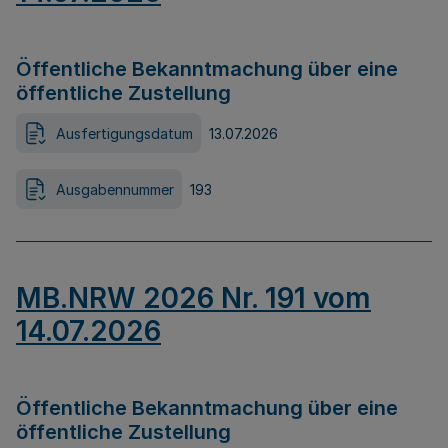
Öffentliche Bekanntmachung über eine
öffentliche Zustellung
Ausfertigungsdatum
13.07.2026
Ausgabennummer
193
MB.NRW 2026 Nr. 191 vom
14.07.2026
Öffentliche Bekanntmachung über eine
öffentliche Zustellung