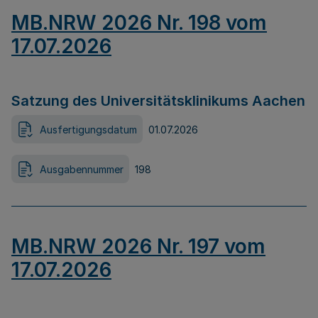
MB.NRW 2026 Nr. 198 vom
17.07.2026
Satzung des Universitätsklinikums Aachen
Ausfertigungsdatum
01.07.2026
Ausgabennummer
198
MB.NRW 2026 Nr. 197 vom
17.07.2026