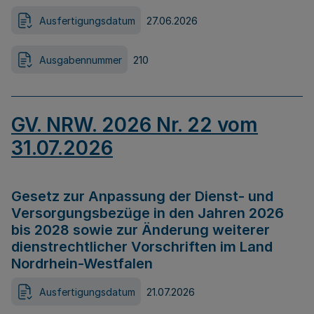
Ausfertigungsdatum
27.06.2026
Ausgabennummer
210
GV. NRW. 2026 Nr. 22 vom
31.07.2026
Gesetz zur Anpassung der Dienst- und
Versorgungsbezüge in den Jahren 2026
bis 2028 sowie zur Änderung weiterer
dienstrechtlicher Vorschriften im Land
Nordrhein-Westfalen
Ausfertigungsdatum
21.07.2026