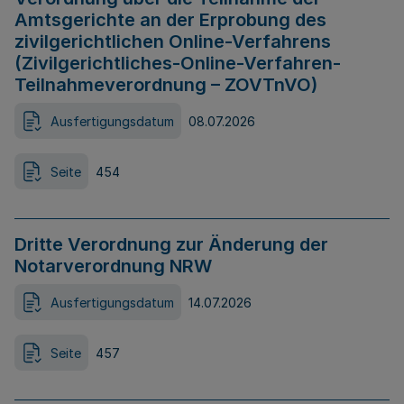
Amtsgerichte an der Erprobung des
zivilgerichtlichen Online-Verfahrens
(Zivilgerichtliches-Online-Verfahren-
Teilnahmeverordnung – ZOVTnVO)
Ausfertigungsdatum
08.07.2026
Seite
454
Dritte Verordnung zur Änderung der
Notarverordnung NRW
Ausfertigungsdatum
14.07.2026
Seite
457