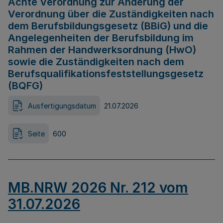
Achte Verordnung zur Änderung der
Verordnung über die Zuständigkeiten nach
dem Berufsbildungsgesetz (BBiG) und die
Angelegenheiten der Berufsbildung im
Rahmen der Handwerksordnung (HwO)
sowie die Zuständigkeiten nach dem
Berufsqualifikationsfeststellungsgesetz
(BQFG)
Ausfertigungsdatum
21.07.2026
Seite
600
MB.NRW 2026 Nr. 212 vom
31.07.2026