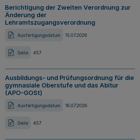
Berichtigung der Zweiten Verordnung zur
Änderung der
Lehramtszugangsverordnung
Ausfertigungsdatum
15.07.2026
Seite
457
Ausbildungs- und Prüfungsordnung für die
gymnasiale Oberstufe und das Abitur
(APO-GOSt)
Ausfertigungsdatum
16.07.2026
Seite
457