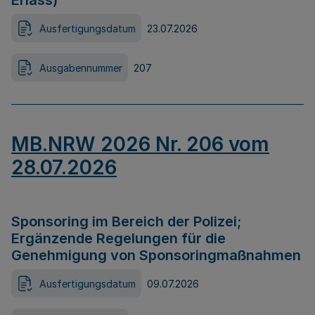
Erlass)
Ausfertigungsdatum
23.07.2026
Ausgabennummer
207
MB.NRW 2026 Nr. 206 vom
28.07.2026
Sponsoring im Bereich der Polizei;
Ergänzende Regelungen für die
Genehmigung von Sponsoringmaßnahmen
Ausfertigungsdatum
09.07.2026