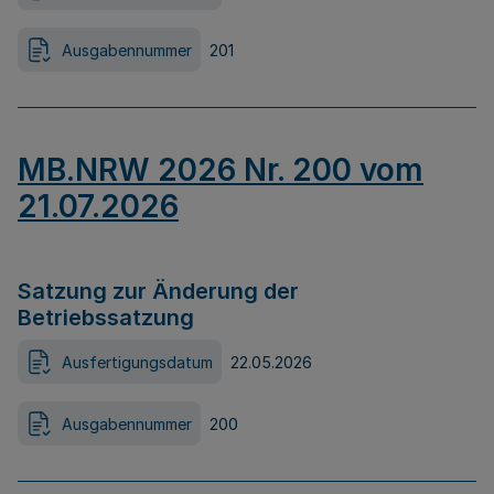
Ausgabennummer
201
MB.NRW 2026 Nr. 200 vom
21.07.2026
Satzung zur Änderung der
Betriebssatzung
Ausfertigungsdatum
22.05.2026
Ausgabennummer
200