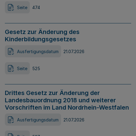
Seite
474
Gesetz zur Änderung des
Kinderbildungsgesetzes
Ausfertigungsdatum
21.07.2026
Seite
525
Drittes Gesetz zur Änderung der
Landesbauordnung 2018 und weiterer
Vorschriften im Land Nordrhein-Westfalen
Ausfertigungsdatum
21.07.2026