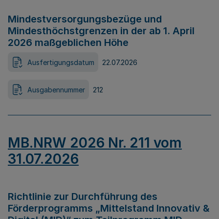
Mindestversorgungsbezüge und
Mindesthöchstgrenzen in der ab 1. April
2026 maßgeblichen Höhe
Ausfertigungsdatum
22.07.2026
Ausgabennummer
212
MB.NRW 2026 Nr. 211 vom
31.07.2026
Richtlinie zur Durchführung des
Förderprogramms „Mittelstand Innovativ &