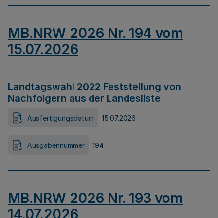
MB.NRW 2026 Nr. 194 vom
15.07.2026
Landtagswahl 2022 Feststellung von
Nachfolgern aus der Landesliste
Ausfertigungsdatum
15.07.2026
Ausgabennummer
194
MB.NRW 2026 Nr. 193 vom
14.07.2026