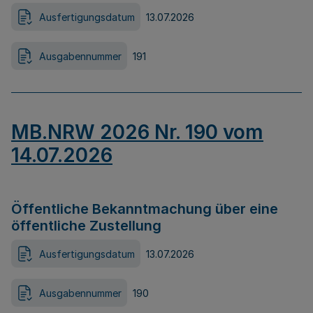
Ausfertigungsdatum
13.07.2026
Ausgabennummer
191
MB.NRW 2026 Nr. 190 vom
14.07.2026
Öffentliche Bekanntmachung über eine
öffentliche Zustellung
Ausfertigungsdatum
13.07.2026
Ausgabennummer
190