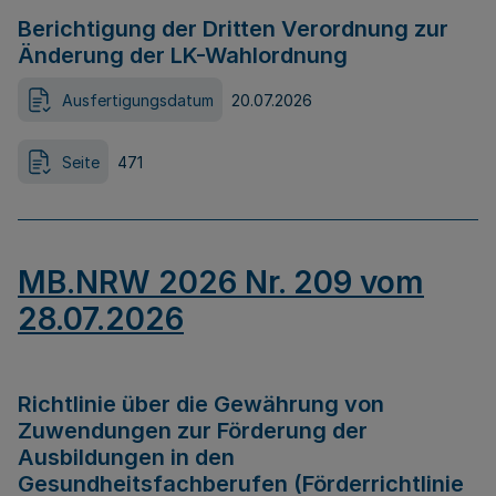
Berichtigung der Dritten Verordnung zur
Änderung der LK-Wahlordnung
Ausfertigungsdatum
20.07.2026
Seite
471
MB.NRW 2026 Nr. 209 vom
28.07.2026
Richtlinie über die Gewährung von
Zuwendungen zur Förderung der
Ausbildungen in den
Gesundheitsfachberufen (Förderrichtlinie