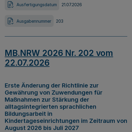
Ausfertigungsdatum
21.07.2026
Ausgabennummer
203
MB.NRW 2026 Nr. 202 vom
22.07.2026
Erste Änderung der Richtlinie zur
Gewährung von Zuwendungen für
Maßnahmen zur Stärkung der
alltagsintegrierten sprachlichen
Bildungsarbeit in
Kindertageseinrichtungen im Zeitraum von
August 2026 bis Juli 2027