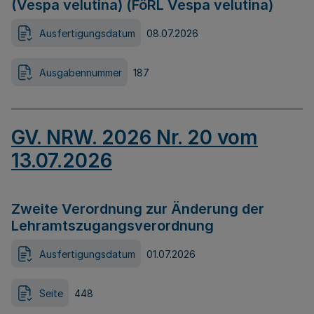
(Vespa velutina) (FöRL Vespa velutina)
Ausfertigungsdatum
08.07.2026
Ausgabennummer
187
GV. NRW. 2026 Nr. 20 vom
13.07.2026
Zweite Verordnung zur Änderung der
Lehramtszugangsverordnung
Ausfertigungsdatum
01.07.2026
Seite
448