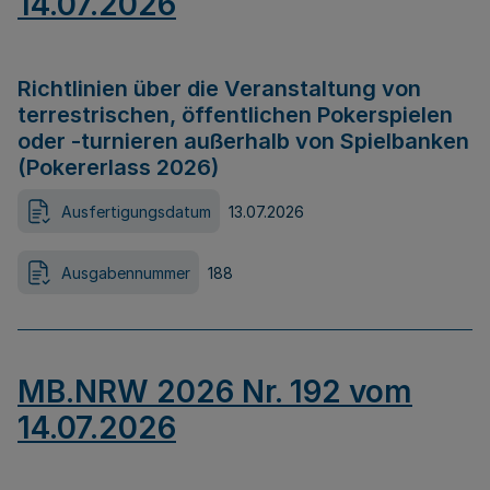
14.07.2026
Richtlinien über die Veranstaltung von
terrestrischen, öffentlichen Pokerspielen
oder -turnieren außerhalb von Spielbanken
(Pokererlass 2026)
Ausfertigungsdatum
13.07.2026
Ausgabennummer
188
MB.NRW 2026 Nr. 192 vom
14.07.2026