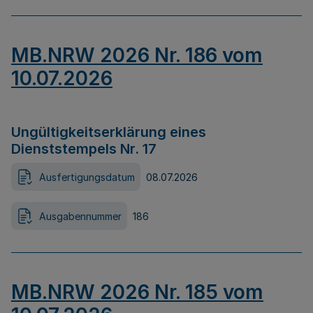
MB.NRW 2026 Nr. 186 vom
10.07.2026
Ungültigkeitserklärung eines
Dienststempels Nr. 17
Ausfertigungsdatum
08.07.2026
Ausgabennummer
186
MB.NRW 2026 Nr. 185 vom