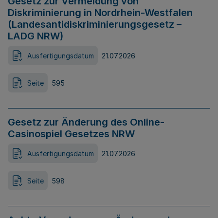
Gesetz zur Vermeidung von
Diskriminierung in Nordrhein-Westfalen
(Landesantidiskriminierungsgesetz –
LADG NRW)
Ausfertigungsdatum
21.07.2026
Seite
595
Gesetz zur Änderung des Online-
Casinospiel Gesetzes NRW
Ausfertigungsdatum
21.07.2026
Seite
598