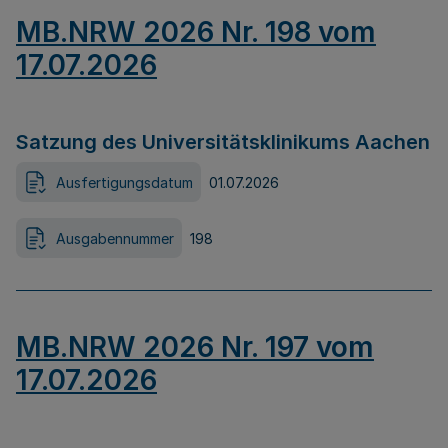
MB.NRW 2026 Nr. 198 vom
17.07.2026
Satzung des Universitätsklinikums Aachen
Ausfertigungsdatum
01.07.2026
Ausgabennummer
198
MB.NRW 2026 Nr. 197 vom
17.07.2026