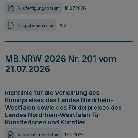
Ausfertigungsdatum
16.07.2026
Ausgabennummer
202
MB.NRW 2026 Nr. 201 vom
21.07.2026
Richtlinie für die Verleihung des
Kunstpreises des Landes Nordrhein-
Westfalen sowie des Förderpreises des
Landes Nordrhein-Westfalen für
Künstlerinnen und Künstler
Ausfertigungsdatum
17.12.2024