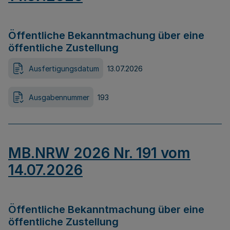
Öffentliche Bekanntmachung über eine
öffentliche Zustellung
Ausfertigungsdatum
13.07.2026
Ausgabennummer
193
MB.NRW 2026 Nr. 191 vom
14.07.2026
Öffentliche Bekanntmachung über eine
öffentliche Zustellung