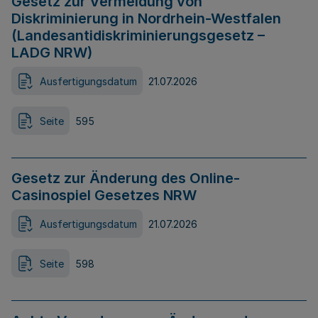
Gesetz zur Vermeidung von
Diskriminierung in Nordrhein-Westfalen
(Landesantidiskriminierungsgesetz –
LADG NRW)
Ausfertigungsdatum
21.07.2026
Seite
595
Gesetz zur Änderung des Online-
Casinospiel Gesetzes NRW
Ausfertigungsdatum
21.07.2026
Seite
598