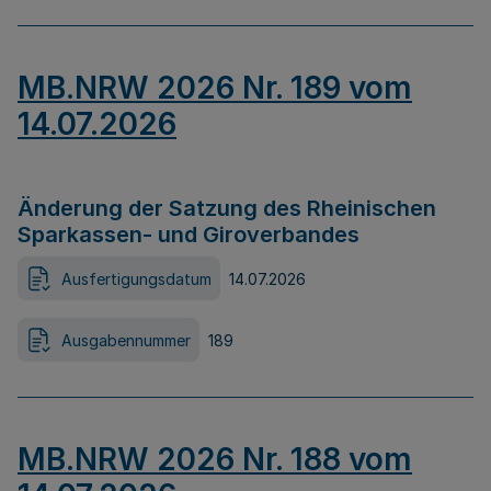
MB.NRW 2026 Nr. 189 vom
14.07.2026
Änderung der Satzung des Rheinischen
Sparkassen- und Giroverbandes
Ausfertigungsdatum
14.07.2026
Ausgabennummer
189
MB.NRW 2026 Nr. 188 vom