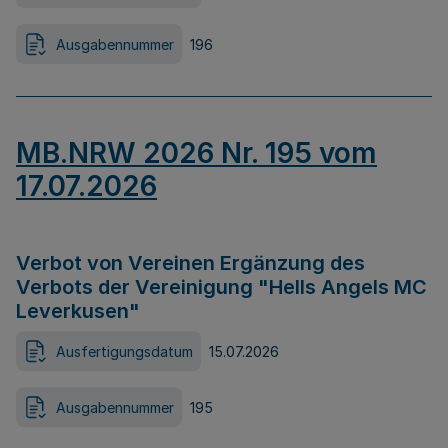
Ausgabennummer
196
MB.NRW 2026 Nr. 195 vom
17.07.2026
Verbot von Vereinen Ergänzung des
Verbots der Vereinigung "Hells Angels MC
Leverkusen"
Ausfertigungsdatum
15.07.2026
Ausgabennummer
195