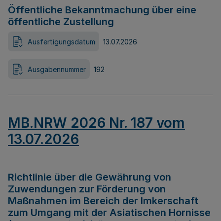
Öffentliche Bekanntmachung über eine
öffentliche Zustellung
Ausfertigungsdatum
13.07.2026
Ausgabennummer
192
MB.NRW 2026 Nr. 187 vom
13.07.2026
Richtlinie über die Gewährung von
Zuwendungen zur Förderung von
Maßnahmen im Bereich der Imkerschaft
zum Umgang mit der Asiatischen Hornisse