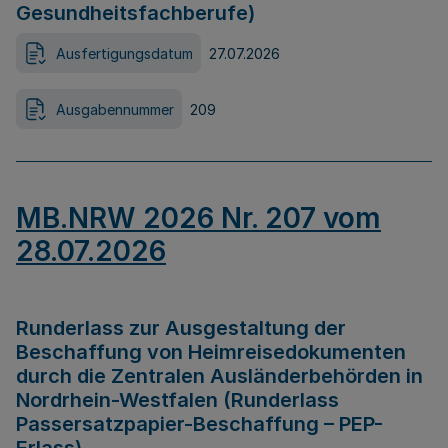
Gesundheitsfachberufe)
Ausfertigungsdatum
27.07.2026
Ausgabennummer
209
MB.NRW 2026 Nr. 207 vom
28.07.2026
Runderlass zur Ausgestaltung der
Beschaffung von Heimreisedokumenten
durch die Zentralen Ausländerbehörden in
Nordrhein-Westfalen (Runderlass
Passersatzpapier-Beschaffung – PEP-