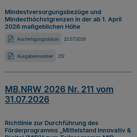
Mindestversorgungsbezüge und
Mindesthöchstgrenzen in der ab 1. April
2026 maßgeblichen Höhe
Ausfertigungsdatum
22.07.2026
Ausgabennummer
212
MB.NRW 2026 Nr. 211 vom
31.07.2026
Richtlinie zur Durchführung des
Förderprogramms „Mittelstand Innovativ &