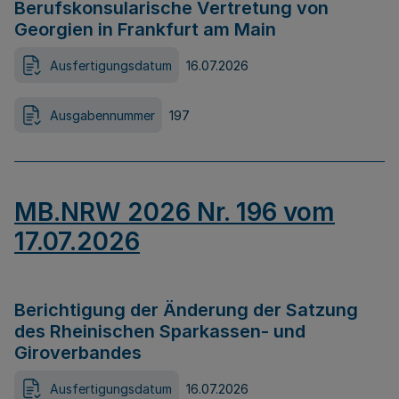
Berufskonsularische Vertretung von
Georgien in Frankfurt am Main
Ausfertigungsdatum
16.07.2026
Ausgabennummer
197
MB.NRW 2026 Nr. 196 vom
17.07.2026
Berichtigung der Änderung der Satzung
des Rheinischen Sparkassen- und
Giroverbandes
Ausfertigungsdatum
16.07.2026