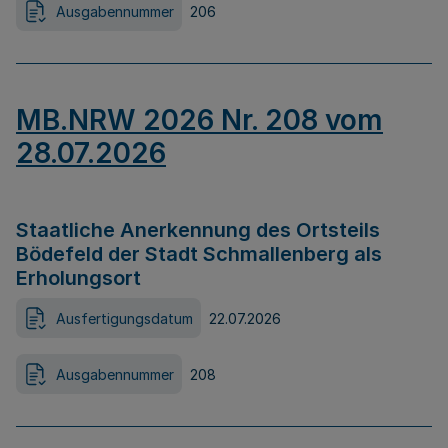
Ausgabennummer
206
MB.NRW 2026 Nr. 208 vom
28.07.2026
Staatliche Anerkennung des Ortsteils
Bödefeld der Stadt Schmallenberg als
Erholungsort
Ausfertigungsdatum
22.07.2026
Ausgabennummer
208