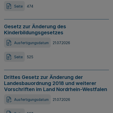
Seite
474
Gesetz zur Änderung des
Kinderbildungsgesetzes
Ausfertigungsdatum
21.07.2026
Seite
525
Drittes Gesetz zur Änderung der
Landesbauordnung 2018 und weiterer
Vorschriften im Land Nordrhein-Westfalen
Ausfertigungsdatum
21.07.2026