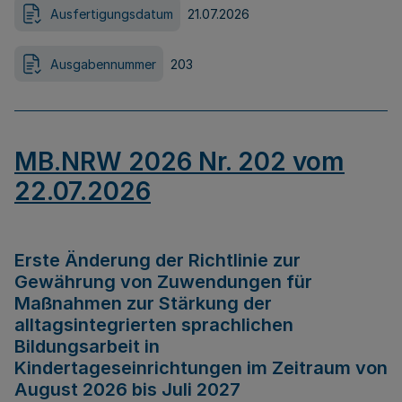
Ausfertigungsdatum
21.07.2026
Ausgabennummer
203
MB.NRW 2026 Nr. 202 vom
22.07.2026
Erste Änderung der Richtlinie zur
Gewährung von Zuwendungen für
Maßnahmen zur Stärkung der
alltagsintegrierten sprachlichen
Bildungsarbeit in
Kindertageseinrichtungen im Zeitraum von
August 2026 bis Juli 2027