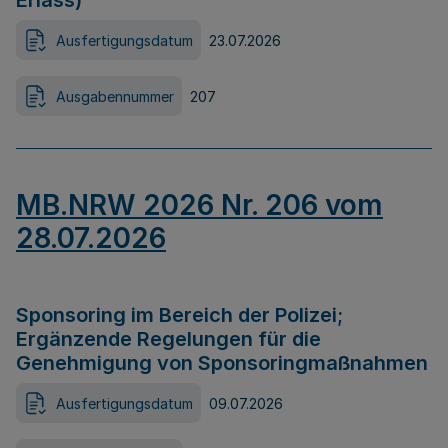
Erlass)
Ausfertigungsdatum
23.07.2026
Ausgabennummer
207
MB.NRW 2026 Nr. 206 vom
28.07.2026
Sponsoring im Bereich der Polizei;
Ergänzende Regelungen für die
Genehmigung von Sponsoringmaßnahmen
Ausfertigungsdatum
09.07.2026