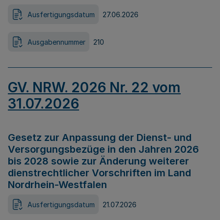
Ausfertigungsdatum
27.06.2026
Ausgabennummer
210
GV. NRW. 2026 Nr. 22 vom
31.07.2026
Gesetz zur Anpassung der Dienst- und
Versorgungsbezüge in den Jahren 2026
bis 2028 sowie zur Änderung weiterer
dienstrechtlicher Vorschriften im Land
Nordrhein-Westfalen
Ausfertigungsdatum
21.07.2026