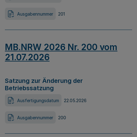
Ausgabennummer
201
MB.NRW 2026 Nr. 200 vom
21.07.2026
Satzung zur Änderung der
Betriebssatzung
Ausfertigungsdatum
22.05.2026
Ausgabennummer
200