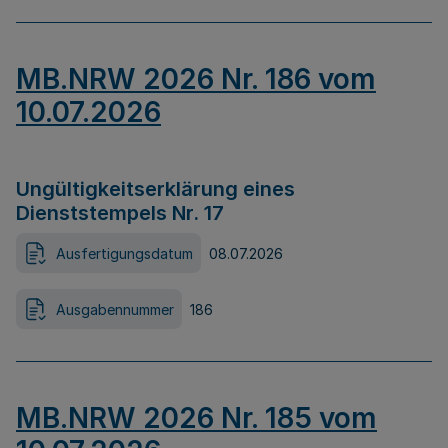
MB.NRW 2026 Nr. 186 vom
10.07.2026
Ungültigkeitserklärung eines
Dienststempels Nr. 17
Ausfertigungsdatum
08.07.2026
Ausgabennummer
186
MB.NRW 2026 Nr. 185 vom