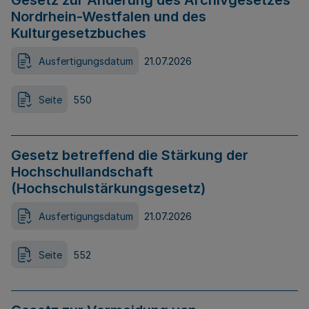
Gesetz zur Änderung des Archivgesetzes
Nordrhein-Westfalen und des
Kulturgesetzbuches
Ausfertigungsdatum
21.07.2026
Seite
550
Gesetz betreffend die Stärkung der
Hochschullandschaft
(Hochschulstärkungsgesetz)
Ausfertigungsdatum
21.07.2026
Seite
552