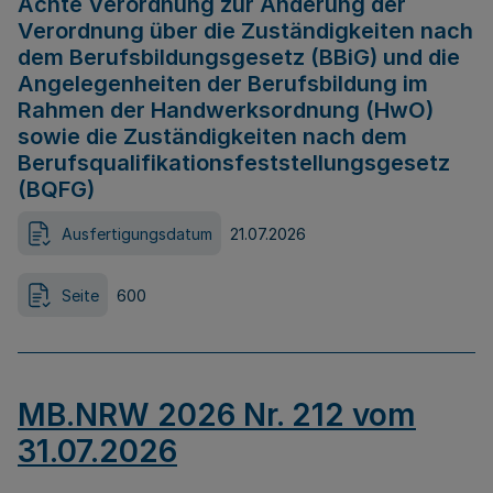
Achte Verordnung zur Änderung der
Verordnung über die Zuständigkeiten nach
dem Berufsbildungsgesetz (BBiG) und die
Angelegenheiten der Berufsbildung im
Rahmen der Handwerksordnung (HwO)
sowie die Zuständigkeiten nach dem
Berufsqualifikationsfeststellungsgesetz
(BQFG)
Ausfertigungsdatum
21.07.2026
Seite
600
MB.NRW 2026 Nr. 212 vom
31.07.2026