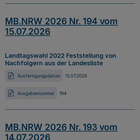
MB.NRW 2026 Nr. 194 vom
15.07.2026
Landtagswahl 2022 Feststellung von
Nachfolgern aus der Landesliste
Ausfertigungsdatum
15.07.2026
Ausgabennummer
194
MB.NRW 2026 Nr. 193 vom
14.07.2026