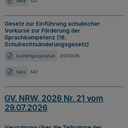
Seite
537
Gesetz zur Einführung schulischer
Vorkurse zur Förderung der
Sprachkompetenz (18.
Schulrechtsänderungsgesetz)
Ausfertigungsdatum
21.07.2026
Seite
547
GV. NRW. 2026 Nr. 21 vom
29.07.2026
Verordnung über die Teilnahme der