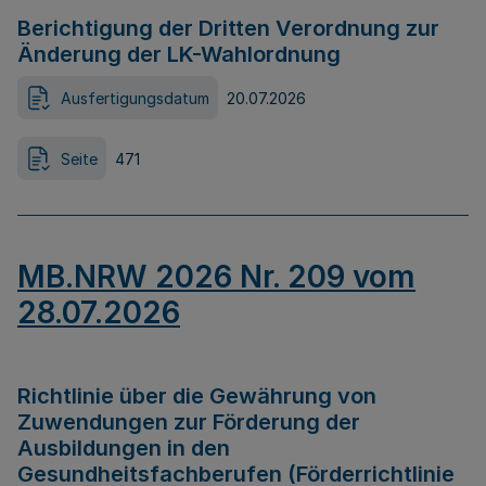
Berichtigung der Dritten Verordnung zur
Änderung der LK-Wahlordnung
Ausfertigungsdatum
20.07.2026
Seite
471
MB.NRW 2026 Nr. 209 vom
28.07.2026
Richtlinie über die Gewährung von
Zuwendungen zur Förderung der
Ausbildungen in den
Gesundheitsfachberufen (Förderrichtlinie