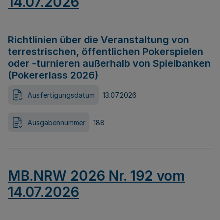
14.07.2026
Richtlinien über die Veranstaltung von
terrestrischen, öffentlichen Pokerspielen
oder -turnieren außerhalb von Spielbanken
(Pokererlass 2026)
Ausfertigungsdatum
13.07.2026
Ausgabennummer
188
MB.NRW 2026 Nr. 192 vom
14.07.2026