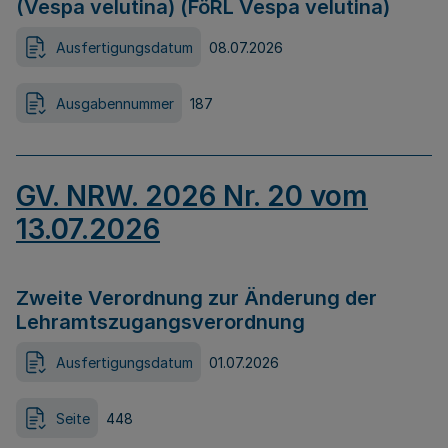
(Vespa velutina) (FöRL Vespa velutina)
Ausfertigungsdatum
08.07.2026
Ausgabennummer
187
GV. NRW. 2026 Nr. 20 vom
13.07.2026
Zweite Verordnung zur Änderung der
Lehramtszugangsverordnung
Ausfertigungsdatum
01.07.2026
Seite
448