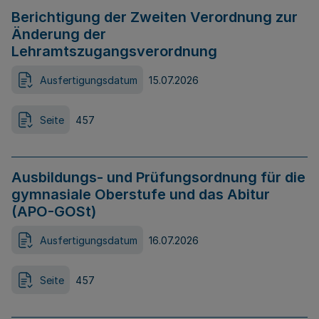
Berichtigung der Zweiten Verordnung zur
Änderung der
Lehramtszugangsverordnung
Ausfertigungsdatum
15.07.2026
Seite
457
Ausbildungs- und Prüfungsordnung für die
gymnasiale Oberstufe und das Abitur
(APO-GOSt)
Ausfertigungsdatum
16.07.2026
Seite
457