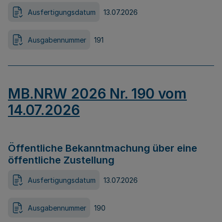
Ausfertigungsdatum
13.07.2026
Ausgabennummer
191
MB.NRW 2026 Nr. 190 vom
14.07.2026
Öffentliche Bekanntmachung über eine
öffentliche Zustellung
Ausfertigungsdatum
13.07.2026
Ausgabennummer
190