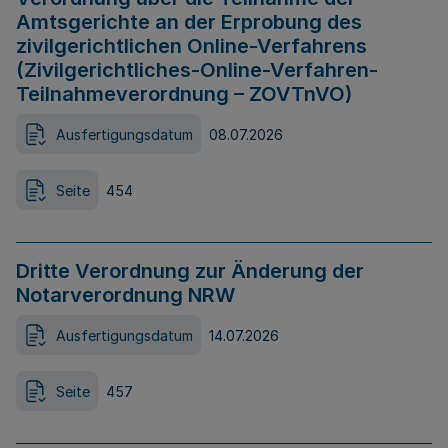
Amtsgerichte an der Erprobung des
zivilgerichtlichen Online-Verfahrens
(Zivilgerichtliches-Online-Verfahren-
Teilnahmeverordnung – ZOVTnVO)
Ausfertigungsdatum
08.07.2026
Seite
454
Dritte Verordnung zur Änderung der
Notarverordnung NRW
Ausfertigungsdatum
14.07.2026
Seite
457