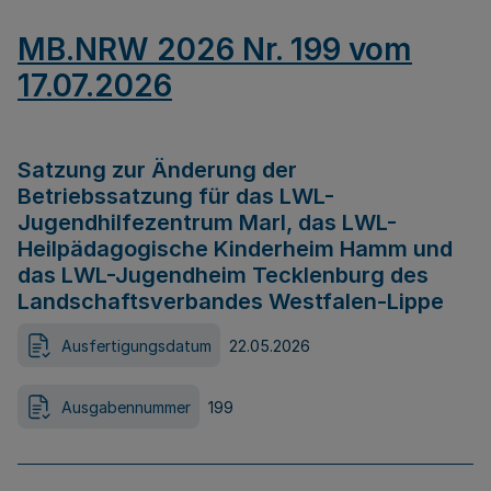
MB.NRW 2026 Nr. 199 vom
17.07.2026
Satzung zur Änderung der
Betriebssatzung für das LWL-
Jugendhilfezentrum Marl, das LWL-
Heilpädagogische Kinderheim Hamm und
das LWL-Jugendheim Tecklenburg des
Landschaftsverbandes Westfalen-Lippe
Ausfertigungsdatum
22.05.2026
Ausgabennummer
199