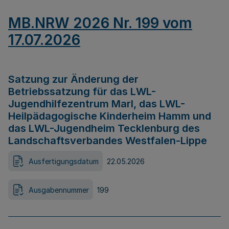
MB.NRW 2026 Nr. 199 vom
17.07.2026
Satzung zur Änderung der
Betriebssatzung für das LWL-
Jugendhilfezentrum Marl, das LWL-
Heilpädagogische Kinderheim Hamm und
das LWL-Jugendheim Tecklenburg des
Landschaftsverbandes Westfalen-Lippe
Ausfertigungsdatum
22.05.2026
Ausgabennummer
199