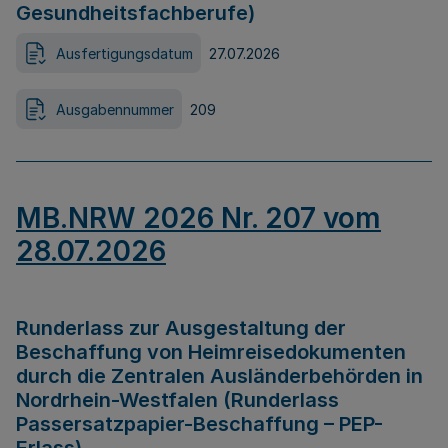
Gesundheitsfachberufe)
Ausfertigungsdatum
27.07.2026
Ausgabennummer
209
MB.NRW 2026 Nr. 207 vom
28.07.2026
Runderlass zur Ausgestaltung der
Beschaffung von Heimreisedokumenten
durch die Zentralen Ausländerbehörden in
Nordrhein-Westfalen (Runderlass
Passersatzpapier-Beschaffung – PEP-