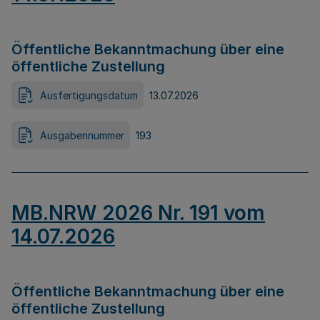
Öffentliche Bekanntmachung über eine
öffentliche Zustellung
Ausfertigungsdatum
13.07.2026
Ausgabennummer
193
MB.NRW 2026 Nr. 191 vom
14.07.2026
Öffentliche Bekanntmachung über eine
öffentliche Zustellung