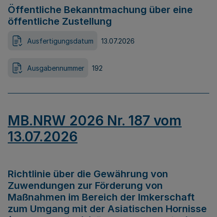
Öffentliche Bekanntmachung über eine
öffentliche Zustellung
Ausfertigungsdatum
13.07.2026
Ausgabennummer
192
MB.NRW 2026 Nr. 187 vom
13.07.2026
Richtlinie über die Gewährung von
Zuwendungen zur Förderung von
Maßnahmen im Bereich der Imkerschaft
zum Umgang mit der Asiatischen Hornisse