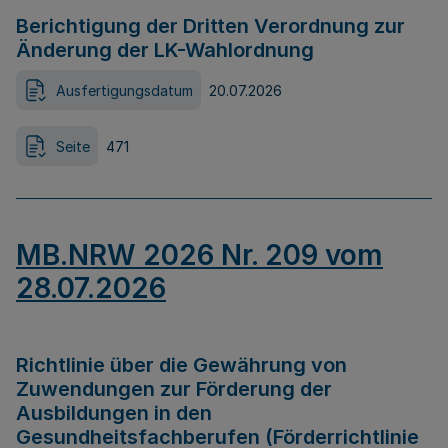
Berichtigung der Dritten Verordnung zur
Änderung der LK-Wahlordnung
Ausfertigungsdatum
20.07.2026
Seite
471
MB.NRW 2026 Nr. 209 vom
28.07.2026
Richtlinie über die Gewährung von
Zuwendungen zur Förderung der
Ausbildungen in den
Gesundheitsfachberufen (Förderrichtlinie