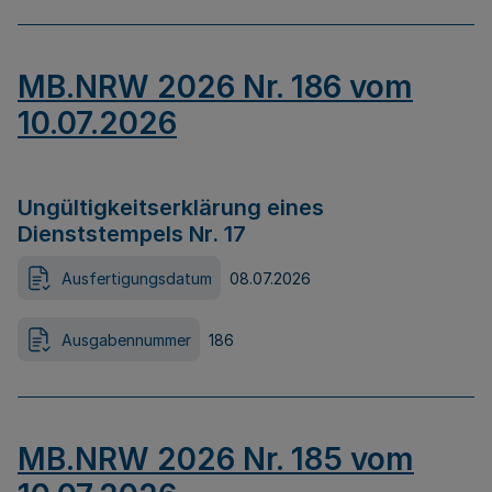
MB.NRW 2026 Nr. 186 vom
10.07.2026
Ungültigkeitserklärung eines
Dienststempels Nr. 17
Ausfertigungsdatum
08.07.2026
Ausgabennummer
186
MB.NRW 2026 Nr. 185 vom