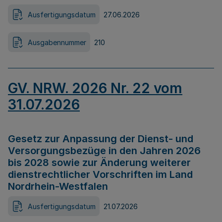
Ausfertigungsdatum
27.06.2026
Ausgabennummer
210
GV. NRW. 2026 Nr. 22 vom
31.07.2026
Gesetz zur Anpassung der Dienst- und
Versorgungsbezüge in den Jahren 2026
bis 2028 sowie zur Änderung weiterer
dienstrechtlicher Vorschriften im Land
Nordrhein-Westfalen
Ausfertigungsdatum
21.07.2026