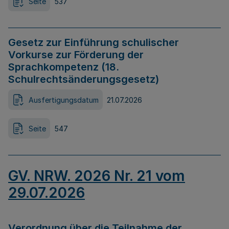
Seite
537
Gesetz zur Einführung schulischer
Vorkurse zur Förderung der
Sprachkompetenz (18.
Schulrechtsänderungsgesetz)
Ausfertigungsdatum
21.07.2026
Seite
547
GV. NRW. 2026 Nr. 21 vom
29.07.2026
Verordnung über die Teilnahme der