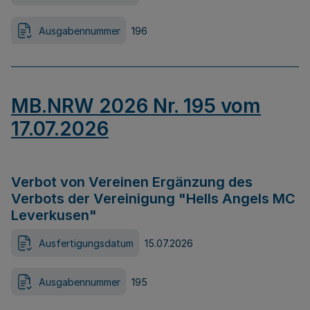
Ausgabennummer
196
MB.NRW 2026 Nr. 195 vom
17.07.2026
Verbot von Vereinen Ergänzung des
Verbots der Vereinigung "Hells Angels MC
Leverkusen"
Ausfertigungsdatum
15.07.2026
Ausgabennummer
195