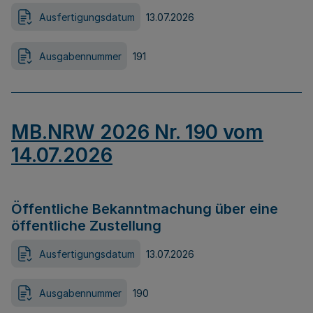
Ausfertigungsdatum
13.07.2026
Ausgabennummer
191
MB.NRW 2026 Nr. 190 vom
14.07.2026
Öffentliche Bekanntmachung über eine
öffentliche Zustellung
Ausfertigungsdatum
13.07.2026
Ausgabennummer
190