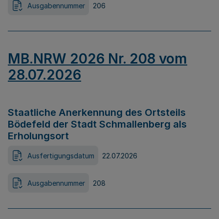
Ausgabennummer
206
MB.NRW 2026 Nr. 208 vom
28.07.2026
Staatliche Anerkennung des Ortsteils
Bödefeld der Stadt Schmallenberg als
Erholungsort
Ausfertigungsdatum
22.07.2026
Ausgabennummer
208