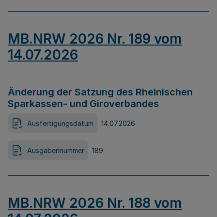
MB.NRW 2026 Nr. 189 vom
14.07.2026
Änderung der Satzung des Rheinischen
Sparkassen- und Giroverbandes
Ausfertigungsdatum
14.07.2026
Ausgabennummer
189
MB.NRW 2026 Nr. 188 vom