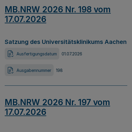
MB.NRW 2026 Nr. 198 vom
17.07.2026
Satzung des Universitätsklinikums Aachen
Ausfertigungsdatum
01.07.2026
Ausgabennummer
198
MB.NRW 2026 Nr. 197 vom
17.07.2026