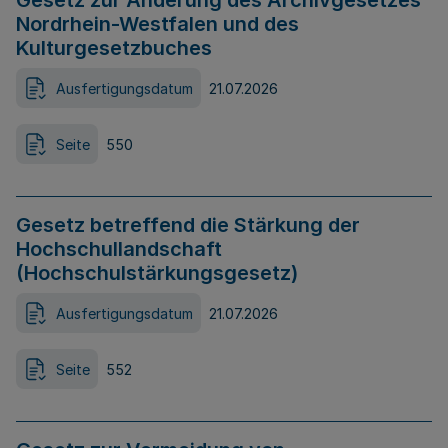
Gesetz zur Änderung des Archivgesetzes
Nordrhein-Westfalen und des
Kulturgesetzbuches
Ausfertigungsdatum
21.07.2026
Seite
550
Gesetz betreffend die Stärkung der
Hochschullandschaft
(Hochschulstärkungsgesetz)
Ausfertigungsdatum
21.07.2026
Seite
552