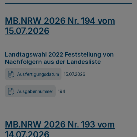
MB.NRW 2026 Nr. 194 vom
15.07.2026
Landtagswahl 2022 Feststellung von
Nachfolgern aus der Landesliste
Ausfertigungsdatum
15.07.2026
Ausgabennummer
194
MB.NRW 2026 Nr. 193 vom
14.07.2026