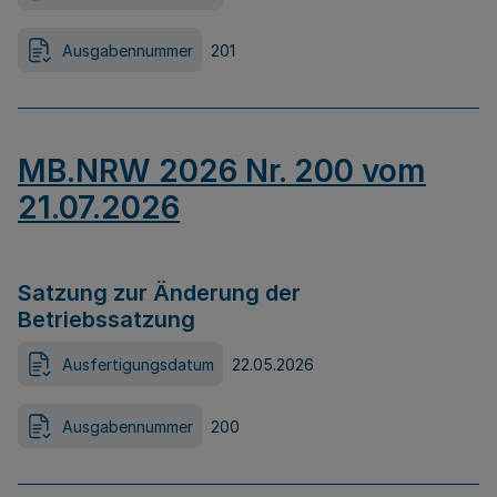
Ausgabennummer
201
MB.NRW 2026 Nr. 200 vom
21.07.2026
Satzung zur Änderung der
Betriebssatzung
Ausfertigungsdatum
22.05.2026
Ausgabennummer
200