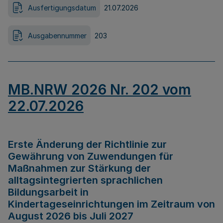
Ausfertigungsdatum
21.07.2026
Ausgabennummer
203
MB.NRW 2026 Nr. 202 vom
22.07.2026
Erste Änderung der Richtlinie zur
Gewährung von Zuwendungen für
Maßnahmen zur Stärkung der
alltagsintegrierten sprachlichen
Bildungsarbeit in
Kindertageseinrichtungen im Zeitraum von
August 2026 bis Juli 2027