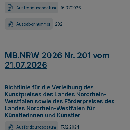
Ausfertigungsdatum
16.07.2026
Ausgabennummer
202
MB.NRW 2026 Nr. 201 vom
21.07.2026
Richtlinie für die Verleihung des
Kunstpreises des Landes Nordrhein-
Westfalen sowie des Förderpreises des
Landes Nordrhein-Westfalen für
Künstlerinnen und Künstler
Ausfertigungsdatum
17.12.2024