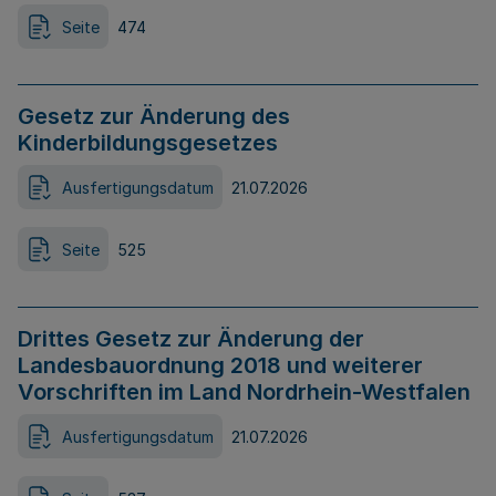
Seite
474
Gesetz zur Änderung des
Kinderbildungsgesetzes
Ausfertigungsdatum
21.07.2026
Seite
525
Drittes Gesetz zur Änderung der
Landesbauordnung 2018 und weiterer
Vorschriften im Land Nordrhein-Westfalen
Ausfertigungsdatum
21.07.2026