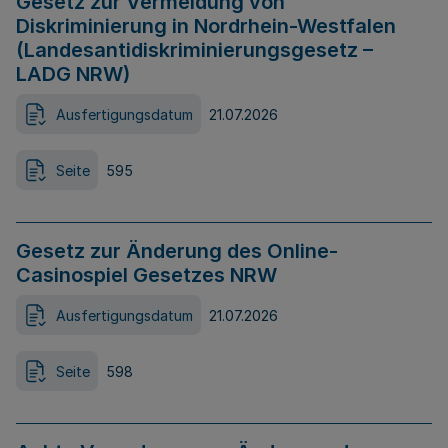
Gesetz zur Vermeidung von
Diskriminierung in Nordrhein-Westfalen
(Landesantidiskriminierungsgesetz –
LADG NRW)
Ausfertigungsdatum
21.07.2026
Seite
595
Gesetz zur Änderung des Online-
Casinospiel Gesetzes NRW
Ausfertigungsdatum
21.07.2026
Seite
598