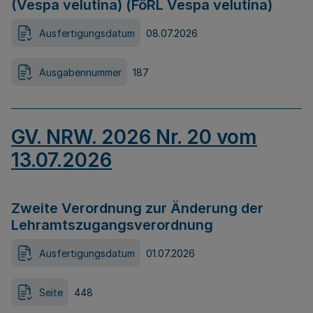
(Vespa velutina) (FöRL Vespa velutina)
Ausfertigungsdatum
08.07.2026
Ausgabennummer
187
GV. NRW. 2026 Nr. 20 vom
13.07.2026
Zweite Verordnung zur Änderung der
Lehramtszugangsverordnung
Ausfertigungsdatum
01.07.2026
Seite
448