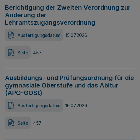
Berichtigung der Zweiten Verordnung zur
Änderung der
Lehramtszugangsverordnung
Ausfertigungsdatum
15.07.2026
Seite
457
Ausbildungs- und Prüfungsordnung für die
gymnasiale Oberstufe und das Abitur
(APO-GOSt)
Ausfertigungsdatum
16.07.2026
Seite
457