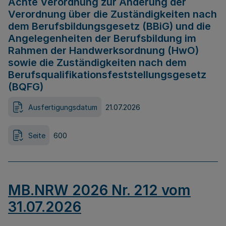
Achte Verordnung zur Änderung der
Verordnung über die Zuständigkeiten nach
dem Berufsbildungsgesetz (BBiG) und die
Angelegenheiten der Berufsbildung im
Rahmen der Handwerksordnung (HwO)
sowie die Zuständigkeiten nach dem
Berufsqualifikationsfeststellungsgesetz
(BQFG)
Ausfertigungsdatum
21.07.2026
Seite
600
MB.NRW 2026 Nr. 212 vom
31.07.2026