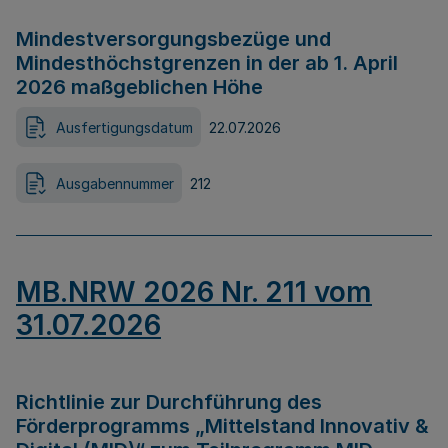
Mindestversorgungsbezüge und
Mindesthöchstgrenzen in der ab 1. April
2026 maßgeblichen Höhe
Ausfertigungsdatum
22.07.2026
Ausgabennummer
212
MB.NRW 2026 Nr. 211 vom
31.07.2026
Richtlinie zur Durchführung des
Förderprogramms „Mittelstand Innovativ &