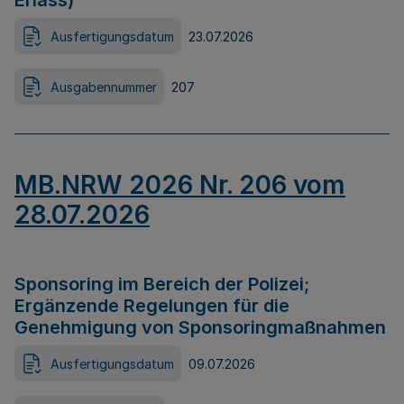
Erlass)
Ausfertigungsdatum
23.07.2026
Ausgabennummer
207
MB.NRW 2026 Nr. 206 vom
28.07.2026
Sponsoring im Bereich der Polizei;
Ergänzende Regelungen für die
Genehmigung von Sponsoringmaßnahmen
Ausfertigungsdatum
09.07.2026