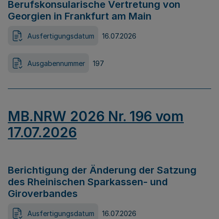
Berufskonsularische Vertretung von
Georgien in Frankfurt am Main
Ausfertigungsdatum
16.07.2026
Ausgabennummer
197
MB.NRW 2026 Nr. 196 vom
17.07.2026
Berichtigung der Änderung der Satzung
des Rheinischen Sparkassen- und
Giroverbandes
Ausfertigungsdatum
16.07.2026