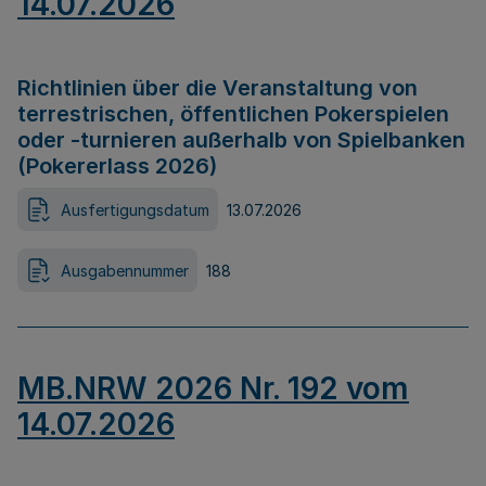
14.07.2026
Richtlinien über die Veranstaltung von
terrestrischen, öffentlichen Pokerspielen
oder -turnieren außerhalb von Spielbanken
(Pokererlass 2026)
Ausfertigungsdatum
13.07.2026
Ausgabennummer
188
MB.NRW 2026 Nr. 192 vom
14.07.2026