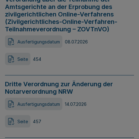
Amtsgerichte an der Erprobung des
zivilgerichtlichen Online-Verfahrens
(Zivilgerichtliches-Online-Verfahren-
Teilnahmeverordnung – ZOVTnVO)
Ausfertigungsdatum
08.07.2026
Seite
454
Dritte Verordnung zur Änderung der
Notarverordnung NRW
Ausfertigungsdatum
14.07.2026
Seite
457