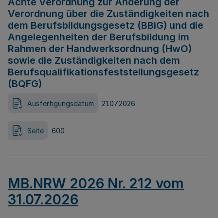
Achte Verordnung zur Änderung der
Verordnung über die Zuständigkeiten nach
dem Berufsbildungsgesetz (BBiG) und die
Angelegenheiten der Berufsbildung im
Rahmen der Handwerksordnung (HwO)
sowie die Zuständigkeiten nach dem
Berufsqualifikationsfeststellungsgesetz
(BQFG)
Ausfertigungsdatum
21.07.2026
Seite
600
MB.NRW 2026 Nr. 212 vom
31.07.2026