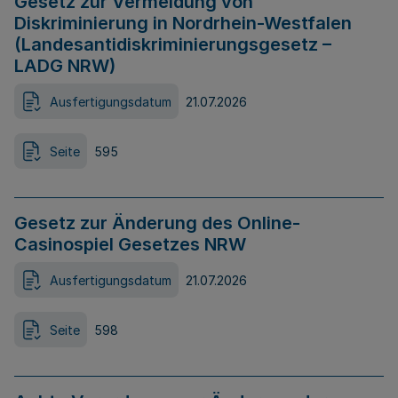
Gesetz zur Vermeidung von
Diskriminierung in Nordrhein-Westfalen
(Landesantidiskriminierungsgesetz –
LADG NRW)
Ausfertigungsdatum
21.07.2026
Seite
595
Gesetz zur Änderung des Online-
Casinospiel Gesetzes NRW
Ausfertigungsdatum
21.07.2026
Seite
598