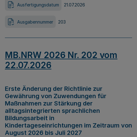
Ausfertigungsdatum
21.07.2026
Ausgabennummer
203
MB.NRW 2026 Nr. 202 vom
22.07.2026
Erste Änderung der Richtlinie zur
Gewährung von Zuwendungen für
Maßnahmen zur Stärkung der
alltagsintegrierten sprachlichen
Bildungsarbeit in
Kindertageseinrichtungen im Zeitraum von
August 2026 bis Juli 2027