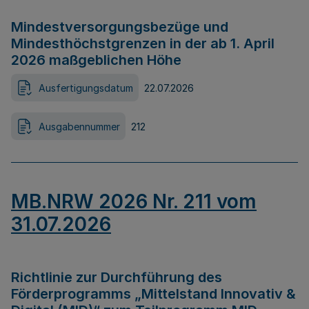
Mindestversorgungsbezüge und
Mindesthöchstgrenzen in der ab 1. April
2026 maßgeblichen Höhe
Ausfertigungsdatum
22.07.2026
Ausgabennummer
212
MB.NRW 2026 Nr. 211 vom
31.07.2026
Richtlinie zur Durchführung des
Förderprogramms „Mittelstand Innovativ &