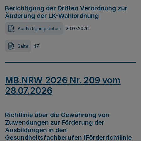
Berichtigung der Dritten Verordnung zur
Änderung der LK-Wahlordnung
Ausfertigungsdatum
20.07.2026
Seite
471
MB.NRW 2026 Nr. 209 vom
28.07.2026
Richtlinie über die Gewährung von
Zuwendungen zur Förderung der
Ausbildungen in den
Gesundheitsfachberufen (Förderrichtlinie