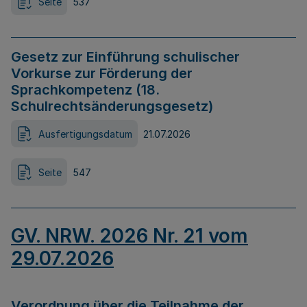
Seite
537
Gesetz zur Einführung schulischer
Vorkurse zur Förderung der
Sprachkompetenz (18.
Schulrechtsänderungsgesetz)
Ausfertigungsdatum
21.07.2026
Seite
547
GV. NRW. 2026 Nr. 21 vom
29.07.2026
Verordnung über die Teilnahme der