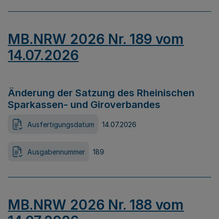
MB.NRW 2026 Nr. 189 vom
14.07.2026
Änderung der Satzung des Rheinischen
Sparkassen- und Giroverbandes
Ausfertigungsdatum
14.07.2026
Ausgabennummer
189
MB.NRW 2026 Nr. 188 vom