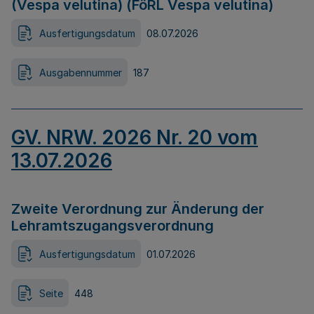
(Vespa velutina) (FöRL Vespa velutina)
Ausfertigungsdatum
08.07.2026
Ausgabennummer
187
GV. NRW. 2026 Nr. 20 vom
13.07.2026
Zweite Verordnung zur Änderung der
Lehramtszugangsverordnung
Ausfertigungsdatum
01.07.2026
Seite
448