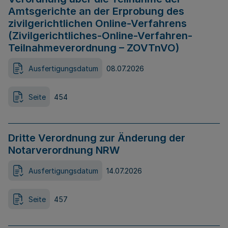
Amtsgerichte an der Erprobung des
zivilgerichtlichen Online-Verfahrens
(Zivilgerichtliches-Online-Verfahren-
Teilnahmeverordnung – ZOVTnVO)
Ausfertigungsdatum
08.07.2026
Seite
454
Dritte Verordnung zur Änderung der
Notarverordnung NRW
Ausfertigungsdatum
14.07.2026
Seite
457