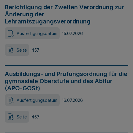
Berichtigung der Zweiten Verordnung zur
Änderung der
Lehramtszugangsverordnung
Ausfertigungsdatum
15.07.2026
Seite
457
Ausbildungs- und Prüfungsordnung für die
gymnasiale Oberstufe und das Abitur
(APO-GOSt)
Ausfertigungsdatum
16.07.2026
Seite
457