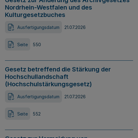
Gesetz zur Änderung des Archivgesetzes
Nordrhein-Westfalen und des
Kulturgesetzbuches
Ausfertigungsdatum
21.07.2026
Seite
550
Gesetz betreffend die Stärkung der
Hochschullandschaft
(Hochschulstärkungsgesetz)
Ausfertigungsdatum
21.07.2026
Seite
552