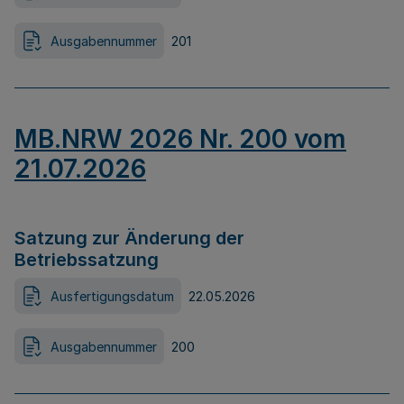
Ausgabennummer
201
MB.NRW 2026 Nr. 200 vom
21.07.2026
Satzung zur Änderung der
Betriebssatzung
Ausfertigungsdatum
22.05.2026
Ausgabennummer
200