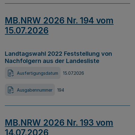
MB.NRW 2026 Nr. 194 vom
15.07.2026
Landtagswahl 2022 Feststellung von
Nachfolgern aus der Landesliste
Ausfertigungsdatum
15.07.2026
Ausgabennummer
194
MB.NRW 2026 Nr. 193 vom
14.07.2026