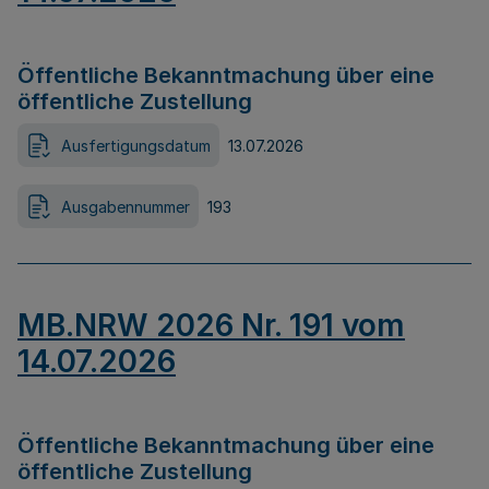
Öffentliche Bekanntmachung über eine
öffentliche Zustellung
Ausfertigungsdatum
13.07.2026
Ausgabennummer
193
MB.NRW 2026 Nr. 191 vom
14.07.2026
Öffentliche Bekanntmachung über eine
öffentliche Zustellung