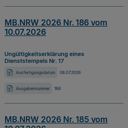
MB.NRW 2026 Nr. 186 vom
10.07.2026
Ungültigkeitserklärung eines
Dienststempels Nr. 17
Ausfertigungsdatum
08.07.2026
Ausgabennummer
186
MB.NRW 2026 Nr. 185 vom