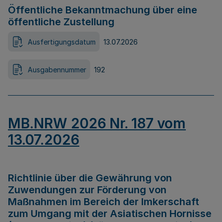
Öffentliche Bekanntmachung über eine
öffentliche Zustellung
Ausfertigungsdatum
13.07.2026
Ausgabennummer
192
MB.NRW 2026 Nr. 187 vom
13.07.2026
Richtlinie über die Gewährung von
Zuwendungen zur Förderung von
Maßnahmen im Bereich der Imkerschaft
zum Umgang mit der Asiatischen Hornisse