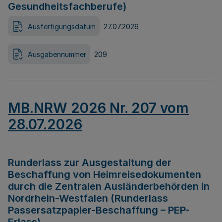
Gesundheitsfachberufe)
Ausfertigungsdatum
27.07.2026
Ausgabennummer
209
MB.NRW 2026 Nr. 207 vom
28.07.2026
Runderlass zur Ausgestaltung der
Beschaffung von Heimreisedokumenten
durch die Zentralen Ausländerbehörden in
Nordrhein-Westfalen (Runderlass
Passersatzpapier-Beschaffung – PEP-