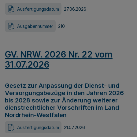
Ausfertigungsdatum
27.06.2026
Ausgabennummer
210
GV. NRW. 2026 Nr. 22 vom
31.07.2026
Gesetz zur Anpassung der Dienst- und
Versorgungsbezüge in den Jahren 2026
bis 2028 sowie zur Änderung weiterer
dienstrechtlicher Vorschriften im Land
Nordrhein-Westfalen
Ausfertigungsdatum
21.07.2026