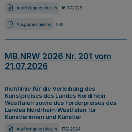
Ausfertigungsdatum
16.07.2026
Ausgabennummer
202
MB.NRW 2026 Nr. 201 vom
21.07.2026
Richtlinie für die Verleihung des
Kunstpreises des Landes Nordrhein-
Westfalen sowie des Förderpreises des
Landes Nordrhein-Westfalen für
Künstlerinnen und Künstler
Ausfertigungsdatum
17.12.2024