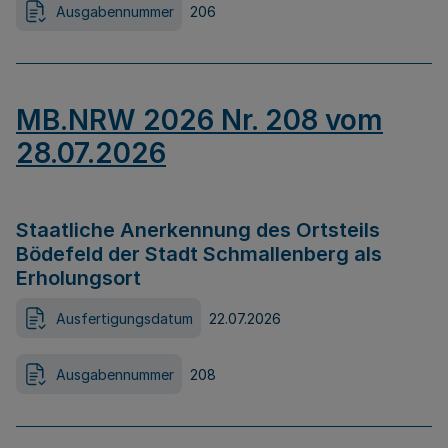
Ausgabennummer
206
MB.NRW 2026 Nr. 208 vom
28.07.2026
Staatliche Anerkennung des Ortsteils
Bödefeld der Stadt Schmallenberg als
Erholungsort
Ausfertigungsdatum
22.07.2026
Ausgabennummer
208