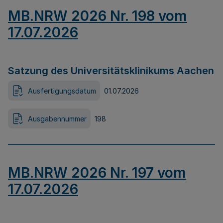
MB.NRW 2026 Nr. 198 vom
17.07.2026
Satzung des Universitätsklinikums Aachen
Ausfertigungsdatum
01.07.2026
Ausgabennummer
198
MB.NRW 2026 Nr. 197 vom
17.07.2026