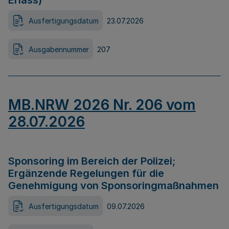
Erlass)
Ausfertigungsdatum
23.07.2026
Ausgabennummer
207
MB.NRW 2026 Nr. 206 vom
28.07.2026
Sponsoring im Bereich der Polizei;
Ergänzende Regelungen für die
Genehmigung von Sponsoringmaßnahmen
Ausfertigungsdatum
09.07.2026