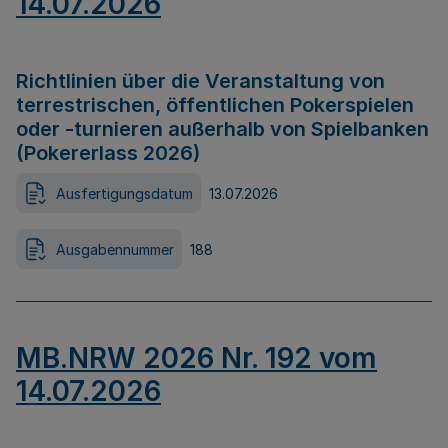
14.07.2026
Richtlinien über die Veranstaltung von
terrestrischen, öffentlichen Pokerspielen
oder -turnieren außerhalb von Spielbanken
(Pokererlass 2026)
Ausfertigungsdatum
13.07.2026
Ausgabennummer
188
MB.NRW 2026 Nr. 192 vom
14.07.2026