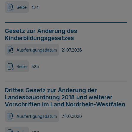
Seite
474
Gesetz zur Änderung des
Kinderbildungsgesetzes
Ausfertigungsdatum
21.07.2026
Seite
525
Drittes Gesetz zur Änderung der
Landesbauordnung 2018 und weiterer
Vorschriften im Land Nordrhein-Westfalen
Ausfertigungsdatum
21.07.2026