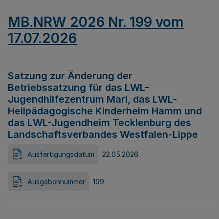
MB.NRW 2026 Nr. 199 vom
17.07.2026
Satzung zur Änderung der
Betriebssatzung für das LWL-
Jugendhilfezentrum Marl, das LWL-
Heilpädagogische Kinderheim Hamm und
das LWL-Jugendheim Tecklenburg des
Landschaftsverbandes Westfalen-Lippe
Ausfertigungsdatum
22.05.2026
Ausgabennummer
199