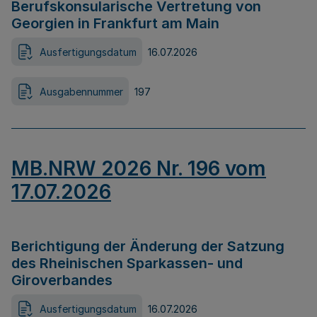
Berufskonsularische Vertretung von
Georgien in Frankfurt am Main
Ausfertigungsdatum
16.07.2026
Ausgabennummer
197
MB.NRW 2026 Nr. 196 vom
17.07.2026
Berichtigung der Änderung der Satzung
des Rheinischen Sparkassen- und
Giroverbandes
Ausfertigungsdatum
16.07.2026