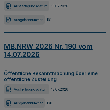
Ausfertigungsdatum
13.07.2026
Ausgabennummer
191
MB.NRW 2026 Nr. 190 vom
14.07.2026
Öffentliche Bekanntmachung über eine
öffentliche Zustellung
Ausfertigungsdatum
13.07.2026
Ausgabennummer
190