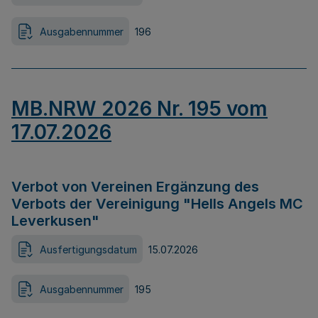
Ausgabennummer
196
MB.NRW 2026 Nr. 195 vom
17.07.2026
Verbot von Vereinen Ergänzung des
Verbots der Vereinigung "Hells Angels MC
Leverkusen"
Ausfertigungsdatum
15.07.2026
Ausgabennummer
195