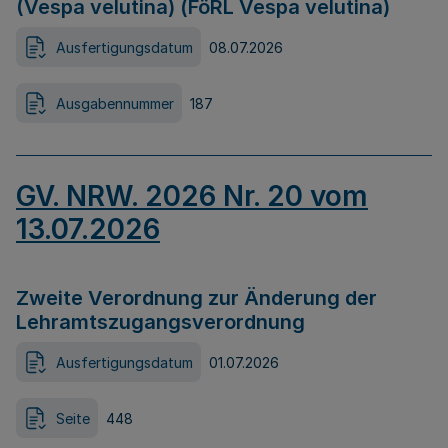
(Vespa velutina) (FöRL Vespa velutina)
Ausfertigungsdatum
08.07.2026
Ausgabennummer
187
GV. NRW. 2026 Nr. 20 vom
13.07.2026
Zweite Verordnung zur Änderung der
Lehramtszugangsverordnung
Ausfertigungsdatum
01.07.2026
Seite
448