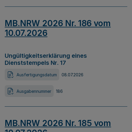
MB.NRW 2026 Nr. 186 vom
10.07.2026
Ungültigkeitserklärung eines
Dienststempels Nr. 17
Ausfertigungsdatum
08.07.2026
Ausgabennummer
186
MB.NRW 2026 Nr. 185 vom