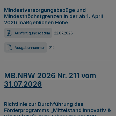
Mindestversorgungsbezüge und
Mindesthöchstgrenzen in der ab 1. April
2026 maßgeblichen Höhe
Ausfertigungsdatum
22.07.2026
Ausgabennummer
212
MB.NRW 2026 Nr. 211 vom
31.07.2026
Richtlinie zur Durchführung des
Förderprogramms „Mittelstand Innovativ &