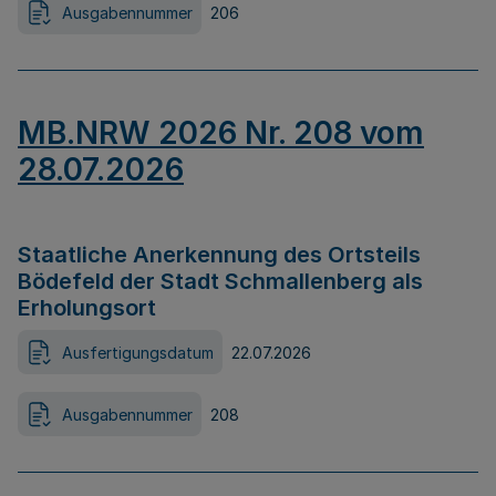
Ausgabennummer
206
MB.NRW 2026 Nr. 208 vom
28.07.2026
Staatliche Anerkennung des Ortsteils
Bödefeld der Stadt Schmallenberg als
Erholungsort
Ausfertigungsdatum
22.07.2026
Ausgabennummer
208