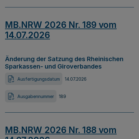
MB.NRW 2026 Nr. 189 vom
14.07.2026
Änderung der Satzung des Rheinischen
Sparkassen- und Giroverbandes
Ausfertigungsdatum
14.07.2026
Ausgabennummer
189
MB.NRW 2026 Nr. 188 vom