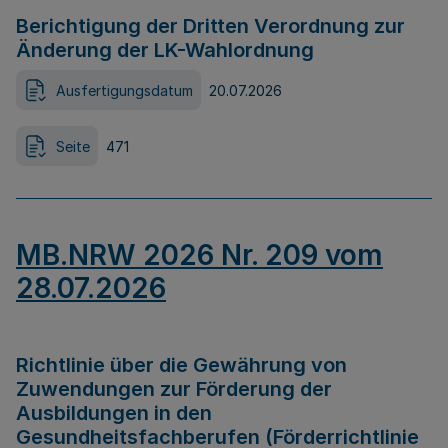
Berichtigung der Dritten Verordnung zur
Änderung der LK-Wahlordnung
Ausfertigungsdatum
20.07.2026
Seite
471
MB.NRW 2026 Nr. 209 vom
28.07.2026
Richtlinie über die Gewährung von
Zuwendungen zur Förderung der
Ausbildungen in den
Gesundheitsfachberufen (Förderrichtlinie