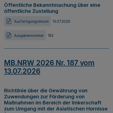
Öffentliche Bekanntmachung über eine
öffentliche Zustellung
Ausfertigungsdatum
13.07.2026
Ausgabennummer
192
MB.NRW 2026 Nr. 187 vom
13.07.2026
Richtlinie über die Gewährung von
Zuwendungen zur Förderung von
Maßnahmen im Bereich der Imkerschaft
zum Umgang mit der Asiatischen Hornisse