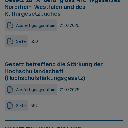
Gesetz zur Änderung des Archivgesetzes
Nordrhein-Westfalen und des
Kulturgesetzbuches
Ausfertigungsdatum
21.07.2026
Seite
550
Gesetz betreffend die Stärkung der
Hochschullandschaft
(Hochschulstärkungsgesetz)
Ausfertigungsdatum
21.07.2026
Seite
552