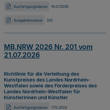
Ausfertigungsdatum
16.07.2026
Ausgabennummer
202
MB.NRW 2026 Nr. 201 vom
21.07.2026
Richtlinie für die Verleihung des
Kunstpreises des Landes Nordrhein-
Westfalen sowie des Förderpreises des
Landes Nordrhein-Westfalen für
Künstlerinnen und Künstler
Ausfertigungsdatum
17.12.2024