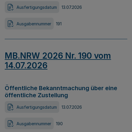
Ausfertigungsdatum
13.07.2026
Ausgabennummer
191
MB.NRW 2026 Nr. 190 vom
14.07.2026
Öffentliche Bekanntmachung über eine
öffentliche Zustellung
Ausfertigungsdatum
13.07.2026
Ausgabennummer
190