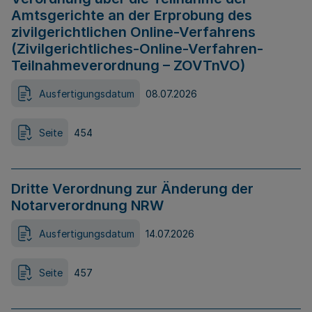
Amtsgerichte an der Erprobung des
zivilgerichtlichen Online-Verfahrens
(Zivilgerichtliches-Online-Verfahren-
Teilnahmeverordnung – ZOVTnVO)
Ausfertigungsdatum
08.07.2026
Seite
454
Dritte Verordnung zur Änderung der
Notarverordnung NRW
Ausfertigungsdatum
14.07.2026
Seite
457