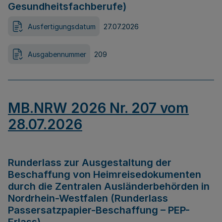
Gesundheitsfachberufe)
Ausfertigungsdatum
27.07.2026
Ausgabennummer
209
MB.NRW 2026 Nr. 207 vom
28.07.2026
Runderlass zur Ausgestaltung der
Beschaffung von Heimreisedokumenten
durch die Zentralen Ausländerbehörden in
Nordrhein-Westfalen (Runderlass
Passersatzpapier-Beschaffung – PEP-