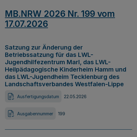
MB.NRW 2026 Nr. 199 vom
17.07.2026
Satzung zur Änderung der
Betriebssatzung für das LWL-
Jugendhilfezentrum Marl, das LWL-
Heilpädagogische Kinderheim Hamm und
das LWL-Jugendheim Tecklenburg des
Landschaftsverbandes Westfalen-Lippe
Ausfertigungsdatum
22.05.2026
Ausgabennummer
199