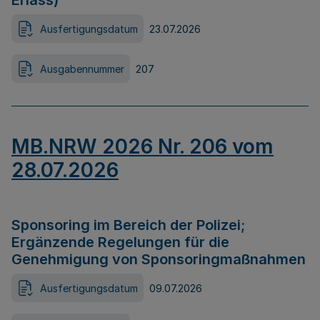
Erlass)
Ausfertigungsdatum
23.07.2026
Ausgabennummer
207
MB.NRW 2026 Nr. 206 vom
28.07.2026
Sponsoring im Bereich der Polizei;
Ergänzende Regelungen für die
Genehmigung von Sponsoringmaßnahmen
Ausfertigungsdatum
09.07.2026