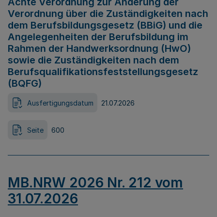
Achte Verordnung zur Änderung der
Verordnung über die Zuständigkeiten nach
dem Berufsbildungsgesetz (BBiG) und die
Angelegenheiten der Berufsbildung im
Rahmen der Handwerksordnung (HwO)
sowie die Zuständigkeiten nach dem
Berufsqualifikationsfeststellungsgesetz
(BQFG)
Ausfertigungsdatum
21.07.2026
Seite
600
MB.NRW 2026 Nr. 212 vom
31.07.2026