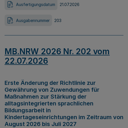
Ausfertigungsdatum
21.07.2026
Ausgabennummer
203
MB.NRW 2026 Nr. 202 vom
22.07.2026
Erste Änderung der Richtlinie zur
Gewährung von Zuwendungen für
Maßnahmen zur Stärkung der
alltagsintegrierten sprachlichen
Bildungsarbeit in
Kindertageseinrichtungen im Zeitraum von
August 2026 bis Juli 2027