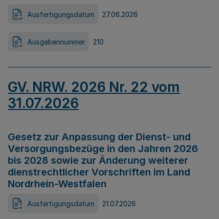
Ausfertigungsdatum
27.06.2026
Ausgabennummer
210
GV. NRW. 2026 Nr. 22 vom
31.07.2026
Gesetz zur Anpassung der Dienst- und
Versorgungsbezüge in den Jahren 2026
bis 2028 sowie zur Änderung weiterer
dienstrechtlicher Vorschriften im Land
Nordrhein-Westfalen
Ausfertigungsdatum
21.07.2026