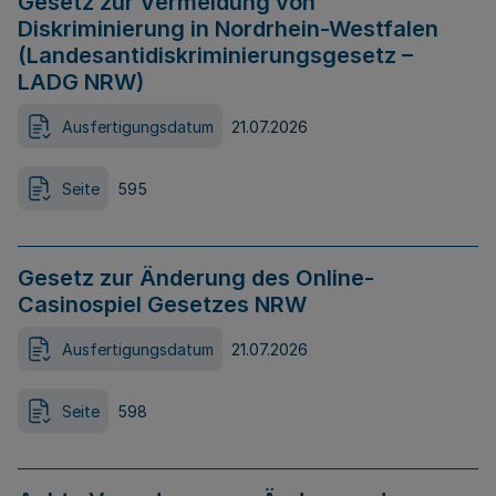
Gesetz zur Vermeidung von
Diskriminierung in Nordrhein-Westfalen
(Landesantidiskriminierungsgesetz –
LADG NRW)
Ausfertigungsdatum
21.07.2026
Seite
595
Gesetz zur Änderung des Online-
Casinospiel Gesetzes NRW
Ausfertigungsdatum
21.07.2026
Seite
598