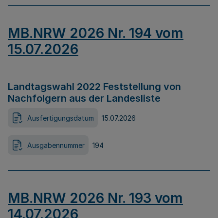
MB.NRW 2026 Nr. 194 vom
15.07.2026
Landtagswahl 2022 Feststellung von
Nachfolgern aus der Landesliste
Ausfertigungsdatum
15.07.2026
Ausgabennummer
194
MB.NRW 2026 Nr. 193 vom
14.07.2026