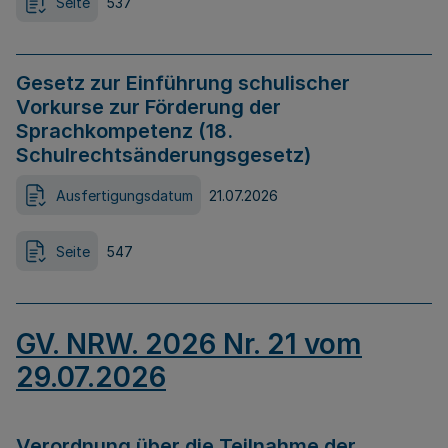
Seite
537
Gesetz zur Einführung schulischer
Vorkurse zur Förderung der
Sprachkompetenz (18.
Schulrechtsänderungsgesetz)
Ausfertigungsdatum
21.07.2026
Seite
547
GV. NRW. 2026 Nr. 21 vom
29.07.2026
Verordnung über die Teilnahme der