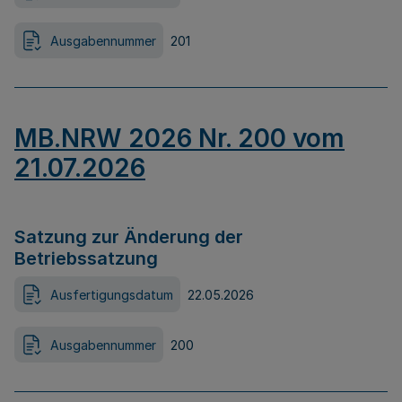
Ausgabennummer
201
MB.NRW 2026 Nr. 200 vom
21.07.2026
Satzung zur Änderung der
Betriebssatzung
Ausfertigungsdatum
22.05.2026
Ausgabennummer
200