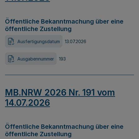
Öffentliche Bekanntmachung über eine
öffentliche Zustellung
Ausfertigungsdatum
13.07.2026
Ausgabennummer
193
MB.NRW 2026 Nr. 191 vom
14.07.2026
Öffentliche Bekanntmachung über eine
öffentliche Zustellung