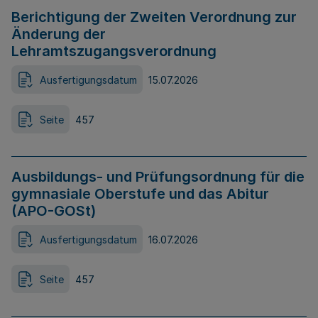
Berichtigung der Zweiten Verordnung zur
Änderung der
Lehramtszugangsverordnung
Ausfertigungsdatum
15.07.2026
Seite
457
Ausbildungs- und Prüfungsordnung für die
gymnasiale Oberstufe und das Abitur
(APO-GOSt)
Ausfertigungsdatum
16.07.2026
Seite
457