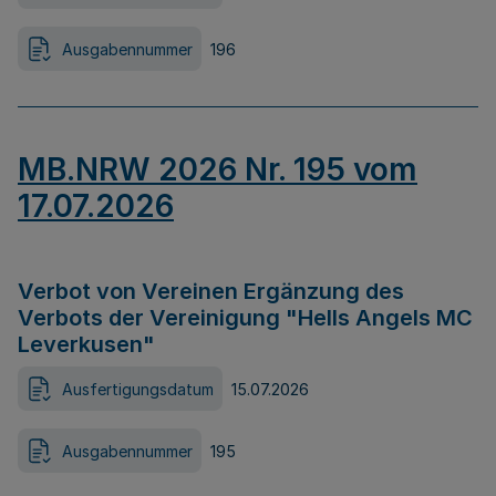
Ausgabennummer
196
MB.NRW 2026 Nr. 195 vom
17.07.2026
Verbot von Vereinen Ergänzung des
Verbots der Vereinigung "Hells Angels MC
Leverkusen"
Ausfertigungsdatum
15.07.2026
Ausgabennummer
195