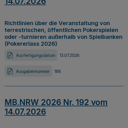
14.07.2026
Richtlinien über die Veranstaltung von
terrestrischen, öffentlichen Pokerspielen
oder -turnieren außerhalb von Spielbanken
(Pokererlass 2026)
Ausfertigungsdatum
13.07.2026
Ausgabennummer
188
MB.NRW 2026 Nr. 192 vom
14.07.2026