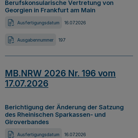
Berufskonsularische Vertretung von
Georgien in Frankfurt am Main
Ausfertigungsdatum
16.07.2026
Ausgabennummer
197
MB.NRW 2026 Nr. 196 vom
17.07.2026
Berichtigung der Änderung der Satzung
des Rheinischen Sparkassen- und
Giroverbandes
Ausfertigungsdatum
16.07.2026