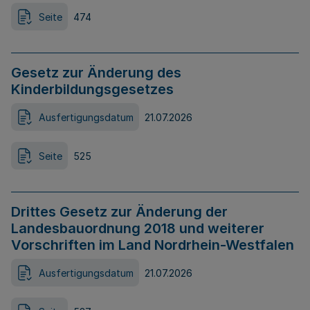
Seite
474
Gesetz zur Änderung des
Kinderbildungsgesetzes
Ausfertigungsdatum
21.07.2026
Seite
525
Drittes Gesetz zur Änderung der
Landesbauordnung 2018 und weiterer
Vorschriften im Land Nordrhein-Westfalen
Ausfertigungsdatum
21.07.2026