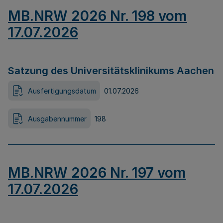
MB.NRW 2026 Nr. 198 vom
17.07.2026
Satzung des Universitätsklinikums Aachen
Ausfertigungsdatum
01.07.2026
Ausgabennummer
198
MB.NRW 2026 Nr. 197 vom
17.07.2026