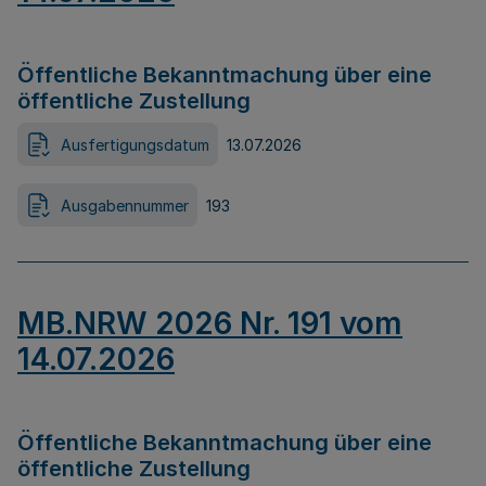
Öffentliche Bekanntmachung über eine
öffentliche Zustellung
Ausfertigungsdatum
13.07.2026
Ausgabennummer
193
MB.NRW 2026 Nr. 191 vom
14.07.2026
Öffentliche Bekanntmachung über eine
öffentliche Zustellung