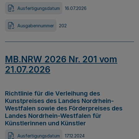
Ausfertigungsdatum
16.07.2026
Ausgabennummer
202
MB.NRW 2026 Nr. 201 vom
21.07.2026
Richtlinie für die Verleihung des
Kunstpreises des Landes Nordrhein-
Westfalen sowie des Förderpreises des
Landes Nordrhein-Westfalen für
Künstlerinnen und Künstler
Ausfertigungsdatum
17.12.2024