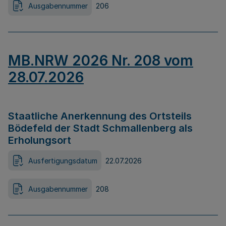
Ausgabennummer
206
MB.NRW 2026 Nr. 208 vom
28.07.2026
Staatliche Anerkennung des Ortsteils
Bödefeld der Stadt Schmallenberg als
Erholungsort
Ausfertigungsdatum
22.07.2026
Ausgabennummer
208