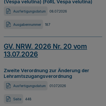
(Vespa velutina) (FöRL Vespa velutina)
Ausfertigungsdatum
08.07.2026
Ausgabennummer
187
GV. NRW. 2026 Nr. 20 vom
13.07.2026
Zweite Verordnung zur Änderung der
Lehramtszugangsverordnung
Ausfertigungsdatum
01.07.2026
Seite
448