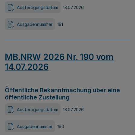
Ausfertigungsdatum
13.07.2026
Ausgabennummer
191
MB.NRW 2026 Nr. 190 vom
14.07.2026
Öffentliche Bekanntmachung über eine
öffentliche Zustellung
Ausfertigungsdatum
13.07.2026
Ausgabennummer
190