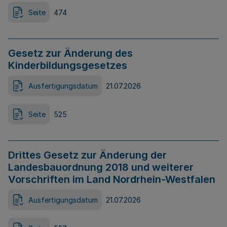
Seite
474
Gesetz zur Änderung des
Kinderbildungsgesetzes
Ausfertigungsdatum
21.07.2026
Seite
525
Drittes Gesetz zur Änderung der
Landesbauordnung 2018 und weiterer
Vorschriften im Land Nordrhein-Westfalen
Ausfertigungsdatum
21.07.2026