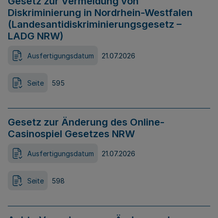
Gesetz zur Vermeidung von
Diskriminierung in Nordrhein-Westfalen
(Landesantidiskriminierungsgesetz –
LADG NRW)
Ausfertigungsdatum
21.07.2026
Seite
595
Gesetz zur Änderung des Online-
Casinospiel Gesetzes NRW
Ausfertigungsdatum
21.07.2026
Seite
598