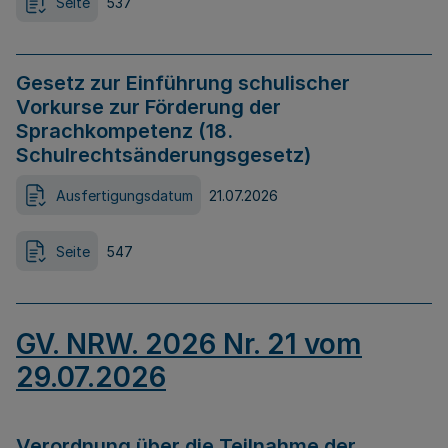
Seite
537
Gesetz zur Einführung schulischer
Vorkurse zur Förderung der
Sprachkompetenz (18.
Schulrechtsänderungsgesetz)
Ausfertigungsdatum
21.07.2026
Seite
547
GV. NRW. 2026 Nr. 21 vom
29.07.2026
Verordnung über die Teilnahme der