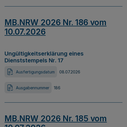
MB.NRW 2026 Nr. 186 vom
10.07.2026
Ungültigkeitserklärung eines
Dienststempels Nr. 17
Ausfertigungsdatum
08.07.2026
Ausgabennummer
186
MB.NRW 2026 Nr. 185 vom