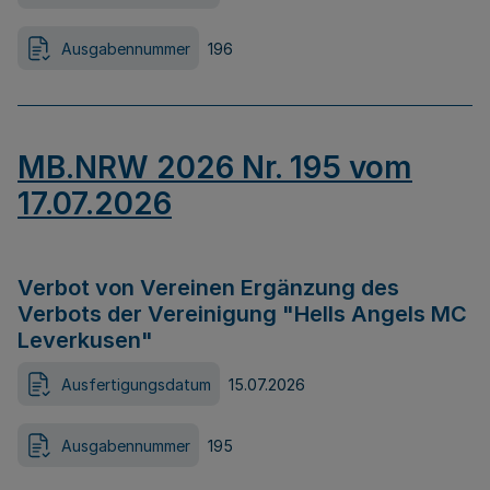
Ausgabennummer
196
MB.NRW 2026 Nr. 195 vom
17.07.2026
Verbot von Vereinen Ergänzung des
Verbots der Vereinigung "Hells Angels MC
Leverkusen"
Ausfertigungsdatum
15.07.2026
Ausgabennummer
195