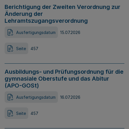
Berichtigung der Zweiten Verordnung zur
Änderung der
Lehramtszugangsverordnung
Ausfertigungsdatum
15.07.2026
Seite
457
Ausbildungs- und Prüfungsordnung für die
gymnasiale Oberstufe und das Abitur
(APO-GOSt)
Ausfertigungsdatum
16.07.2026
Seite
457