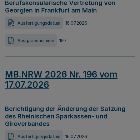
Berufskonsularische Vertretung von
Georgien in Frankfurt am Main
Ausfertigungsdatum
16.07.2026
Ausgabennummer
197
MB.NRW 2026 Nr. 196 vom
17.07.2026
Berichtigung der Änderung der Satzung
des Rheinischen Sparkassen- und
Giroverbandes
Ausfertigungsdatum
16.07.2026