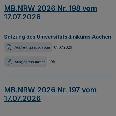
MB.NRW 2026 Nr. 198 vom
17.07.2026
Satzung des Universitätsklinikums Aachen
Ausfertigungsdatum
01.07.2026
Ausgabennummer
198
MB.NRW 2026 Nr. 197 vom
17.07.2026