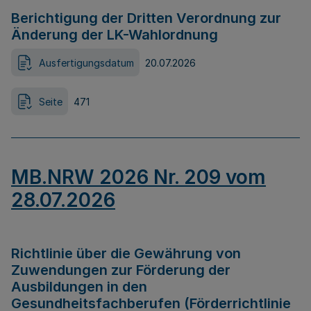
Berichtigung der Dritten Verordnung zur
Änderung der LK-Wahlordnung
Ausfertigungsdatum
20.07.2026
Seite
471
MB.NRW 2026 Nr. 209 vom
28.07.2026
Richtlinie über die Gewährung von
Zuwendungen zur Förderung der
Ausbildungen in den
Gesundheitsfachberufen (Förderrichtlinie