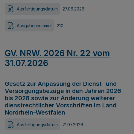
Ausfertigungsdatum
27.06.2026
Ausgabennummer
210
GV. NRW. 2026 Nr. 22 vom
31.07.2026
Gesetz zur Anpassung der Dienst- und
Versorgungsbezüge in den Jahren 2026
bis 2028 sowie zur Änderung weiterer
dienstrechtlicher Vorschriften im Land
Nordrhein-Westfalen
Ausfertigungsdatum
21.07.2026