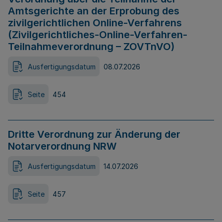
Amtsgerichte an der Erprobung des
zivilgerichtlichen Online-Verfahrens
(Zivilgerichtliches-Online-Verfahren-
Teilnahmeverordnung – ZOVTnVO)
Ausfertigungsdatum
08.07.2026
Seite
454
Dritte Verordnung zur Änderung der
Notarverordnung NRW
Ausfertigungsdatum
14.07.2026
Seite
457