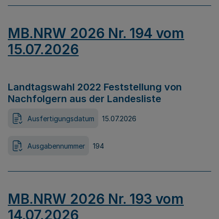
MB.NRW 2026 Nr. 194 vom
15.07.2026
Landtagswahl 2022 Feststellung von
Nachfolgern aus der Landesliste
Ausfertigungsdatum
15.07.2026
Ausgabennummer
194
MB.NRW 2026 Nr. 193 vom
14.07.2026