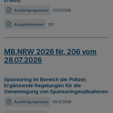
Erlass)
Ausfertigungsdatum
23.07.2026
Ausgabennummer
207
MB.NRW 2026 Nr. 206 vom
28.07.2026
Sponsoring im Bereich der Polizei;
Ergänzende Regelungen für die
Genehmigung von Sponsoringmaßnahmen
Ausfertigungsdatum
09.07.2026