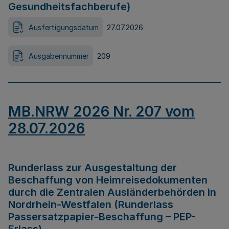
Gesundheitsfachberufe)
Ausfertigungsdatum
27.07.2026
Ausgabennummer
209
MB.NRW 2026 Nr. 207 vom
28.07.2026
Runderlass zur Ausgestaltung der
Beschaffung von Heimreisedokumenten
durch die Zentralen Ausländerbehörden in
Nordrhein-Westfalen (Runderlass
Passersatzpapier-Beschaffung – PEP-