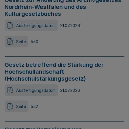
Gesetz zur Änderung des Archivgesetzes
Nordrhein-Westfalen und des
Kulturgesetzbuches
Ausfertigungsdatum
21.07.2026
Seite
550
Gesetz betreffend die Stärkung der
Hochschullandschaft
(Hochschulstärkungsgesetz)
Ausfertigungsdatum
21.07.2026
Seite
552