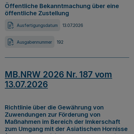
Öffentliche Bekanntmachung über eine
öffentliche Zustellung
Ausfertigungsdatum
13.07.2026
Ausgabennummer
192
MB.NRW 2026 Nr. 187 vom
13.07.2026
Richtlinie über die Gewährung von
Zuwendungen zur Förderung von
Maßnahmen im Bereich der Imkerschaft
zum Umgang mit der Asiatischen Hornisse