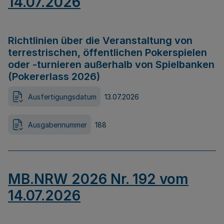
14.07.2026
Richtlinien über die Veranstaltung von
terrestrischen, öffentlichen Pokerspielen
oder -turnieren außerhalb von Spielbanken
(Pokererlass 2026)
Ausfertigungsdatum
13.07.2026
Ausgabennummer
188
MB.NRW 2026 Nr. 192 vom
14.07.2026