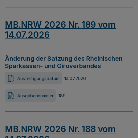
MB.NRW 2026 Nr. 189 vom
14.07.2026
Änderung der Satzung des Rheinischen
Sparkassen- und Giroverbandes
Ausfertigungsdatum
14.07.2026
Ausgabennummer
189
MB.NRW 2026 Nr. 188 vom