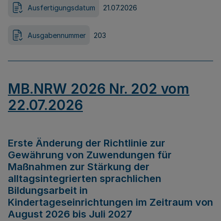
Ausfertigungsdatum
21.07.2026
Ausgabennummer
203
MB.NRW 2026 Nr. 202 vom
22.07.2026
Erste Änderung der Richtlinie zur
Gewährung von Zuwendungen für
Maßnahmen zur Stärkung der
alltagsintegrierten sprachlichen
Bildungsarbeit in
Kindertageseinrichtungen im Zeitraum von
August 2026 bis Juli 2027