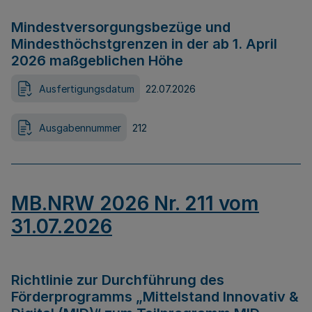
Mindestversorgungsbezüge und
Mindesthöchstgrenzen in der ab 1. April
2026 maßgeblichen Höhe
Ausfertigungsdatum
22.07.2026
Ausgabennummer
212
MB.NRW 2026 Nr. 211 vom
31.07.2026
Richtlinie zur Durchführung des
Förderprogramms „Mittelstand Innovativ &