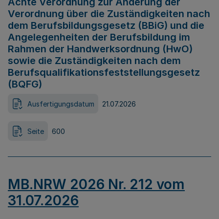
Achte Verordnung zur Änderung der
Verordnung über die Zuständigkeiten nach
dem Berufsbildungsgesetz (BBiG) und die
Angelegenheiten der Berufsbildung im
Rahmen der Handwerksordnung (HwO)
sowie die Zuständigkeiten nach dem
Berufsqualifikationsfeststellungsgesetz
(BQFG)
Ausfertigungsdatum
21.07.2026
Seite
600
MB.NRW 2026 Nr. 212 vom
31.07.2026