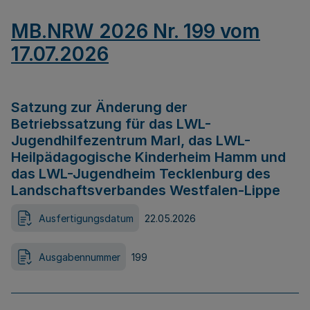
MB.NRW 2026 Nr. 199 vom
17.07.2026
Satzung zur Änderung der
Betriebssatzung für das LWL-
Jugendhilfezentrum Marl, das LWL-
Heilpädagogische Kinderheim Hamm und
das LWL-Jugendheim Tecklenburg des
Landschaftsverbandes Westfalen-Lippe
Ausfertigungsdatum
22.05.2026
Ausgabennummer
199