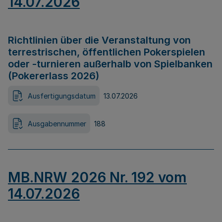
14.07.2026
Richtlinien über die Veranstaltung von
terrestrischen, öffentlichen Pokerspielen
oder -turnieren außerhalb von Spielbanken
(Pokererlass 2026)
Ausfertigungsdatum
13.07.2026
Ausgabennummer
188
MB.NRW 2026 Nr. 192 vom
14.07.2026