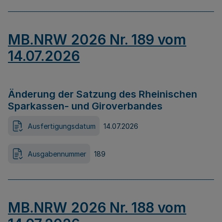
MB.NRW 2026 Nr. 189 vom
14.07.2026
Änderung der Satzung des Rheinischen
Sparkassen- und Giroverbandes
Ausfertigungsdatum
14.07.2026
Ausgabennummer
189
MB.NRW 2026 Nr. 188 vom