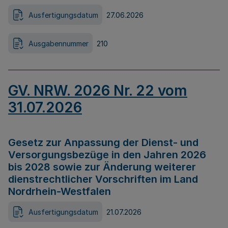
Ausfertigungsdatum
27.06.2026
Ausgabennummer
210
GV. NRW. 2026 Nr. 22 vom
31.07.2026
Gesetz zur Anpassung der Dienst- und
Versorgungsbezüge in den Jahren 2026
bis 2028 sowie zur Änderung weiterer
dienstrechtlicher Vorschriften im Land
Nordrhein-Westfalen
Ausfertigungsdatum
21.07.2026