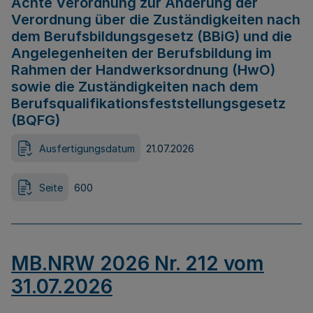
Achte Verordnung zur Änderung der
Verordnung über die Zuständigkeiten nach
dem Berufsbildungsgesetz (BBiG) und die
Angelegenheiten der Berufsbildung im
Rahmen der Handwerksordnung (HwO)
sowie die Zuständigkeiten nach dem
Berufsqualifikationsfeststellungsgesetz
(BQFG)
Ausfertigungsdatum
21.07.2026
Seite
600
MB.NRW 2026 Nr. 212 vom
31.07.2026