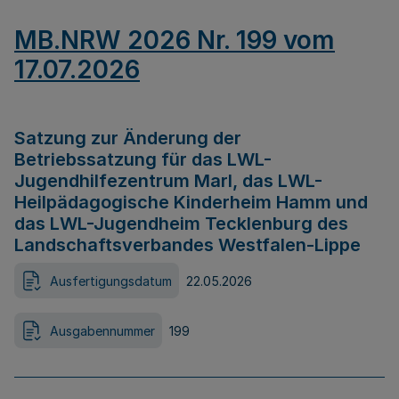
MB.NRW 2026 Nr. 199 vom
17.07.2026
Satzung zur Änderung der
Betriebssatzung für das LWL-
Jugendhilfezentrum Marl, das LWL-
Heilpädagogische Kinderheim Hamm und
das LWL-Jugendheim Tecklenburg des
Landschaftsverbandes Westfalen-Lippe
Ausfertigungsdatum
22.05.2026
Ausgabennummer
199