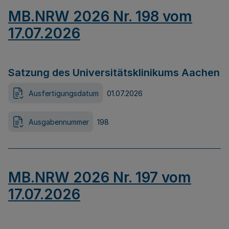
MB.NRW 2026 Nr. 198 vom
17.07.2026
Satzung des Universitätsklinikums Aachen
Ausfertigungsdatum
01.07.2026
Ausgabennummer
198
MB.NRW 2026 Nr. 197 vom
17.07.2026