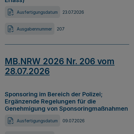
Erlass)
Ausfertigungsdatum
23.07.2026
Ausgabennummer
207
MB.NRW 2026 Nr. 206 vom
28.07.2026
Sponsoring im Bereich der Polizei;
Ergänzende Regelungen für die
Genehmigung von Sponsoringmaßnahmen
Ausfertigungsdatum
09.07.2026