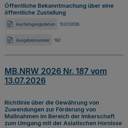
Öffentliche Bekanntmachung über eine
öffentliche Zustellung
Ausfertigungsdatum
13.07.2026
Ausgabennummer
192
MB.NRW 2026 Nr. 187 vom
13.07.2026
Richtlinie über die Gewährung von
Zuwendungen zur Förderung von
Maßnahmen im Bereich der Imkerschaft
zum Umgang mit der Asiatischen Hornisse