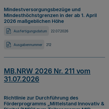
Mindestversorgungsbezüge und
Mindesthöchstgrenzen in der ab 1. April
2026 maßgeblichen Höhe
Ausfertigungsdatum
22.07.2026
Ausgabennummer
212
MB.NRW 2026 Nr. 211 vom
31.07.2026
Richtlinie zur Durchführung des
Förderprogramms „Mittelstand Innovativ &