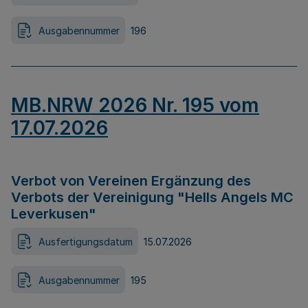
Ausgabennummer
196
MB.NRW 2026 Nr. 195 vom
17.07.2026
Verbot von Vereinen Ergänzung des
Verbots der Vereinigung "Hells Angels MC
Leverkusen"
Ausfertigungsdatum
15.07.2026
Ausgabennummer
195