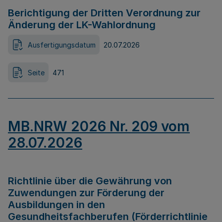
Berichtigung der Dritten Verordnung zur
Änderung der LK-Wahlordnung
Ausfertigungsdatum
20.07.2026
Seite
471
MB.NRW 2026 Nr. 209 vom
28.07.2026
Richtlinie über die Gewährung von
Zuwendungen zur Förderung der
Ausbildungen in den
Gesundheitsfachberufen (Förderrichtlinie