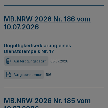
MB.NRW 2026 Nr. 186 vom
10.07.2026
Ungültigkeitserklärung eines
Dienststempels Nr. 17
Ausfertigungsdatum
08.07.2026
Ausgabennummer
186
MB.NRW 2026 Nr. 185 vom