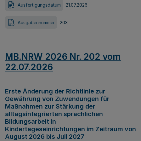
Ausfertigungsdatum
21.07.2026
Ausgabennummer
203
MB.NRW 2026 Nr. 202 vom
22.07.2026
Erste Änderung der Richtlinie zur
Gewährung von Zuwendungen für
Maßnahmen zur Stärkung der
alltagsintegrierten sprachlichen
Bildungsarbeit in
Kindertageseinrichtungen im Zeitraum von
August 2026 bis Juli 2027