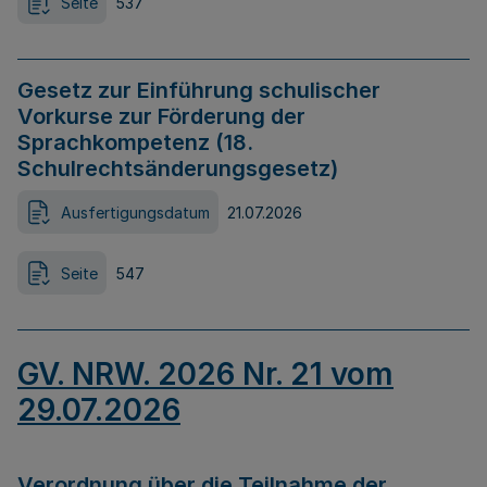
Seite
537
Gesetz zur Einführung schulischer
Vorkurse zur Förderung der
Sprachkompetenz (18.
Schulrechtsänderungsgesetz)
Ausfertigungsdatum
21.07.2026
Seite
547
GV. NRW. 2026 Nr. 21 vom
29.07.2026
Verordnung über die Teilnahme der