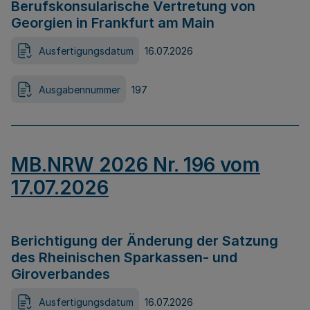
Berufskonsularische Vertretung von
Georgien in Frankfurt am Main
Ausfertigungsdatum
16.07.2026
Ausgabennummer
197
MB.NRW 2026 Nr. 196 vom
17.07.2026
Berichtigung der Änderung der Satzung
des Rheinischen Sparkassen- und
Giroverbandes
Ausfertigungsdatum
16.07.2026