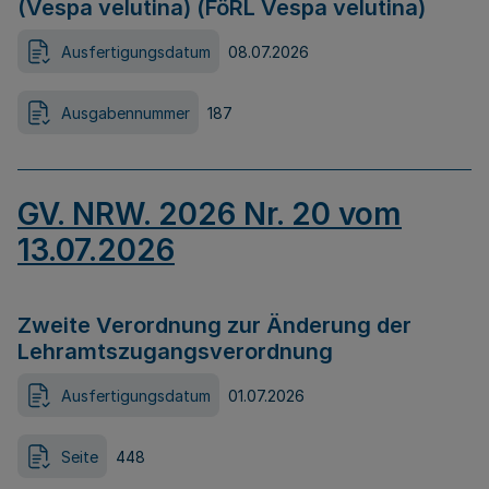
(Vespa velutina) (FöRL Vespa velutina)
Ausfertigungsdatum
08.07.2026
Ausgabennummer
187
GV. NRW. 2026 Nr. 20 vom
13.07.2026
Zweite Verordnung zur Änderung der
Lehramtszugangsverordnung
Ausfertigungsdatum
01.07.2026
Seite
448