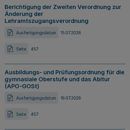
Berichtigung der Zweiten Verordnung zur
Änderung der
Lehramtszugangsverordnung
Ausfertigungsdatum
15.07.2026
Seite
457
Ausbildungs- und Prüfungsordnung für die
gymnasiale Oberstufe und das Abitur
(APO-GOSt)
Ausfertigungsdatum
16.07.2026
Seite
457