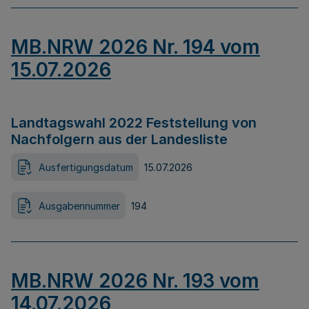
MB.NRW 2026 Nr. 194 vom
15.07.2026
Landtagswahl 2022 Feststellung von
Nachfolgern aus der Landesliste
Ausfertigungsdatum
15.07.2026
Ausgabennummer
194
MB.NRW 2026 Nr. 193 vom
14.07.2026