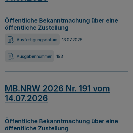
Öffentliche Bekanntmachung über eine
öffentliche Zustellung
Ausfertigungsdatum
13.07.2026
Ausgabennummer
193
MB.NRW 2026 Nr. 191 vom
14.07.2026
Öffentliche Bekanntmachung über eine
öffentliche Zustellung