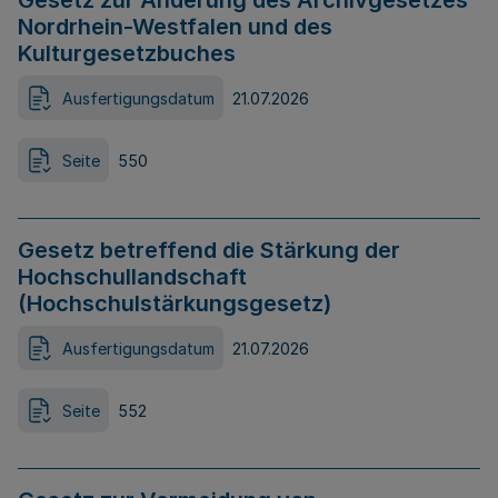
Gesetz zur Änderung des Archivgesetzes
Nordrhein-Westfalen und des
Kulturgesetzbuches
Ausfertigungsdatum
21.07.2026
Seite
550
Gesetz betreffend die Stärkung der
Hochschullandschaft
(Hochschulstärkungsgesetz)
Ausfertigungsdatum
21.07.2026
Seite
552