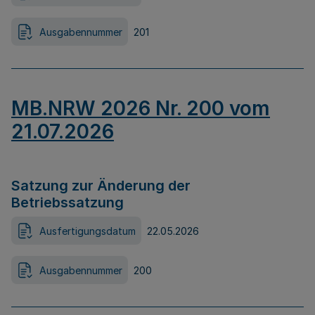
Ausgabennummer
201
MB.NRW 2026 Nr. 200 vom
21.07.2026
Satzung zur Änderung der
Betriebssatzung
Ausfertigungsdatum
22.05.2026
Ausgabennummer
200