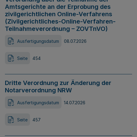
Amtsgerichte an der Erprobung des
zivilgerichtlichen Online-Verfahrens
(Zivilgerichtliches-Online-Verfahren-
Teilnahmeverordnung – ZOVTnVO)
Ausfertigungsdatum
08.07.2026
Seite
454
Dritte Verordnung zur Änderung der
Notarverordnung NRW
Ausfertigungsdatum
14.07.2026
Seite
457