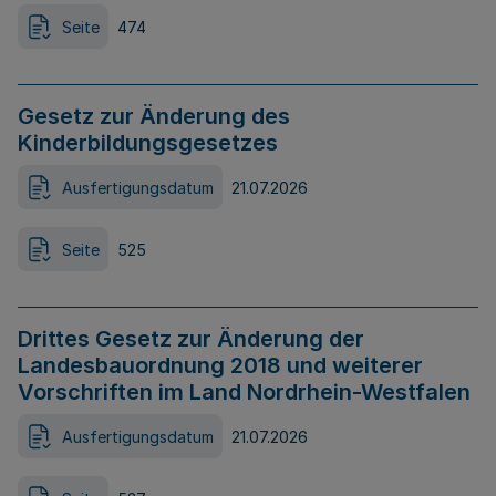
Seite
474
Gesetz zur Änderung des
Kinderbildungsgesetzes
Ausfertigungsdatum
21.07.2026
Seite
525
Drittes Gesetz zur Änderung der
Landesbauordnung 2018 und weiterer
Vorschriften im Land Nordrhein-Westfalen
Ausfertigungsdatum
21.07.2026