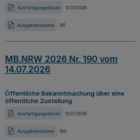
Ausfertigungsdatum
13.07.2026
Ausgabennummer
191
MB.NRW 2026 Nr. 190 vom
14.07.2026
Öffentliche Bekanntmachung über eine
öffentliche Zustellung
Ausfertigungsdatum
13.07.2026
Ausgabennummer
190