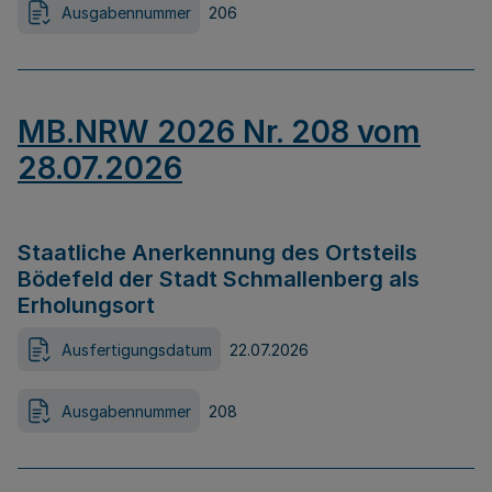
Ausgabennummer
206
MB.NRW 2026 Nr. 208 vom
28.07.2026
Staatliche Anerkennung des Ortsteils
Bödefeld der Stadt Schmallenberg als
Erholungsort
Ausfertigungsdatum
22.07.2026
Ausgabennummer
208