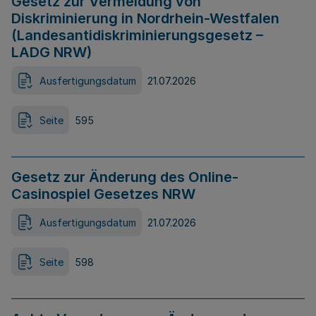
Gesetz zur Vermeidung von
Diskriminierung in Nordrhein-Westfalen
(Landesantidiskriminierungsgesetz –
LADG NRW)
Ausfertigungsdatum
21.07.2026
Seite
595
Gesetz zur Änderung des Online-
Casinospiel Gesetzes NRW
Ausfertigungsdatum
21.07.2026
Seite
598