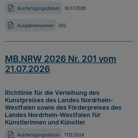
Ausfertigungsdatum
16.07.2026
Ausgabennummer
202
MB.NRW 2026 Nr. 201 vom
21.07.2026
Richtlinie für die Verleihung des
Kunstpreises des Landes Nordrhein-
Westfalen sowie des Förderpreises des
Landes Nordrhein-Westfalen für
Künstlerinnen und Künstler
Ausfertigungsdatum
17.12.2024