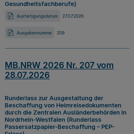
Gesundheitsfachberufe)
Ausfertigungsdatum
27.07.2026
Ausgabennummer
209
MB.NRW 2026 Nr. 207 vom
28.07.2026
Runderlass zur Ausgestaltung der
Beschaffung von Heimreisedokumenten
durch die Zentralen Ausländerbehörden in
Nordrhein-Westfalen (Runderlass
Passersatzpapier-Beschaffung – PEP-