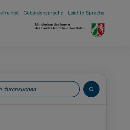
efreiheit
Gebärdensprache
Leichte Sprache
durchsuchen