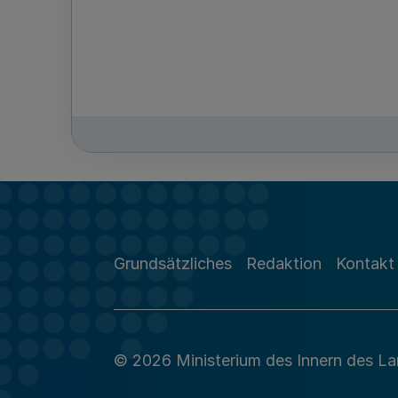
Grundsätzliches
Redaktion
Kontakt
© 2026 Ministerium des Innern des L