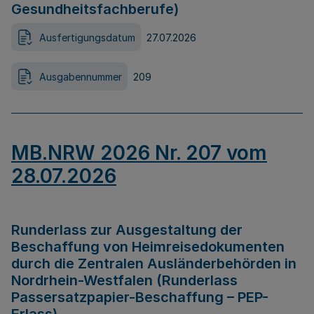
Gesundheitsfachberufe)
Ausfertigungsdatum
27.07.2026
Ausgabennummer
209
MB.NRW 2026 Nr. 207 vom
28.07.2026
Runderlass zur Ausgestaltung der
Beschaffung von Heimreisedokumenten
durch die Zentralen Ausländerbehörden in
Nordrhein-Westfalen (Runderlass
Passersatzpapier-Beschaffung – PEP-