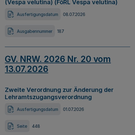
(Vespa velutina) (FöRL Vespa velutina)
Ausfertigungsdatum
08.07.2026
Ausgabennummer
187
GV. NRW. 2026 Nr. 20 vom
13.07.2026
Zweite Verordnung zur Änderung der
Lehramtszugangsverordnung
Ausfertigungsdatum
01.07.2026
Seite
448