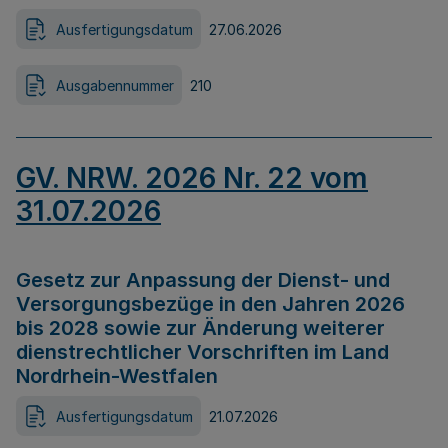
Ausfertigungsdatum
27.06.2026
Ausgabennummer
210
GV. NRW. 2026 Nr. 22 vom
31.07.2026
Gesetz zur Anpassung der Dienst- und
Versorgungsbezüge in den Jahren 2026
bis 2028 sowie zur Änderung weiterer
dienstrechtlicher Vorschriften im Land
Nordrhein-Westfalen
Ausfertigungsdatum
21.07.2026