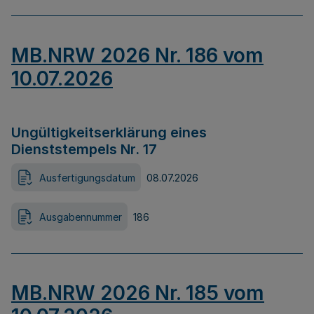
MB.NRW 2026 Nr. 186 vom
10.07.2026
Ungültigkeitserklärung eines
Dienststempels Nr. 17
Ausfertigungsdatum
08.07.2026
Ausgabennummer
186
MB.NRW 2026 Nr. 185 vom