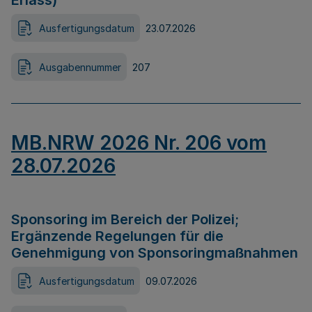
Erlass)
Ausfertigungsdatum
23.07.2026
Ausgabennummer
207
MB.NRW 2026 Nr. 206 vom
28.07.2026
Sponsoring im Bereich der Polizei;
Ergänzende Regelungen für die
Genehmigung von Sponsoringmaßnahmen
Ausfertigungsdatum
09.07.2026