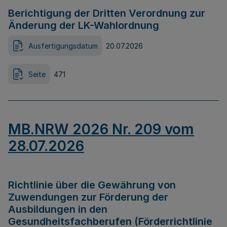
Berichtigung der Dritten Verordnung zur
Änderung der LK-Wahlordnung
Ausfertigungsdatum
20.07.2026
Seite
471
MB.NRW 2026 Nr. 209 vom
28.07.2026
Richtlinie über die Gewährung von
Zuwendungen zur Förderung der
Ausbildungen in den
Gesundheitsfachberufen (Förderrichtlinie