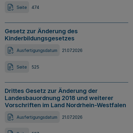
Seite
474
Gesetz zur Änderung des
Kinderbildungsgesetzes
Ausfertigungsdatum
21.07.2026
Seite
525
Drittes Gesetz zur Änderung der
Landesbauordnung 2018 und weiterer
Vorschriften im Land Nordrhein-Westfalen
Ausfertigungsdatum
21.07.2026