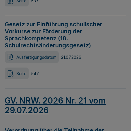
Seite
537
Gesetz zur Einführung schulischer
Vorkurse zur Förderung der
Sprachkompetenz (18.
Schulrechtsänderungsgesetz)
Ausfertigungsdatum
21.07.2026
Seite
547
GV. NRW. 2026 Nr. 21 vom
29.07.2026
Verordnung über die Teilnahme der