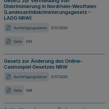
Gesetz zur Vermeidung von
Diskriminierung in Nordrhein-Westfalen
(Landesantidiskriminierungsgesetz –
LADG NRW)
Ausfertigungsdatum
21.07.2026
Seite
595
Gesetz zur Änderung des Online-
Casinospiel Gesetzes NRW
Ausfertigungsdatum
21.07.2026
Seite
598