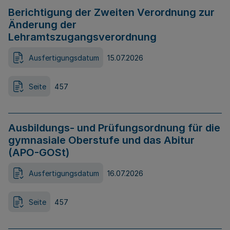
Berichtigung der Zweiten Verordnung zur
Änderung der
Lehramtszugangsverordnung
Ausfertigungsdatum
15.07.2026
Seite
457
Ausbildungs- und Prüfungsordnung für die
gymnasiale Oberstufe und das Abitur
(APO-GOSt)
Ausfertigungsdatum
16.07.2026
Seite
457