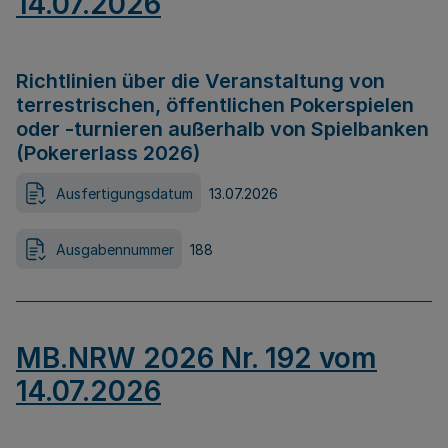
14.07.2026
Richtlinien über die Veranstaltung von
terrestrischen, öffentlichen Pokerspielen
oder -turnieren außerhalb von Spielbanken
(Pokererlass 2026)
Ausfertigungsdatum
13.07.2026
Ausgabennummer
188
MB.NRW 2026 Nr. 192 vom
14.07.2026