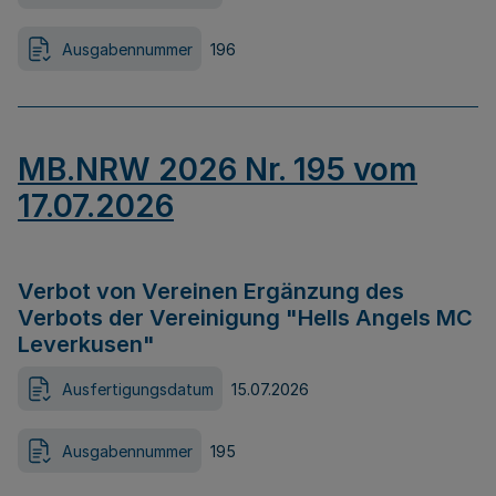
Ausgabennummer
196
MB.NRW 2026 Nr. 195 vom
17.07.2026
Verbot von Vereinen Ergänzung des
Verbots der Vereinigung "Hells Angels MC
Leverkusen"
Ausfertigungsdatum
15.07.2026
Ausgabennummer
195