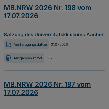
MB.NRW 2026 Nr. 198 vom
17.07.2026
Satzung des Universitätsklinikums Aachen
Ausfertigungsdatum
01.07.2026
Ausgabennummer
198
MB.NRW 2026 Nr. 197 vom
17.07.2026