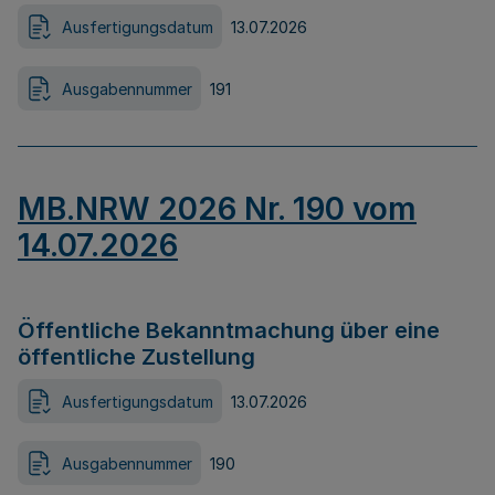
Ausfertigungsdatum
13.07.2026
Ausgabennummer
191
MB.NRW 2026 Nr. 190 vom
14.07.2026
Öffentliche Bekanntmachung über eine
öffentliche Zustellung
Ausfertigungsdatum
13.07.2026
Ausgabennummer
190