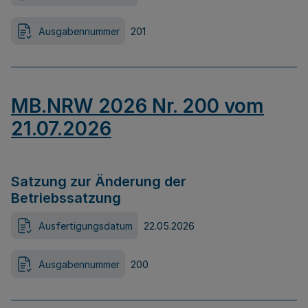
Ausgabennummer
201
MB.NRW 2026 Nr. 200 vom
21.07.2026
Satzung zur Änderung der
Betriebssatzung
Ausfertigungsdatum
22.05.2026
Ausgabennummer
200