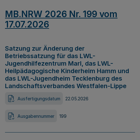
MB.NRW 2026 Nr. 199 vom
17.07.2026
Satzung zur Änderung der
Betriebssatzung für das LWL-
Jugendhilfezentrum Marl, das LWL-
Heilpädagogische Kinderheim Hamm und
das LWL-Jugendheim Tecklenburg des
Landschaftsverbandes Westfalen-Lippe
Ausfertigungsdatum
22.05.2026
Ausgabennummer
199