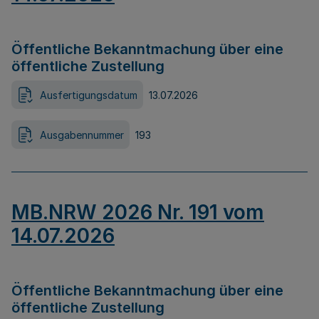
Öffentliche Bekanntmachung über eine
öffentliche Zustellung
Ausfertigungsdatum
13.07.2026
Ausgabennummer
193
MB.NRW 2026 Nr. 191 vom
14.07.2026
Öffentliche Bekanntmachung über eine
öffentliche Zustellung