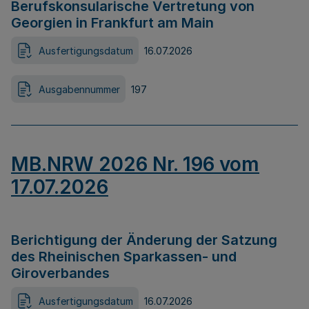
Berufskonsularische Vertretung von
Georgien in Frankfurt am Main
Ausfertigungsdatum
16.07.2026
Ausgabennummer
197
MB.NRW 2026 Nr. 196 vom
17.07.2026
Berichtigung der Änderung der Satzung
des Rheinischen Sparkassen- und
Giroverbandes
Ausfertigungsdatum
16.07.2026