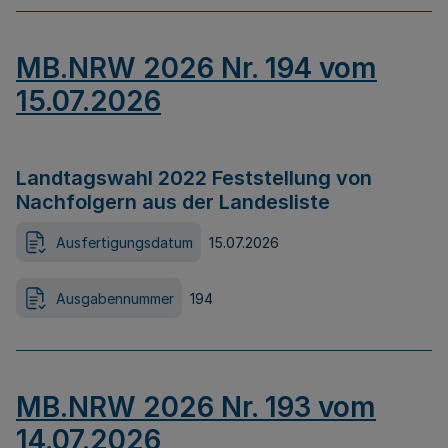
MB.NRW 2026 Nr. 194 vom
15.07.2026
Landtagswahl 2022 Feststellung von
Nachfolgern aus der Landesliste
Ausfertigungsdatum
15.07.2026
Ausgabennummer
194
MB.NRW 2026 Nr. 193 vom
14.07.2026