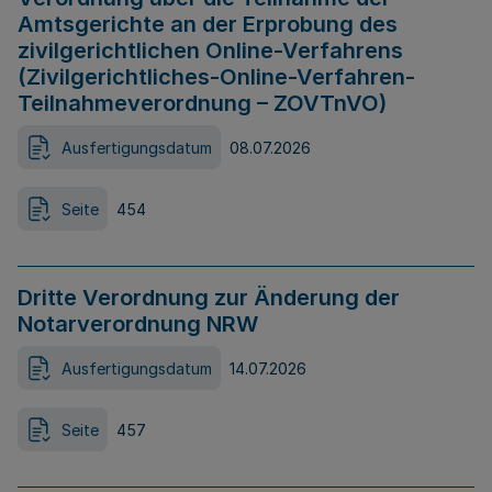
Amtsgerichte an der Erprobung des
zivilgerichtlichen Online-Verfahrens
(Zivilgerichtliches-Online-Verfahren-
Teilnahmeverordnung – ZOVTnVO)
Ausfertigungsdatum
08.07.2026
Seite
454
Dritte Verordnung zur Änderung der
Notarverordnung NRW
Ausfertigungsdatum
14.07.2026
Seite
457