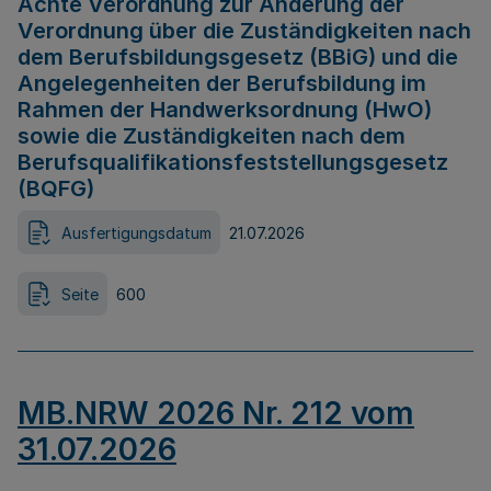
Achte Verordnung zur Änderung der
Verordnung über die Zuständigkeiten nach
dem Berufsbildungsgesetz (BBiG) und die
Angelegenheiten der Berufsbildung im
Rahmen der Handwerksordnung (HwO)
sowie die Zuständigkeiten nach dem
Berufsqualifikationsfeststellungsgesetz
(BQFG)
Ausfertigungsdatum
21.07.2026
Seite
600
MB.NRW 2026 Nr. 212 vom
31.07.2026