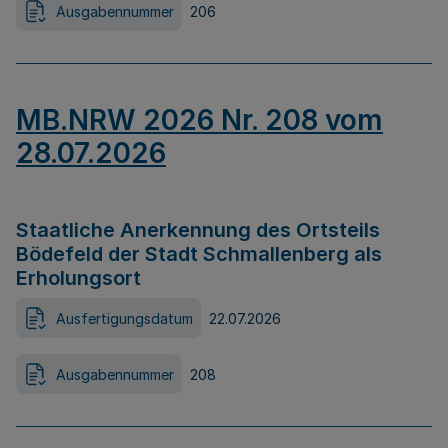
Ausgabennummer
206
MB.NRW 2026 Nr. 208 vom
28.07.2026
Staatliche Anerkennung des Ortsteils
Bödefeld der Stadt Schmallenberg als
Erholungsort
Ausfertigungsdatum
22.07.2026
Ausgabennummer
208