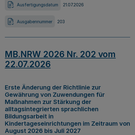
Ausfertigungsdatum
21.07.2026
Ausgabennummer
203
MB.NRW 2026 Nr. 202 vom
22.07.2026
Erste Änderung der Richtlinie zur
Gewährung von Zuwendungen für
Maßnahmen zur Stärkung der
alltagsintegrierten sprachlichen
Bildungsarbeit in
Kindertageseinrichtungen im Zeitraum von
August 2026 bis Juli 2027