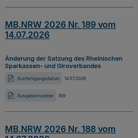
MB.NRW 2026 Nr. 189 vom
14.07.2026
Änderung der Satzung des Rheinischen
Sparkassen- und Giroverbandes
Ausfertigungsdatum
14.07.2026
Ausgabennummer
189
MB.NRW 2026 Nr. 188 vom