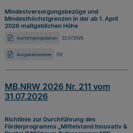
Mindestversorgungsbezüge und
Mindesthöchstgrenzen in der ab 1. April
2026 maßgeblichen Höhe
Ausfertigungsdatum
22.07.2026
Ausgabennummer
212
MB.NRW 2026 Nr. 211 vom
31.07.2026
Richtlinie zur Durchführung des
Förderprogramms „Mittelstand Innovativ &