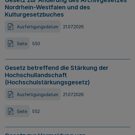
Gesetz zur Änderung des Archivgesetzes
Nordrhein-Westfalen und des
Kulturgesetzbuches
Ausfertigungsdatum
21.07.2026
Seite
550
Gesetz betreffend die Stärkung der
Hochschullandschaft
(Hochschulstärkungsgesetz)
Ausfertigungsdatum
21.07.2026
Seite
552