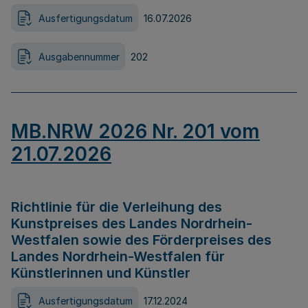
Ausfertigungsdatum
16.07.2026
Ausgabennummer
202
MB.NRW 2026 Nr. 201 vom
21.07.2026
Richtlinie für die Verleihung des
Kunstpreises des Landes Nordrhein-
Westfalen sowie des Förderpreises des
Landes Nordrhein-Westfalen für
Künstlerinnen und Künstler
Ausfertigungsdatum
17.12.2024