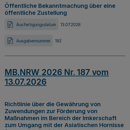
Öffentliche Bekanntmachung über eine
öffentliche Zustellung
Ausfertigungsdatum
13.07.2026
Ausgabennummer
192
MB.NRW 2026 Nr. 187 vom
13.07.2026
Richtlinie über die Gewährung von
Zuwendungen zur Förderung von
Maßnahmen im Bereich der Imkerschaft
zum Umgang mit der Asiatischen Hornisse