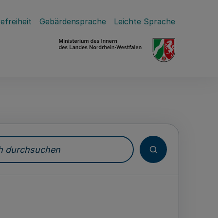
efreiheit
Gebärdensprache
Leichte Sprache
durchsuchen