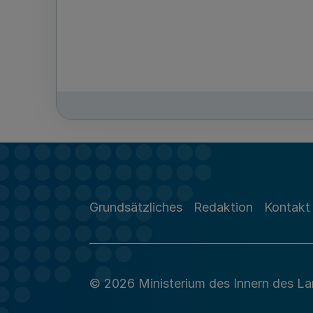
Grundsätzliches
Redaktion
Kontakt
© 2026 Ministerium des Innern des L