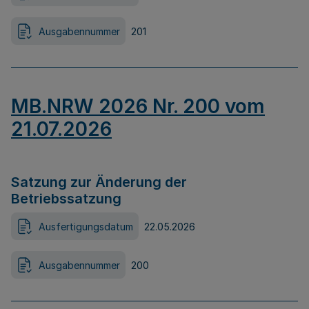
Ausgabennummer
201
MB.NRW 2026 Nr. 200 vom
21.07.2026
Satzung zur Änderung der
Betriebssatzung
Ausfertigungsdatum
22.05.2026
Ausgabennummer
200