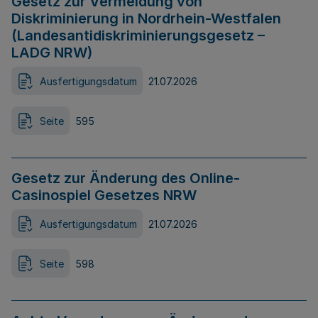
Gesetz zur Vermeidung von
Diskriminierung in Nordrhein-Westfalen
(Landesantidiskriminierungsgesetz –
LADG NRW)
Ausfertigungsdatum
21.07.2026
Seite
595
Gesetz zur Änderung des Online-
Casinospiel Gesetzes NRW
Ausfertigungsdatum
21.07.2026
Seite
598