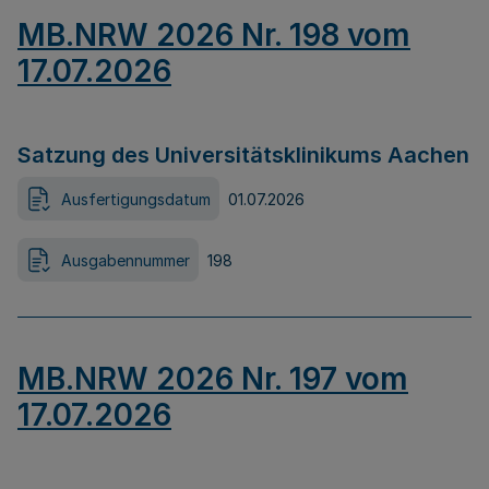
MB.NRW 2026 Nr. 198 vom
17.07.2026
Satzung des Universitätsklinikums Aachen
Ausfertigungsdatum
01.07.2026
Ausgabennummer
198
MB.NRW 2026 Nr. 197 vom
17.07.2026