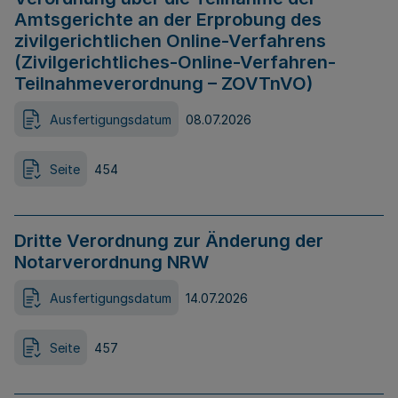
Amtsgerichte an der Erprobung des
zivilgerichtlichen Online-Verfahrens
(Zivilgerichtliches-Online-Verfahren-
Teilnahmeverordnung – ZOVTnVO)
Ausfertigungsdatum
08.07.2026
Seite
454
Dritte Verordnung zur Änderung der
Notarverordnung NRW
Ausfertigungsdatum
14.07.2026
Seite
457