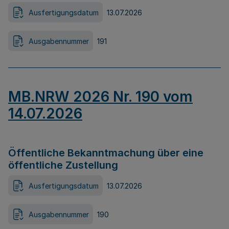
Ausfertigungsdatum
13.07.2026
Ausgabennummer
191
MB.NRW 2026 Nr. 190 vom
14.07.2026
Öffentliche Bekanntmachung über eine
öffentliche Zustellung
Ausfertigungsdatum
13.07.2026
Ausgabennummer
190