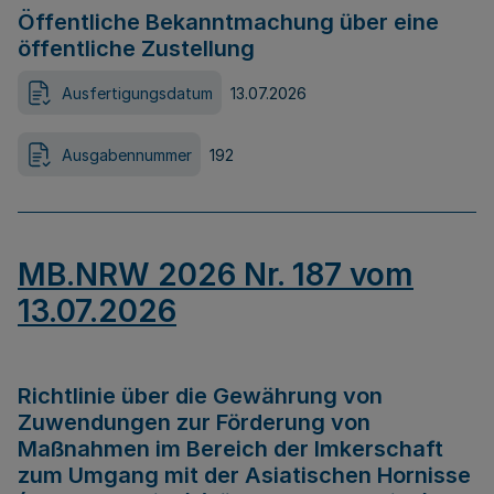
Öffentliche Bekanntmachung über eine
öffentliche Zustellung
Ausfertigungsdatum
13.07.2026
Ausgabennummer
192
MB.NRW 2026 Nr. 187 vom
13.07.2026
Richtlinie über die Gewährung von
Zuwendungen zur Förderung von
Maßnahmen im Bereich der Imkerschaft
zum Umgang mit der Asiatischen Hornisse