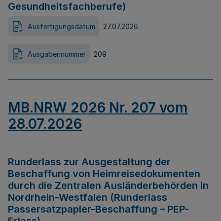
Gesundheitsfachberufe)
Ausfertigungsdatum
27.07.2026
Ausgabennummer
209
MB.NRW 2026 Nr. 207 vom
28.07.2026
Runderlass zur Ausgestaltung der
Beschaffung von Heimreisedokumenten
durch die Zentralen Ausländerbehörden in
Nordrhein-Westfalen (Runderlass
Passersatzpapier-Beschaffung – PEP-