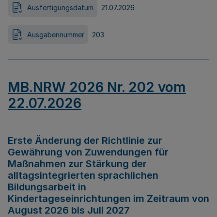
Ausfertigungsdatum
21.07.2026
Ausgabennummer
203
MB.NRW 2026 Nr. 202 vom
22.07.2026
Erste Änderung der Richtlinie zur
Gewährung von Zuwendungen für
Maßnahmen zur Stärkung der
alltagsintegrierten sprachlichen
Bildungsarbeit in
Kindertageseinrichtungen im Zeitraum von
August 2026 bis Juli 2027