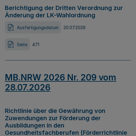
Berichtigung der Dritten Verordnung zur
Änderung der LK-Wahlordnung
Ausfertigungsdatum
20.07.2026
Seite
471
MB.NRW 2026 Nr. 209 vom
28.07.2026
Richtlinie über die Gewährung von
Zuwendungen zur Förderung der
Ausbildungen in den
Gesundheitsfachberufen (Förderrichtlinie