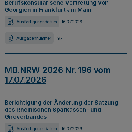
Berufskonsularische Vertretung von
Georgien in Frankfurt am Main
Ausfertigungsdatum
16.07.2026
Ausgabennummer
197
MB.NRW 2026 Nr. 196 vom
17.07.2026
Berichtigung der Änderung der Satzung
des Rheinischen Sparkassen- und
Giroverbandes
Ausfertigungsdatum
16.07.2026