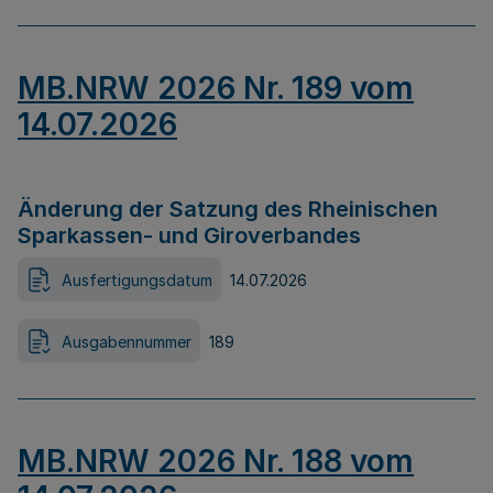
MB.NRW 2026 Nr. 189 vom
14.07.2026
Änderung der Satzung des Rheinischen
Sparkassen- und Giroverbandes
Ausfertigungsdatum
14.07.2026
Ausgabennummer
189
MB.NRW 2026 Nr. 188 vom