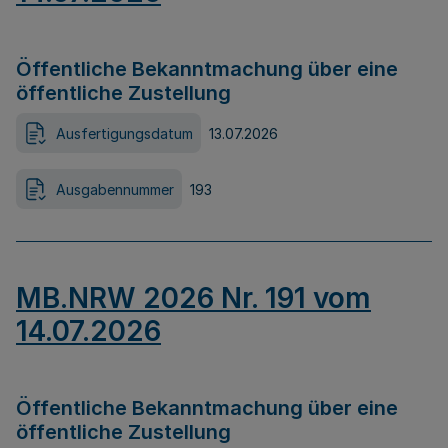
Öffentliche Bekanntmachung über eine
öffentliche Zustellung
Ausfertigungsdatum
13.07.2026
Ausgabennummer
193
MB.NRW 2026 Nr. 191 vom
14.07.2026
Öffentliche Bekanntmachung über eine
öffentliche Zustellung