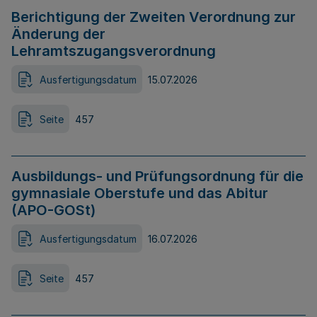
Berichtigung der Zweiten Verordnung zur
Änderung der
Lehramtszugangsverordnung
Ausfertigungsdatum
15.07.2026
Seite
457
Ausbildungs- und Prüfungsordnung für die
gymnasiale Oberstufe und das Abitur
(APO-GOSt)
Ausfertigungsdatum
16.07.2026
Seite
457