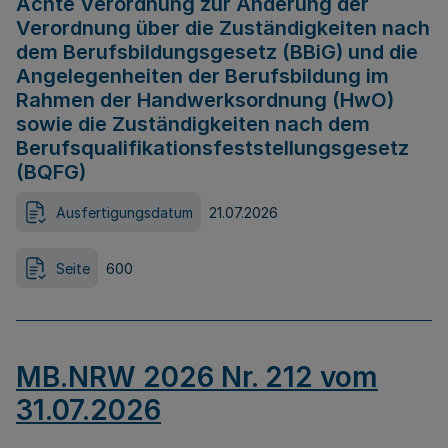
Achte Verordnung zur Änderung der
Verordnung über die Zuständigkeiten nach
dem Berufsbildungsgesetz (BBiG) und die
Angelegenheiten der Berufsbildung im
Rahmen der Handwerksordnung (HwO)
sowie die Zuständigkeiten nach dem
Berufsqualifikationsfeststellungsgesetz
(BQFG)
Ausfertigungsdatum
21.07.2026
Seite
600
MB.NRW 2026 Nr. 212 vom
31.07.2026