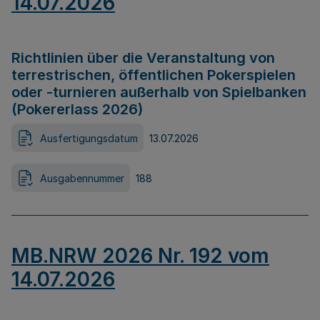
14.07.2026
Richtlinien über die Veranstaltung von
terrestrischen, öffentlichen Pokerspielen
oder -turnieren außerhalb von Spielbanken
(Pokererlass 2026)
Ausfertigungsdatum
13.07.2026
Ausgabennummer
188
MB.NRW 2026 Nr. 192 vom
14.07.2026