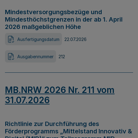
Mindestversorgungsbezüge und
Mindesthöchstgrenzen in der ab 1. April
2026 maßgeblichen Höhe
Ausfertigungsdatum
22.07.2026
Ausgabennummer
212
MB.NRW 2026 Nr. 211 vom
31.07.2026
Richtlinie zur Durchführung des
Förderprogramms „Mittelstand Innovativ &