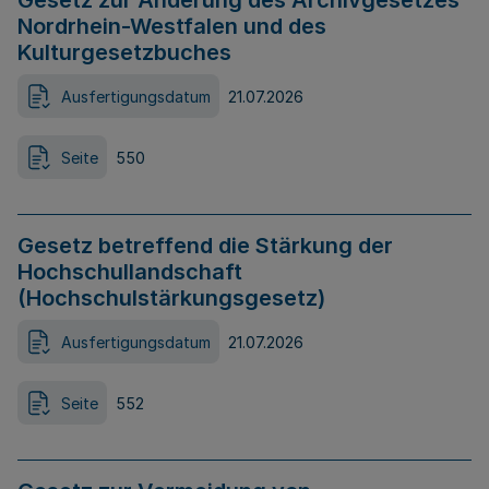
Gesetz zur Änderung des Archivgesetzes
Nordrhein-Westfalen und des
Kulturgesetzbuches
Ausfertigungsdatum
21.07.2026
Seite
550
Gesetz betreffend die Stärkung der
Hochschullandschaft
(Hochschulstärkungsgesetz)
Ausfertigungsdatum
21.07.2026
Seite
552