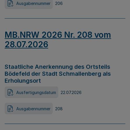
Ausgabennummer
206
MB.NRW 2026 Nr. 208 vom
28.07.2026
Staatliche Anerkennung des Ortsteils
Bödefeld der Stadt Schmallenberg als
Erholungsort
Ausfertigungsdatum
22.07.2026
Ausgabennummer
208