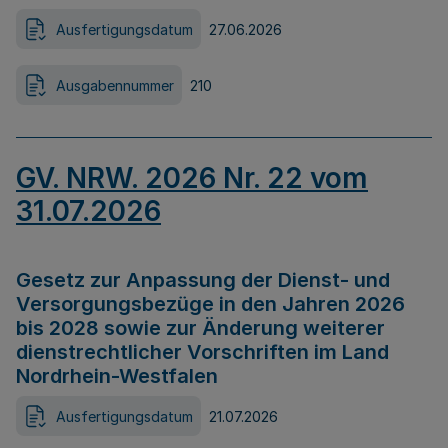
Ausfertigungsdatum
27.06.2026
Ausgabennummer
210
GV. NRW. 2026 Nr. 22 vom
31.07.2026
Gesetz zur Anpassung der Dienst- und
Versorgungsbezüge in den Jahren 2026
bis 2028 sowie zur Änderung weiterer
dienstrechtlicher Vorschriften im Land
Nordrhein-Westfalen
Ausfertigungsdatum
21.07.2026