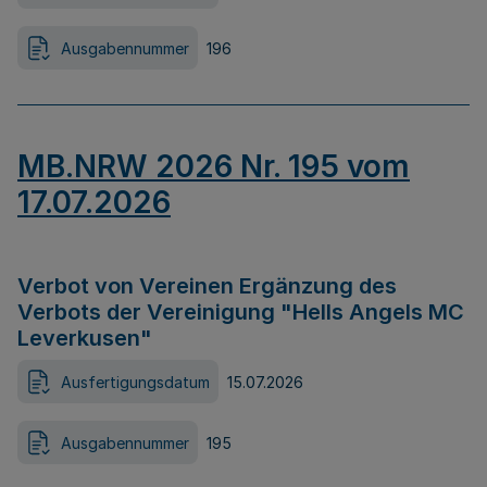
Ausgabennummer
196
MB.NRW 2026 Nr. 195 vom
17.07.2026
Verbot von Vereinen Ergänzung des
Verbots der Vereinigung "Hells Angels MC
Leverkusen"
Ausfertigungsdatum
15.07.2026
Ausgabennummer
195