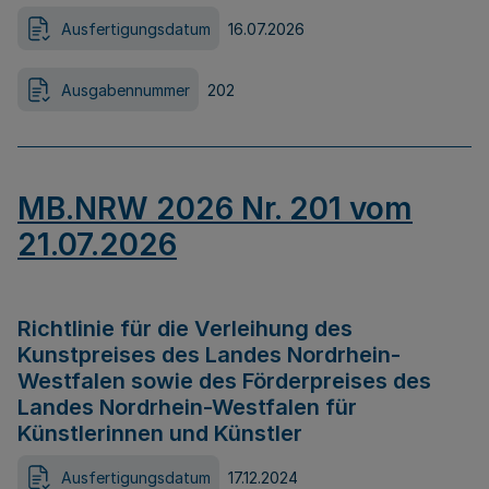
Ausfertigungsdatum
16.07.2026
Ausgabennummer
202
MB.NRW 2026 Nr. 201 vom
21.07.2026
Richtlinie für die Verleihung des
Kunstpreises des Landes Nordrhein-
Westfalen sowie des Förderpreises des
Landes Nordrhein-Westfalen für
Künstlerinnen und Künstler
Ausfertigungsdatum
17.12.2024