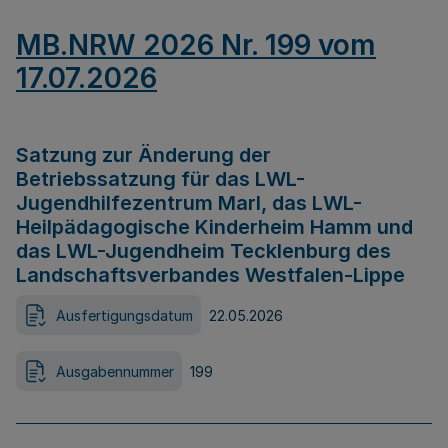
MB.NRW 2026 Nr. 199 vom
17.07.2026
Satzung zur Änderung der
Betriebssatzung für das LWL-
Jugendhilfezentrum Marl, das LWL-
Heilpädagogische Kinderheim Hamm und
das LWL-Jugendheim Tecklenburg des
Landschaftsverbandes Westfalen-Lippe
Ausfertigungsdatum
22.05.2026
Ausgabennummer
199