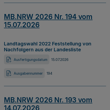
MB.NRW 2026 Nr. 194 vom
15.07.2026
Landtagswahl 2022 Feststellung von
Nachfolgern aus der Landesliste
Ausfertigungsdatum
15.07.2026
Ausgabennummer
194
MB.NRW 2026 Nr. 193 vom
14.07.2026