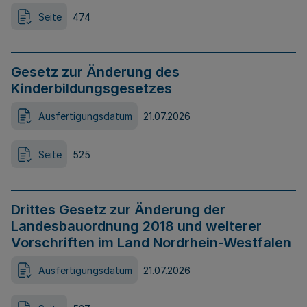
Seite
474
Gesetz zur Änderung des
Kinderbildungsgesetzes
Ausfertigungsdatum
21.07.2026
Seite
525
Drittes Gesetz zur Änderung der
Landesbauordnung 2018 und weiterer
Vorschriften im Land Nordrhein-Westfalen
Ausfertigungsdatum
21.07.2026