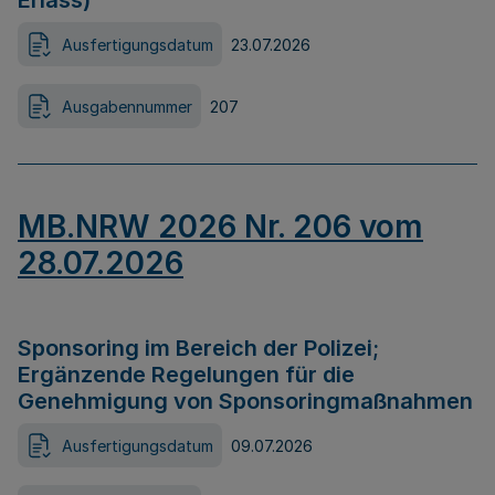
Erlass)
Ausfertigungsdatum
23.07.2026
Ausgabennummer
207
MB.NRW 2026 Nr. 206 vom
28.07.2026
Sponsoring im Bereich der Polizei;
Ergänzende Regelungen für die
Genehmigung von Sponsoringmaßnahmen
Ausfertigungsdatum
09.07.2026