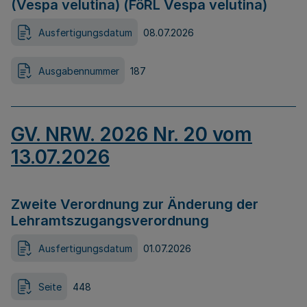
(Vespa velutina) (FöRL Vespa velutina)
Ausfertigungsdatum
08.07.2026
Ausgabennummer
187
GV. NRW. 2026 Nr. 20 vom
13.07.2026
Zweite Verordnung zur Änderung der
Lehramtszugangsverordnung
Ausfertigungsdatum
01.07.2026
Seite
448