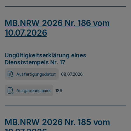
MB.NRW 2026 Nr. 186 vom
10.07.2026
Ungültigkeitserklärung eines
Dienststempels Nr. 17
Ausfertigungsdatum
08.07.2026
Ausgabennummer
186
MB.NRW 2026 Nr. 185 vom