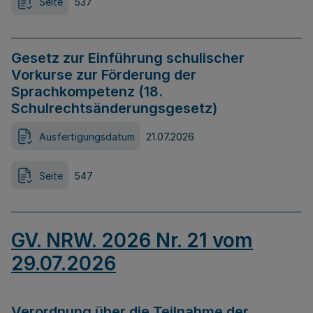
Seite
537
Gesetz zur Einführung schulischer
Vorkurse zur Förderung der
Sprachkompetenz (18.
Schulrechtsänderungsgesetz)
Ausfertigungsdatum
21.07.2026
Seite
547
GV. NRW. 2026 Nr. 21 vom
29.07.2026
Verordnung über die Teilnahme der