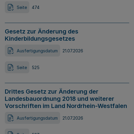
Seite
474
Gesetz zur Änderung des
Kinderbildungsgesetzes
Ausfertigungsdatum
21.07.2026
Seite
525
Drittes Gesetz zur Änderung der
Landesbauordnung 2018 und weiterer
Vorschriften im Land Nordrhein-Westfalen
Ausfertigungsdatum
21.07.2026