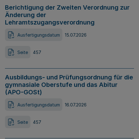
Berichtigung der Zweiten Verordnung zur
Änderung der
Lehramtszugangsverordnung
Ausfertigungsdatum
15.07.2026
Seite
457
Ausbildungs- und Prüfungsordnung für die
gymnasiale Oberstufe und das Abitur
(APO-GOSt)
Ausfertigungsdatum
16.07.2026
Seite
457