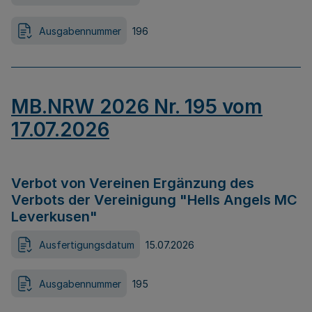
Ausgabennummer
196
MB.NRW 2026 Nr. 195 vom
17.07.2026
Verbot von Vereinen Ergänzung des
Verbots der Vereinigung "Hells Angels MC
Leverkusen"
Ausfertigungsdatum
15.07.2026
Ausgabennummer
195