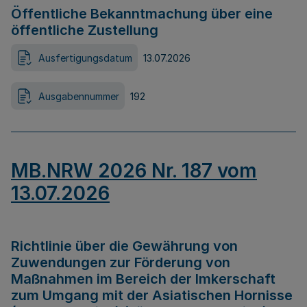
Öffentliche Bekanntmachung über eine
öffentliche Zustellung
Ausfertigungsdatum
13.07.2026
Ausgabennummer
192
MB.NRW 2026 Nr. 187 vom
13.07.2026
Richtlinie über die Gewährung von
Zuwendungen zur Förderung von
Maßnahmen im Bereich der Imkerschaft
zum Umgang mit der Asiatischen Hornisse