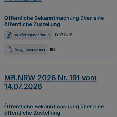
Öffentliche Bekanntmachung über eine
öffentliche Zustellung
Ausfertigungsdatum
13.07.2026
Ausgabennummer
193
MB.NRW 2026 Nr. 191 vom
14.07.2026
Öffentliche Bekanntmachung über eine
öffentliche Zustellung