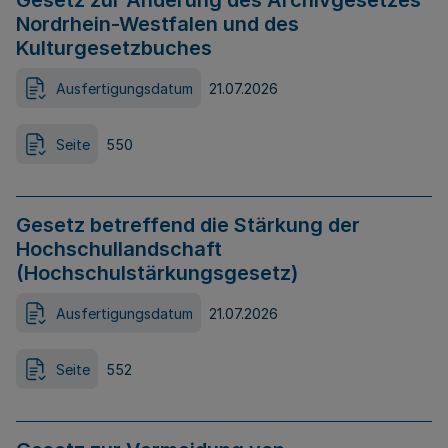
Gesetz zur Änderung des Archivgesetzes
Nordrhein-Westfalen und des
Kulturgesetzbuches
Ausfertigungsdatum
21.07.2026
Seite
550
Gesetz betreffend die Stärkung der
Hochschullandschaft
(Hochschulstärkungsgesetz)
Ausfertigungsdatum
21.07.2026
Seite
552