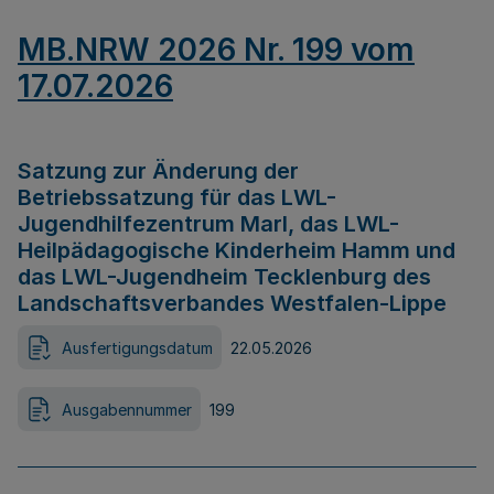
MB.NRW 2026 Nr. 199 vom
17.07.2026
Satzung zur Änderung der
Betriebssatzung für das LWL-
Jugendhilfezentrum Marl, das LWL-
Heilpädagogische Kinderheim Hamm und
das LWL-Jugendheim Tecklenburg des
Landschaftsverbandes Westfalen-Lippe
Ausfertigungsdatum
22.05.2026
Ausgabennummer
199