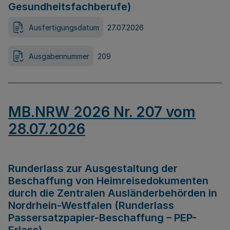
Gesundheitsfachberufe)
Ausfertigungsdatum
27.07.2026
Ausgabennummer
209
MB.NRW 2026 Nr. 207 vom
28.07.2026
Runderlass zur Ausgestaltung der
Beschaffung von Heimreisedokumenten
durch die Zentralen Ausländerbehörden in
Nordrhein-Westfalen (Runderlass
Passersatzpapier-Beschaffung – PEP-