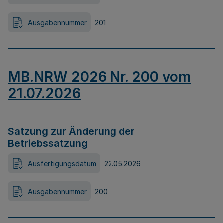
Ausgabennummer
201
MB.NRW 2026 Nr. 200 vom
21.07.2026
Satzung zur Änderung der
Betriebssatzung
Ausfertigungsdatum
22.05.2026
Ausgabennummer
200