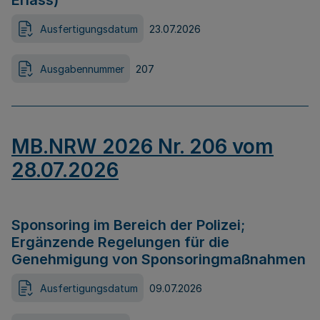
Erlass)
Ausfertigungsdatum
23.07.2026
Ausgabennummer
207
MB.NRW 2026 Nr. 206 vom
28.07.2026
Sponsoring im Bereich der Polizei;
Ergänzende Regelungen für die
Genehmigung von Sponsoringmaßnahmen
Ausfertigungsdatum
09.07.2026