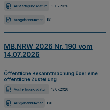
Ausfertigungsdatum
13.07.2026
Ausgabennummer
191
MB.NRW 2026 Nr. 190 vom
14.07.2026
Öffentliche Bekanntmachung über eine
öffentliche Zustellung
Ausfertigungsdatum
13.07.2026
Ausgabennummer
190