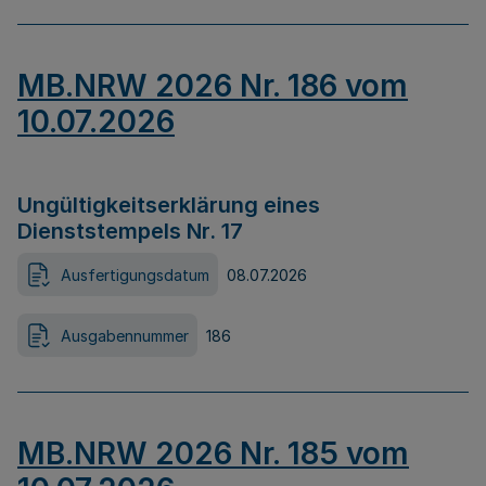
MB.NRW 2026 Nr. 186 vom
10.07.2026
Ungültigkeitserklärung eines
Dienststempels Nr. 17
Ausfertigungsdatum
08.07.2026
Ausgabennummer
186
MB.NRW 2026 Nr. 185 vom