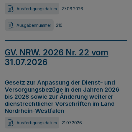
Ausfertigungsdatum
27.06.2026
Ausgabennummer
210
GV. NRW. 2026 Nr. 22 vom
31.07.2026
Gesetz zur Anpassung der Dienst- und
Versorgungsbezüge in den Jahren 2026
bis 2028 sowie zur Änderung weiterer
dienstrechtlicher Vorschriften im Land
Nordrhein-Westfalen
Ausfertigungsdatum
21.07.2026