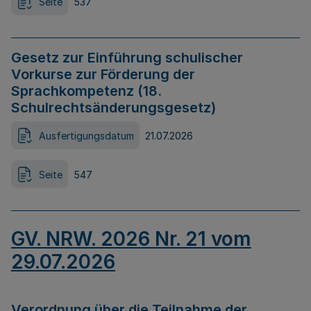
Seite
537
Gesetz zur Einführung schulischer
Vorkurse zur Förderung der
Sprachkompetenz (18.
Schulrechtsänderungsgesetz)
Ausfertigungsdatum
21.07.2026
Seite
547
GV. NRW. 2026 Nr. 21 vom
29.07.2026
Verordnung über die Teilnahme der