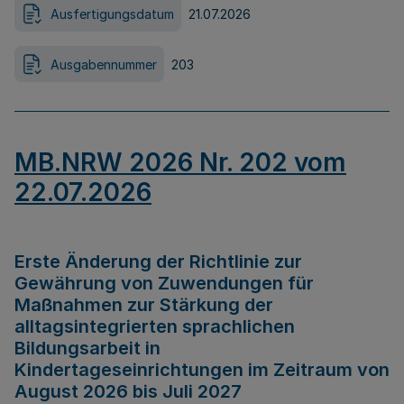
Ausfertigungsdatum
21.07.2026
Ausgabennummer
203
MB.NRW 2026 Nr. 202 vom
22.07.2026
Erste Änderung der Richtlinie zur
Gewährung von Zuwendungen für
Maßnahmen zur Stärkung der
alltagsintegrierten sprachlichen
Bildungsarbeit in
Kindertageseinrichtungen im Zeitraum von
August 2026 bis Juli 2027