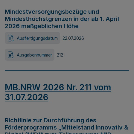
Mindestversorgungsbezüge und
Mindesthöchstgrenzen in der ab 1. April
2026 maßgeblichen Höhe
Ausfertigungsdatum
22.07.2026
Ausgabennummer
212
MB.NRW 2026 Nr. 211 vom
31.07.2026
Richtlinie zur Durchführung des
Förderprogramms „Mittelstand Innovativ &