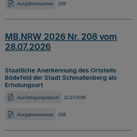
Ausgabennummer
206
MB.NRW 2026 Nr. 208 vom
28.07.2026
Staatliche Anerkennung des Ortsteils
Bödefeld der Stadt Schmallenberg als
Erholungsort
Ausfertigungsdatum
22.07.2026
Ausgabennummer
208