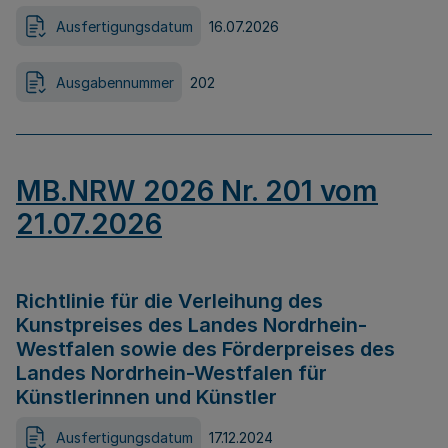
Ausfertigungsdatum
16.07.2026
Ausgabennummer
202
MB.NRW 2026 Nr. 201 vom
21.07.2026
Richtlinie für die Verleihung des
Kunstpreises des Landes Nordrhein-
Westfalen sowie des Förderpreises des
Landes Nordrhein-Westfalen für
Künstlerinnen und Künstler
Ausfertigungsdatum
17.12.2024