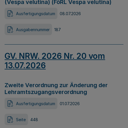
(Vespa velutina) (FöRL Vespa velutina)
Ausfertigungsdatum
08.07.2026
Ausgabennummer
187
GV. NRW. 2026 Nr. 20 vom
13.07.2026
Zweite Verordnung zur Änderung der
Lehramtszugangsverordnung
Ausfertigungsdatum
01.07.2026
Seite
448