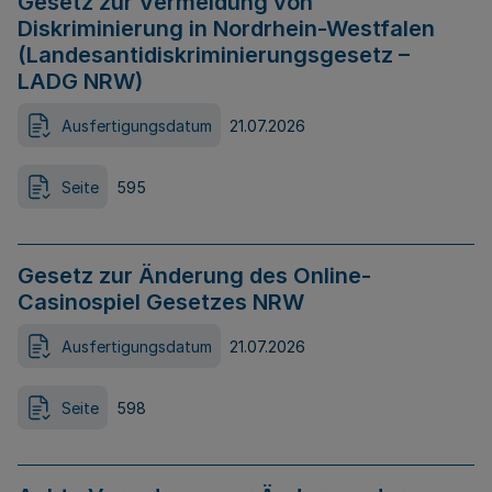
Gesetz zur Vermeidung von
Diskriminierung in Nordrhein-Westfalen
(Landesantidiskriminierungsgesetz –
LADG NRW)
Ausfertigungsdatum
21.07.2026
Seite
595
Gesetz zur Änderung des Online-
Casinospiel Gesetzes NRW
Ausfertigungsdatum
21.07.2026
Seite
598