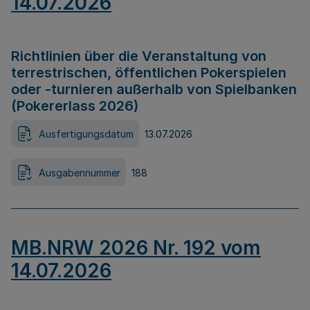
14.07.2026
Richtlinien über die Veranstaltung von
terrestrischen, öffentlichen Pokerspielen
oder -turnieren außerhalb von Spielbanken
(Pokererlass 2026)
Ausfertigungsdatum
13.07.2026
Ausgabennummer
188
MB.NRW 2026 Nr. 192 vom
14.07.2026