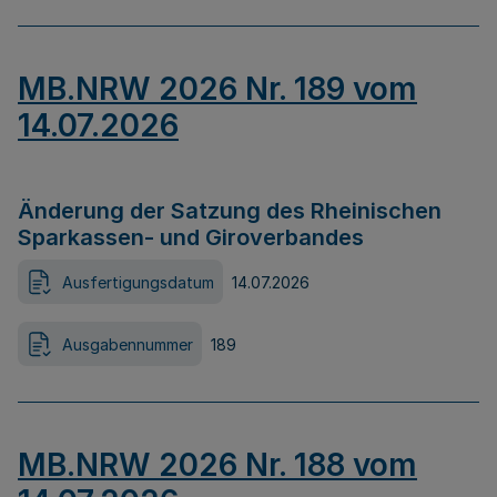
MB.NRW 2026 Nr. 189 vom
14.07.2026
Änderung der Satzung des Rheinischen
Sparkassen- und Giroverbandes
Ausfertigungsdatum
14.07.2026
Ausgabennummer
189
MB.NRW 2026 Nr. 188 vom