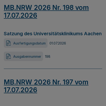
MB.NRW 2026 Nr. 198 vom
17.07.2026
Satzung des Universitätsklinikums Aachen
Ausfertigungsdatum
01.07.2026
Ausgabennummer
198
MB.NRW 2026 Nr. 197 vom
17.07.2026