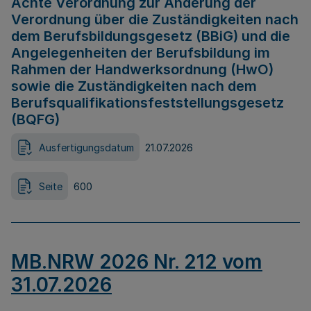
Achte Verordnung zur Änderung der
Verordnung über die Zuständigkeiten nach
dem Berufsbildungsgesetz (BBiG) und die
Angelegenheiten der Berufsbildung im
Rahmen der Handwerksordnung (HwO)
sowie die Zuständigkeiten nach dem
Berufsqualifikationsfeststellungsgesetz
(BQFG)
Ausfertigungsdatum
21.07.2026
Seite
600
MB.NRW 2026 Nr. 212 vom
31.07.2026