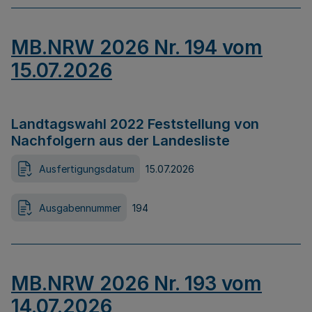
MB.NRW 2026 Nr. 194 vom
15.07.2026
Landtagswahl 2022 Feststellung von
Nachfolgern aus der Landesliste
Ausfertigungsdatum
15.07.2026
Ausgabennummer
194
MB.NRW 2026 Nr. 193 vom
14.07.2026