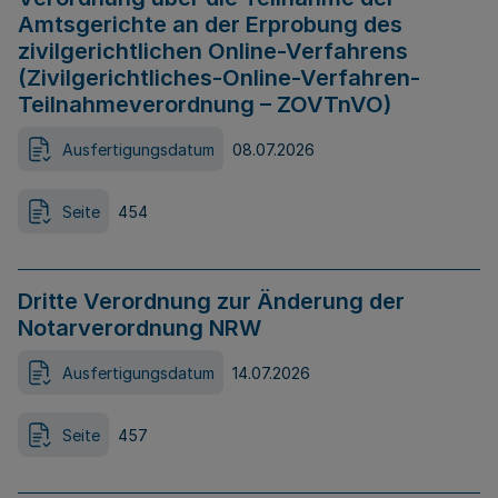
Amtsgerichte an der Erprobung des
zivilgerichtlichen Online-Verfahrens
(Zivilgerichtliches-Online-Verfahren-
Teilnahmeverordnung – ZOVTnVO)
Ausfertigungsdatum
08.07.2026
Seite
454
Dritte Verordnung zur Änderung der
Notarverordnung NRW
Ausfertigungsdatum
14.07.2026
Seite
457