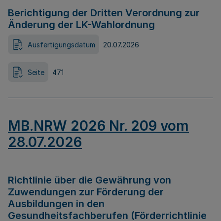
Berichtigung der Dritten Verordnung zur
Änderung der LK-Wahlordnung
Ausfertigungsdatum
20.07.2026
Seite
471
MB.NRW 2026 Nr. 209 vom
28.07.2026
Richtlinie über die Gewährung von
Zuwendungen zur Förderung der
Ausbildungen in den
Gesundheitsfachberufen (Förderrichtlinie