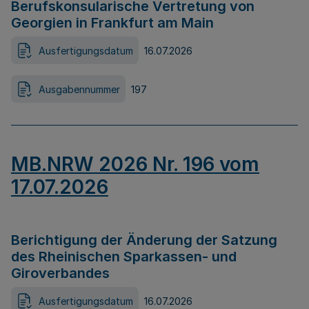
Berufskonsularische Vertretung von
Georgien in Frankfurt am Main
Ausfertigungsdatum
16.07.2026
Ausgabennummer
197
MB.NRW 2026 Nr. 196 vom
17.07.2026
Berichtigung der Änderung der Satzung
des Rheinischen Sparkassen- und
Giroverbandes
Ausfertigungsdatum
16.07.2026