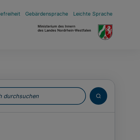
efreiheit
Gebärdensprache
Leichte Sprache
durchsuchen