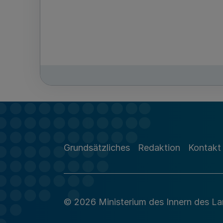
Grundsätzliches
Redaktion
Kontakt
© 2026 Ministerium des Innern des L