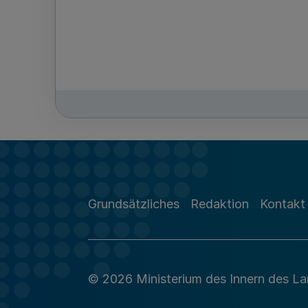
Grundsätzliches
Redaktion
Kontakt
© 2026 Ministerium des Innern des L