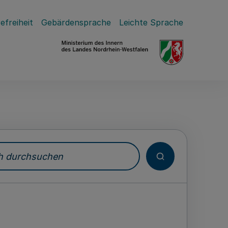
efreiheit
Gebärdensprache
Leichte Sprache
durchsuchen