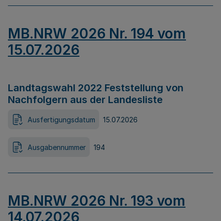
MB.NRW 2026 Nr. 194 vom
15.07.2026
Landtagswahl 2022 Feststellung von
Nachfolgern aus der Landesliste
Ausfertigungsdatum
15.07.2026
Ausgabennummer
194
MB.NRW 2026 Nr. 193 vom
14.07.2026