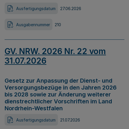
Ausfertigungsdatum
27.06.2026
Ausgabennummer
210
GV. NRW. 2026 Nr. 22 vom
31.07.2026
Gesetz zur Anpassung der Dienst- und
Versorgungsbezüge in den Jahren 2026
bis 2028 sowie zur Änderung weiterer
dienstrechtlicher Vorschriften im Land
Nordrhein-Westfalen
Ausfertigungsdatum
21.07.2026