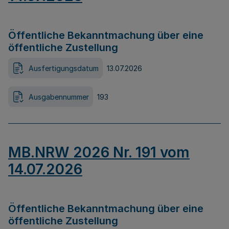
Öffentliche Bekanntmachung über eine
öffentliche Zustellung
Ausfertigungsdatum
13.07.2026
Ausgabennummer
193
MB.NRW 2026 Nr. 191 vom
14.07.2026
Öffentliche Bekanntmachung über eine
öffentliche Zustellung