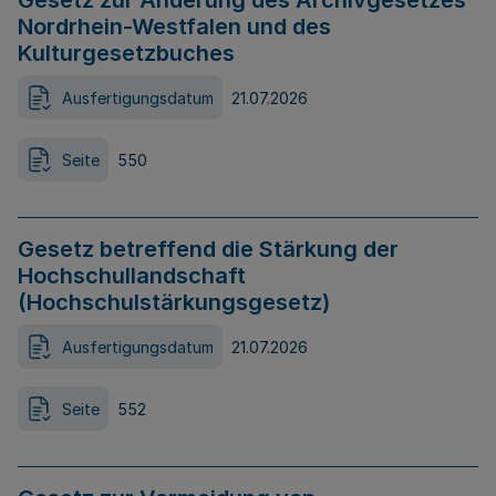
Gesetz zur Änderung des Archivgesetzes
Nordrhein-Westfalen und des
Kulturgesetzbuches
Ausfertigungsdatum
21.07.2026
Seite
550
Gesetz betreffend die Stärkung der
Hochschullandschaft
(Hochschulstärkungsgesetz)
Ausfertigungsdatum
21.07.2026
Seite
552