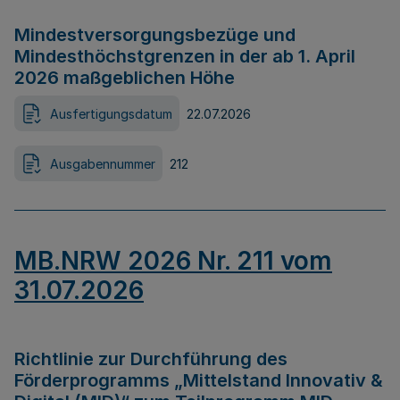
Mindestversorgungsbezüge und
Mindesthöchstgrenzen in der ab 1. April
2026 maßgeblichen Höhe
Ausfertigungsdatum
22.07.2026
Ausgabennummer
212
MB.NRW 2026 Nr. 211 vom
31.07.2026
Richtlinie zur Durchführung des
Förderprogramms „Mittelstand Innovativ &