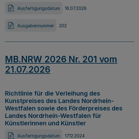
Ausfertigungsdatum
16.07.2026
Ausgabennummer
202
MB.NRW 2026 Nr. 201 vom
21.07.2026
Richtlinie für die Verleihung des
Kunstpreises des Landes Nordrhein-
Westfalen sowie des Förderpreises des
Landes Nordrhein-Westfalen für
Künstlerinnen und Künstler
Ausfertigungsdatum
17.12.2024