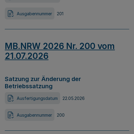
Ausgabennummer
201
MB.NRW 2026 Nr. 200 vom
21.07.2026
Satzung zur Änderung der
Betriebssatzung
Ausfertigungsdatum
22.05.2026
Ausgabennummer
200