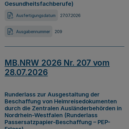
Gesundheitsfachberufe)
Ausfertigungsdatum
27.07.2026
Ausgabennummer
209
MB.NRW 2026 Nr. 207 vom
28.07.2026
Runderlass zur Ausgestaltung der
Beschaffung von Heimreisedokumenten
durch die Zentralen Ausländerbehörden in
Nordrhein-Westfalen (Runderlass
Passersatzpapier-Beschaffung – PEP-