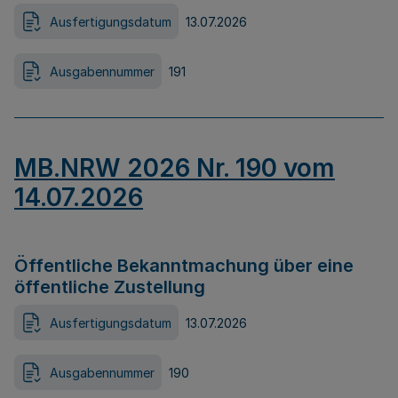
Ausfertigungsdatum
13.07.2026
Ausgabennummer
191
MB.NRW 2026 Nr. 190 vom
14.07.2026
Öffentliche Bekanntmachung über eine
öffentliche Zustellung
Ausfertigungsdatum
13.07.2026
Ausgabennummer
190