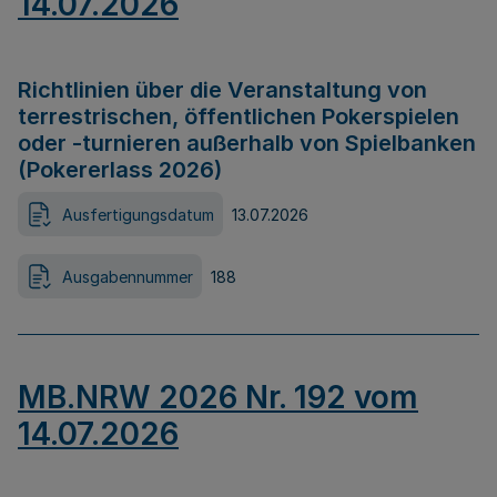
14.07.2026
Richtlinien über die Veranstaltung von
terrestrischen, öffentlichen Pokerspielen
oder -turnieren außerhalb von Spielbanken
(Pokererlass 2026)
Ausfertigungsdatum
13.07.2026
Ausgabennummer
188
MB.NRW 2026 Nr. 192 vom
14.07.2026