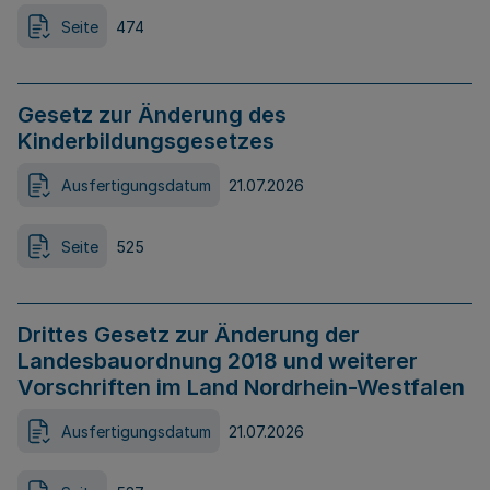
Seite
474
Gesetz zur Änderung des
Kinderbildungsgesetzes
Ausfertigungsdatum
21.07.2026
Seite
525
Drittes Gesetz zur Änderung der
Landesbauordnung 2018 und weiterer
Vorschriften im Land Nordrhein-Westfalen
Ausfertigungsdatum
21.07.2026