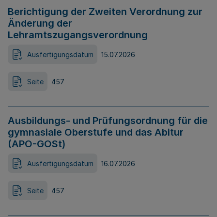
Berichtigung der Zweiten Verordnung zur
Änderung der
Lehramtszugangsverordnung
Ausfertigungsdatum
15.07.2026
Seite
457
Ausbildungs- und Prüfungsordnung für die
gymnasiale Oberstufe und das Abitur
(APO-GOSt)
Ausfertigungsdatum
16.07.2026
Seite
457