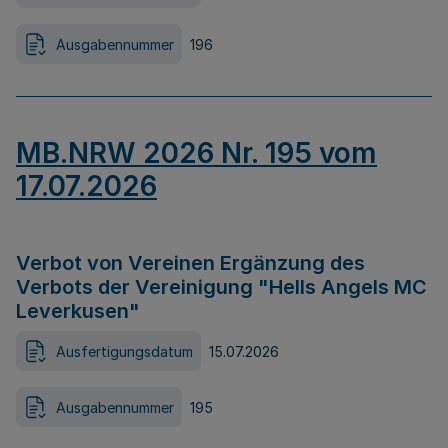
Ausgabennummer
196
MB.NRW 2026 Nr. 195 vom
17.07.2026
Verbot von Vereinen Ergänzung des
Verbots der Vereinigung "Hells Angels MC
Leverkusen"
Ausfertigungsdatum
15.07.2026
Ausgabennummer
195