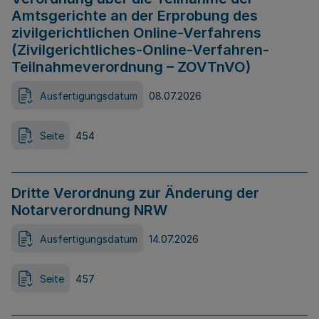
Amtsgerichte an der Erprobung des
zivilgerichtlichen Online-Verfahrens
(Zivilgerichtliches-Online-Verfahren-
Teilnahmeverordnung – ZOVTnVO)
Ausfertigungsdatum
08.07.2026
Seite
454
Dritte Verordnung zur Änderung der
Notarverordnung NRW
Ausfertigungsdatum
14.07.2026
Seite
457