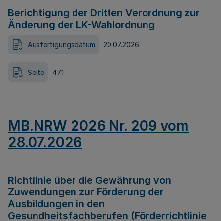
Berichtigung der Dritten Verordnung zur
Änderung der LK-Wahlordnung
Ausfertigungsdatum
20.07.2026
Seite
471
MB.NRW 2026 Nr. 209 vom
28.07.2026
Richtlinie über die Gewährung von
Zuwendungen zur Förderung der
Ausbildungen in den
Gesundheitsfachberufen (Förderrichtlinie