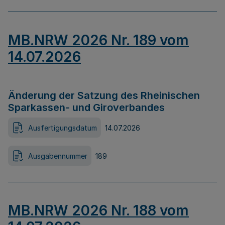
MB.NRW 2026 Nr. 189 vom
14.07.2026
Änderung der Satzung des Rheinischen
Sparkassen- und Giroverbandes
Ausfertigungsdatum
14.07.2026
Ausgabennummer
189
MB.NRW 2026 Nr. 188 vom