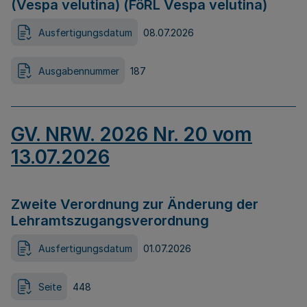
(Vespa velutina) (FöRL Vespa velutina)
Ausfertigungsdatum
08.07.2026
Ausgabennummer
187
GV. NRW. 2026 Nr. 20 vom
13.07.2026
Zweite Verordnung zur Änderung der
Lehramtszugangsverordnung
Ausfertigungsdatum
01.07.2026
Seite
448