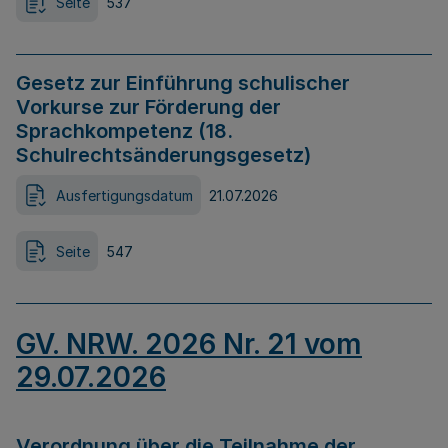
Seite
537
Gesetz zur Einführung schulischer
Vorkurse zur Förderung der
Sprachkompetenz (18.
Schulrechtsänderungsgesetz)
Ausfertigungsdatum
21.07.2026
Seite
547
GV. NRW. 2026 Nr. 21 vom
29.07.2026
Verordnung über die Teilnahme der