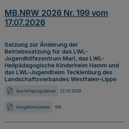
MB.NRW 2026 Nr. 199 vom
17.07.2026
Satzung zur Änderung der
Betriebssatzung für das LWL-
Jugendhilfezentrum Marl, das LWL-
Heilpädagogische Kinderheim Hamm und
das LWL-Jugendheim Tecklenburg des
Landschaftsverbandes Westfalen-Lippe
Ausfertigungsdatum
22.05.2026
Ausgabennummer
199