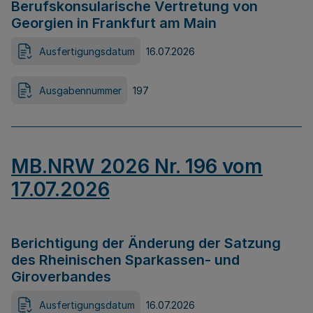
Berufskonsularische Vertretung von
Georgien in Frankfurt am Main
Ausfertigungsdatum
16.07.2026
Ausgabennummer
197
MB.NRW 2026 Nr. 196 vom
17.07.2026
Berichtigung der Änderung der Satzung
des Rheinischen Sparkassen- und
Giroverbandes
Ausfertigungsdatum
16.07.2026