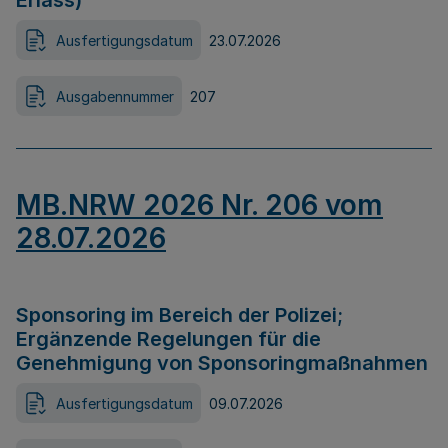
Erlass)
Ausfertigungsdatum
23.07.2026
Ausgabennummer
207
MB.NRW 2026 Nr. 206 vom
28.07.2026
Sponsoring im Bereich der Polizei;
Ergänzende Regelungen für die
Genehmigung von Sponsoringmaßnahmen
Ausfertigungsdatum
09.07.2026