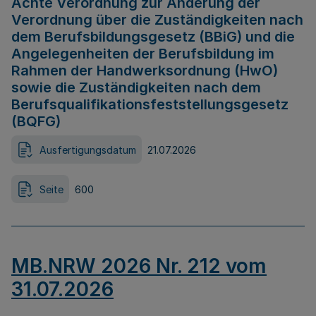
Achte Verordnung zur Änderung der
Verordnung über die Zuständigkeiten nach
dem Berufsbildungsgesetz (BBiG) und die
Angelegenheiten der Berufsbildung im
Rahmen der Handwerksordnung (HwO)
sowie die Zuständigkeiten nach dem
Berufsqualifikationsfeststellungsgesetz
(BQFG)
Ausfertigungsdatum
21.07.2026
Seite
600
MB.NRW 2026 Nr. 212 vom
31.07.2026