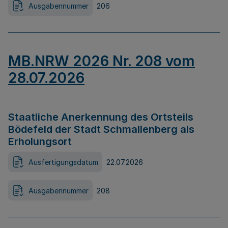
Ausgabennummer
206
MB.NRW 2026 Nr. 208 vom
28.07.2026
Staatliche Anerkennung des Ortsteils
Bödefeld der Stadt Schmallenberg als
Erholungsort
Ausfertigungsdatum
22.07.2026
Ausgabennummer
208