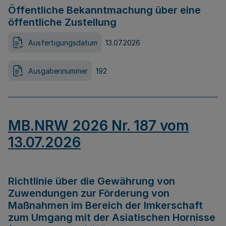
Öffentliche Bekanntmachung über eine
öffentliche Zustellung
Ausfertigungsdatum
13.07.2026
Ausgabennummer
192
MB.NRW 2026 Nr. 187 vom
13.07.2026
Richtlinie über die Gewährung von
Zuwendungen zur Förderung von
Maßnahmen im Bereich der Imkerschaft
zum Umgang mit der Asiatischen Hornisse