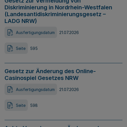
Gesetz zur Vermeidung von
Diskriminierung in Nordrhein-Westfalen
(Landesantidiskriminierungsgesetz –
LADG NRW)
Ausfertigungsdatum
21.07.2026
Seite
595
Gesetz zur Änderung des Online-
Casinospiel Gesetzes NRW
Ausfertigungsdatum
21.07.2026
Seite
598