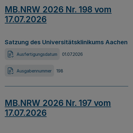
MB.NRW 2026 Nr. 198 vom
17.07.2026
Satzung des Universitätsklinikums Aachen
Ausfertigungsdatum
01.07.2026
Ausgabennummer
198
MB.NRW 2026 Nr. 197 vom
17.07.2026