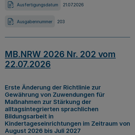
Ausfertigungsdatum
21.07.2026
Ausgabennummer
203
MB.NRW 2026 Nr. 202 vom
22.07.2026
Erste Änderung der Richtlinie zur
Gewährung von Zuwendungen für
Maßnahmen zur Stärkung der
alltagsintegrierten sprachlichen
Bildungsarbeit in
Kindertageseinrichtungen im Zeitraum von
August 2026 bis Juli 2027