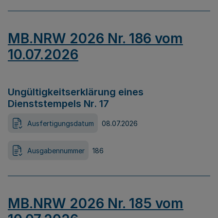
MB.NRW 2026 Nr. 186 vom
10.07.2026
Ungültigkeitserklärung eines
Dienststempels Nr. 17
Ausfertigungsdatum
08.07.2026
Ausgabennummer
186
MB.NRW 2026 Nr. 185 vom