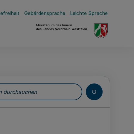
efreiheit
Gebärdensprache
Leichte Sprache
durchsuchen