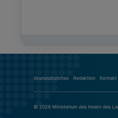
Grundsätzliches
Redaktion
Kontakt
© 2026 Ministerium des Innern des L