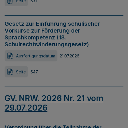
Seite
537
Gesetz zur Einführung schulischer
Vorkurse zur Förderung der
Sprachkompetenz (18.
Schulrechtsänderungsgesetz)
Ausfertigungsdatum
21.07.2026
Seite
547
GV. NRW. 2026 Nr. 21 vom
29.07.2026
Verordnung über die Teilnahme der