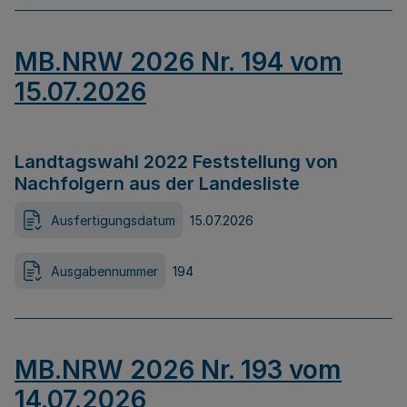
MB.NRW 2026 Nr. 194 vom
15.07.2026
Landtagswahl 2022 Feststellung von
Nachfolgern aus der Landesliste
Ausfertigungsdatum
15.07.2026
Ausgabennummer
194
MB.NRW 2026 Nr. 193 vom
14.07.2026