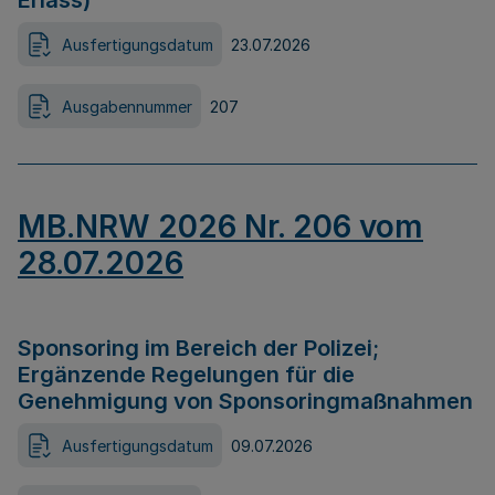
Erlass)
Ausfertigungsdatum
23.07.2026
Ausgabennummer
207
MB.NRW 2026 Nr. 206 vom
28.07.2026
Sponsoring im Bereich der Polizei;
Ergänzende Regelungen für die
Genehmigung von Sponsoringmaßnahmen
Ausfertigungsdatum
09.07.2026