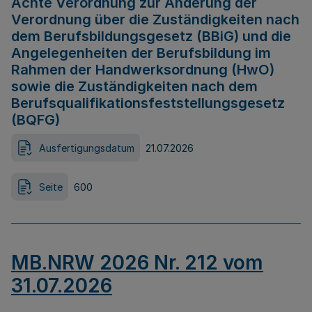
Achte Verordnung zur Änderung der
Verordnung über die Zuständigkeiten nach
dem Berufsbildungsgesetz (BBiG) und die
Angelegenheiten der Berufsbildung im
Rahmen der Handwerksordnung (HwO)
sowie die Zuständigkeiten nach dem
Berufsqualifikationsfeststellungsgesetz
(BQFG)
Ausfertigungsdatum
21.07.2026
Seite
600
MB.NRW 2026 Nr. 212 vom
31.07.2026