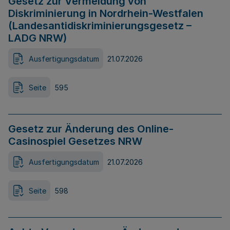
Gesetz zur Vermeidung von
Diskriminierung in Nordrhein-Westfalen
(Landesantidiskriminierungsgesetz –
LADG NRW)
Ausfertigungsdatum
21.07.2026
Seite
595
Gesetz zur Änderung des Online-
Casinospiel Gesetzes NRW
Ausfertigungsdatum
21.07.2026
Seite
598