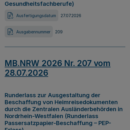
Gesundheitsfachberufe)
Ausfertigungsdatum
27.07.2026
Ausgabennummer
209
MB.NRW 2026 Nr. 207 vom
28.07.2026
Runderlass zur Ausgestaltung der
Beschaffung von Heimreisedokumenten
durch die Zentralen Ausländerbehörden in
Nordrhein-Westfalen (Runderlass
Passersatzpapier-Beschaffung – PEP-