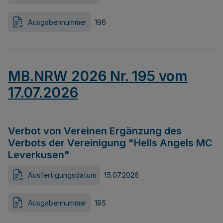
Ausgabennummer
196
MB.NRW 2026 Nr. 195 vom
17.07.2026
Verbot von Vereinen Ergänzung des
Verbots der Vereinigung "Hells Angels MC
Leverkusen"
Ausfertigungsdatum
15.07.2026
Ausgabennummer
195