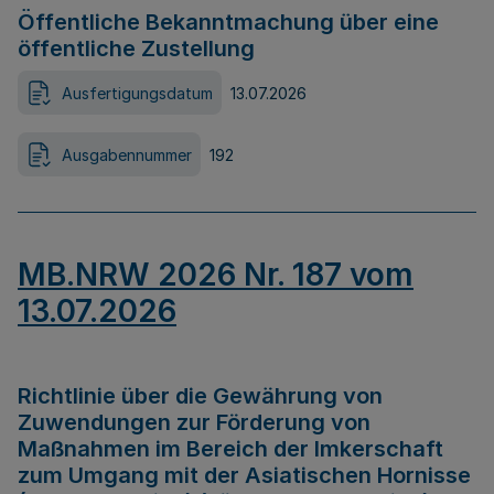
Öffentliche Bekanntmachung über eine
öffentliche Zustellung
Ausfertigungsdatum
13.07.2026
Ausgabennummer
192
MB.NRW 2026 Nr. 187 vom
13.07.2026
Richtlinie über die Gewährung von
Zuwendungen zur Förderung von
Maßnahmen im Bereich der Imkerschaft
zum Umgang mit der Asiatischen Hornisse