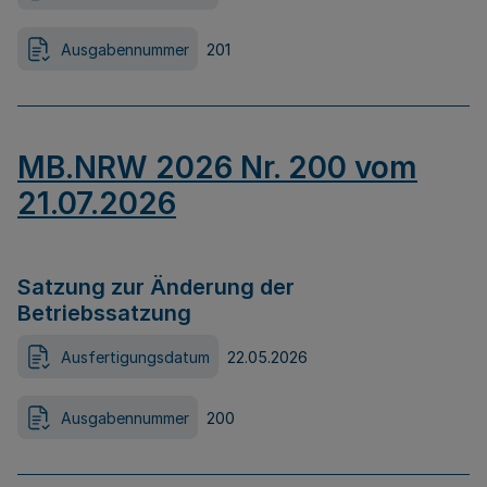
Ausgabennummer
201
MB.NRW 2026 Nr. 200 vom
21.07.2026
Satzung zur Änderung der
Betriebssatzung
Ausfertigungsdatum
22.05.2026
Ausgabennummer
200