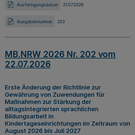
Ausfertigungsdatum
21.07.2026
Ausgabennummer
203
MB.NRW 2026 Nr. 202 vom
22.07.2026
Erste Änderung der Richtlinie zur
Gewährung von Zuwendungen für
Maßnahmen zur Stärkung der
alltagsintegrierten sprachlichen
Bildungsarbeit in
Kindertageseinrichtungen im Zeitraum von
August 2026 bis Juli 2027