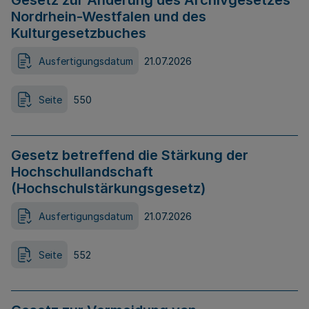
Gesetz zur Änderung des Archivgesetzes
Nordrhein-Westfalen und des
Kulturgesetzbuches
Ausfertigungsdatum
21.07.2026
Seite
550
Gesetz betreffend die Stärkung der
Hochschullandschaft
(Hochschulstärkungsgesetz)
Ausfertigungsdatum
21.07.2026
Seite
552