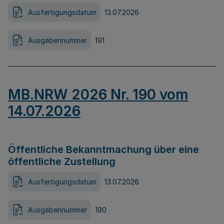
Ausfertigungsdatum
13.07.2026
Ausgabennummer
191
MB.NRW 2026 Nr. 190 vom
14.07.2026
Öffentliche Bekanntmachung über eine
öffentliche Zustellung
Ausfertigungsdatum
13.07.2026
Ausgabennummer
190