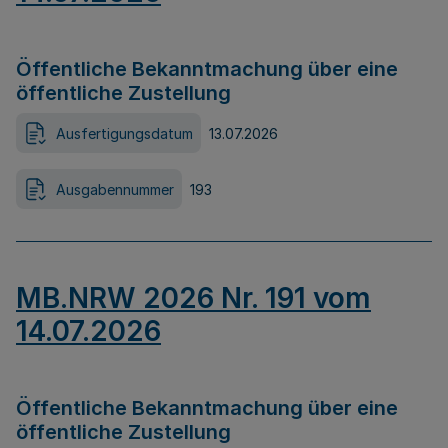
Öffentliche Bekanntmachung über eine
öffentliche Zustellung
Ausfertigungsdatum
13.07.2026
Ausgabennummer
193
MB.NRW 2026 Nr. 191 vom
14.07.2026
Öffentliche Bekanntmachung über eine
öffentliche Zustellung