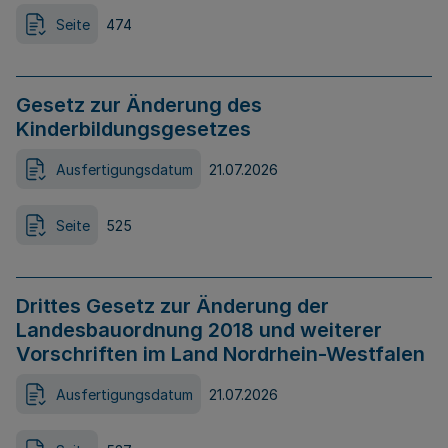
Seite
474
Gesetz zur Änderung des
Kinderbildungsgesetzes
Ausfertigungsdatum
21.07.2026
Seite
525
Drittes Gesetz zur Änderung der
Landesbauordnung 2018 und weiterer
Vorschriften im Land Nordrhein-Westfalen
Ausfertigungsdatum
21.07.2026