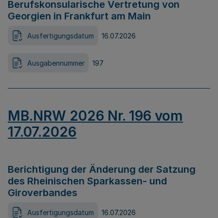
Berufskonsularische Vertretung von
Georgien in Frankfurt am Main
Ausfertigungsdatum
16.07.2026
Ausgabennummer
197
MB.NRW 2026 Nr. 196 vom
17.07.2026
Berichtigung der Änderung der Satzung
des Rheinischen Sparkassen- und
Giroverbandes
Ausfertigungsdatum
16.07.2026