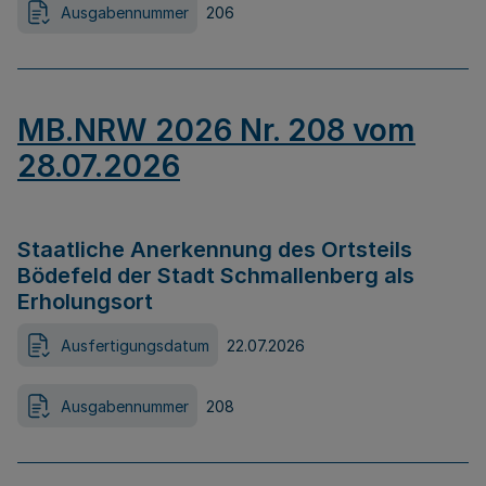
Ausgabennummer
206
MB.NRW 2026 Nr. 208 vom
28.07.2026
Staatliche Anerkennung des Ortsteils
Bödefeld der Stadt Schmallenberg als
Erholungsort
Ausfertigungsdatum
22.07.2026
Ausgabennummer
208