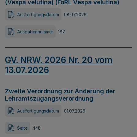
(Vespa velutina) (FöRL Vespa velutina)
Ausfertigungsdatum
08.07.2026
Ausgabennummer
187
GV. NRW. 2026 Nr. 20 vom
13.07.2026
Zweite Verordnung zur Änderung der
Lehramtszugangsverordnung
Ausfertigungsdatum
01.07.2026
Seite
448