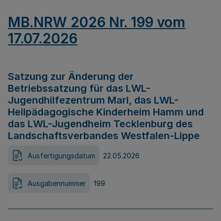
MB.NRW 2026 Nr. 199 vom
17.07.2026
Satzung zur Änderung der
Betriebssatzung für das LWL-
Jugendhilfezentrum Marl, das LWL-
Heilpädagogische Kinderheim Hamm und
das LWL-Jugendheim Tecklenburg des
Landschaftsverbandes Westfalen-Lippe
Ausfertigungsdatum
22.05.2026
Ausgabennummer
199