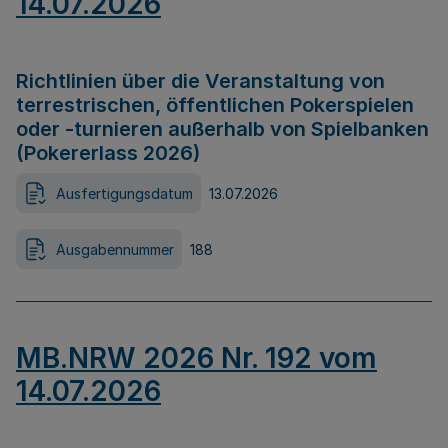
14.07.2026
Richtlinien über die Veranstaltung von
terrestrischen, öffentlichen Pokerspielen
oder -turnieren außerhalb von Spielbanken
(Pokererlass 2026)
Ausfertigungsdatum
13.07.2026
Ausgabennummer
188
MB.NRW 2026 Nr. 192 vom
14.07.2026