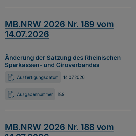
MB.NRW 2026 Nr. 189 vom
14.07.2026
Änderung der Satzung des Rheinischen
Sparkassen- und Giroverbandes
Ausfertigungsdatum
14.07.2026
Ausgabennummer
189
MB.NRW 2026 Nr. 188 vom