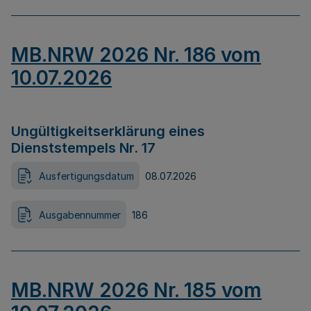
MB.NRW 2026 Nr. 186 vom
10.07.2026
Ungültigkeitserklärung eines
Dienststempels Nr. 17
Ausfertigungsdatum
08.07.2026
Ausgabennummer
186
MB.NRW 2026 Nr. 185 vom