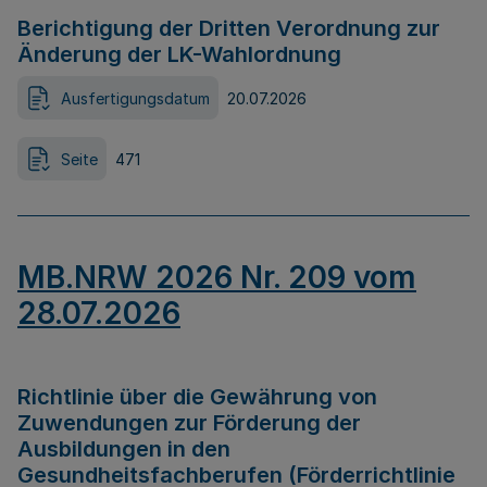
Berichtigung der Dritten Verordnung zur
Änderung der LK-Wahlordnung
Ausfertigungsdatum
20.07.2026
Seite
471
MB.NRW 2026 Nr. 209 vom
28.07.2026
Richtlinie über die Gewährung von
Zuwendungen zur Förderung der
Ausbildungen in den
Gesundheitsfachberufen (Förderrichtlinie