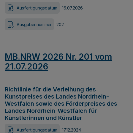
Ausfertigungsdatum
16.07.2026
Ausgabennummer
202
MB.NRW 2026 Nr. 201 vom
21.07.2026
Richtlinie für die Verleihung des
Kunstpreises des Landes Nordrhein-
Westfalen sowie des Förderpreises des
Landes Nordrhein-Westfalen für
Künstlerinnen und Künstler
Ausfertigungsdatum
17.12.2024