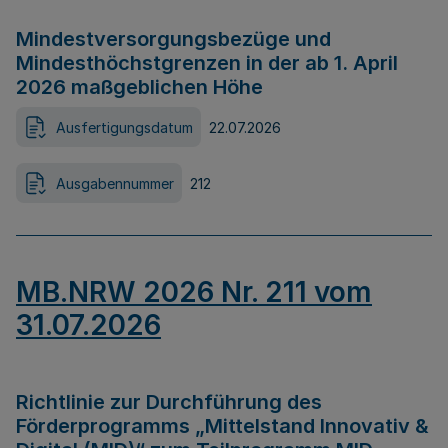
Mindestversorgungsbezüge und
Mindesthöchstgrenzen in der ab 1. April
2026 maßgeblichen Höhe
Ausfertigungsdatum
22.07.2026
Ausgabennummer
212
MB.NRW 2026 Nr. 211 vom
31.07.2026
Richtlinie zur Durchführung des
Förderprogramms „Mittelstand Innovativ &