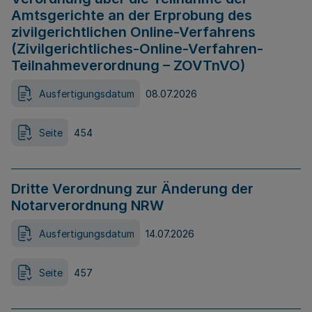
Amtsgerichte an der Erprobung des
zivilgerichtlichen Online-Verfahrens
(Zivilgerichtliches-Online-Verfahren-
Teilnahmeverordnung – ZOVTnVO)
Ausfertigungsdatum
08.07.2026
Seite
454
Dritte Verordnung zur Änderung der
Notarverordnung NRW
Ausfertigungsdatum
14.07.2026
Seite
457