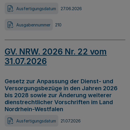
Ausfertigungsdatum
27.06.2026
Ausgabennummer
210
GV. NRW. 2026 Nr. 22 vom
31.07.2026
Gesetz zur Anpassung der Dienst- und
Versorgungsbezüge in den Jahren 2026
bis 2028 sowie zur Änderung weiterer
dienstrechtlicher Vorschriften im Land
Nordrhein-Westfalen
Ausfertigungsdatum
21.07.2026