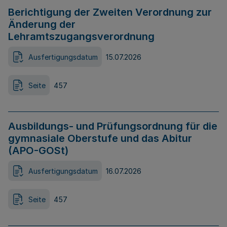
Berichtigung der Zweiten Verordnung zur
Änderung der
Lehramtszugangsverordnung
Ausfertigungsdatum
15.07.2026
Seite
457
Ausbildungs- und Prüfungsordnung für die
gymnasiale Oberstufe und das Abitur
(APO-GOSt)
Ausfertigungsdatum
16.07.2026
Seite
457