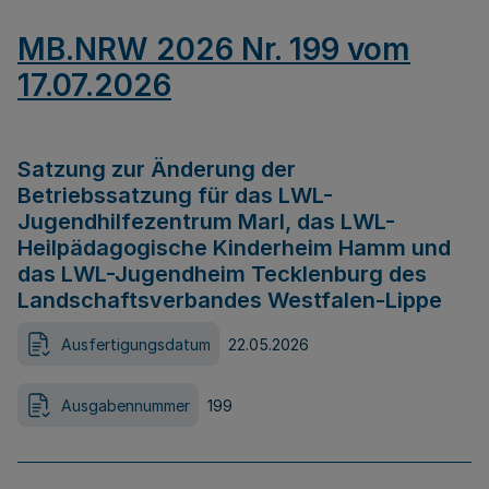
MB.NRW 2026 Nr. 199 vom
17.07.2026
Satzung zur Änderung der
Betriebssatzung für das LWL-
Jugendhilfezentrum Marl, das LWL-
Heilpädagogische Kinderheim Hamm und
das LWL-Jugendheim Tecklenburg des
Landschaftsverbandes Westfalen-Lippe
Ausfertigungsdatum
22.05.2026
Ausgabennummer
199