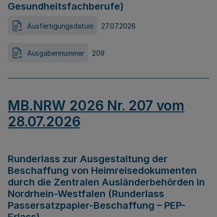
Gesundheitsfachberufe)
Ausfertigungsdatum
27.07.2026
Ausgabennummer
209
MB.NRW 2026 Nr. 207 vom
28.07.2026
Runderlass zur Ausgestaltung der
Beschaffung von Heimreisedokumenten
durch die Zentralen Ausländerbehörden in
Nordrhein-Westfalen (Runderlass
Passersatzpapier-Beschaffung – PEP-