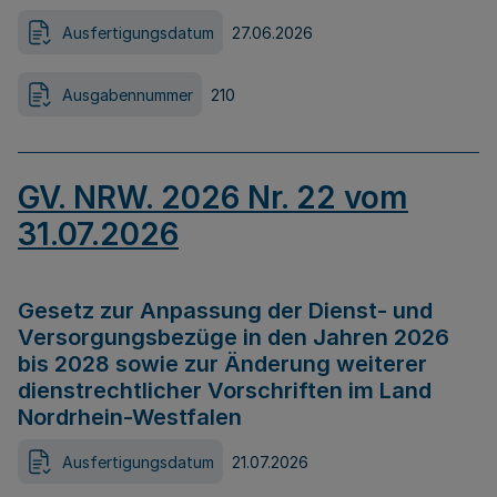
Ausfertigungsdatum
27.06.2026
Ausgabennummer
210
GV. NRW. 2026 Nr. 22 vom
31.07.2026
Gesetz zur Anpassung der Dienst- und
Versorgungsbezüge in den Jahren 2026
bis 2028 sowie zur Änderung weiterer
dienstrechtlicher Vorschriften im Land
Nordrhein-Westfalen
Ausfertigungsdatum
21.07.2026