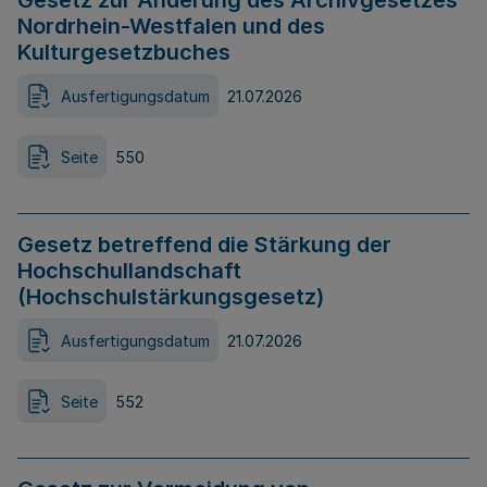
Gesetz zur Änderung des Archivgesetzes
Nordrhein-Westfalen und des
Kulturgesetzbuches
Ausfertigungsdatum
21.07.2026
Seite
550
Gesetz betreffend die Stärkung der
Hochschullandschaft
(Hochschulstärkungsgesetz)
Ausfertigungsdatum
21.07.2026
Seite
552