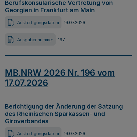
Berufskonsularische Vertretung von
Georgien in Frankfurt am Main
Ausfertigungsdatum
16.07.2026
Ausgabennummer
197
MB.NRW 2026 Nr. 196 vom
17.07.2026
Berichtigung der Änderung der Satzung
des Rheinischen Sparkassen- und
Giroverbandes
Ausfertigungsdatum
16.07.2026