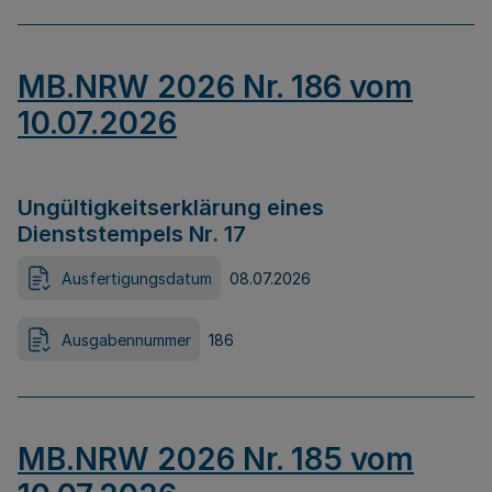
MB.NRW 2026 Nr. 186 vom
10.07.2026
Ungültigkeitserklärung eines
Dienststempels Nr. 17
Ausfertigungsdatum
08.07.2026
Ausgabennummer
186
MB.NRW 2026 Nr. 185 vom