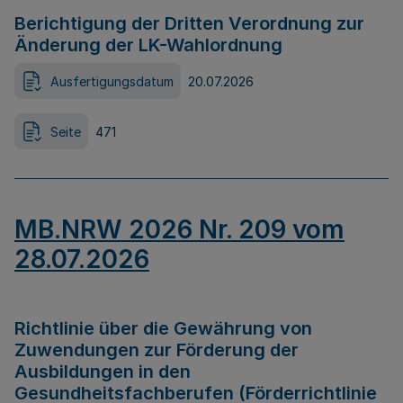
Berichtigung der Dritten Verordnung zur
Änderung der LK-Wahlordnung
Ausfertigungsdatum
20.07.2026
Seite
471
MB.NRW 2026 Nr. 209 vom
28.07.2026
Richtlinie über die Gewährung von
Zuwendungen zur Förderung der
Ausbildungen in den
Gesundheitsfachberufen (Förderrichtlinie