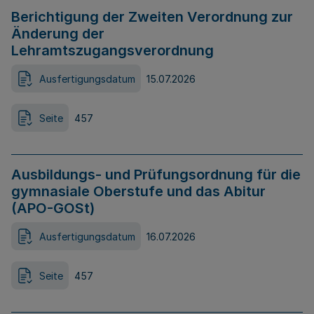
Berichtigung der Zweiten Verordnung zur
Änderung der
Lehramtszugangsverordnung
Ausfertigungsdatum
15.07.2026
Seite
457
Ausbildungs- und Prüfungsordnung für die
gymnasiale Oberstufe und das Abitur
(APO-GOSt)
Ausfertigungsdatum
16.07.2026
Seite
457