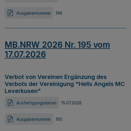
Ausgabennummer
196
MB.NRW 2026 Nr. 195 vom
17.07.2026
Verbot von Vereinen Ergänzung des
Verbots der Vereinigung "Hells Angels MC
Leverkusen"
Ausfertigungsdatum
15.07.2026
Ausgabennummer
195