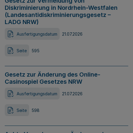
Gesetz zur Vermeidung von
Diskriminierung in Nordrhein-Westfalen
(Landesantidiskriminierungsgesetz –
LADG NRW)
Ausfertigungsdatum
21.07.2026
Seite
595
Gesetz zur Änderung des Online-
Casinospiel Gesetzes NRW
Ausfertigungsdatum
21.07.2026
Seite
598