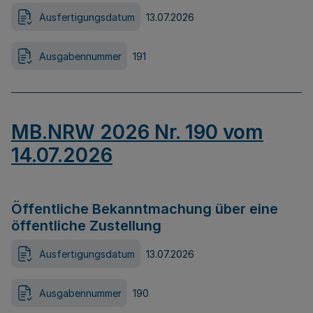
Ausfertigungsdatum
13.07.2026
Ausgabennummer
191
MB.NRW 2026 Nr. 190 vom
14.07.2026
Öffentliche Bekanntmachung über eine
öffentliche Zustellung
Ausfertigungsdatum
13.07.2026
Ausgabennummer
190