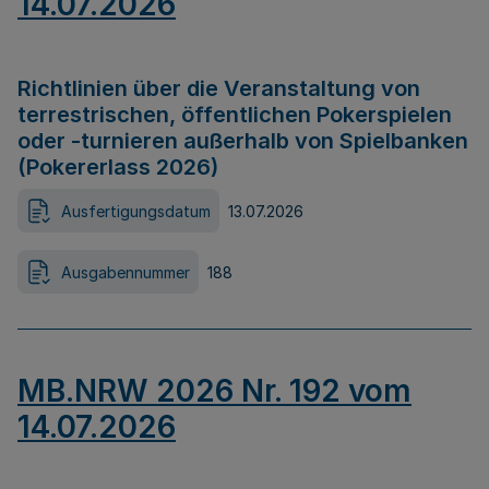
14.07.2026
Richtlinien über die Veranstaltung von
terrestrischen, öffentlichen Pokerspielen
oder -turnieren außerhalb von Spielbanken
(Pokererlass 2026)
Ausfertigungsdatum
13.07.2026
Ausgabennummer
188
MB.NRW 2026 Nr. 192 vom
14.07.2026