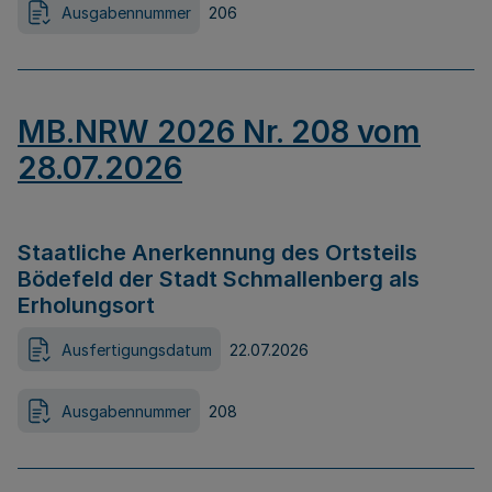
Ausgabennummer
206
MB.NRW 2026 Nr. 208 vom
28.07.2026
Staatliche Anerkennung des Ortsteils
Bödefeld der Stadt Schmallenberg als
Erholungsort
Ausfertigungsdatum
22.07.2026
Ausgabennummer
208