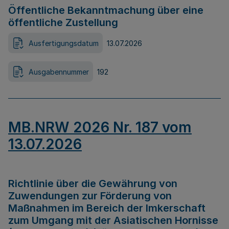
Öffentliche Bekanntmachung über eine
öffentliche Zustellung
Ausfertigungsdatum
13.07.2026
Ausgabennummer
192
MB.NRW 2026 Nr. 187 vom
13.07.2026
Richtlinie über die Gewährung von
Zuwendungen zur Förderung von
Maßnahmen im Bereich der Imkerschaft
zum Umgang mit der Asiatischen Hornisse