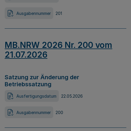
Ausgabennummer
201
MB.NRW 2026 Nr. 200 vom
21.07.2026
Satzung zur Änderung der
Betriebssatzung
Ausfertigungsdatum
22.05.2026
Ausgabennummer
200