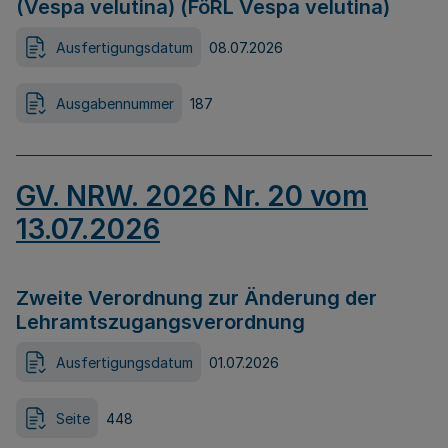
(Vespa velutina) (FöRL Vespa velutina)
Ausfertigungsdatum
08.07.2026
Ausgabennummer
187
GV. NRW. 2026 Nr. 20 vom
13.07.2026
Zweite Verordnung zur Änderung der
Lehramtszugangsverordnung
Ausfertigungsdatum
01.07.2026
Seite
448