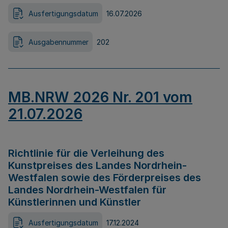
Ausfertigungsdatum
16.07.2026
Ausgabennummer
202
MB.NRW 2026 Nr. 201 vom
21.07.2026
Richtlinie für die Verleihung des
Kunstpreises des Landes Nordrhein-
Westfalen sowie des Förderpreises des
Landes Nordrhein-Westfalen für
Künstlerinnen und Künstler
Ausfertigungsdatum
17.12.2024