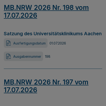
MB.NRW 2026 Nr. 198 vom
17.07.2026
Satzung des Universitätsklinikums Aachen
Ausfertigungsdatum
01.07.2026
Ausgabennummer
198
MB.NRW 2026 Nr. 197 vom
17.07.2026