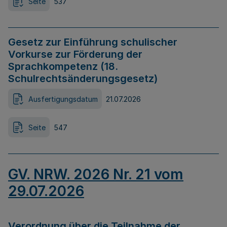
Seite
537
Gesetz zur Einführung schulischer
Vorkurse zur Förderung der
Sprachkompetenz (18.
Schulrechtsänderungsgesetz)
Ausfertigungsdatum
21.07.2026
Seite
547
GV. NRW. 2026 Nr. 21 vom
29.07.2026
Verordnung über die Teilnahme der