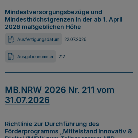
Mindestversorgungsbezüge und
Mindesthöchstgrenzen in der ab 1. April
2026 maßgeblichen Höhe
Ausfertigungsdatum
22.07.2026
Ausgabennummer
212
MB.NRW 2026 Nr. 211 vom
31.07.2026
Richtlinie zur Durchführung des
Förderprogramms „Mittelstand Innovativ &