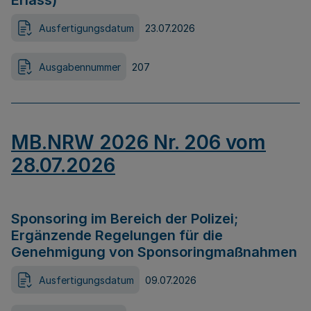
Erlass)
Ausfertigungsdatum
23.07.2026
Ausgabennummer
207
MB.NRW 2026 Nr. 206 vom
28.07.2026
Sponsoring im Bereich der Polizei;
Ergänzende Regelungen für die
Genehmigung von Sponsoringmaßnahmen
Ausfertigungsdatum
09.07.2026