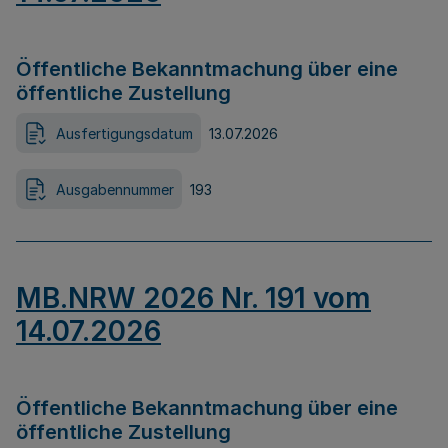
Öffentliche Bekanntmachung über eine
öffentliche Zustellung
Ausfertigungsdatum
13.07.2026
Ausgabennummer
193
MB.NRW 2026 Nr. 191 vom
14.07.2026
Öffentliche Bekanntmachung über eine
öffentliche Zustellung