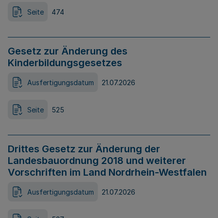
Seite
474
Gesetz zur Änderung des
Kinderbildungsgesetzes
Ausfertigungsdatum
21.07.2026
Seite
525
Drittes Gesetz zur Änderung der
Landesbauordnung 2018 und weiterer
Vorschriften im Land Nordrhein-Westfalen
Ausfertigungsdatum
21.07.2026