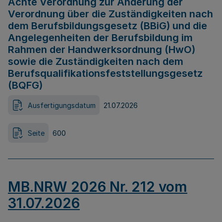
Achte Verordnung zur Änderung der
Verordnung über die Zuständigkeiten nach
dem Berufsbildungsgesetz (BBiG) und die
Angelegenheiten der Berufsbildung im
Rahmen der Handwerksordnung (HwO)
sowie die Zuständigkeiten nach dem
Berufsqualifikationsfeststellungsgesetz
(BQFG)
Ausfertigungsdatum
21.07.2026
Seite
600
MB.NRW 2026 Nr. 212 vom
31.07.2026