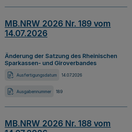
MB.NRW 2026 Nr. 189 vom
14.07.2026
Änderung der Satzung des Rheinischen
Sparkassen- und Giroverbandes
Ausfertigungsdatum
14.07.2026
Ausgabennummer
189
MB.NRW 2026 Nr. 188 vom