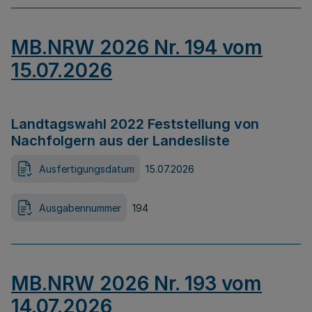
MB.NRW 2026 Nr. 194 vom
15.07.2026
Landtagswahl 2022 Feststellung von
Nachfolgern aus der Landesliste
Ausfertigungsdatum
15.07.2026
Ausgabennummer
194
MB.NRW 2026 Nr. 193 vom
14.07.2026