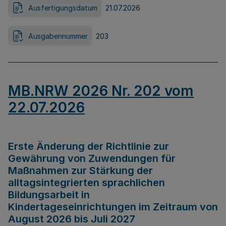
Ausfertigungsdatum
21.07.2026
Ausgabennummer
203
MB.NRW 2026 Nr. 202 vom
22.07.2026
Erste Änderung der Richtlinie zur
Gewährung von Zuwendungen für
Maßnahmen zur Stärkung der
alltagsintegrierten sprachlichen
Bildungsarbeit in
Kindertageseinrichtungen im Zeitraum von
August 2026 bis Juli 2027