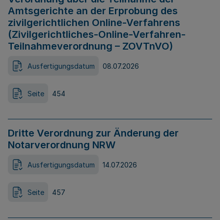
Amtsgerichte an der Erprobung des
zivilgerichtlichen Online-Verfahrens
(Zivilgerichtliches-Online-Verfahren-
Teilnahmeverordnung – ZOVTnVO)
Ausfertigungsdatum
08.07.2026
Seite
454
Dritte Verordnung zur Änderung der
Notarverordnung NRW
Ausfertigungsdatum
14.07.2026
Seite
457