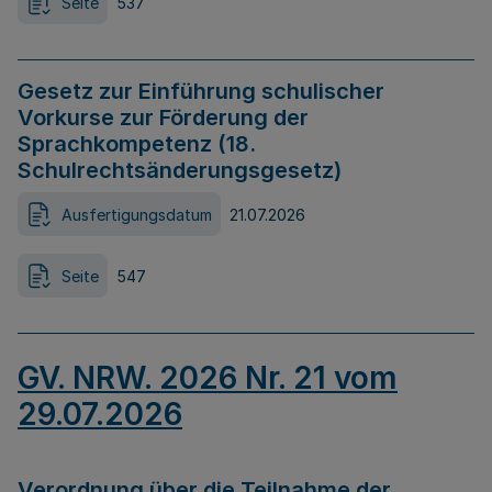
Seite
537
Gesetz zur Einführung schulischer
Vorkurse zur Förderung der
Sprachkompetenz (18.
Schulrechtsänderungsgesetz)
Ausfertigungsdatum
21.07.2026
Seite
547
GV. NRW. 2026 Nr. 21 vom
29.07.2026
Verordnung über die Teilnahme der