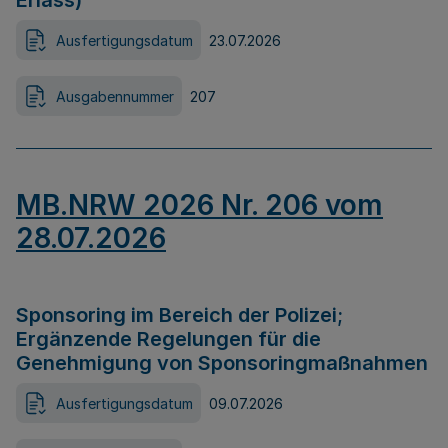
Erlass)
Ausfertigungsdatum
23.07.2026
Ausgabennummer
207
MB.NRW 2026 Nr. 206 vom
28.07.2026
Sponsoring im Bereich der Polizei;
Ergänzende Regelungen für die
Genehmigung von Sponsoringmaßnahmen
Ausfertigungsdatum
09.07.2026