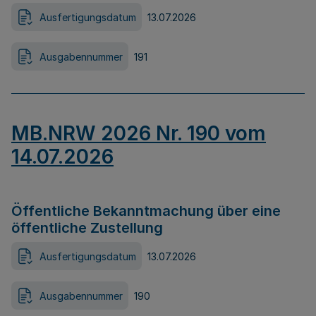
Ausfertigungsdatum
13.07.2026
Ausgabennummer
191
MB.NRW 2026 Nr. 190 vom
14.07.2026
Öffentliche Bekanntmachung über eine
öffentliche Zustellung
Ausfertigungsdatum
13.07.2026
Ausgabennummer
190