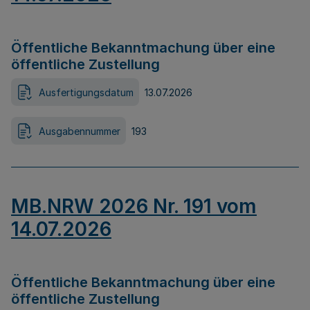
Öffentliche Bekanntmachung über eine
öffentliche Zustellung
Ausfertigungsdatum
13.07.2026
Ausgabennummer
193
MB.NRW 2026 Nr. 191 vom
14.07.2026
Öffentliche Bekanntmachung über eine
öffentliche Zustellung