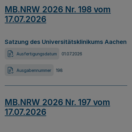
MB.NRW 2026 Nr. 198 vom
17.07.2026
Satzung des Universitätsklinikums Aachen
Ausfertigungsdatum
01.07.2026
Ausgabennummer
198
MB.NRW 2026 Nr. 197 vom
17.07.2026