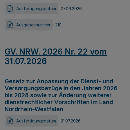
Ausfertigungsdatum
27.06.2026
Ausgabennummer
210
GV. NRW. 2026 Nr. 22 vom
31.07.2026
Gesetz zur Anpassung der Dienst- und
Versorgungsbezüge in den Jahren 2026
bis 2028 sowie zur Änderung weiterer
dienstrechtlicher Vorschriften im Land
Nordrhein-Westfalen
Ausfertigungsdatum
21.07.2026