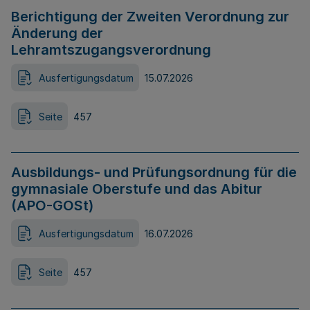
Berichtigung der Zweiten Verordnung zur
Änderung der
Lehramtszugangsverordnung
Ausfertigungsdatum
15.07.2026
Seite
457
Ausbildungs- und Prüfungsordnung für die
gymnasiale Oberstufe und das Abitur
(APO-GOSt)
Ausfertigungsdatum
16.07.2026
Seite
457