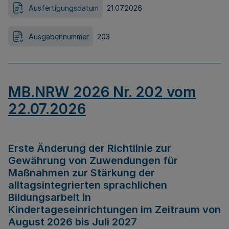
Ausfertigungsdatum
21.07.2026
Ausgabennummer
203
MB.NRW 2026 Nr. 202 vom
22.07.2026
Erste Änderung der Richtlinie zur
Gewährung von Zuwendungen für
Maßnahmen zur Stärkung der
alltagsintegrierten sprachlichen
Bildungsarbeit in
Kindertageseinrichtungen im Zeitraum von
August 2026 bis Juli 2027