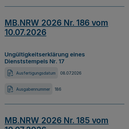
MB.NRW 2026 Nr. 186 vom
10.07.2026
Ungültigkeitserklärung eines
Dienststempels Nr. 17
Ausfertigungsdatum
08.07.2026
Ausgabennummer
186
MB.NRW 2026 Nr. 185 vom