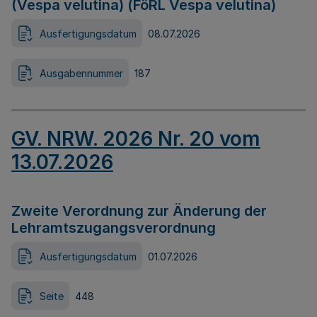
(Vespa velutina) (FöRL Vespa velutina)
Ausfertigungsdatum
08.07.2026
Ausgabennummer
187
GV. NRW. 2026 Nr. 20 vom
13.07.2026
Zweite Verordnung zur Änderung der
Lehramtszugangsverordnung
Ausfertigungsdatum
01.07.2026
Seite
448