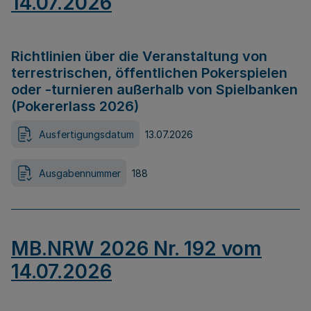
14.07.2026
Richtlinien über die Veranstaltung von
terrestrischen, öffentlichen Pokerspielen
oder -turnieren außerhalb von Spielbanken
(Pokererlass 2026)
Ausfertigungsdatum
13.07.2026
Ausgabennummer
188
MB.NRW 2026 Nr. 192 vom
14.07.2026