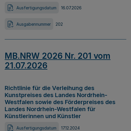
Ausfertigungsdatum
16.07.2026
Ausgabennummer
202
MB.NRW 2026 Nr. 201 vom
21.07.2026
Richtlinie für die Verleihung des
Kunstpreises des Landes Nordrhein-
Westfalen sowie des Förderpreises des
Landes Nordrhein-Westfalen für
Künstlerinnen und Künstler
Ausfertigungsdatum
17.12.2024