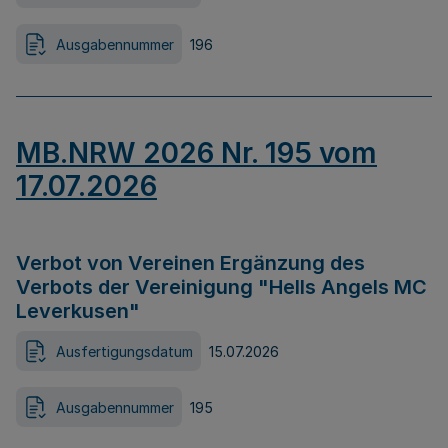
Ausgabennummer
196
MB.NRW 2026 Nr. 195 vom
17.07.2026
Verbot von Vereinen Ergänzung des
Verbots der Vereinigung "Hells Angels MC
Leverkusen"
Ausfertigungsdatum
15.07.2026
Ausgabennummer
195