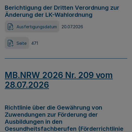
Berichtigung der Dritten Verordnung zur
Änderung der LK-Wahlordnung
Ausfertigungsdatum
20.07.2026
Seite
471
MB.NRW 2026 Nr. 209 vom
28.07.2026
Richtlinie über die Gewährung von
Zuwendungen zur Förderung der
Ausbildungen in den
Gesundheitsfachberufen (Förderrichtlinie