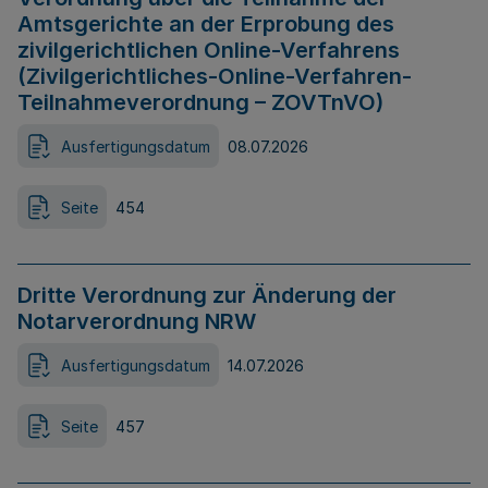
Amtsgerichte an der Erprobung des
zivilgerichtlichen Online-Verfahrens
(Zivilgerichtliches-Online-Verfahren-
Teilnahmeverordnung – ZOVTnVO)
Ausfertigungsdatum
08.07.2026
Seite
454
Dritte Verordnung zur Änderung der
Notarverordnung NRW
Ausfertigungsdatum
14.07.2026
Seite
457