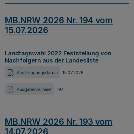
MB.NRW 2026 Nr. 194 vom
15.07.2026
Landtagswahl 2022 Feststellung von
Nachfolgern aus der Landesliste
Ausfertigungsdatum
15.07.2026
Ausgabennummer
194
MB.NRW 2026 Nr. 193 vom
14.07.2026