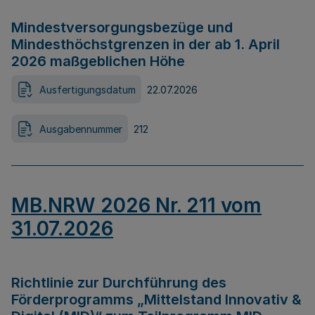
Mindestversorgungsbezüge und
Mindesthöchstgrenzen in der ab 1. April
2026 maßgeblichen Höhe
Ausfertigungsdatum
22.07.2026
Ausgabennummer
212
MB.NRW 2026 Nr. 211 vom
31.07.2026
Richtlinie zur Durchführung des
Förderprogramms „Mittelstand Innovativ &