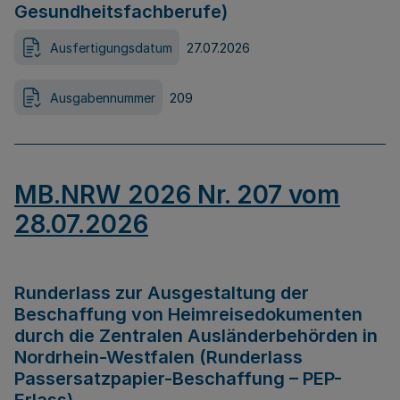
Gesundheitsfachberufe)
Ausfertigungsdatum
27.07.2026
Ausgabennummer
209
MB.NRW 2026 Nr. 207 vom
28.07.2026
Runderlass zur Ausgestaltung der
Beschaffung von Heimreisedokumenten
durch die Zentralen Ausländerbehörden in
Nordrhein-Westfalen (Runderlass
Passersatzpapier-Beschaffung – PEP-