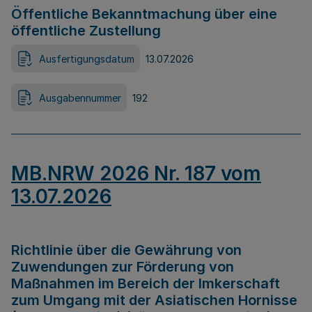
Öffentliche Bekanntmachung über eine
öffentliche Zustellung
Ausfertigungsdatum
13.07.2026
Ausgabennummer
192
MB.NRW 2026 Nr. 187 vom
13.07.2026
Richtlinie über die Gewährung von
Zuwendungen zur Förderung von
Maßnahmen im Bereich der Imkerschaft
zum Umgang mit der Asiatischen Hornisse