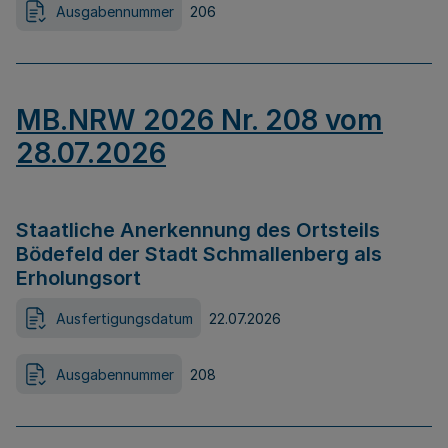
Ausgabennummer
206
MB.NRW 2026 Nr. 208 vom
28.07.2026
Staatliche Anerkennung des Ortsteils
Bödefeld der Stadt Schmallenberg als
Erholungsort
Ausfertigungsdatum
22.07.2026
Ausgabennummer
208