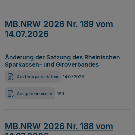
MB.NRW 2026 Nr. 189 vom
14.07.2026
Änderung der Satzung des Rheinischen
Sparkassen- und Giroverbandes
Ausfertigungsdatum
14.07.2026
Ausgabennummer
189
MB.NRW 2026 Nr. 188 vom