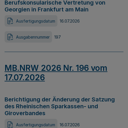
Berufskonsularische Vertretung von
Georgien in Frankfurt am Main
Ausfertigungsdatum
16.07.2026
Ausgabennummer
197
MB.NRW 2026 Nr. 196 vom
17.07.2026
Berichtigung der Änderung der Satzung
des Rheinischen Sparkassen- und
Giroverbandes
Ausfertigungsdatum
16.07.2026