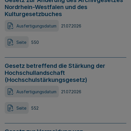
Gesetz zur Änderung des Archivgesetzes
Nordrhein-Westfalen und des
Kulturgesetzbuches
Ausfertigungsdatum
21.07.2026
Seite
550
Gesetz betreffend die Stärkung der
Hochschullandschaft
(Hochschulstärkungsgesetz)
Ausfertigungsdatum
21.07.2026
Seite
552