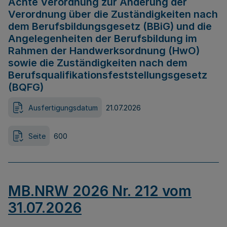
Achte Verordnung zur Änderung der
Verordnung über die Zuständigkeiten nach
dem Berufsbildungsgesetz (BBiG) und die
Angelegenheiten der Berufsbildung im
Rahmen der Handwerksordnung (HwO)
sowie die Zuständigkeiten nach dem
Berufsqualifikationsfeststellungsgesetz
(BQFG)
Ausfertigungsdatum
21.07.2026
Seite
600
MB.NRW 2026 Nr. 212 vom
31.07.2026