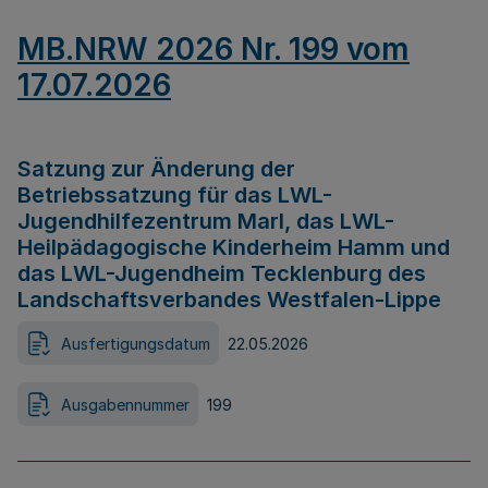
MB.NRW 2026 Nr. 199 vom
17.07.2026
Satzung zur Änderung der
Betriebssatzung für das LWL-
Jugendhilfezentrum Marl, das LWL-
Heilpädagogische Kinderheim Hamm und
das LWL-Jugendheim Tecklenburg des
Landschaftsverbandes Westfalen-Lippe
Ausfertigungsdatum
22.05.2026
Ausgabennummer
199