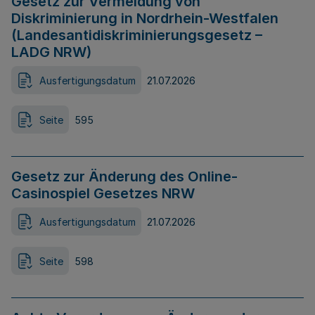
Gesetz zur Vermeidung von
Diskriminierung in Nordrhein-Westfalen
(Landesantidiskriminierungsgesetz –
LADG NRW)
Ausfertigungsdatum
21.07.2026
Seite
595
Gesetz zur Änderung des Online-
Casinospiel Gesetzes NRW
Ausfertigungsdatum
21.07.2026
Seite
598