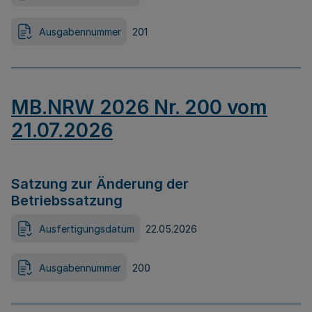
Ausgabennummer
201
MB.NRW 2026 Nr. 200 vom
21.07.2026
Satzung zur Änderung der
Betriebssatzung
Ausfertigungsdatum
22.05.2026
Ausgabennummer
200