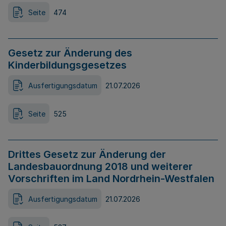
Seite
474
Gesetz zur Änderung des
Kinderbildungsgesetzes
Ausfertigungsdatum
21.07.2026
Seite
525
Drittes Gesetz zur Änderung der
Landesbauordnung 2018 und weiterer
Vorschriften im Land Nordrhein-Westfalen
Ausfertigungsdatum
21.07.2026