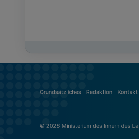
Grundsätzliches
Redaktion
Kontakt
© 2026 Ministerium des Innern des L