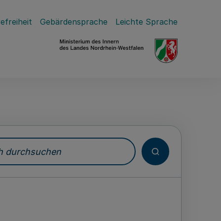
efreiheit
Gebärdensprache
Leichte Sprache
durchsuchen