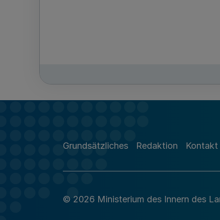
Grundsätzliches
Redaktion
Kontakt
© 2026 Ministerium des Innern des L