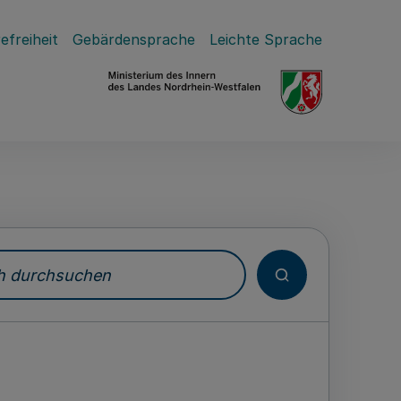
efreiheit
Gebärdensprache
Leichte Sprache
durchsuchen