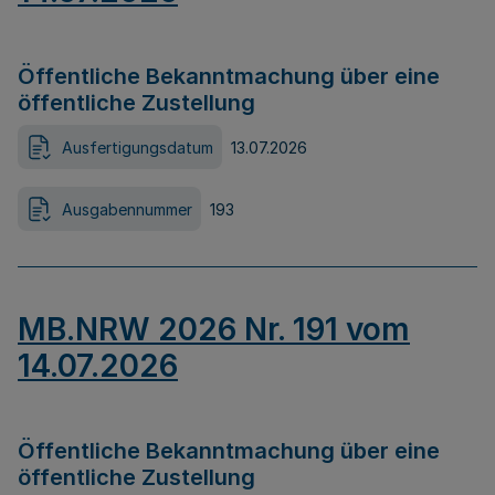
Öffentliche Bekanntmachung über eine
öffentliche Zustellung
Ausfertigungsdatum
13.07.2026
Ausgabennummer
193
MB.NRW 2026 Nr. 191 vom
14.07.2026
Öffentliche Bekanntmachung über eine
öffentliche Zustellung