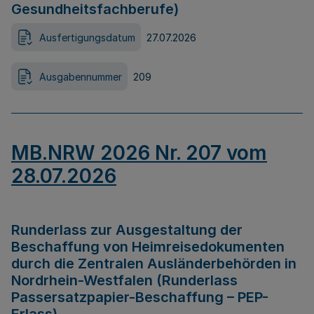
Gesundheitsfachberufe)
Ausfertigungsdatum
27.07.2026
Ausgabennummer
209
MB.NRW 2026 Nr. 207 vom
28.07.2026
Runderlass zur Ausgestaltung der
Beschaffung von Heimreisedokumenten
durch die Zentralen Ausländerbehörden in
Nordrhein-Westfalen (Runderlass
Passersatzpapier-Beschaffung – PEP-