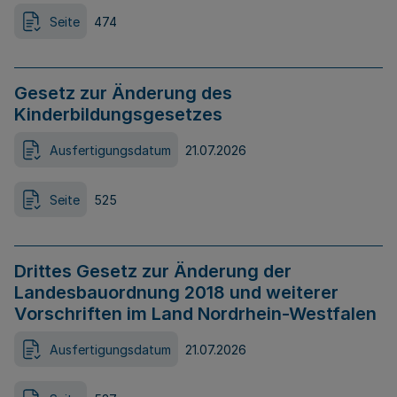
Seite
474
Gesetz zur Änderung des
Kinderbildungsgesetzes
Ausfertigungsdatum
21.07.2026
Seite
525
Drittes Gesetz zur Änderung der
Landesbauordnung 2018 und weiterer
Vorschriften im Land Nordrhein-Westfalen
Ausfertigungsdatum
21.07.2026