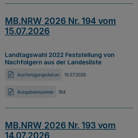
MB.NRW 2026 Nr. 194 vom
15.07.2026
Landtagswahl 2022 Feststellung von
Nachfolgern aus der Landesliste
Ausfertigungsdatum
15.07.2026
Ausgabennummer
194
MB.NRW 2026 Nr. 193 vom
14.07.2026