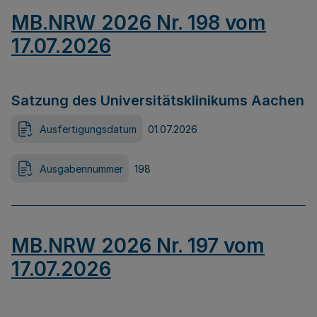
MB.NRW 2026 Nr. 198 vom
17.07.2026
Satzung des Universitätsklinikums Aachen
Ausfertigungsdatum
01.07.2026
Ausgabennummer
198
MB.NRW 2026 Nr. 197 vom
17.07.2026