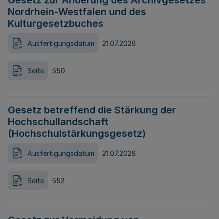
Gesetz zur Änderung des Archivgesetzes
Nordrhein-Westfalen und des
Kulturgesetzbuches
Ausfertigungsdatum
21.07.2026
Seite
550
Gesetz betreffend die Stärkung der
Hochschullandschaft
(Hochschulstärkungsgesetz)
Ausfertigungsdatum
21.07.2026
Seite
552