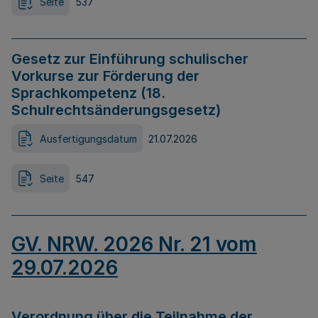
Seite
537
Gesetz zur Einführung schulischer
Vorkurse zur Förderung der
Sprachkompetenz (18.
Schulrechtsänderungsgesetz)
Ausfertigungsdatum
21.07.2026
Seite
547
GV. NRW. 2026 Nr. 21 vom
29.07.2026
Verordnung über die Teilnahme der