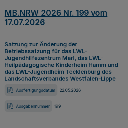
MB.NRW 2026 Nr. 199 vom
17.07.2026
Satzung zur Änderung der
Betriebssatzung für das LWL-
Jugendhilfezentrum Marl, das LWL-
Heilpädagogische Kinderheim Hamm und
das LWL-Jugendheim Tecklenburg des
Landschaftsverbandes Westfalen-Lippe
Ausfertigungsdatum
22.05.2026
Ausgabennummer
199