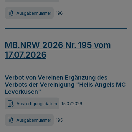
Ausgabennummer
196
MB.NRW 2026 Nr. 195 vom
17.07.2026
Verbot von Vereinen Ergänzung des
Verbots der Vereinigung "Hells Angels MC
Leverkusen"
Ausfertigungsdatum
15.07.2026
Ausgabennummer
195