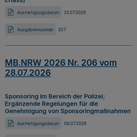
Erlass)
Ausfertigungsdatum
23.07.2026
Ausgabennummer
207
MB.NRW 2026 Nr. 206 vom
28.07.2026
Sponsoring im Bereich der Polizei;
Ergänzende Regelungen für die
Genehmigung von Sponsoringmaßnahmen
Ausfertigungsdatum
09.07.2026