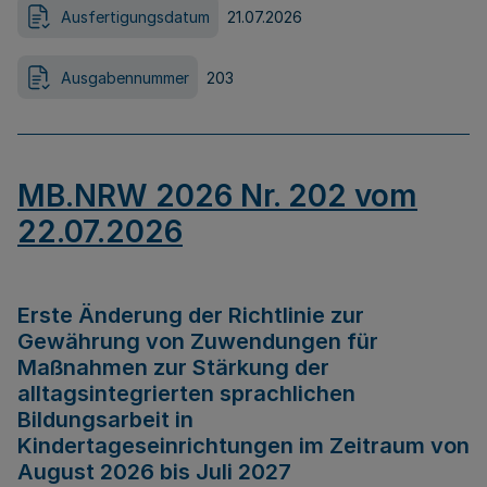
Ausfertigungsdatum
21.07.2026
Ausgabennummer
203
MB.NRW 2026 Nr. 202 vom
22.07.2026
Erste Änderung der Richtlinie zur
Gewährung von Zuwendungen für
Maßnahmen zur Stärkung der
alltagsintegrierten sprachlichen
Bildungsarbeit in
Kindertageseinrichtungen im Zeitraum von
August 2026 bis Juli 2027