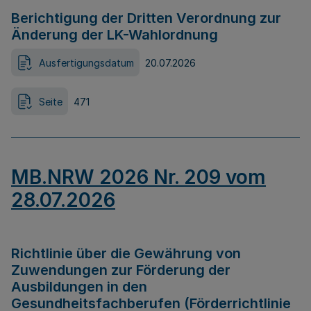
Berichtigung der Dritten Verordnung zur
Änderung der LK-Wahlordnung
Ausfertigungsdatum
20.07.2026
Seite
471
MB.NRW 2026 Nr. 209 vom
28.07.2026
Richtlinie über die Gewährung von
Zuwendungen zur Förderung der
Ausbildungen in den
Gesundheitsfachberufen (Förderrichtlinie