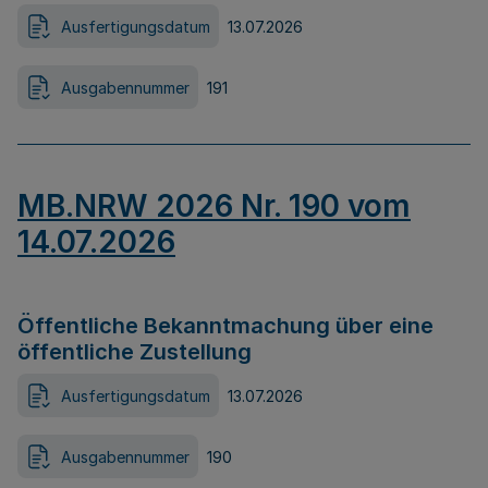
Ausfertigungsdatum
13.07.2026
Ausgabennummer
191
MB.NRW 2026 Nr. 190 vom
14.07.2026
Öffentliche Bekanntmachung über eine
öffentliche Zustellung
Ausfertigungsdatum
13.07.2026
Ausgabennummer
190