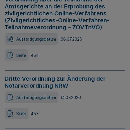
Amtsgerichte an der Erprobung des
zivilgerichtlichen Online-Verfahrens
(Zivilgerichtliches-Online-Verfahren-
Teilnahmeverordnung – ZOVTnVO)
Ausfertigungsdatum
08.07.2026
Seite
454
Dritte Verordnung zur Änderung der
Notarverordnung NRW
Ausfertigungsdatum
14.07.2026
Seite
457