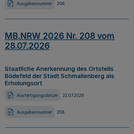
Ausgabennummer
206
MB.NRW 2026 Nr. 208 vom
28.07.2026
Staatliche Anerkennung des Ortsteils
Bödefeld der Stadt Schmallenberg als
Erholungsort
Ausfertigungsdatum
22.07.2026
Ausgabennummer
208