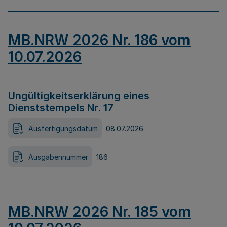
MB.NRW 2026 Nr. 186 vom
10.07.2026
Ungültigkeitserklärung eines
Dienststempels Nr. 17
Ausfertigungsdatum
08.07.2026
Ausgabennummer
186
MB.NRW 2026 Nr. 185 vom