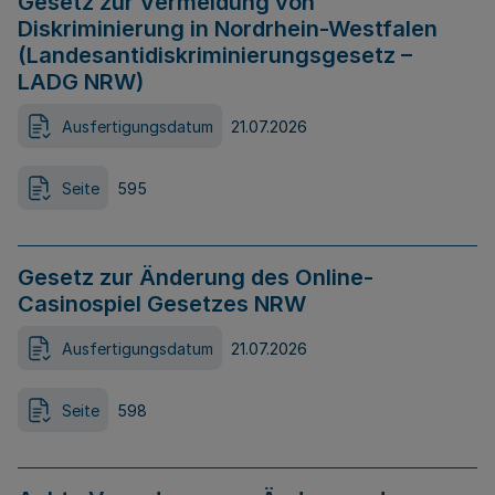
Gesetz zur Vermeidung von
Diskriminierung in Nordrhein-Westfalen
(Landesantidiskriminierungsgesetz –
LADG NRW)
Ausfertigungsdatum
21.07.2026
Seite
595
Gesetz zur Änderung des Online-
Casinospiel Gesetzes NRW
Ausfertigungsdatum
21.07.2026
Seite
598