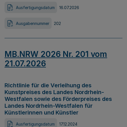
Ausfertigungsdatum
16.07.2026
Ausgabennummer
202
MB.NRW 2026 Nr. 201 vom
21.07.2026
Richtlinie für die Verleihung des
Kunstpreises des Landes Nordrhein-
Westfalen sowie des Förderpreises des
Landes Nordrhein-Westfalen für
Künstlerinnen und Künstler
Ausfertigungsdatum
17.12.2024