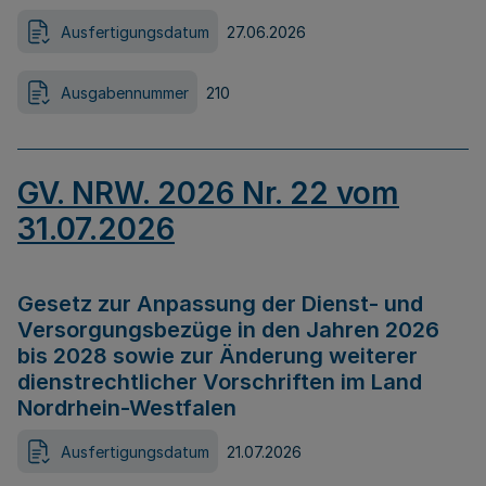
Ausfertigungsdatum
27.06.2026
Ausgabennummer
210
GV. NRW. 2026 Nr. 22 vom
31.07.2026
Gesetz zur Anpassung der Dienst- und
Versorgungsbezüge in den Jahren 2026
bis 2028 sowie zur Änderung weiterer
dienstrechtlicher Vorschriften im Land
Nordrhein-Westfalen
Ausfertigungsdatum
21.07.2026