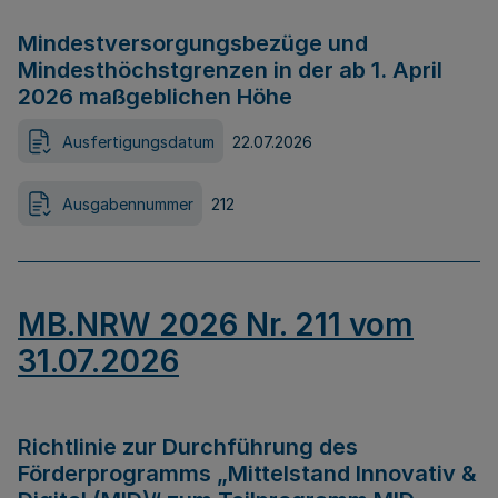
Mindestversorgungsbezüge und
Mindesthöchstgrenzen in der ab 1. April
2026 maßgeblichen Höhe
Ausfertigungsdatum
22.07.2026
Ausgabennummer
212
MB.NRW 2026 Nr. 211 vom
31.07.2026
Richtlinie zur Durchführung des
Förderprogramms „Mittelstand Innovativ &