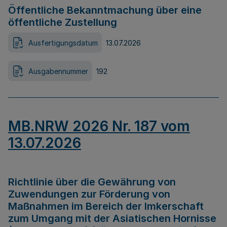
Öffentliche Bekanntmachung über eine
öffentliche Zustellung
Ausfertigungsdatum
13.07.2026
Ausgabennummer
192
MB.NRW 2026 Nr. 187 vom
13.07.2026
Richtlinie über die Gewährung von
Zuwendungen zur Förderung von
Maßnahmen im Bereich der Imkerschaft
zum Umgang mit der Asiatischen Hornisse