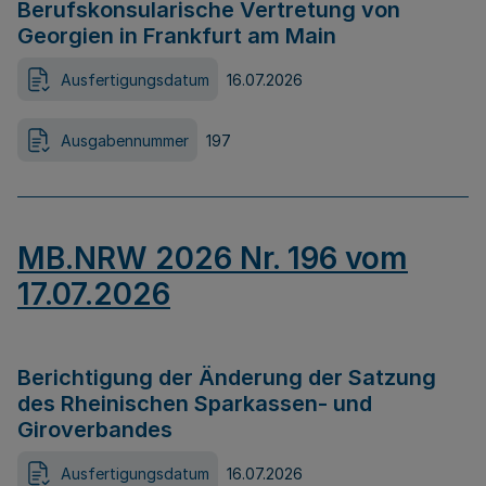
Berufskonsularische Vertretung von
Georgien in Frankfurt am Main
Ausfertigungsdatum
16.07.2026
Ausgabennummer
197
MB.NRW 2026 Nr. 196 vom
17.07.2026
Berichtigung der Änderung der Satzung
des Rheinischen Sparkassen- und
Giroverbandes
Ausfertigungsdatum
16.07.2026