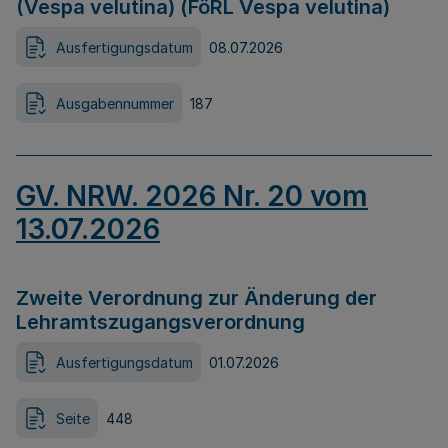
(Vespa velutina) (FöRL Vespa velutina)
Ausfertigungsdatum
08.07.2026
Ausgabennummer
187
GV. NRW. 2026 Nr. 20 vom
13.07.2026
Zweite Verordnung zur Änderung der
Lehramtszugangsverordnung
Ausfertigungsdatum
01.07.2026
Seite
448