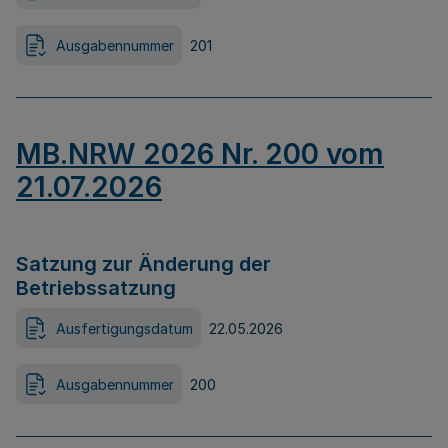
Ausgabennummer
201
MB.NRW 2026 Nr. 200 vom
21.07.2026
Satzung zur Änderung der
Betriebssatzung
Ausfertigungsdatum
22.05.2026
Ausgabennummer
200