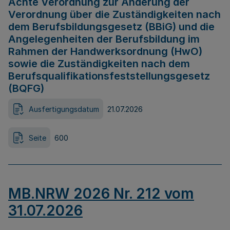
Achte Verordnung zur Änderung der
Verordnung über die Zuständigkeiten nach
dem Berufsbildungsgesetz (BBiG) und die
Angelegenheiten der Berufsbildung im
Rahmen der Handwerksordnung (HwO)
sowie die Zuständigkeiten nach dem
Berufsqualifikationsfeststellungsgesetz
(BQFG)
Ausfertigungsdatum
21.07.2026
Seite
600
MB.NRW 2026 Nr. 212 vom
31.07.2026