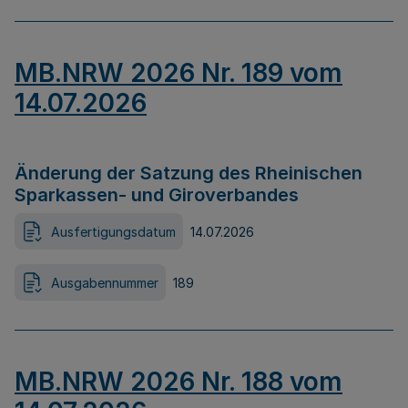
MB.NRW 2026 Nr. 189 vom
14.07.2026
Änderung der Satzung des Rheinischen
Sparkassen- und Giroverbandes
Ausfertigungsdatum
14.07.2026
Ausgabennummer
189
MB.NRW 2026 Nr. 188 vom