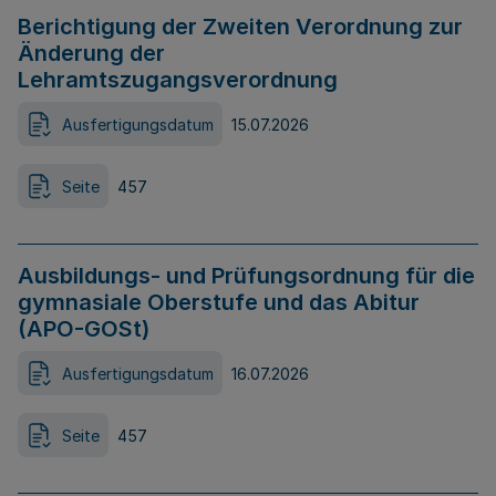
Berichtigung der Zweiten Verordnung zur
Änderung der
Lehramtszugangsverordnung
Ausfertigungsdatum
15.07.2026
Seite
457
Ausbildungs- und Prüfungsordnung für die
gymnasiale Oberstufe und das Abitur
(APO-GOSt)
Ausfertigungsdatum
16.07.2026
Seite
457