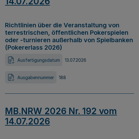
14.07.2026
Richtlinien über die Veranstaltung von
terrestrischen, öffentlichen Pokerspielen
oder -turnieren außerhalb von Spielbanken
(Pokererlass 2026)
Ausfertigungsdatum
13.07.2026
Ausgabennummer
188
MB.NRW 2026 Nr. 192 vom
14.07.2026