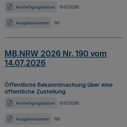
Ausfertigungsdatum
13.07.2026
Ausgabennummer
191
MB.NRW 2026 Nr. 190 vom
14.07.2026
Öffentliche Bekanntmachung über eine
öffentliche Zustellung
Ausfertigungsdatum
13.07.2026
Ausgabennummer
190