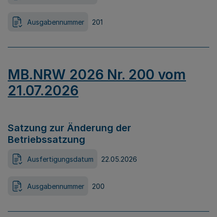
Ausgabennummer
201
MB.NRW 2026 Nr. 200 vom
21.07.2026
Satzung zur Änderung der
Betriebssatzung
Ausfertigungsdatum
22.05.2026
Ausgabennummer
200