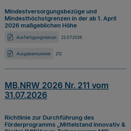
Mindestversorgungsbezüge und
Mindesthöchstgrenzen in der ab 1. April
2026 maßgeblichen Höhe
Ausfertigungsdatum
22.07.2026
Ausgabennummer
212
MB.NRW 2026 Nr. 211 vom
31.07.2026
Richtlinie zur Durchführung des
Förderprogramms „Mittelstand Innovativ &