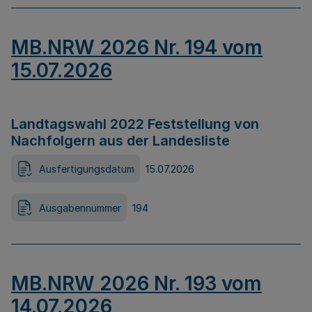
MB.NRW 2026 Nr. 194 vom
15.07.2026
Landtagswahl 2022 Feststellung von
Nachfolgern aus der Landesliste
Ausfertigungsdatum
15.07.2026
Ausgabennummer
194
MB.NRW 2026 Nr. 193 vom
14.07.2026