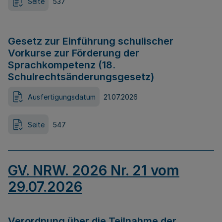
Seite
537
Gesetz zur Einführung schulischer
Vorkurse zur Förderung der
Sprachkompetenz (18.
Schulrechtsänderungsgesetz)
Ausfertigungsdatum
21.07.2026
Seite
547
GV. NRW. 2026 Nr. 21 vom
29.07.2026
Verordnung über die Teilnahme der