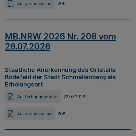
Ausgabennummer
206
MB.NRW 2026 Nr. 208 vom
28.07.2026
Staatliche Anerkennung des Ortsteils
Bödefeld der Stadt Schmallenberg als
Erholungsort
Ausfertigungsdatum
22.07.2026
Ausgabennummer
208