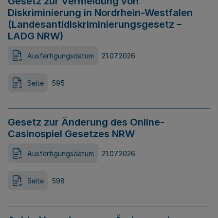
Gesetz zur Vermeidung von
Diskriminierung in Nordrhein-Westfalen
(Landesantidiskriminierungsgesetz –
LADG NRW)
Ausfertigungsdatum
21.07.2026
Seite
595
Gesetz zur Änderung des Online-
Casinospiel Gesetzes NRW
Ausfertigungsdatum
21.07.2026
Seite
598