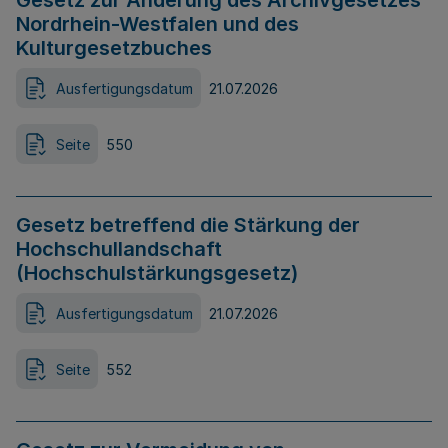
Gesetz zur Änderung des Archivgesetzes
Nordrhein-Westfalen und des
Kulturgesetzbuches
Ausfertigungsdatum
21.07.2026
Seite
550
Gesetz betreffend die Stärkung der
Hochschullandschaft
(Hochschulstärkungsgesetz)
Ausfertigungsdatum
21.07.2026
Seite
552