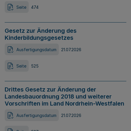
Seite
474
Gesetz zur Änderung des
Kinderbildungsgesetzes
Ausfertigungsdatum
21.07.2026
Seite
525
Drittes Gesetz zur Änderung der
Landesbauordnung 2018 und weiterer
Vorschriften im Land Nordrhein-Westfalen
Ausfertigungsdatum
21.07.2026