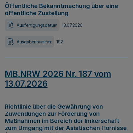
Öffentliche Bekanntmachung über eine
öffentliche Zustellung
Ausfertigungsdatum
13.07.2026
Ausgabennummer
192
MB.NRW 2026 Nr. 187 vom
13.07.2026
Richtlinie über die Gewährung von
Zuwendungen zur Förderung von
Maßnahmen im Bereich der Imkerschaft
zum Umgang mit der Asiatischen Hornisse