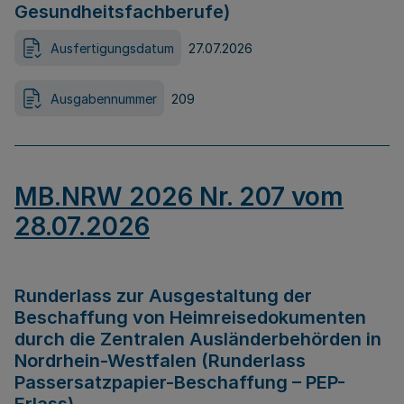
Gesundheitsfachberufe)
Ausfertigungsdatum
27.07.2026
Ausgabennummer
209
MB.NRW 2026 Nr. 207 vom
28.07.2026
Runderlass zur Ausgestaltung der
Beschaffung von Heimreisedokumenten
durch die Zentralen Ausländerbehörden in
Nordrhein-Westfalen (Runderlass
Passersatzpapier-Beschaffung – PEP-