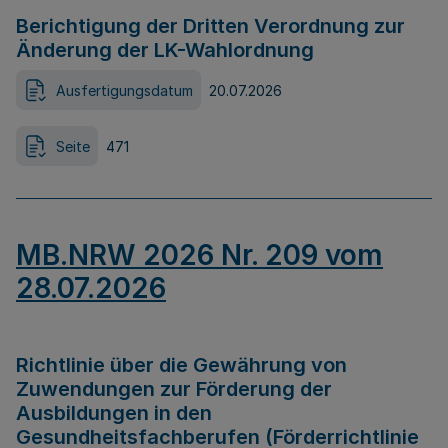
Berichtigung der Dritten Verordnung zur
Änderung der LK-Wahlordnung
Ausfertigungsdatum
20.07.2026
Seite
471
MB.NRW 2026 Nr. 209 vom
28.07.2026
Richtlinie über die Gewährung von
Zuwendungen zur Förderung der
Ausbildungen in den
Gesundheitsfachberufen (Förderrichtlinie