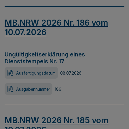
MB.NRW 2026 Nr. 186 vom
10.07.2026
Ungültigkeitserklärung eines
Dienststempels Nr. 17
Ausfertigungsdatum
08.07.2026
Ausgabennummer
186
MB.NRW 2026 Nr. 185 vom