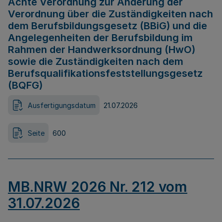
Achte Verordnung zur Änderung der
Verordnung über die Zuständigkeiten nach
dem Berufsbildungsgesetz (BBiG) und die
Angelegenheiten der Berufsbildung im
Rahmen der Handwerksordnung (HwO)
sowie die Zuständigkeiten nach dem
Berufsqualifikationsfeststellungsgesetz
(BQFG)
Ausfertigungsdatum
21.07.2026
Seite
600
MB.NRW 2026 Nr. 212 vom
31.07.2026