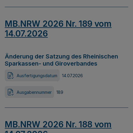
MB.NRW 2026 Nr. 189 vom
14.07.2026
Änderung der Satzung des Rheinischen
Sparkassen- und Giroverbandes
Ausfertigungsdatum
14.07.2026
Ausgabennummer
189
MB.NRW 2026 Nr. 188 vom