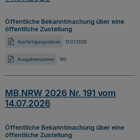
Öffentliche Bekanntmachung über eine
öffentliche Zustellung
Ausfertigungsdatum
13.07.2026
Ausgabennummer
193
MB.NRW 2026 Nr. 191 vom
14.07.2026
Öffentliche Bekanntmachung über eine
öffentliche Zustellung