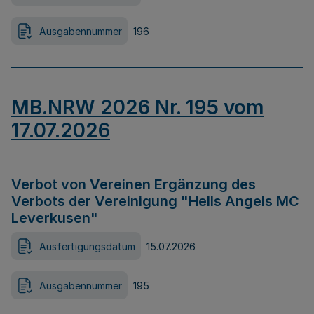
Ausgabennummer
196
MB.NRW 2026 Nr. 195 vom
17.07.2026
Verbot von Vereinen Ergänzung des
Verbots der Vereinigung "Hells Angels MC
Leverkusen"
Ausfertigungsdatum
15.07.2026
Ausgabennummer
195