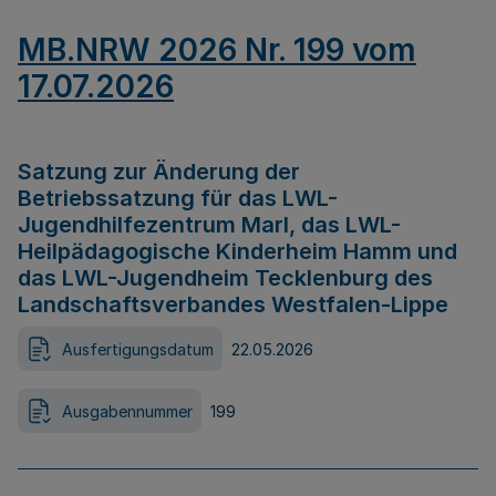
MB.NRW 2026 Nr. 199 vom
17.07.2026
Satzung zur Änderung der
Betriebssatzung für das LWL-
Jugendhilfezentrum Marl, das LWL-
Heilpädagogische Kinderheim Hamm und
das LWL-Jugendheim Tecklenburg des
Landschaftsverbandes Westfalen-Lippe
Ausfertigungsdatum
22.05.2026
Ausgabennummer
199