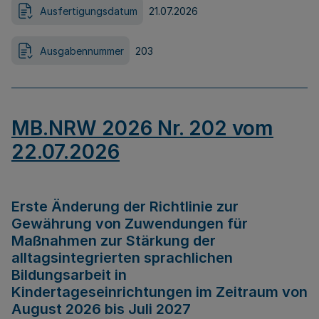
Ausfertigungsdatum
21.07.2026
Ausgabennummer
203
MB.NRW 2026 Nr. 202 vom
22.07.2026
Erste Änderung der Richtlinie zur
Gewährung von Zuwendungen für
Maßnahmen zur Stärkung der
alltagsintegrierten sprachlichen
Bildungsarbeit in
Kindertageseinrichtungen im Zeitraum von
August 2026 bis Juli 2027