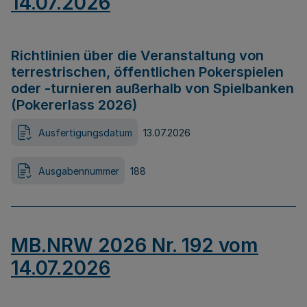
14.07.2026
Richtlinien über die Veranstaltung von
terrestrischen, öffentlichen Pokerspielen
oder -turnieren außerhalb von Spielbanken
(Pokererlass 2026)
Ausfertigungsdatum
13.07.2026
Ausgabennummer
188
MB.NRW 2026 Nr. 192 vom
14.07.2026