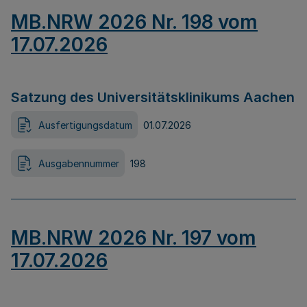
MB.NRW 2026 Nr. 198 vom
17.07.2026
Satzung des Universitätsklinikums Aachen
Ausfertigungsdatum
01.07.2026
Ausgabennummer
198
MB.NRW 2026 Nr. 197 vom
17.07.2026