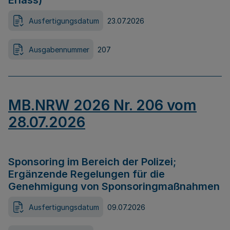
Erlass)
Ausfertigungsdatum
23.07.2026
Ausgabennummer
207
MB.NRW 2026 Nr. 206 vom
28.07.2026
Sponsoring im Bereich der Polizei;
Ergänzende Regelungen für die
Genehmigung von Sponsoringmaßnahmen
Ausfertigungsdatum
09.07.2026