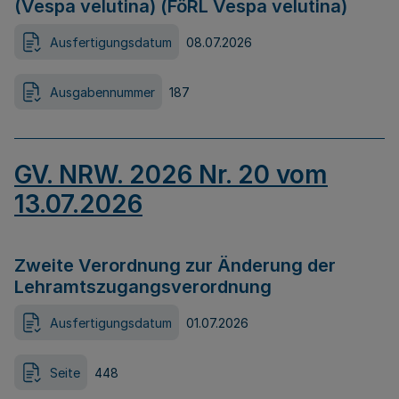
(Vespa velutina) (FöRL Vespa velutina)
Ausfertigungsdatum
08.07.2026
Ausgabennummer
187
GV. NRW. 2026 Nr. 20 vom
13.07.2026
Zweite Verordnung zur Änderung der
Lehramtszugangsverordnung
Ausfertigungsdatum
01.07.2026
Seite
448