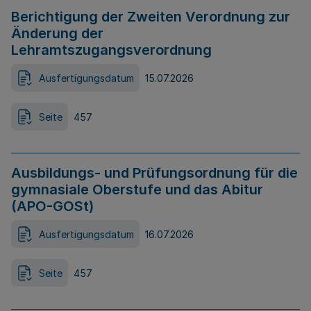
Berichtigung der Zweiten Verordnung zur
Änderung der
Lehramtszugangsverordnung
Ausfertigungsdatum
15.07.2026
Seite
457
Ausbildungs- und Prüfungsordnung für die
gymnasiale Oberstufe und das Abitur
(APO-GOSt)
Ausfertigungsdatum
16.07.2026
Seite
457