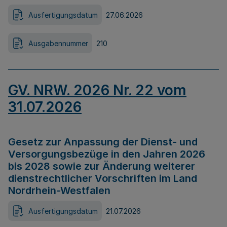
Ausfertigungsdatum
27.06.2026
Ausgabennummer
210
GV. NRW. 2026 Nr. 22 vom
31.07.2026
Gesetz zur Anpassung der Dienst- und
Versorgungsbezüge in den Jahren 2026
bis 2028 sowie zur Änderung weiterer
dienstrechtlicher Vorschriften im Land
Nordrhein-Westfalen
Ausfertigungsdatum
21.07.2026