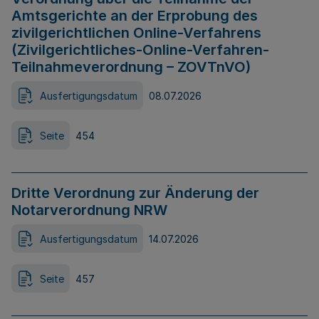
Amtsgerichte an der Erprobung des
zivilgerichtlichen Online-Verfahrens
(Zivilgerichtliches-Online-Verfahren-
Teilnahmeverordnung – ZOVTnVO)
Ausfertigungsdatum
08.07.2026
Seite
454
Dritte Verordnung zur Änderung der
Notarverordnung NRW
Ausfertigungsdatum
14.07.2026
Seite
457