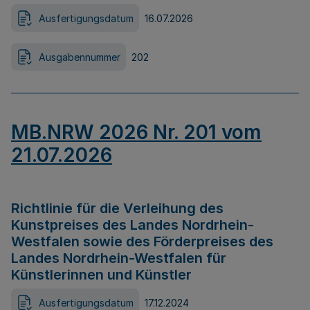
Ausfertigungsdatum
16.07.2026
Ausgabennummer
202
MB.NRW 2026 Nr. 201 vom
21.07.2026
Richtlinie für die Verleihung des
Kunstpreises des Landes Nordrhein-
Westfalen sowie des Förderpreises des
Landes Nordrhein-Westfalen für
Künstlerinnen und Künstler
Ausfertigungsdatum
17.12.2024