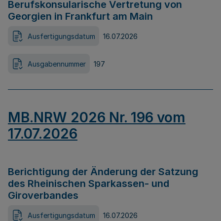
Berufskonsularische Vertretung von
Georgien in Frankfurt am Main
Ausfertigungsdatum
16.07.2026
Ausgabennummer
197
MB.NRW 2026 Nr. 196 vom
17.07.2026
Berichtigung der Änderung der Satzung
des Rheinischen Sparkassen- und
Giroverbandes
Ausfertigungsdatum
16.07.2026