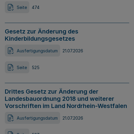
Seite
474
Gesetz zur Änderung des
Kinderbildungsgesetzes
Ausfertigungsdatum
21.07.2026
Seite
525
Drittes Gesetz zur Änderung der
Landesbauordnung 2018 und weiterer
Vorschriften im Land Nordrhein-Westfalen
Ausfertigungsdatum
21.07.2026