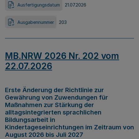
Ausfertigungsdatum
21.07.2026
Ausgabennummer
203
MB.NRW 2026 Nr. 202 vom
22.07.2026
Erste Änderung der Richtlinie zur
Gewährung von Zuwendungen für
Maßnahmen zur Stärkung der
alltagsintegrierten sprachlichen
Bildungsarbeit in
Kindertageseinrichtungen im Zeitraum von
August 2026 bis Juli 2027