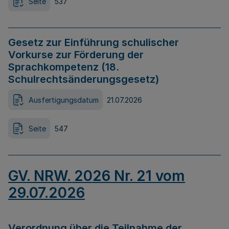
Seite
537
Gesetz zur Einführung schulischer
Vorkurse zur Förderung der
Sprachkompetenz (18.
Schulrechtsänderungsgesetz)
Ausfertigungsdatum
21.07.2026
Seite
547
GV. NRW. 2026 Nr. 21 vom
29.07.2026
Verordnung über die Teilnahme der