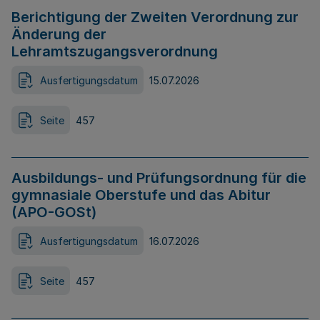
Berichtigung der Zweiten Verordnung zur
Änderung der
Lehramtszugangsverordnung
Ausfertigungsdatum
15.07.2026
Seite
457
Ausbildungs- und Prüfungsordnung für die
gymnasiale Oberstufe und das Abitur
(APO-GOSt)
Ausfertigungsdatum
16.07.2026
Seite
457