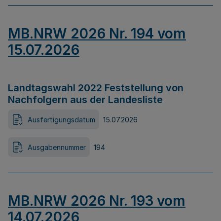
MB.NRW 2026 Nr. 194 vom
15.07.2026
Landtagswahl 2022 Feststellung von
Nachfolgern aus der Landesliste
Ausfertigungsdatum
15.07.2026
Ausgabennummer
194
MB.NRW 2026 Nr. 193 vom
14.07.2026