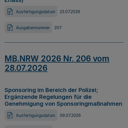
Erlass)
Ausfertigungsdatum
23.07.2026
Ausgabennummer
207
MB.NRW 2026 Nr. 206 vom
28.07.2026
Sponsoring im Bereich der Polizei;
Ergänzende Regelungen für die
Genehmigung von Sponsoringmaßnahmen
Ausfertigungsdatum
09.07.2026