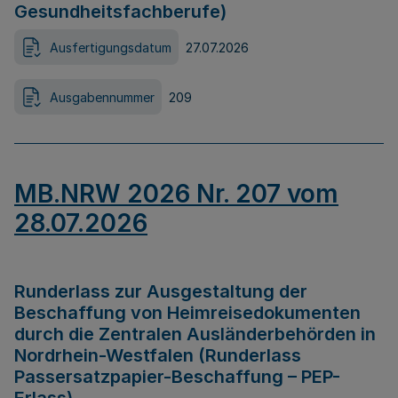
Gesundheitsfachberufe)
Ausfertigungsdatum
27.07.2026
Ausgabennummer
209
MB.NRW 2026 Nr. 207 vom
28.07.2026
Runderlass zur Ausgestaltung der
Beschaffung von Heimreisedokumenten
durch die Zentralen Ausländerbehörden in
Nordrhein-Westfalen (Runderlass
Passersatzpapier-Beschaffung – PEP-