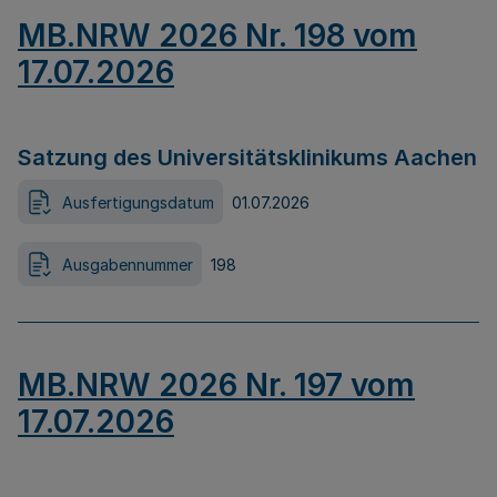
MB.NRW 2026 Nr. 198 vom
17.07.2026
Satzung des Universitätsklinikums Aachen
Ausfertigungsdatum
01.07.2026
Ausgabennummer
198
MB.NRW 2026 Nr. 197 vom
17.07.2026