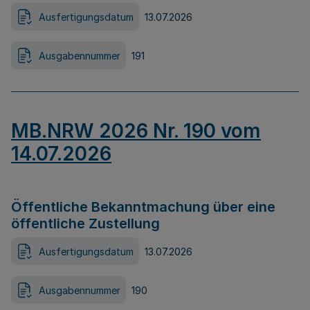
Ausfertigungsdatum
13.07.2026
Ausgabennummer
191
MB.NRW 2026 Nr. 190 vom
14.07.2026
Öffentliche Bekanntmachung über eine
öffentliche Zustellung
Ausfertigungsdatum
13.07.2026
Ausgabennummer
190