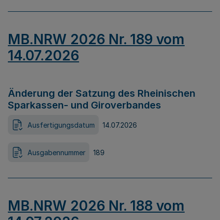
MB.NRW 2026 Nr. 189 vom
14.07.2026
Änderung der Satzung des Rheinischen
Sparkassen- und Giroverbandes
Ausfertigungsdatum
14.07.2026
Ausgabennummer
189
MB.NRW 2026 Nr. 188 vom