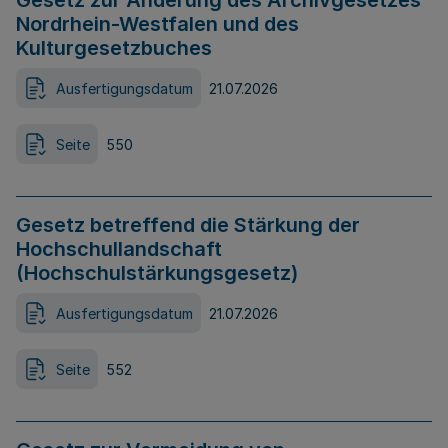
Gesetz zur Änderung des Archivgesetzes
Nordrhein-Westfalen und des
Kulturgesetzbuches
Ausfertigungsdatum
21.07.2026
Seite
550
Gesetz betreffend die Stärkung der
Hochschullandschaft
(Hochschulstärkungsgesetz)
Ausfertigungsdatum
21.07.2026
Seite
552