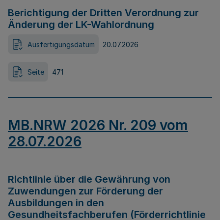
Berichtigung der Dritten Verordnung zur
Änderung der LK-Wahlordnung
Ausfertigungsdatum
20.07.2026
Seite
471
MB.NRW 2026 Nr. 209 vom
28.07.2026
Richtlinie über die Gewährung von
Zuwendungen zur Förderung der
Ausbildungen in den
Gesundheitsfachberufen (Förderrichtlinie