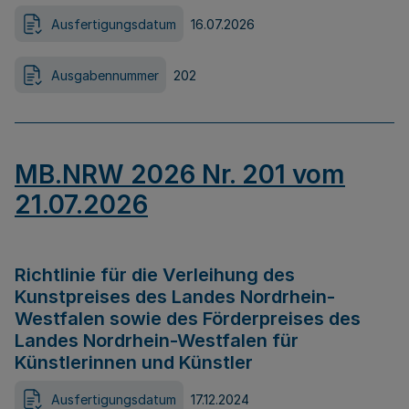
Ausfertigungsdatum
16.07.2026
Ausgabennummer
202
MB.NRW 2026 Nr. 201 vom
21.07.2026
Richtlinie für die Verleihung des
Kunstpreises des Landes Nordrhein-
Westfalen sowie des Förderpreises des
Landes Nordrhein-Westfalen für
Künstlerinnen und Künstler
Ausfertigungsdatum
17.12.2024