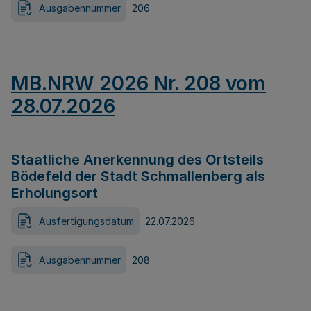
Ausgabennummer
206
MB.NRW 2026 Nr. 208 vom
28.07.2026
Staatliche Anerkennung des Ortsteils
Bödefeld der Stadt Schmallenberg als
Erholungsort
Ausfertigungsdatum
22.07.2026
Ausgabennummer
208