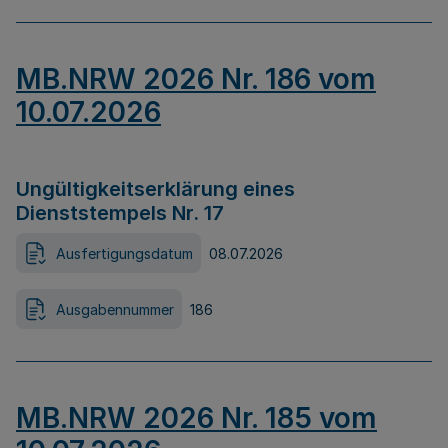
MB.NRW 2026 Nr. 186 vom
10.07.2026
Ungültigkeitserklärung eines
Dienststempels Nr. 17
Ausfertigungsdatum
08.07.2026
Ausgabennummer
186
MB.NRW 2026 Nr. 185 vom