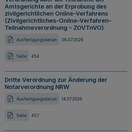
Amtsgerichte an der Erprobung des
zivilgerichtlichen Online-Verfahrens
(Zivilgerichtliches-Online-Verfahren-
Teilnahmeverordnung – ZOVTnVO)
Ausfertigungsdatum
08.07.2026
Seite
454
Dritte Verordnung zur Änderung der
Notarverordnung NRW
Ausfertigungsdatum
14.07.2026
Seite
457