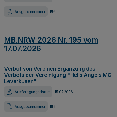
Ausgabennummer
196
MB.NRW 2026 Nr. 195 vom
17.07.2026
Verbot von Vereinen Ergänzung des
Verbots der Vereinigung "Hells Angels MC
Leverkusen"
Ausfertigungsdatum
15.07.2026
Ausgabennummer
195