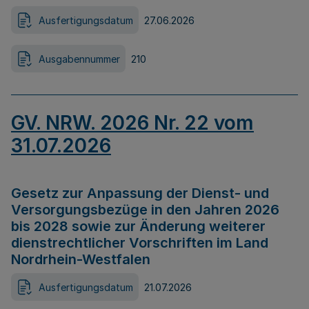
Ausfertigungsdatum
27.06.2026
Ausgabennummer
210
GV. NRW. 2026 Nr. 22 vom
31.07.2026
Gesetz zur Anpassung der Dienst- und
Versorgungsbezüge in den Jahren 2026
bis 2028 sowie zur Änderung weiterer
dienstrechtlicher Vorschriften im Land
Nordrhein-Westfalen
Ausfertigungsdatum
21.07.2026