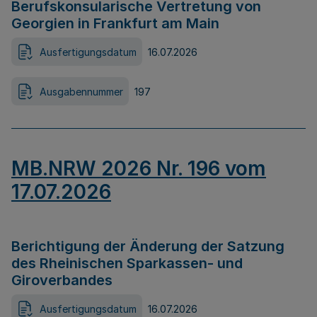
Berufskonsularische Vertretung von
Georgien in Frankfurt am Main
Ausfertigungsdatum
16.07.2026
Ausgabennummer
197
MB.NRW 2026 Nr. 196 vom
17.07.2026
Berichtigung der Änderung der Satzung
des Rheinischen Sparkassen- und
Giroverbandes
Ausfertigungsdatum
16.07.2026