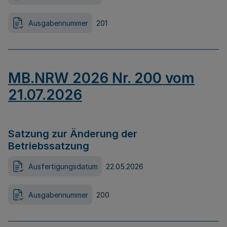
Ausgabennummer
201
MB.NRW 2026 Nr. 200 vom
21.07.2026
Satzung zur Änderung der
Betriebssatzung
Ausfertigungsdatum
22.05.2026
Ausgabennummer
200