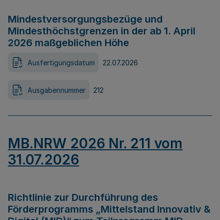
Mindestversorgungsbezüge und
Mindesthöchstgrenzen in der ab 1. April
2026 maßgeblichen Höhe
Ausfertigungsdatum
22.07.2026
Ausgabennummer
212
MB.NRW 2026 Nr. 211 vom
31.07.2026
Richtlinie zur Durchführung des
Förderprogramms „Mittelstand Innovativ &