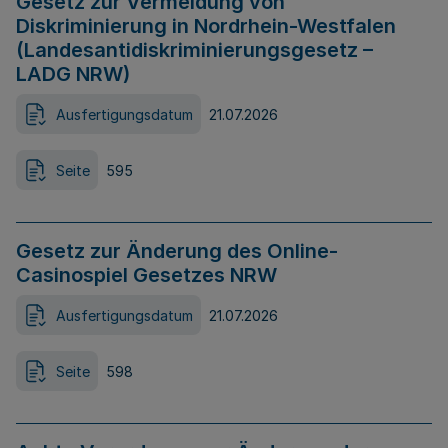
Gesetz zur Vermeidung von
Diskriminierung in Nordrhein-Westfalen
(Landesantidiskriminierungsgesetz –
LADG NRW)
Ausfertigungsdatum
21.07.2026
Seite
595
Gesetz zur Änderung des Online-
Casinospiel Gesetzes NRW
Ausfertigungsdatum
21.07.2026
Seite
598