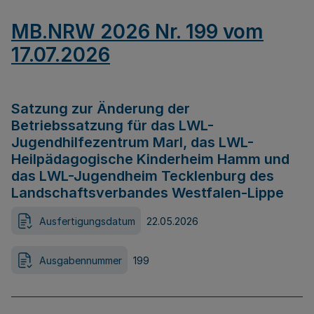
MB.NRW 2026 Nr. 199 vom
17.07.2026
Satzung zur Änderung der
Betriebssatzung für das LWL-
Jugendhilfezentrum Marl, das LWL-
Heilpädagogische Kinderheim Hamm und
das LWL-Jugendheim Tecklenburg des
Landschaftsverbandes Westfalen-Lippe
Ausfertigungsdatum
22.05.2026
Ausgabennummer
199