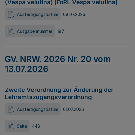
(Vespa velutina) (FöRL Vespa velutina)
Ausfertigungsdatum
08.07.2026
Ausgabennummer
187
GV. NRW. 2026 Nr. 20 vom
13.07.2026
Zweite Verordnung zur Änderung der
Lehramtszugangsverordnung
Ausfertigungsdatum
01.07.2026
Seite
448