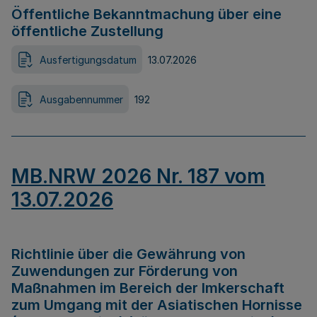
Öffentliche Bekanntmachung über eine
öffentliche Zustellung
Ausfertigungsdatum
13.07.2026
Ausgabennummer
192
MB.NRW 2026 Nr. 187 vom
13.07.2026
Richtlinie über die Gewährung von
Zuwendungen zur Förderung von
Maßnahmen im Bereich der Imkerschaft
zum Umgang mit der Asiatischen Hornisse