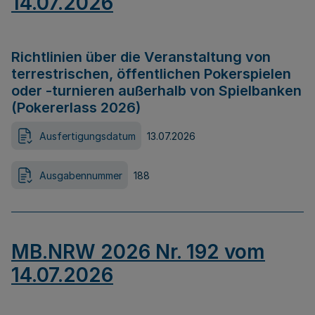
14.07.2026
Richtlinien über die Veranstaltung von
terrestrischen, öffentlichen Pokerspielen
oder -turnieren außerhalb von Spielbanken
(Pokererlass 2026)
Ausfertigungsdatum
13.07.2026
Ausgabennummer
188
MB.NRW 2026 Nr. 192 vom
14.07.2026