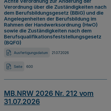
Achte Verordnung zur Änderung der
Verordnung über die Zuständigkeiten nach
dem Berufsbildungsgesetz (BBiG) und die
Angelegenheiten der Berufsbildung im
Rahmen der Handwerksordnung (HwO)
sowie die Zuständigkeiten nach dem
Berufsqualifikationsfeststellungsgesetz
(BQFG)
Ausfertigungsdatum
21.07.2026
Seite
600
MB.NRW 2026 Nr. 212 vom
31.07.2026