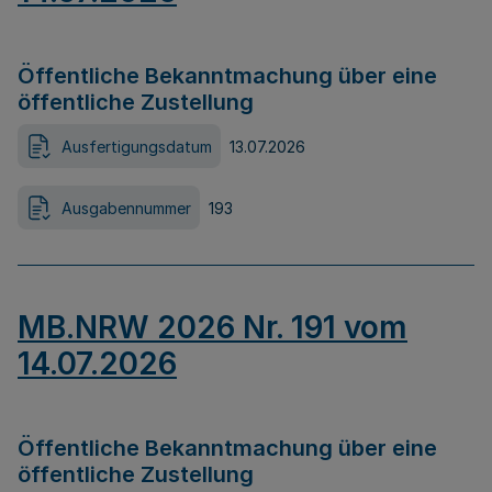
Öffentliche Bekanntmachung über eine
öffentliche Zustellung
Ausfertigungsdatum
13.07.2026
Ausgabennummer
193
MB.NRW 2026 Nr. 191 vom
14.07.2026
Öffentliche Bekanntmachung über eine
öffentliche Zustellung