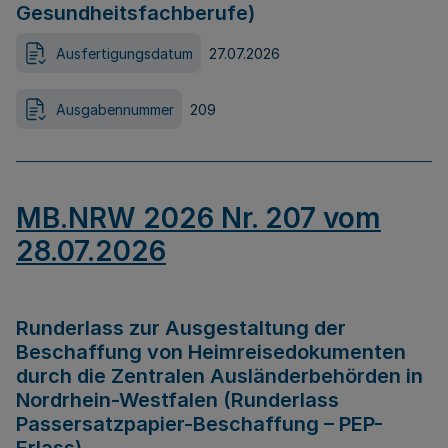
Gesundheitsfachberufe)
Ausfertigungsdatum
27.07.2026
Ausgabennummer
209
MB.NRW 2026 Nr. 207 vom
28.07.2026
Runderlass zur Ausgestaltung der
Beschaffung von Heimreisedokumenten
durch die Zentralen Ausländerbehörden in
Nordrhein-Westfalen (Runderlass
Passersatzpapier-Beschaffung – PEP-