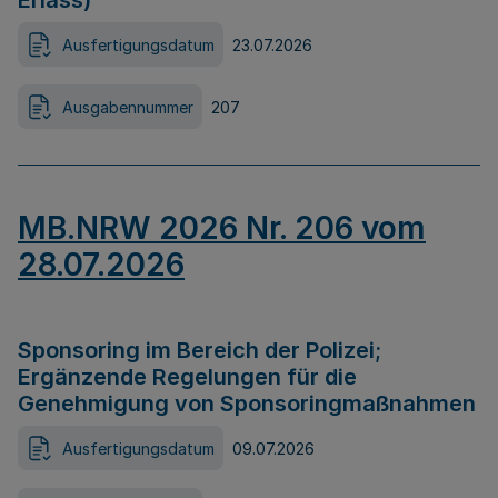
Erlass)
Ausfertigungsdatum
23.07.2026
Ausgabennummer
207
MB.NRW 2026 Nr. 206 vom
28.07.2026
Sponsoring im Bereich der Polizei;
Ergänzende Regelungen für die
Genehmigung von Sponsoringmaßnahmen
Ausfertigungsdatum
09.07.2026