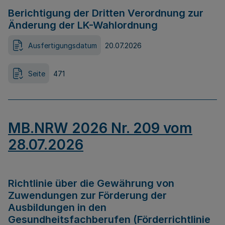
Berichtigung der Dritten Verordnung zur
Änderung der LK-Wahlordnung
Ausfertigungsdatum
20.07.2026
Seite
471
MB.NRW 2026 Nr. 209 vom
28.07.2026
Richtlinie über die Gewährung von
Zuwendungen zur Förderung der
Ausbildungen in den
Gesundheitsfachberufen (Förderrichtlinie