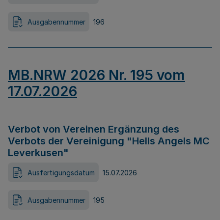
Ausgabennummer
196
MB.NRW 2026 Nr. 195 vom
17.07.2026
Verbot von Vereinen Ergänzung des
Verbots der Vereinigung "Hells Angels MC
Leverkusen"
Ausfertigungsdatum
15.07.2026
Ausgabennummer
195