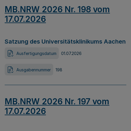
MB.NRW 2026 Nr. 198 vom
17.07.2026
Satzung des Universitätsklinikums Aachen
Ausfertigungsdatum
01.07.2026
Ausgabennummer
198
MB.NRW 2026 Nr. 197 vom
17.07.2026