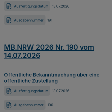
Ausfertigungsdatum
13.07.2026
Ausgabennummer
191
MB.NRW 2026 Nr. 190 vom
14.07.2026
Öffentliche Bekanntmachung über eine
öffentliche Zustellung
Ausfertigungsdatum
13.07.2026
Ausgabennummer
190