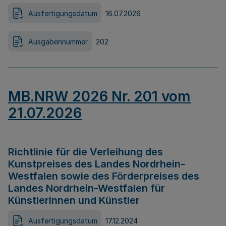
Ausfertigungsdatum
16.07.2026
Ausgabennummer
202
MB.NRW 2026 Nr. 201 vom
21.07.2026
Richtlinie für die Verleihung des
Kunstpreises des Landes Nordrhein-
Westfalen sowie des Förderpreises des
Landes Nordrhein-Westfalen für
Künstlerinnen und Künstler
Ausfertigungsdatum
17.12.2024