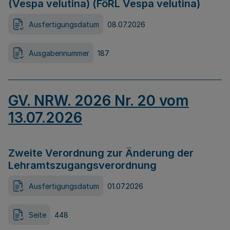
(Vespa velutina) (FöRL Vespa velutina)
Ausfertigungsdatum
08.07.2026
Ausgabennummer
187
GV. NRW. 2026 Nr. 20 vom
13.07.2026
Zweite Verordnung zur Änderung der
Lehramtszugangsverordnung
Ausfertigungsdatum
01.07.2026
Seite
448