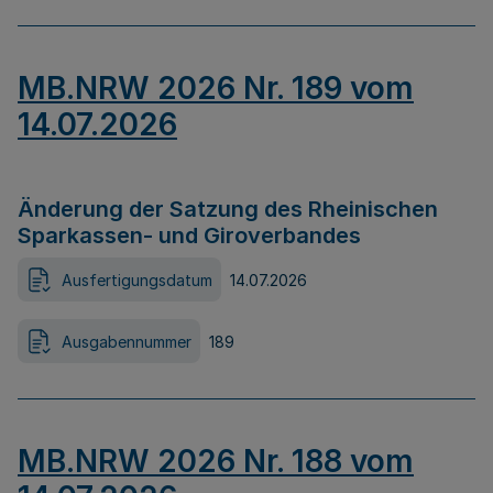
MB.NRW 2026 Nr. 189 vom
14.07.2026
Änderung der Satzung des Rheinischen
Sparkassen- und Giroverbandes
Ausfertigungsdatum
14.07.2026
Ausgabennummer
189
MB.NRW 2026 Nr. 188 vom