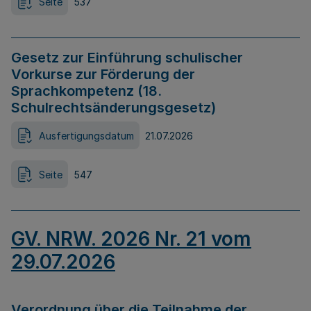
Seite
537
Gesetz zur Einführung schulischer
Vorkurse zur Förderung der
Sprachkompetenz (18.
Schulrechtsänderungsgesetz)
Ausfertigungsdatum
21.07.2026
Seite
547
GV. NRW. 2026 Nr. 21 vom
29.07.2026
Verordnung über die Teilnahme der