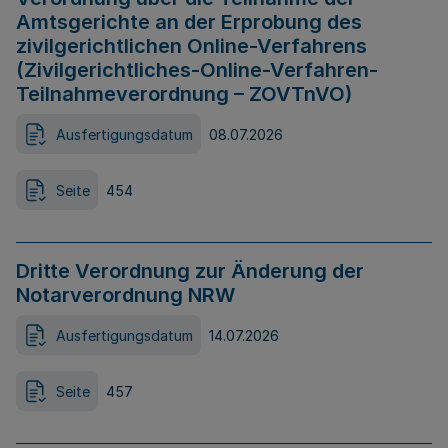
Amtsgerichte an der Erprobung des
zivilgerichtlichen Online-Verfahrens
(Zivilgerichtliches-Online-Verfahren-
Teilnahmeverordnung – ZOVTnVO)
Ausfertigungsdatum
08.07.2026
Seite
454
Dritte Verordnung zur Änderung der
Notarverordnung NRW
Ausfertigungsdatum
14.07.2026
Seite
457