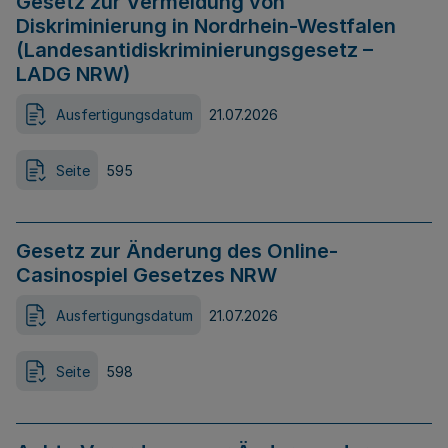
Gesetz zur Vermeidung von
Diskriminierung in Nordrhein-Westfalen
(Landesantidiskriminierungsgesetz –
LADG NRW)
Ausfertigungsdatum
21.07.2026
Seite
595
Gesetz zur Änderung des Online-
Casinospiel Gesetzes NRW
Ausfertigungsdatum
21.07.2026
Seite
598