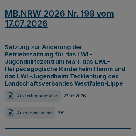
MB.NRW 2026 Nr. 199 vom
17.07.2026
Satzung zur Änderung der
Betriebssatzung für das LWL-
Jugendhilfezentrum Marl, das LWL-
Heilpädagogische Kinderheim Hamm und
das LWL-Jugendheim Tecklenburg des
Landschaftsverbandes Westfalen-Lippe
Ausfertigungsdatum
22.05.2026
Ausgabennummer
199