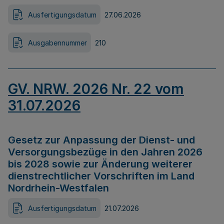
Ausfertigungsdatum
27.06.2026
Ausgabennummer
210
GV. NRW. 2026 Nr. 22 vom
31.07.2026
Gesetz zur Anpassung der Dienst- und
Versorgungsbezüge in den Jahren 2026
bis 2028 sowie zur Änderung weiterer
dienstrechtlicher Vorschriften im Land
Nordrhein-Westfalen
Ausfertigungsdatum
21.07.2026