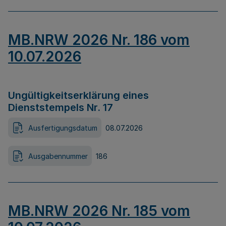
MB.NRW 2026 Nr. 186 vom
10.07.2026
Ungültigkeitserklärung eines
Dienststempels Nr. 17
Ausfertigungsdatum
08.07.2026
Ausgabennummer
186
MB.NRW 2026 Nr. 185 vom