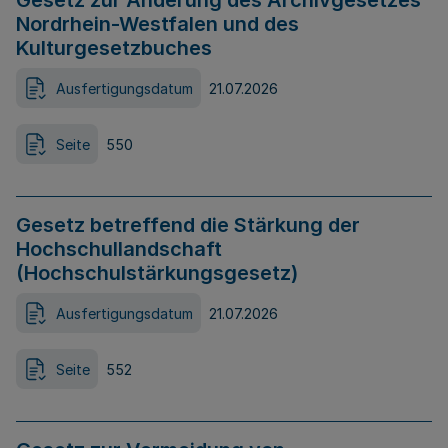
Gesetz zur Änderung des Archivgesetzes
Nordrhein-Westfalen und des
Kulturgesetzbuches
Ausfertigungsdatum
21.07.2026
Seite
550
Gesetz betreffend die Stärkung der
Hochschullandschaft
(Hochschulstärkungsgesetz)
Ausfertigungsdatum
21.07.2026
Seite
552