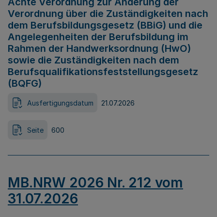
Achte Verordnung zur Änderung der
Verordnung über die Zuständigkeiten nach
dem Berufsbildungsgesetz (BBiG) und die
Angelegenheiten der Berufsbildung im
Rahmen der Handwerksordnung (HwO)
sowie die Zuständigkeiten nach dem
Berufsqualifikationsfeststellungsgesetz
(BQFG)
Ausfertigungsdatum
21.07.2026
Seite
600
MB.NRW 2026 Nr. 212 vom
31.07.2026