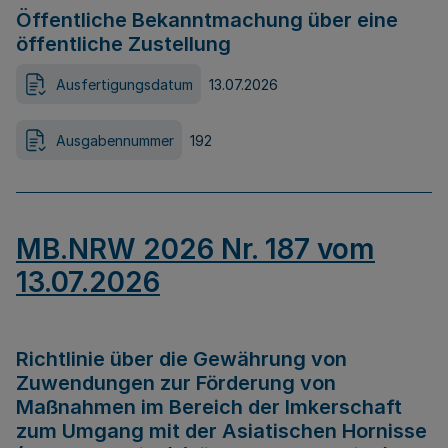
Öffentliche Bekanntmachung über eine
öffentliche Zustellung
Ausfertigungsdatum
13.07.2026
Ausgabennummer
192
MB.NRW 2026 Nr. 187 vom
13.07.2026
Richtlinie über die Gewährung von
Zuwendungen zur Förderung von
Maßnahmen im Bereich der Imkerschaft
zum Umgang mit der Asiatischen Hornisse