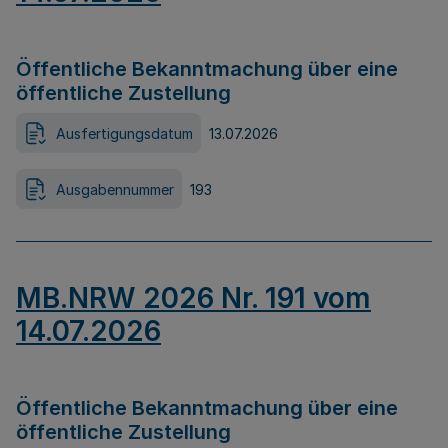
Öffentliche Bekanntmachung über eine
öffentliche Zustellung
Ausfertigungsdatum
13.07.2026
Ausgabennummer
193
MB.NRW 2026 Nr. 191 vom
14.07.2026
Öffentliche Bekanntmachung über eine
öffentliche Zustellung