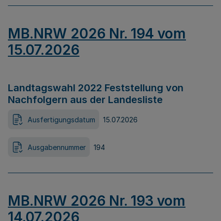
MB.NRW 2026 Nr. 194 vom
15.07.2026
Landtagswahl 2022 Feststellung von
Nachfolgern aus der Landesliste
Ausfertigungsdatum
15.07.2026
Ausgabennummer
194
MB.NRW 2026 Nr. 193 vom
14.07.2026