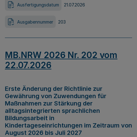
Ausfertigungsdatum
21.07.2026
Ausgabennummer
203
MB.NRW 2026 Nr. 202 vom
22.07.2026
Erste Änderung der Richtlinie zur
Gewährung von Zuwendungen für
Maßnahmen zur Stärkung der
alltagsintegrierten sprachlichen
Bildungsarbeit in
Kindertageseinrichtungen im Zeitraum von
August 2026 bis Juli 2027