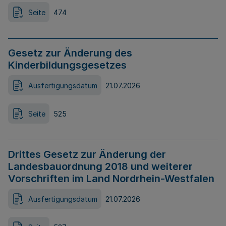
Seite
474
Gesetz zur Änderung des
Kinderbildungsgesetzes
Ausfertigungsdatum
21.07.2026
Seite
525
Drittes Gesetz zur Änderung der
Landesbauordnung 2018 und weiterer
Vorschriften im Land Nordrhein-Westfalen
Ausfertigungsdatum
21.07.2026