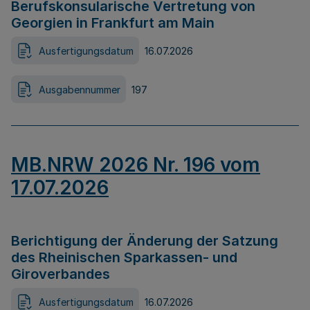
Berufskonsularische Vertretung von
Georgien in Frankfurt am Main
Ausfertigungsdatum
16.07.2026
Ausgabennummer
197
MB.NRW 2026 Nr. 196 vom
17.07.2026
Berichtigung der Änderung der Satzung
des Rheinischen Sparkassen- und
Giroverbandes
Ausfertigungsdatum
16.07.2026