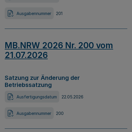
Ausgabennummer
201
MB.NRW 2026 Nr. 200 vom
21.07.2026
Satzung zur Änderung der
Betriebssatzung
Ausfertigungsdatum
22.05.2026
Ausgabennummer
200