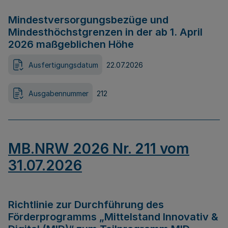
Mindestversorgungsbezüge und
Mindesthöchstgrenzen in der ab 1. April
2026 maßgeblichen Höhe
Ausfertigungsdatum
22.07.2026
Ausgabennummer
212
MB.NRW 2026 Nr. 211 vom
31.07.2026
Richtlinie zur Durchführung des
Förderprogramms „Mittelstand Innovativ &