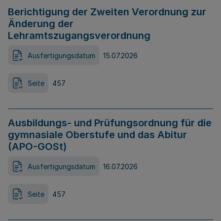
Berichtigung der Zweiten Verordnung zur
Änderung der
Lehramtszugangsverordnung
Ausfertigungsdatum
15.07.2026
Seite
457
Ausbildungs- und Prüfungsordnung für die
gymnasiale Oberstufe und das Abitur
(APO-GOSt)
Ausfertigungsdatum
16.07.2026
Seite
457