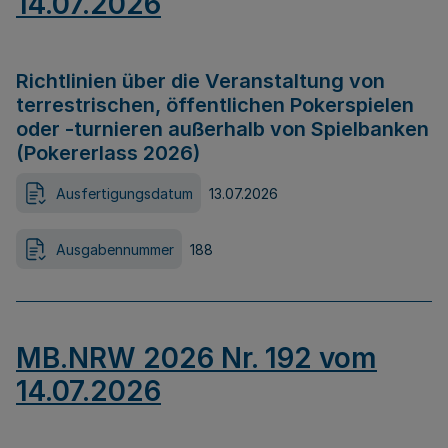
14.07.2026
Richtlinien über die Veranstaltung von
terrestrischen, öffentlichen Pokerspielen
oder -turnieren außerhalb von Spielbanken
(Pokererlass 2026)
Ausfertigungsdatum
13.07.2026
Ausgabennummer
188
MB.NRW 2026 Nr. 192 vom
14.07.2026