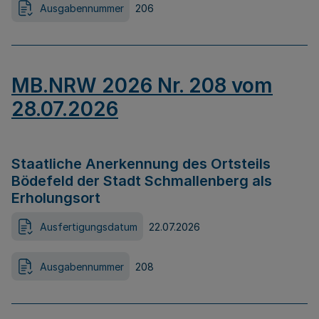
Ausgabennummer
206
MB.NRW 2026 Nr. 208 vom
28.07.2026
Staatliche Anerkennung des Ortsteils
Bödefeld der Stadt Schmallenberg als
Erholungsort
Ausfertigungsdatum
22.07.2026
Ausgabennummer
208