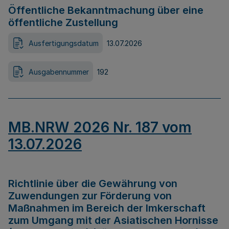
Öffentliche Bekanntmachung über eine
öffentliche Zustellung
Ausfertigungsdatum
13.07.2026
Ausgabennummer
192
MB.NRW 2026 Nr. 187 vom
13.07.2026
Richtlinie über die Gewährung von
Zuwendungen zur Förderung von
Maßnahmen im Bereich der Imkerschaft
zum Umgang mit der Asiatischen Hornisse