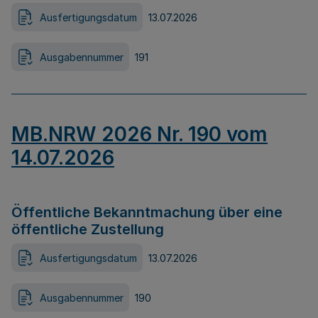
Ausfertigungsdatum
13.07.2026
Ausgabennummer
191
MB.NRW 2026 Nr. 190 vom
14.07.2026
Öffentliche Bekanntmachung über eine
öffentliche Zustellung
Ausfertigungsdatum
13.07.2026
Ausgabennummer
190