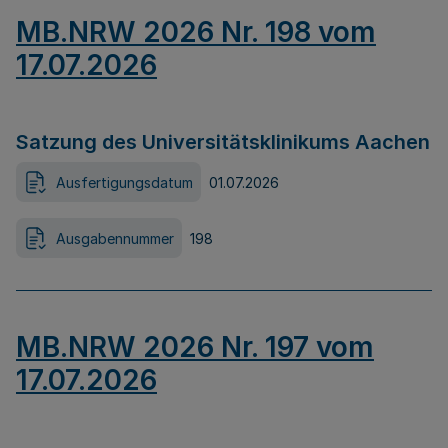
MB.NRW 2026 Nr. 198 vom
17.07.2026
Satzung des Universitätsklinikums Aachen
Ausfertigungsdatum
01.07.2026
Ausgabennummer
198
MB.NRW 2026 Nr. 197 vom
17.07.2026