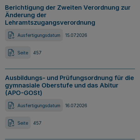
Berichtigung der Zweiten Verordnung zur
Änderung der
Lehramtszugangsverordnung
Ausfertigungsdatum
15.07.2026
Seite
457
Ausbildungs- und Prüfungsordnung für die
gymnasiale Oberstufe und das Abitur
(APO-GOSt)
Ausfertigungsdatum
16.07.2026
Seite
457