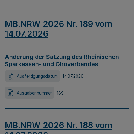
MB.NRW 2026 Nr. 189 vom
14.07.2026
Änderung der Satzung des Rheinischen
Sparkassen- und Giroverbandes
Ausfertigungsdatum
14.07.2026
Ausgabennummer
189
MB.NRW 2026 Nr. 188 vom