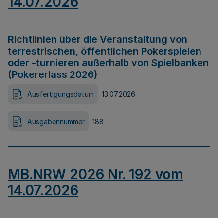
14.07.2026
Richtlinien über die Veranstaltung von
terrestrischen, öffentlichen Pokerspielen
oder -turnieren außerhalb von Spielbanken
(Pokererlass 2026)
Ausfertigungsdatum
13.07.2026
Ausgabennummer
188
MB.NRW 2026 Nr. 192 vom
14.07.2026