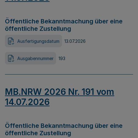
Öffentliche Bekanntmachung über eine
öffentliche Zustellung
Ausfertigungsdatum
13.07.2026
Ausgabennummer
193
MB.NRW 2026 Nr. 191 vom
14.07.2026
Öffentliche Bekanntmachung über eine
öffentliche Zustellung