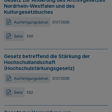
Gesetz zur Änderung des Archivgesetzes
Nordrhein-Westfalen und des
Kulturgesetzbuches
Ausfertigungsdatum
21.07.2026
Seite
550
Gesetz betreffend die Stärkung der
Hochschullandschaft
(Hochschulstärkungsgesetz)
Ausfertigungsdatum
21.07.2026
Seite
552