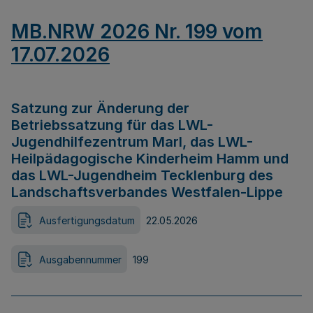
MB.NRW 2026 Nr. 199 vom
17.07.2026
Satzung zur Änderung der
Betriebssatzung für das LWL-
Jugendhilfezentrum Marl, das LWL-
Heilpädagogische Kinderheim Hamm und
das LWL-Jugendheim Tecklenburg des
Landschaftsverbandes Westfalen-Lippe
Ausfertigungsdatum
22.05.2026
Ausgabennummer
199