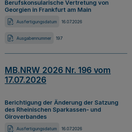
Berufskonsularische Vertretung von
Georgien in Frankfurt am Main
Ausfertigungsdatum
16.07.2026
Ausgabennummer
197
MB.NRW 2026 Nr. 196 vom
17.07.2026
Berichtigung der Änderung der Satzung
des Rheinischen Sparkassen- und
Giroverbandes
Ausfertigungsdatum
16.07.2026