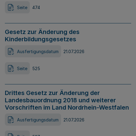
Seite
474
Gesetz zur Änderung des
Kinderbildungsgesetzes
Ausfertigungsdatum
21.07.2026
Seite
525
Drittes Gesetz zur Änderung der
Landesbauordnung 2018 und weiterer
Vorschriften im Land Nordrhein-Westfalen
Ausfertigungsdatum
21.07.2026