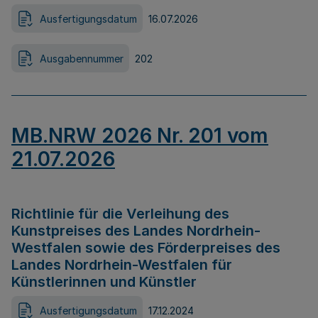
Ausfertigungsdatum
16.07.2026
Ausgabennummer
202
MB.NRW 2026 Nr. 201 vom
21.07.2026
Richtlinie für die Verleihung des
Kunstpreises des Landes Nordrhein-
Westfalen sowie des Förderpreises des
Landes Nordrhein-Westfalen für
Künstlerinnen und Künstler
Ausfertigungsdatum
17.12.2024