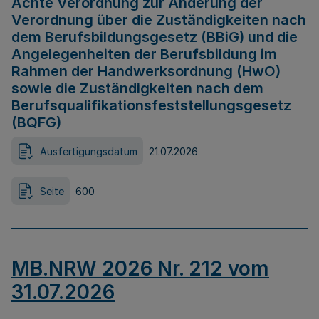
Achte Verordnung zur Änderung der
Verordnung über die Zuständigkeiten nach
dem Berufsbildungsgesetz (BBiG) und die
Angelegenheiten der Berufsbildung im
Rahmen der Handwerksordnung (HwO)
sowie die Zuständigkeiten nach dem
Berufsqualifikationsfeststellungsgesetz
(BQFG)
Ausfertigungsdatum
21.07.2026
Seite
600
MB.NRW 2026 Nr. 212 vom
31.07.2026