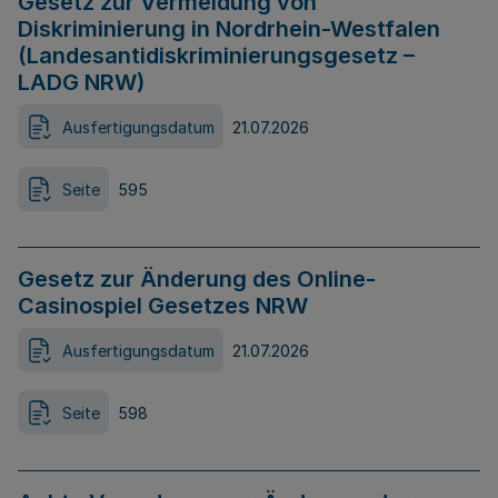
Gesetz zur Vermeidung von
Diskriminierung in Nordrhein-Westfalen
(Landesantidiskriminierungsgesetz –
LADG NRW)
Ausfertigungsdatum
21.07.2026
Seite
595
Gesetz zur Änderung des Online-
Casinospiel Gesetzes NRW
Ausfertigungsdatum
21.07.2026
Seite
598