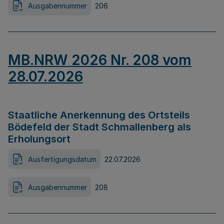
Ausgabennummer
206
MB.NRW 2026 Nr. 208 vom
28.07.2026
Staatliche Anerkennung des Ortsteils
Bödefeld der Stadt Schmallenberg als
Erholungsort
Ausfertigungsdatum
22.07.2026
Ausgabennummer
208