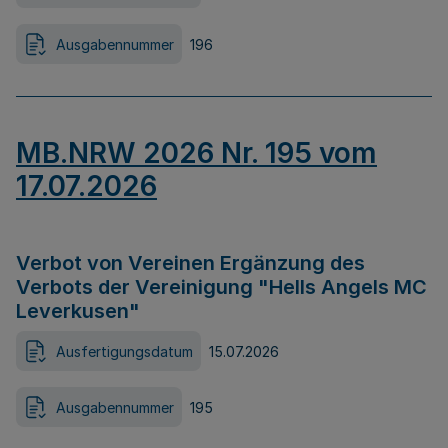
Ausgabennummer
196
MB.NRW 2026 Nr. 195 vom
17.07.2026
Verbot von Vereinen Ergänzung des
Verbots der Vereinigung "Hells Angels MC
Leverkusen"
Ausfertigungsdatum
15.07.2026
Ausgabennummer
195