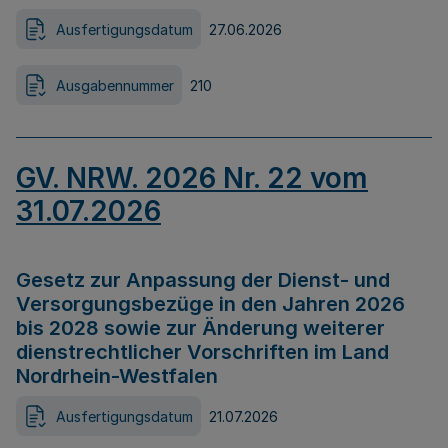
Ausfertigungsdatum
27.06.2026
Ausgabennummer
210
GV. NRW. 2026 Nr. 22 vom
31.07.2026
Gesetz zur Anpassung der Dienst- und
Versorgungsbezüge in den Jahren 2026
bis 2028 sowie zur Änderung weiterer
dienstrechtlicher Vorschriften im Land
Nordrhein-Westfalen
Ausfertigungsdatum
21.07.2026