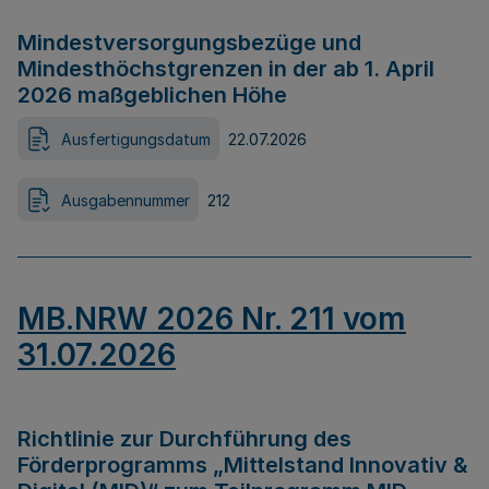
Mindestversorgungsbezüge und
Mindesthöchstgrenzen in der ab 1. April
2026 maßgeblichen Höhe
Ausfertigungsdatum
22.07.2026
Ausgabennummer
212
MB.NRW 2026 Nr. 211 vom
31.07.2026
Richtlinie zur Durchführung des
Förderprogramms „Mittelstand Innovativ &