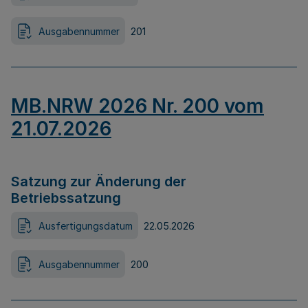
Ausgabennummer
201
MB.NRW 2026 Nr. 200 vom
21.07.2026
Satzung zur Änderung der
Betriebssatzung
Ausfertigungsdatum
22.05.2026
Ausgabennummer
200