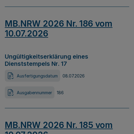
MB.NRW 2026 Nr. 186 vom
10.07.2026
Ungültigkeitserklärung eines
Dienststempels Nr. 17
Ausfertigungsdatum
08.07.2026
Ausgabennummer
186
MB.NRW 2026 Nr. 185 vom