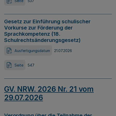
Seite
537
Gesetz zur Einführung schulischer
Vorkurse zur Förderung der
Sprachkompetenz (18.
Schulrechtsänderungsgesetz)
Ausfertigungsdatum
21.07.2026
Seite
547
GV. NRW. 2026 Nr. 21 vom
29.07.2026
Verordnung über die Teilnahme der