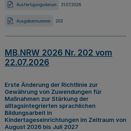
Ausfertigungsdatum
21.07.2026
Ausgabennummer
203
MB.NRW 2026 Nr. 202 vom
22.07.2026
Erste Änderung der Richtlinie zur
Gewährung von Zuwendungen für
Maßnahmen zur Stärkung der
alltagsintegrierten sprachlichen
Bildungsarbeit in
Kindertageseinrichtungen im Zeitraum von
August 2026 bis Juli 2027