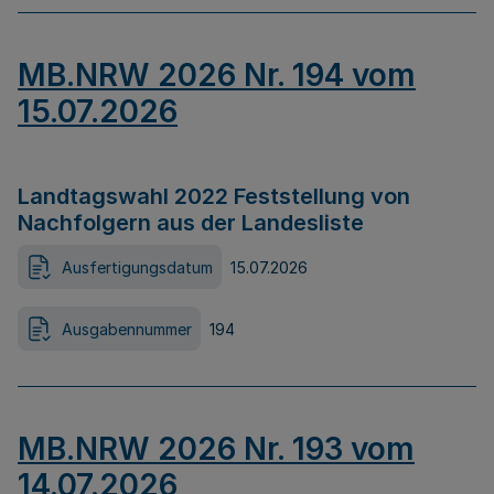
MB.NRW 2026 Nr. 194 vom
15.07.2026
Landtagswahl 2022 Feststellung von
Nachfolgern aus der Landesliste
Ausfertigungsdatum
15.07.2026
Ausgabennummer
194
MB.NRW 2026 Nr. 193 vom
14.07.2026