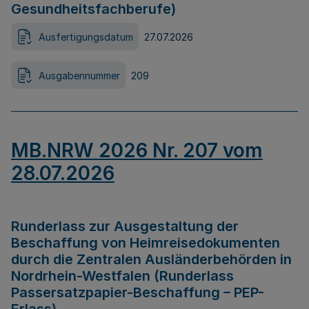
Gesundheitsfachberufe)
Ausfertigungsdatum
27.07.2026
Ausgabennummer
209
MB.NRW 2026 Nr. 207 vom
28.07.2026
Runderlass zur Ausgestaltung der
Beschaffung von Heimreisedokumenten
durch die Zentralen Ausländerbehörden in
Nordrhein-Westfalen (Runderlass
Passersatzpapier-Beschaffung – PEP-