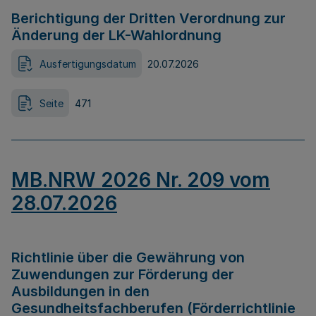
Berichtigung der Dritten Verordnung zur
Änderung der LK-Wahlordnung
Ausfertigungsdatum
20.07.2026
Seite
471
MB.NRW 2026 Nr. 209 vom
28.07.2026
Richtlinie über die Gewährung von
Zuwendungen zur Förderung der
Ausbildungen in den
Gesundheitsfachberufen (Förderrichtlinie