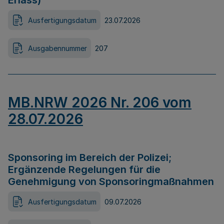
Erlass)
Ausfertigungsdatum
23.07.2026
Ausgabennummer
207
MB.NRW 2026 Nr. 206 vom
28.07.2026
Sponsoring im Bereich der Polizei;
Ergänzende Regelungen für die
Genehmigung von Sponsoringmaßnahmen
Ausfertigungsdatum
09.07.2026