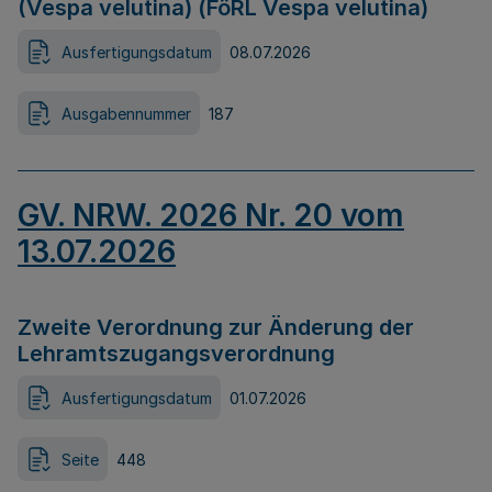
(Vespa velutina) (FöRL Vespa velutina)
Ausfertigungsdatum
08.07.2026
Ausgabennummer
187
GV. NRW. 2026 Nr. 20 vom
13.07.2026
Zweite Verordnung zur Änderung der
Lehramtszugangsverordnung
Ausfertigungsdatum
01.07.2026
Seite
448