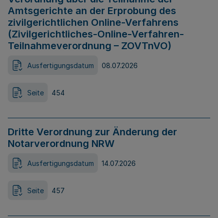
Amtsgerichte an der Erprobung des
zivilgerichtlichen Online-Verfahrens
(Zivilgerichtliches-Online-Verfahren-
Teilnahmeverordnung – ZOVTnVO)
Ausfertigungsdatum
08.07.2026
Seite
454
Dritte Verordnung zur Änderung der
Notarverordnung NRW
Ausfertigungsdatum
14.07.2026
Seite
457