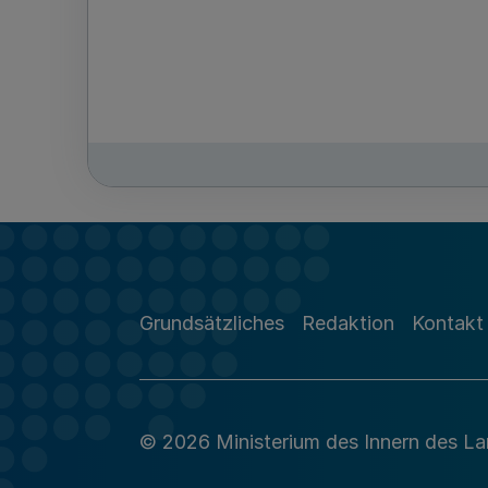
Grundsätzliches
Redaktion
Kontakt
© 2026 Ministerium des Innern des L