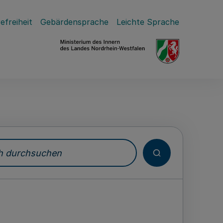
efreiheit
Gebärdensprache
Leichte Sprache
durchsuchen