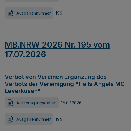
Ausgabennummer
196
MB.NRW 2026 Nr. 195 vom
17.07.2026
Verbot von Vereinen Ergänzung des
Verbots der Vereinigung "Hells Angels MC
Leverkusen"
Ausfertigungsdatum
15.07.2026
Ausgabennummer
195