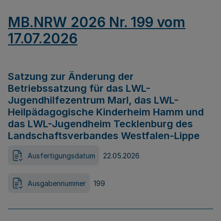
MB.NRW 2026 Nr. 199 vom
17.07.2026
Satzung zur Änderung der
Betriebssatzung für das LWL-
Jugendhilfezentrum Marl, das LWL-
Heilpädagogische Kinderheim Hamm und
das LWL-Jugendheim Tecklenburg des
Landschaftsverbandes Westfalen-Lippe
Ausfertigungsdatum
22.05.2026
Ausgabennummer
199