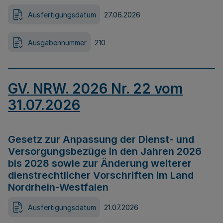
Ausfertigungsdatum
27.06.2026
Ausgabennummer
210
GV. NRW. 2026 Nr. 22 vom
31.07.2026
Gesetz zur Anpassung der Dienst- und
Versorgungsbezüge in den Jahren 2026
bis 2028 sowie zur Änderung weiterer
dienstrechtlicher Vorschriften im Land
Nordrhein-Westfalen
Ausfertigungsdatum
21.07.2026