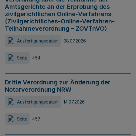
Amtsgerichte an der Erprobung des
zivilgerichtlichen Online-Verfahrens
(Zivilgerichtliches-Online-Verfahren-
Teilnahmeverordnung – ZOVTnVO)
Ausfertigungsdatum
08.07.2026
Seite
454
Dritte Verordnung zur Änderung der
Notarverordnung NRW
Ausfertigungsdatum
14.07.2026
Seite
457