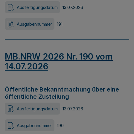
Ausfertigungsdatum
13.07.2026
Ausgabennummer
191
MB.NRW 2026 Nr. 190 vom
14.07.2026
Öffentliche Bekanntmachung über eine
öffentliche Zustellung
Ausfertigungsdatum
13.07.2026
Ausgabennummer
190