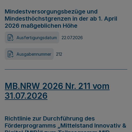
Mindestversorgungsbezüge und
Mindesthöchstgrenzen in der ab 1. April
2026 maßgeblichen Höhe
Ausfertigungsdatum
22.07.2026
Ausgabennummer
212
MB.NRW 2026 Nr. 211 vom
31.07.2026
Richtlinie zur Durchführung des
Förderprogramms „Mittelstand Innovativ &