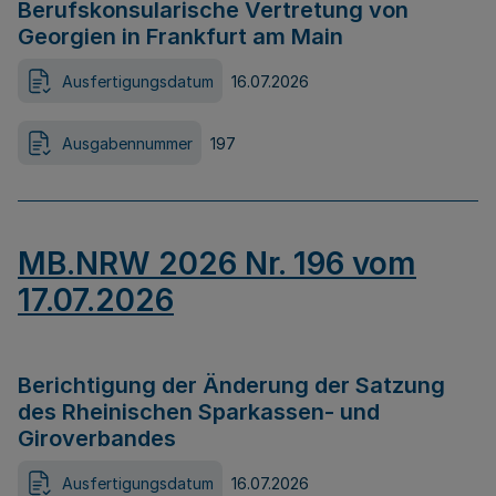
Berufskonsularische Vertretung von
Georgien in Frankfurt am Main
Ausfertigungsdatum
16.07.2026
Ausgabennummer
197
MB.NRW 2026 Nr. 196 vom
17.07.2026
Berichtigung der Änderung der Satzung
des Rheinischen Sparkassen- und
Giroverbandes
Ausfertigungsdatum
16.07.2026