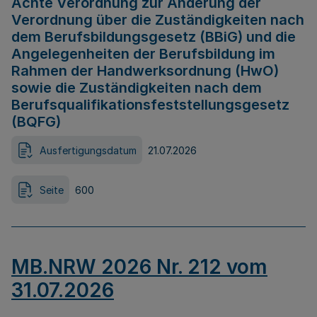
Achte Verordnung zur Änderung der
Verordnung über die Zuständigkeiten nach
dem Berufsbildungsgesetz (BBiG) und die
Angelegenheiten der Berufsbildung im
Rahmen der Handwerksordnung (HwO)
sowie die Zuständigkeiten nach dem
Berufsqualifikationsfeststellungsgesetz
(BQFG)
Ausfertigungsdatum
21.07.2026
Seite
600
MB.NRW 2026 Nr. 212 vom
31.07.2026