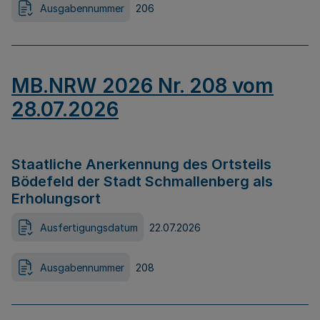
Ausgabennummer
206
MB.NRW 2026 Nr. 208 vom
28.07.2026
Staatliche Anerkennung des Ortsteils
Bödefeld der Stadt Schmallenberg als
Erholungsort
Ausfertigungsdatum
22.07.2026
Ausgabennummer
208