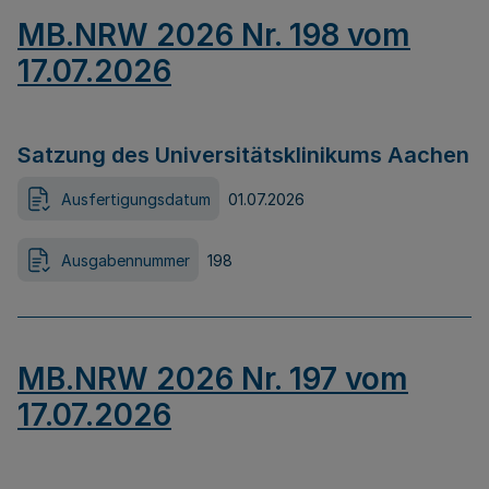
MB.NRW 2026 Nr. 198 vom
17.07.2026
Satzung des Universitätsklinikums Aachen
Ausfertigungsdatum
01.07.2026
Ausgabennummer
198
MB.NRW 2026 Nr. 197 vom
17.07.2026