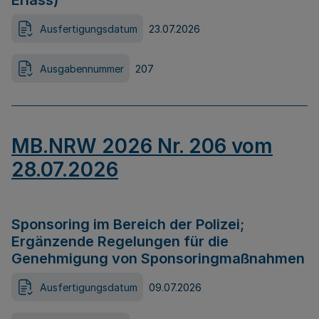
Erlass)
Ausfertigungsdatum
23.07.2026
Ausgabennummer
207
MB.NRW 2026 Nr. 206 vom
28.07.2026
Sponsoring im Bereich der Polizei;
Ergänzende Regelungen für die
Genehmigung von Sponsoringmaßnahmen
Ausfertigungsdatum
09.07.2026