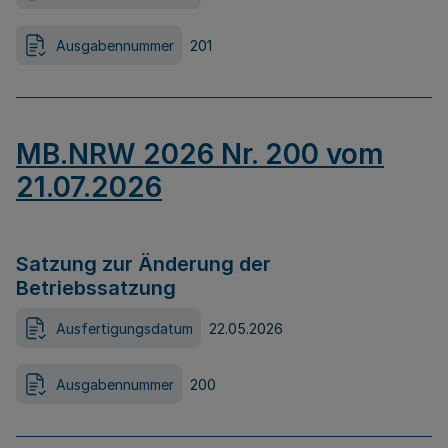
Ausgabennummer
201
MB.NRW 2026 Nr. 200 vom
21.07.2026
Satzung zur Änderung der
Betriebssatzung
Ausfertigungsdatum
22.05.2026
Ausgabennummer
200