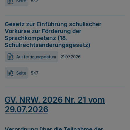
Seite
537
Gesetz zur Einführung schulischer
Vorkurse zur Förderung der
Sprachkompetenz (18.
Schulrechtsänderungsgesetz)
Ausfertigungsdatum
21.07.2026
Seite
547
GV. NRW. 2026 Nr. 21 vom
29.07.2026
Verordnung über die Teilnahme der