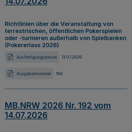
14.07.2026
Richtlinien über die Veranstaltung von
terrestrischen, öffentlichen Pokerspielen
oder -turnieren außerhalb von Spielbanken
(Pokererlass 2026)
Ausfertigungsdatum
13.07.2026
Ausgabennummer
188
MB.NRW 2026 Nr. 192 vom
14.07.2026