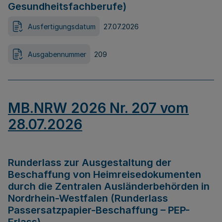
Gesundheitsfachberufe)
Ausfertigungsdatum
27.07.2026
Ausgabennummer
209
MB.NRW 2026 Nr. 207 vom
28.07.2026
Runderlass zur Ausgestaltung der
Beschaffung von Heimreisedokumenten
durch die Zentralen Ausländerbehörden in
Nordrhein-Westfalen (Runderlass
Passersatzpapier-Beschaffung – PEP-