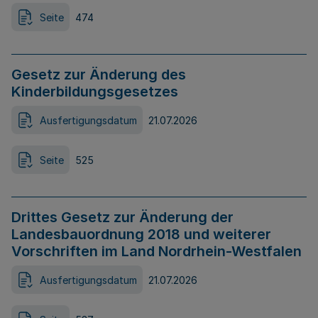
Seite
474
Gesetz zur Änderung des
Kinderbildungsgesetzes
Ausfertigungsdatum
21.07.2026
Seite
525
Drittes Gesetz zur Änderung der
Landesbauordnung 2018 und weiterer
Vorschriften im Land Nordrhein-Westfalen
Ausfertigungsdatum
21.07.2026