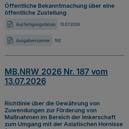
Öffentliche Bekanntmachung über eine
öffentliche Zustellung
Ausfertigungsdatum
13.07.2026
Ausgabennummer
192
MB.NRW 2026 Nr. 187 vom
13.07.2026
Richtlinie über die Gewährung von
Zuwendungen zur Förderung von
Maßnahmen im Bereich der Imkerschaft
zum Umgang mit der Asiatischen Hornisse