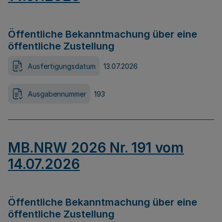
Öffentliche Bekanntmachung über eine
öffentliche Zustellung
Ausfertigungsdatum
13.07.2026
Ausgabennummer
193
MB.NRW 2026 Nr. 191 vom
14.07.2026
Öffentliche Bekanntmachung über eine
öffentliche Zustellung