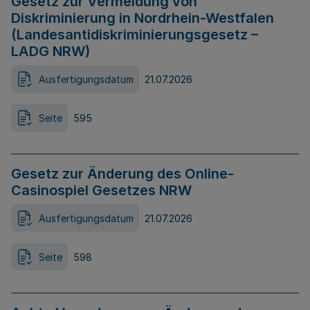
Gesetz zur Vermeidung von
Diskriminierung in Nordrhein-Westfalen
(Landesantidiskriminierungsgesetz –
LADG NRW)
Ausfertigungsdatum
21.07.2026
Seite
595
Gesetz zur Änderung des Online-
Casinospiel Gesetzes NRW
Ausfertigungsdatum
21.07.2026
Seite
598