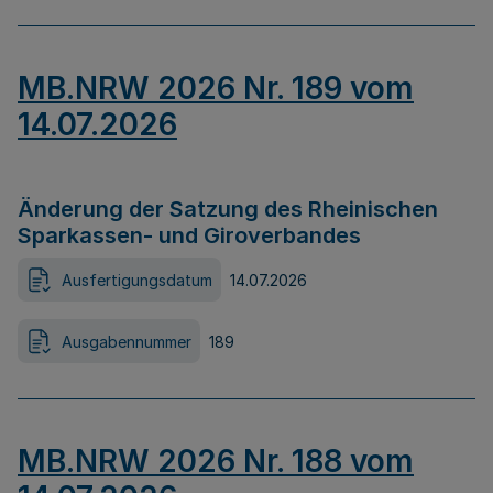
MB.NRW 2026 Nr. 189 vom
14.07.2026
Änderung der Satzung des Rheinischen
Sparkassen- und Giroverbandes
Ausfertigungsdatum
14.07.2026
Ausgabennummer
189
MB.NRW 2026 Nr. 188 vom