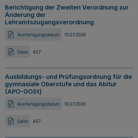
Berichtigung der Zweiten Verordnung zur
Änderung der
Lehramtszugangsverordnung
Ausfertigungsdatum
15.07.2026
Seite
457
Ausbildungs- und Prüfungsordnung für die
gymnasiale Oberstufe und das Abitur
(APO-GOSt)
Ausfertigungsdatum
16.07.2026
Seite
457