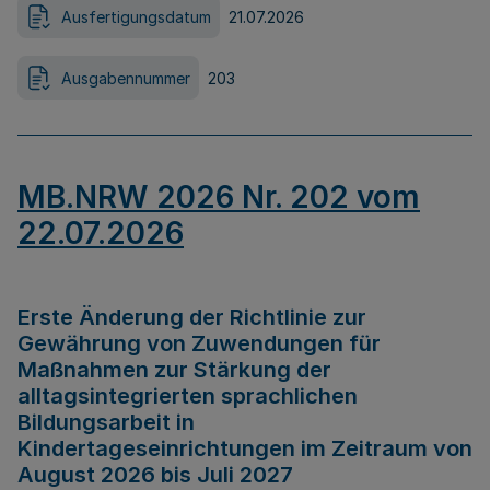
Ausfertigungsdatum
21.07.2026
Ausgabennummer
203
MB.NRW 2026 Nr. 202 vom
22.07.2026
Erste Änderung der Richtlinie zur
Gewährung von Zuwendungen für
Maßnahmen zur Stärkung der
alltagsintegrierten sprachlichen
Bildungsarbeit in
Kindertageseinrichtungen im Zeitraum von
August 2026 bis Juli 2027