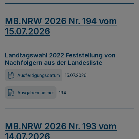
MB.NRW 2026 Nr. 194 vom
15.07.2026
Landtagswahl 2022 Feststellung von
Nachfolgern aus der Landesliste
Ausfertigungsdatum
15.07.2026
Ausgabennummer
194
MB.NRW 2026 Nr. 193 vom
14.07.2026