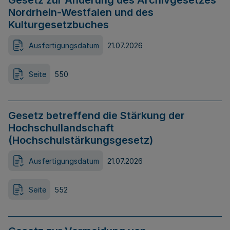
Gesetz zur Änderung des Archivgesetzes
Nordrhein-Westfalen und des
Kulturgesetzbuches
Ausfertigungsdatum
21.07.2026
Seite
550
Gesetz betreffend die Stärkung der
Hochschullandschaft
(Hochschulstärkungsgesetz)
Ausfertigungsdatum
21.07.2026
Seite
552