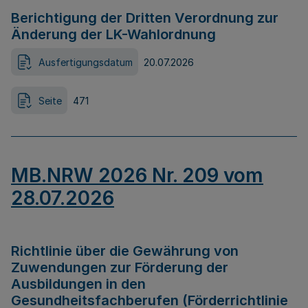
Berichtigung der Dritten Verordnung zur
Änderung der LK-Wahlordnung
Ausfertigungsdatum
20.07.2026
Seite
471
MB.NRW 2026 Nr. 209 vom
28.07.2026
Richtlinie über die Gewährung von
Zuwendungen zur Förderung der
Ausbildungen in den
Gesundheitsfachberufen (Förderrichtlinie