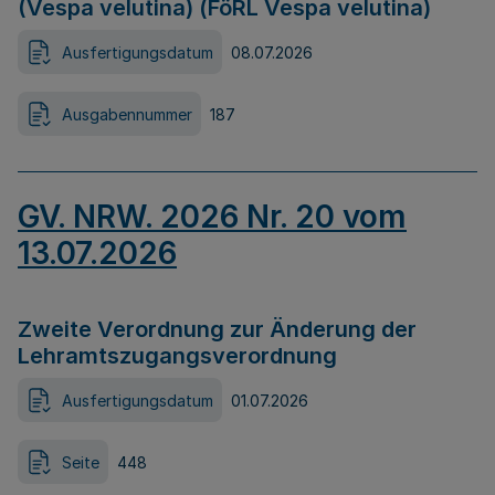
(Vespa velutina) (FöRL Vespa velutina)
Ausfertigungsdatum
08.07.2026
Ausgabennummer
187
GV. NRW. 2026 Nr. 20 vom
13.07.2026
Zweite Verordnung zur Änderung der
Lehramtszugangsverordnung
Ausfertigungsdatum
01.07.2026
Seite
448