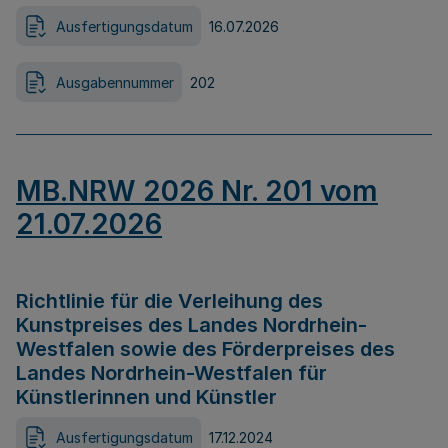
Ausfertigungsdatum
16.07.2026
Ausgabennummer
202
MB.NRW 2026 Nr. 201 vom
21.07.2026
Richtlinie für die Verleihung des
Kunstpreises des Landes Nordrhein-
Westfalen sowie des Förderpreises des
Landes Nordrhein-Westfalen für
Künstlerinnen und Künstler
Ausfertigungsdatum
17.12.2024