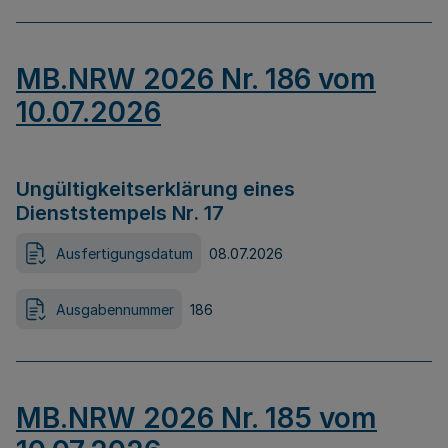
MB.NRW 2026 Nr. 186 vom
10.07.2026
Ungültigkeitserklärung eines
Dienststempels Nr. 17
Ausfertigungsdatum
08.07.2026
Ausgabennummer
186
MB.NRW 2026 Nr. 185 vom