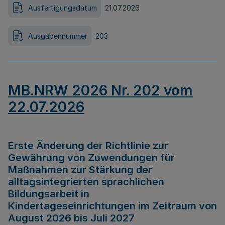
Ausfertigungsdatum
21.07.2026
Ausgabennummer
203
MB.NRW 2026 Nr. 202 vom
22.07.2026
Erste Änderung der Richtlinie zur
Gewährung von Zuwendungen für
Maßnahmen zur Stärkung der
alltagsintegrierten sprachlichen
Bildungsarbeit in
Kindertageseinrichtungen im Zeitraum von
August 2026 bis Juli 2027