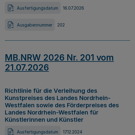
Ausfertigungsdatum
16.07.2026
Ausgabennummer
202
MB.NRW 2026 Nr. 201 vom
21.07.2026
Richtlinie für die Verleihung des
Kunstpreises des Landes Nordrhein-
Westfalen sowie des Förderpreises des
Landes Nordrhein-Westfalen für
Künstlerinnen und Künstler
Ausfertigungsdatum
17.12.2024