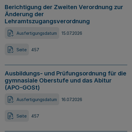
Berichtigung der Zweiten Verordnung zur
Änderung der
Lehramtszugangsverordnung
Ausfertigungsdatum
15.07.2026
Seite
457
Ausbildungs- und Prüfungsordnung für die
gymnasiale Oberstufe und das Abitur
(APO-GOSt)
Ausfertigungsdatum
16.07.2026
Seite
457