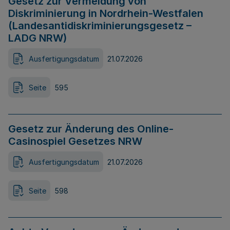
Gesetz zur Vermeidung von
Diskriminierung in Nordrhein-Westfalen
(Landesantidiskriminierungsgesetz –
LADG NRW)
Ausfertigungsdatum
21.07.2026
Seite
595
Gesetz zur Änderung des Online-
Casinospiel Gesetzes NRW
Ausfertigungsdatum
21.07.2026
Seite
598