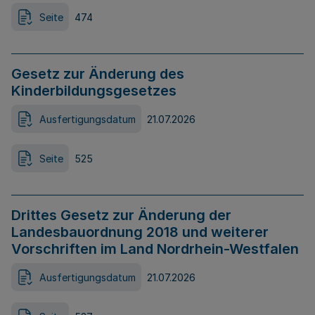
Seite
474
Gesetz zur Änderung des
Kinderbildungsgesetzes
Ausfertigungsdatum
21.07.2026
Seite
525
Drittes Gesetz zur Änderung der
Landesbauordnung 2018 und weiterer
Vorschriften im Land Nordrhein-Westfalen
Ausfertigungsdatum
21.07.2026