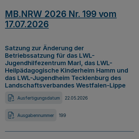
MB.NRW 2026 Nr. 199 vom
17.07.2026
Satzung zur Änderung der
Betriebssatzung für das LWL-
Jugendhilfezentrum Marl, das LWL-
Heilpädagogische Kinderheim Hamm und
das LWL-Jugendheim Tecklenburg des
Landschaftsverbandes Westfalen-Lippe
Ausfertigungsdatum
22.05.2026
Ausgabennummer
199