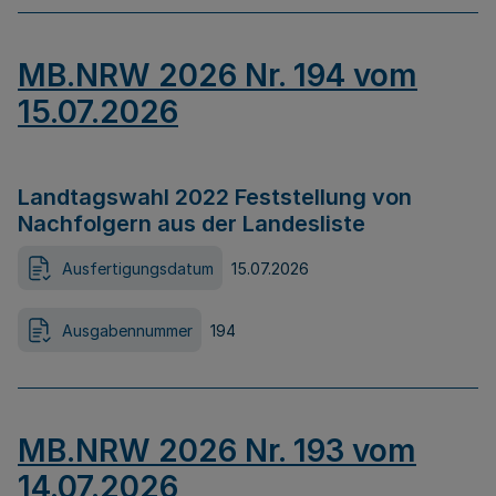
MB.NRW 2026 Nr. 194 vom
15.07.2026
Landtagswahl 2022 Feststellung von
Nachfolgern aus der Landesliste
Ausfertigungsdatum
15.07.2026
Ausgabennummer
194
MB.NRW 2026 Nr. 193 vom
14.07.2026