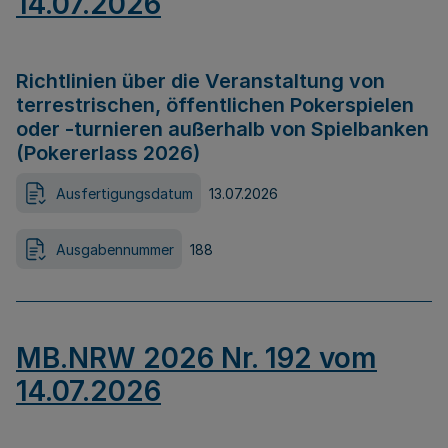
14.07.2026
Richtlinien über die Veranstaltung von
terrestrischen, öffentlichen Pokerspielen
oder -turnieren außerhalb von Spielbanken
(Pokererlass 2026)
Ausfertigungsdatum
13.07.2026
Ausgabennummer
188
MB.NRW 2026 Nr. 192 vom
14.07.2026