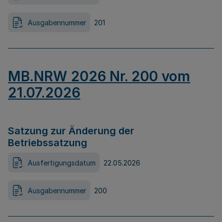
Ausgabennummer
201
MB.NRW 2026 Nr. 200 vom
21.07.2026
Satzung zur Änderung der
Betriebssatzung
Ausfertigungsdatum
22.05.2026
Ausgabennummer
200