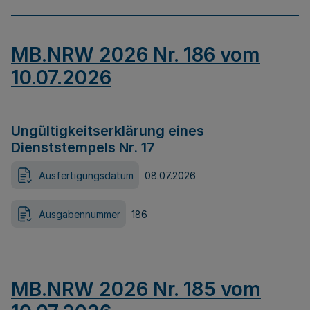
MB.NRW 2026 Nr. 186 vom
10.07.2026
Ungültigkeitserklärung eines
Dienststempels Nr. 17
Ausfertigungsdatum
08.07.2026
Ausgabennummer
186
MB.NRW 2026 Nr. 185 vom