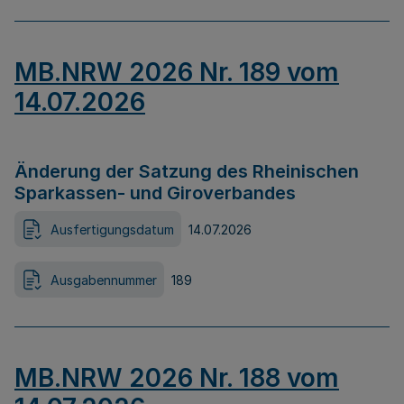
MB.NRW 2026 Nr. 189 vom
14.07.2026
Änderung der Satzung des Rheinischen
Sparkassen- und Giroverbandes
Ausfertigungsdatum
14.07.2026
Ausgabennummer
189
MB.NRW 2026 Nr. 188 vom