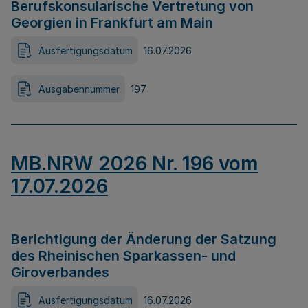
Berufskonsularische Vertretung von
Georgien in Frankfurt am Main
Ausfertigungsdatum
16.07.2026
Ausgabennummer
197
MB.NRW 2026 Nr. 196 vom
17.07.2026
Berichtigung der Änderung der Satzung
des Rheinischen Sparkassen- und
Giroverbandes
Ausfertigungsdatum
16.07.2026