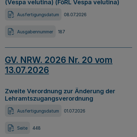
(Vespa velutina) (FöRL Vespa velutina)
Ausfertigungsdatum
08.07.2026
Ausgabennummer
187
GV. NRW. 2026 Nr. 20 vom
13.07.2026
Zweite Verordnung zur Änderung der
Lehramtszugangsverordnung
Ausfertigungsdatum
01.07.2026
Seite
448