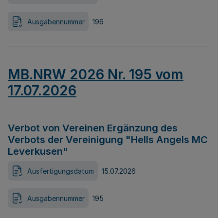
Ausgabennummer
196
MB.NRW 2026 Nr. 195 vom
17.07.2026
Verbot von Vereinen Ergänzung des
Verbots der Vereinigung "Hells Angels MC
Leverkusen"
Ausfertigungsdatum
15.07.2026
Ausgabennummer
195