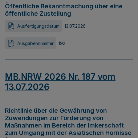
Öffentliche Bekanntmachung über eine
öffentliche Zustellung
Ausfertigungsdatum
13.07.2026
Ausgabennummer
192
MB.NRW 2026 Nr. 187 vom
13.07.2026
Richtlinie über die Gewährung von
Zuwendungen zur Förderung von
Maßnahmen im Bereich der Imkerschaft
zum Umgang mit der Asiatischen Hornisse