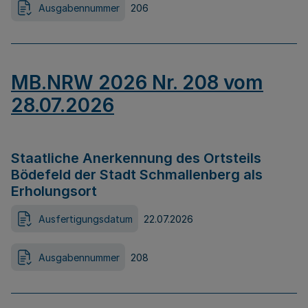
Ausgabennummer
206
MB.NRW 2026 Nr. 208 vom
28.07.2026
Staatliche Anerkennung des Ortsteils
Bödefeld der Stadt Schmallenberg als
Erholungsort
Ausfertigungsdatum
22.07.2026
Ausgabennummer
208