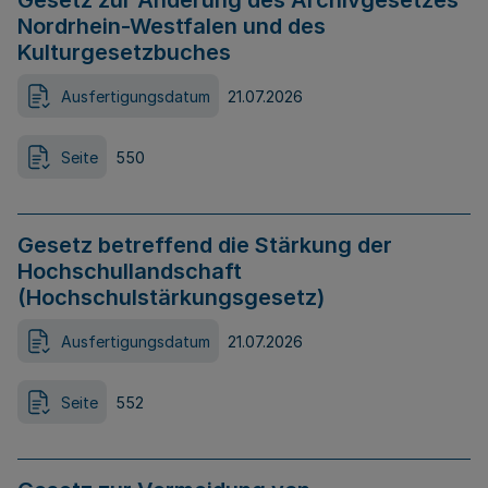
Gesetz zur Änderung des Archivgesetzes
Nordrhein-Westfalen und des
Kulturgesetzbuches
Ausfertigungsdatum
21.07.2026
Seite
550
Gesetz betreffend die Stärkung der
Hochschullandschaft
(Hochschulstärkungsgesetz)
Ausfertigungsdatum
21.07.2026
Seite
552