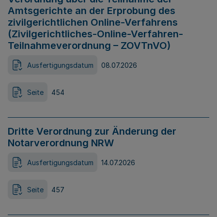
Amtsgerichte an der Erprobung des
zivilgerichtlichen Online-Verfahrens
(Zivilgerichtliches-Online-Verfahren-
Teilnahmeverordnung – ZOVTnVO)
Ausfertigungsdatum
08.07.2026
Seite
454
Dritte Verordnung zur Änderung der
Notarverordnung NRW
Ausfertigungsdatum
14.07.2026
Seite
457