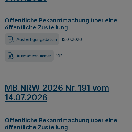
Öffentliche Bekanntmachung über eine
öffentliche Zustellung
Ausfertigungsdatum
13.07.2026
Ausgabennummer
193
MB.NRW 2026 Nr. 191 vom
14.07.2026
Öffentliche Bekanntmachung über eine
öffentliche Zustellung