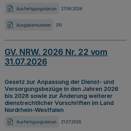
Ausfertigungsdatum
27.06.2026
Ausgabennummer
210
GV. NRW. 2026 Nr. 22 vom
31.07.2026
Gesetz zur Anpassung der Dienst- und
Versorgungsbezüge in den Jahren 2026
bis 2028 sowie zur Änderung weiterer
dienstrechtlicher Vorschriften im Land
Nordrhein-Westfalen
Ausfertigungsdatum
21.07.2026