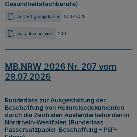
Gesundheitsfachberufe)
Ausfertigungsdatum
27.07.2026
Ausgabennummer
209
MB.NRW 2026 Nr. 207 vom
28.07.2026
Runderlass zur Ausgestaltung der
Beschaffung von Heimreisedokumenten
durch die Zentralen Ausländerbehörden in
Nordrhein-Westfalen (Runderlass
Passersatzpapier-Beschaffung – PEP-