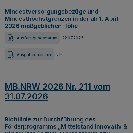
Mindestversorgungsbezüge und
Mindesthöchstgrenzen in der ab 1. April
2026 maßgeblichen Höhe
Ausfertigungsdatum
22.07.2026
Ausgabennummer
212
MB.NRW 2026 Nr. 211 vom
31.07.2026
Richtlinie zur Durchführung des
Förderprogramms „Mittelstand Innovativ &