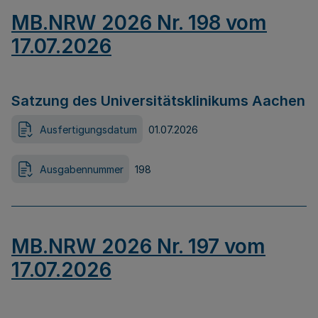
MB.NRW 2026 Nr. 198 vom
17.07.2026
Satzung des Universitätsklinikums Aachen
Ausfertigungsdatum
01.07.2026
Ausgabennummer
198
MB.NRW 2026 Nr. 197 vom
17.07.2026