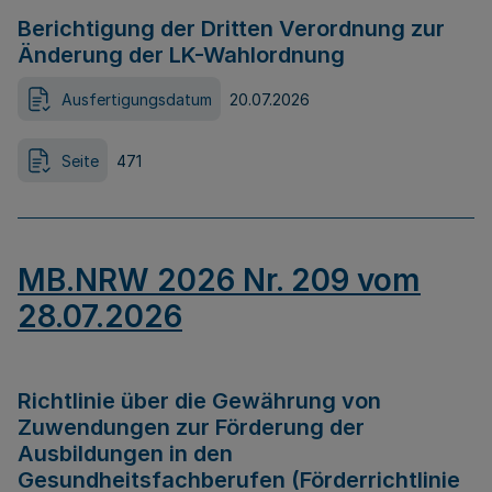
Berichtigung der Dritten Verordnung zur
Änderung der LK-Wahlordnung
Ausfertigungsdatum
20.07.2026
Seite
471
MB.NRW 2026 Nr. 209 vom
28.07.2026
Richtlinie über die Gewährung von
Zuwendungen zur Förderung der
Ausbildungen in den
Gesundheitsfachberufen (Förderrichtlinie