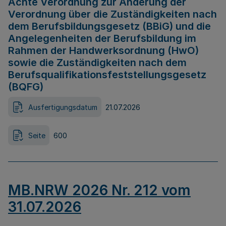
Achte Verordnung zur Änderung der
Verordnung über die Zuständigkeiten nach
dem Berufsbildungsgesetz (BBiG) und die
Angelegenheiten der Berufsbildung im
Rahmen der Handwerksordnung (HwO)
sowie die Zuständigkeiten nach dem
Berufsqualifikationsfeststellungsgesetz
(BQFG)
Ausfertigungsdatum
21.07.2026
Seite
600
MB.NRW 2026 Nr. 212 vom
31.07.2026