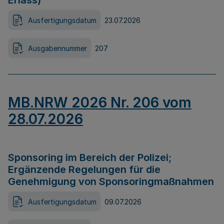
Erlass)
Ausfertigungsdatum
23.07.2026
Ausgabennummer
207
MB.NRW 2026 Nr. 206 vom
28.07.2026
Sponsoring im Bereich der Polizei;
Ergänzende Regelungen für die
Genehmigung von Sponsoringmaßnahmen
Ausfertigungsdatum
09.07.2026