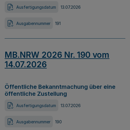
Ausfertigungsdatum
13.07.2026
Ausgabennummer
191
MB.NRW 2026 Nr. 190 vom
14.07.2026
Öffentliche Bekanntmachung über eine
öffentliche Zustellung
Ausfertigungsdatum
13.07.2026
Ausgabennummer
190