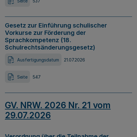
Seite
537
Gesetz zur Einführung schulischer
Vorkurse zur Förderung der
Sprachkompetenz (18.
Schulrechtsänderungsgesetz)
Ausfertigungsdatum
21.07.2026
Seite
547
GV. NRW. 2026 Nr. 21 vom
29.07.2026
Verordnung über die Teilnahme der