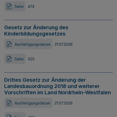
Seite
474
Gesetz zur Änderung des
Kinderbildungsgesetzes
Ausfertigungsdatum
21.07.2026
Seite
525
Drittes Gesetz zur Änderung der
Landesbauordnung 2018 und weiterer
Vorschriften im Land Nordrhein-Westfalen
Ausfertigungsdatum
21.07.2026