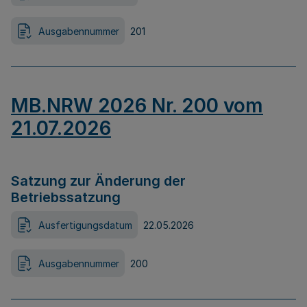
Ausgabennummer
201
MB.NRW 2026 Nr. 200 vom
21.07.2026
Satzung zur Änderung der
Betriebssatzung
Ausfertigungsdatum
22.05.2026
Ausgabennummer
200