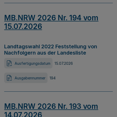
MB.NRW 2026 Nr. 194 vom
15.07.2026
Landtagswahl 2022 Feststellung von
Nachfolgern aus der Landesliste
Ausfertigungsdatum
15.07.2026
Ausgabennummer
194
MB.NRW 2026 Nr. 193 vom
14.07.2026