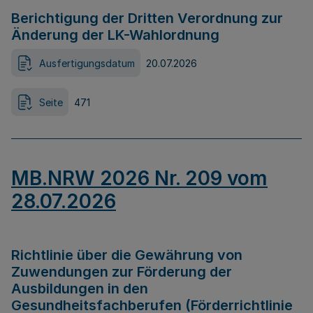
Berichtigung der Dritten Verordnung zur
Änderung der LK-Wahlordnung
Ausfertigungsdatum
20.07.2026
Seite
471
MB.NRW 2026 Nr. 209 vom
28.07.2026
Richtlinie über die Gewährung von
Zuwendungen zur Förderung der
Ausbildungen in den
Gesundheitsfachberufen (Förderrichtlinie