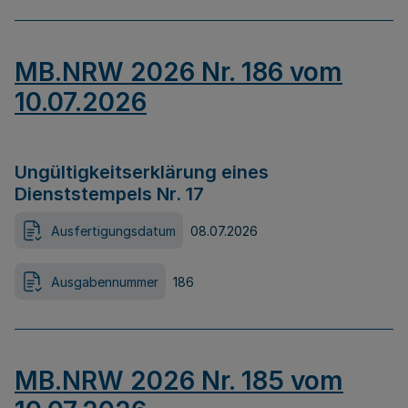
MB.NRW 2026 Nr. 186 vom
10.07.2026
Ungültigkeitserklärung eines
Dienststempels Nr. 17
Ausfertigungsdatum
08.07.2026
Ausgabennummer
186
MB.NRW 2026 Nr. 185 vom