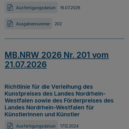
Ausfertigungsdatum
16.07.2026
Ausgabennummer
202
MB.NRW 2026 Nr. 201 vom
21.07.2026
Richtlinie für die Verleihung des
Kunstpreises des Landes Nordrhein-
Westfalen sowie des Förderpreises des
Landes Nordrhein-Westfalen für
Künstlerinnen und Künstler
Ausfertigungsdatum
17.12.2024