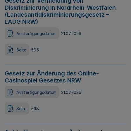
Gesetz zur Vermeidung von
Diskriminierung in Nordrhein-Westfalen
(Landesantidiskriminierungsgesetz –
LADG NRW)
Ausfertigungsdatum
21.07.2026
Seite
595
Gesetz zur Änderung des Online-
Casinospiel Gesetzes NRW
Ausfertigungsdatum
21.07.2026
Seite
598