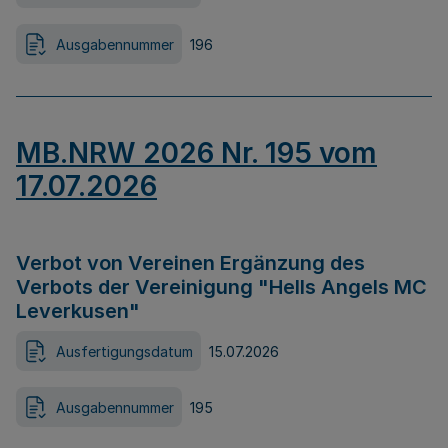
Ausgabennummer
196
MB.NRW 2026 Nr. 195 vom
17.07.2026
Verbot von Vereinen Ergänzung des
Verbots der Vereinigung "Hells Angels MC
Leverkusen"
Ausfertigungsdatum
15.07.2026
Ausgabennummer
195