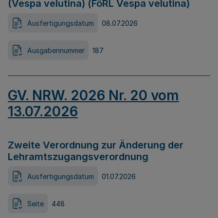
(Vespa velutina) (FöRL Vespa velutina)
Ausfertigungsdatum
08.07.2026
Ausgabennummer
187
GV. NRW. 2026 Nr. 20 vom
13.07.2026
Zweite Verordnung zur Änderung der
Lehramtszugangsverordnung
Ausfertigungsdatum
01.07.2026
Seite
448