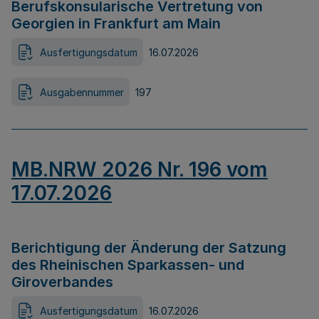
Berufskonsularische Vertretung von
Georgien in Frankfurt am Main
Ausfertigungsdatum
16.07.2026
Ausgabennummer
197
MB.NRW 2026 Nr. 196 vom
17.07.2026
Berichtigung der Änderung der Satzung
des Rheinischen Sparkassen- und
Giroverbandes
Ausfertigungsdatum
16.07.2026