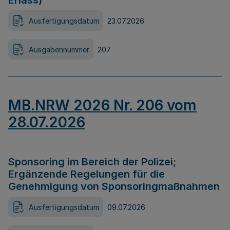
Erlass)
Ausfertigungsdatum
23.07.2026
Ausgabennummer
207
MB.NRW 2026 Nr. 206 vom
28.07.2026
Sponsoring im Bereich der Polizei;
Ergänzende Regelungen für die
Genehmigung von Sponsoringmaßnahmen
Ausfertigungsdatum
09.07.2026