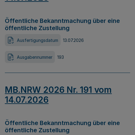
Öffentliche Bekanntmachung über eine
öffentliche Zustellung
Ausfertigungsdatum
13.07.2026
Ausgabennummer
193
MB.NRW 2026 Nr. 191 vom
14.07.2026
Öffentliche Bekanntmachung über eine
öffentliche Zustellung