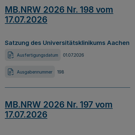
MB.NRW 2026 Nr. 198 vom
17.07.2026
Satzung des Universitätsklinikums Aachen
Ausfertigungsdatum
01.07.2026
Ausgabennummer
198
MB.NRW 2026 Nr. 197 vom
17.07.2026