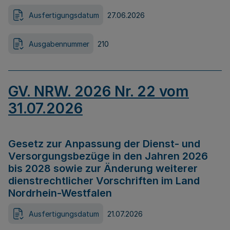
Ausfertigungsdatum
27.06.2026
Ausgabennummer
210
GV. NRW. 2026 Nr. 22 vom
31.07.2026
Gesetz zur Anpassung der Dienst- und
Versorgungsbezüge in den Jahren 2026
bis 2028 sowie zur Änderung weiterer
dienstrechtlicher Vorschriften im Land
Nordrhein-Westfalen
Ausfertigungsdatum
21.07.2026