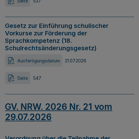
Seite
537
Gesetz zur Einführung schulischer
Vorkurse zur Förderung der
Sprachkompetenz (18.
Schulrechtsänderungsgesetz)
Ausfertigungsdatum
21.07.2026
Seite
547
GV. NRW. 2026 Nr. 21 vom
29.07.2026
Verordnung über die Teilnahme der