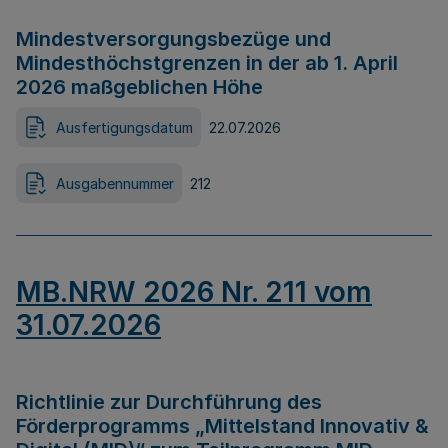
Mindestversorgungsbezüge und
Mindesthöchstgrenzen in der ab 1. April
2026 maßgeblichen Höhe
Ausfertigungsdatum
22.07.2026
Ausgabennummer
212
MB.NRW 2026 Nr. 211 vom
31.07.2026
Richtlinie zur Durchführung des
Förderprogramms „Mittelstand Innovativ &