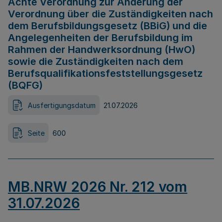
Achte Verordnung zur Änderung der
Verordnung über die Zuständigkeiten nach
dem Berufsbildungsgesetz (BBiG) und die
Angelegenheiten der Berufsbildung im
Rahmen der Handwerksordnung (HwO)
sowie die Zuständigkeiten nach dem
Berufsqualifikationsfeststellungsgesetz
(BQFG)
Ausfertigungsdatum
21.07.2026
Seite
600
MB.NRW 2026 Nr. 212 vom
31.07.2026