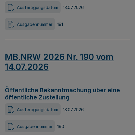
Ausfertigungsdatum
13.07.2026
Ausgabennummer
191
MB.NRW 2026 Nr. 190 vom
14.07.2026
Öffentliche Bekanntmachung über eine
öffentliche Zustellung
Ausfertigungsdatum
13.07.2026
Ausgabennummer
190