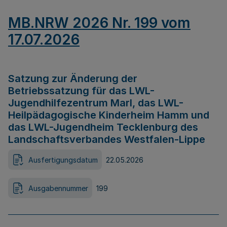
MB.NRW 2026 Nr. 199 vom
17.07.2026
Satzung zur Änderung der
Betriebssatzung für das LWL-
Jugendhilfezentrum Marl, das LWL-
Heilpädagogische Kinderheim Hamm und
das LWL-Jugendheim Tecklenburg des
Landschaftsverbandes Westfalen-Lippe
Ausfertigungsdatum
22.05.2026
Ausgabennummer
199