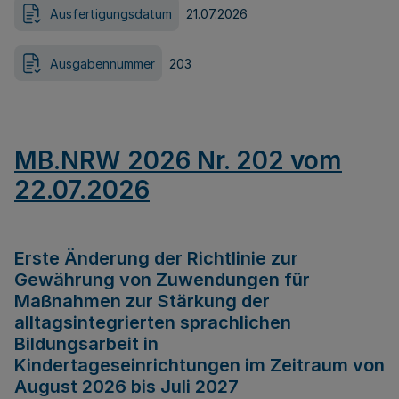
Ausfertigungsdatum
21.07.2026
Ausgabennummer
203
MB.NRW 2026 Nr. 202 vom
22.07.2026
Erste Änderung der Richtlinie zur
Gewährung von Zuwendungen für
Maßnahmen zur Stärkung der
alltagsintegrierten sprachlichen
Bildungsarbeit in
Kindertageseinrichtungen im Zeitraum von
August 2026 bis Juli 2027