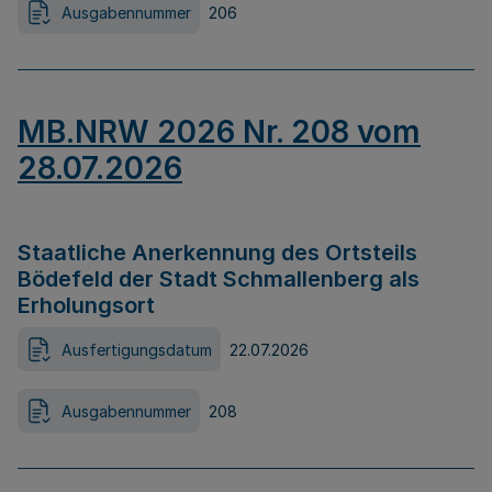
Ausgabennummer
206
MB.NRW 2026 Nr. 208 vom
28.07.2026
Staatliche Anerkennung des Ortsteils
Bödefeld der Stadt Schmallenberg als
Erholungsort
Ausfertigungsdatum
22.07.2026
Ausgabennummer
208