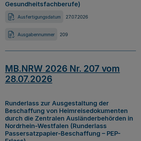
Gesundheitsfachberufe)
Ausfertigungsdatum
27.07.2026
Ausgabennummer
209
MB.NRW 2026 Nr. 207 vom
28.07.2026
Runderlass zur Ausgestaltung der
Beschaffung von Heimreisedokumenten
durch die Zentralen Ausländerbehörden in
Nordrhein-Westfalen (Runderlass
Passersatzpapier-Beschaffung – PEP-