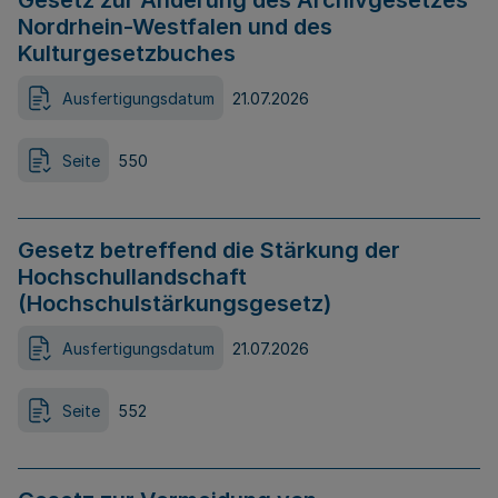
Gesetz zur Änderung des Archivgesetzes
Nordrhein-Westfalen und des
Kulturgesetzbuches
Ausfertigungsdatum
21.07.2026
Seite
550
Gesetz betreffend die Stärkung der
Hochschullandschaft
(Hochschulstärkungsgesetz)
Ausfertigungsdatum
21.07.2026
Seite
552