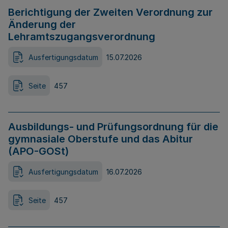
Berichtigung der Zweiten Verordnung zur
Änderung der
Lehramtszugangsverordnung
Ausfertigungsdatum
15.07.2026
Seite
457
Ausbildungs- und Prüfungsordnung für die
gymnasiale Oberstufe und das Abitur
(APO-GOSt)
Ausfertigungsdatum
16.07.2026
Seite
457