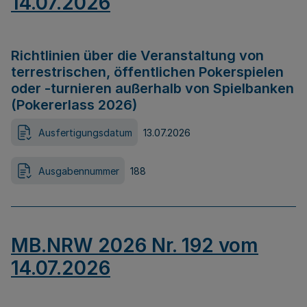
14.07.2026
Richtlinien über die Veranstaltung von
terrestrischen, öffentlichen Pokerspielen
oder -turnieren außerhalb von Spielbanken
(Pokererlass 2026)
Ausfertigungsdatum
13.07.2026
Ausgabennummer
188
MB.NRW 2026 Nr. 192 vom
14.07.2026