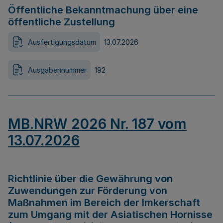
Öffentliche Bekanntmachung über eine
öffentliche Zustellung
Ausfertigungsdatum
13.07.2026
Ausgabennummer
192
MB.NRW 2026 Nr. 187 vom
13.07.2026
Richtlinie über die Gewährung von
Zuwendungen zur Förderung von
Maßnahmen im Bereich der Imkerschaft
zum Umgang mit der Asiatischen Hornisse