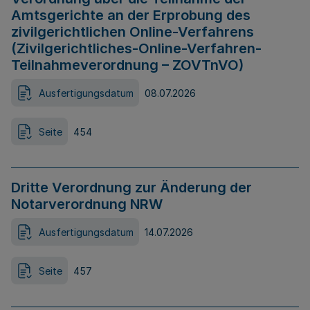
Amtsgerichte an der Erprobung des
zivilgerichtlichen Online-Verfahrens
(Zivilgerichtliches-Online-Verfahren-
Teilnahmeverordnung – ZOVTnVO)
Ausfertigungsdatum
08.07.2026
Seite
454
Dritte Verordnung zur Änderung der
Notarverordnung NRW
Ausfertigungsdatum
14.07.2026
Seite
457