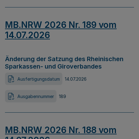
MB.NRW 2026 Nr. 189 vom
14.07.2026
Änderung der Satzung des Rheinischen
Sparkassen- und Giroverbandes
Ausfertigungsdatum
14.07.2026
Ausgabennummer
189
MB.NRW 2026 Nr. 188 vom