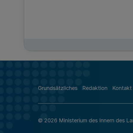
Grundsätzliches
Redaktion
Kontakt
© 2026 Ministerium des Innern des L