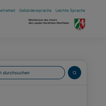
efreiheit
Gebärdensprache
Leichte Sprache
durchsuchen