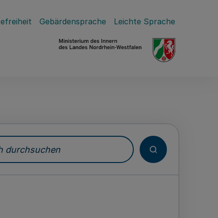
efreiheit
Gebärdensprache
Leichte Sprache
durchsuchen