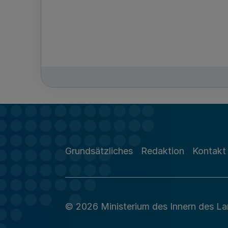
Grundsätzliches
Redaktion
Kontakt
© 2026 Ministerium des Innern des L