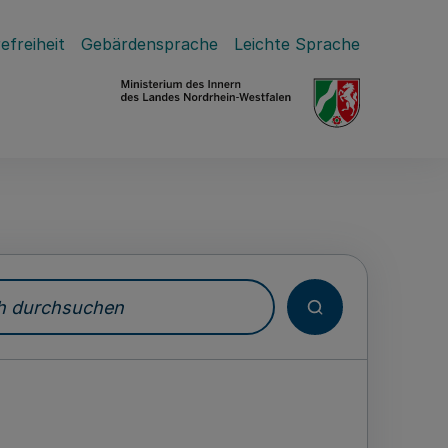
efreiheit
Gebärdensprache
Leichte Sprache
durchsuchen