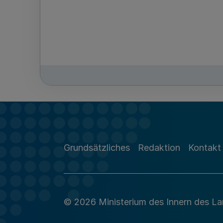
Grundsätzliches
Redaktion
Kontakt
© 2026 Ministerium des Innern des L