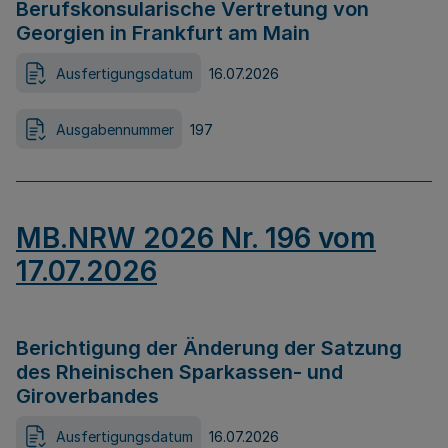
Berufskonsularische Vertretung von
Georgien in Frankfurt am Main
Ausfertigungsdatum
16.07.2026
Ausgabennummer
197
MB.NRW 2026 Nr. 196 vom
17.07.2026
Berichtigung der Änderung der Satzung
des Rheinischen Sparkassen- und
Giroverbandes
Ausfertigungsdatum
16.07.2026