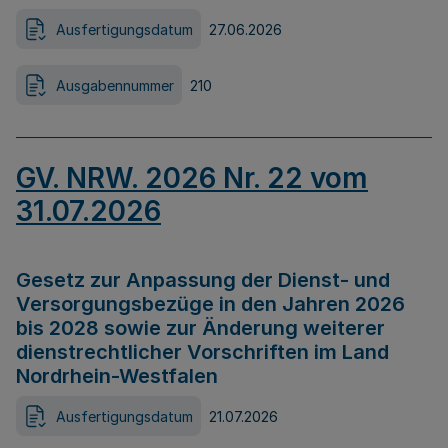
Ausfertigungsdatum
27.06.2026
Ausgabennummer
210
GV. NRW. 2026 Nr. 22 vom
31.07.2026
Gesetz zur Anpassung der Dienst- und
Versorgungsbezüge in den Jahren 2026
bis 2028 sowie zur Änderung weiterer
dienstrechtlicher Vorschriften im Land
Nordrhein-Westfalen
Ausfertigungsdatum
21.07.2026