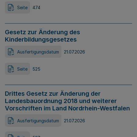
Seite
474
Gesetz zur Änderung des
Kinderbildungsgesetzes
Ausfertigungsdatum
21.07.2026
Seite
525
Drittes Gesetz zur Änderung der
Landesbauordnung 2018 und weiterer
Vorschriften im Land Nordrhein-Westfalen
Ausfertigungsdatum
21.07.2026