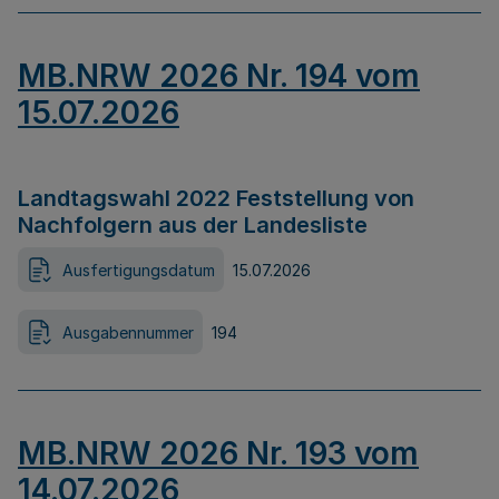
MB.NRW 2026 Nr. 194 vom
15.07.2026
Landtagswahl 2022 Feststellung von
Nachfolgern aus der Landesliste
Ausfertigungsdatum
15.07.2026
Ausgabennummer
194
MB.NRW 2026 Nr. 193 vom
14.07.2026