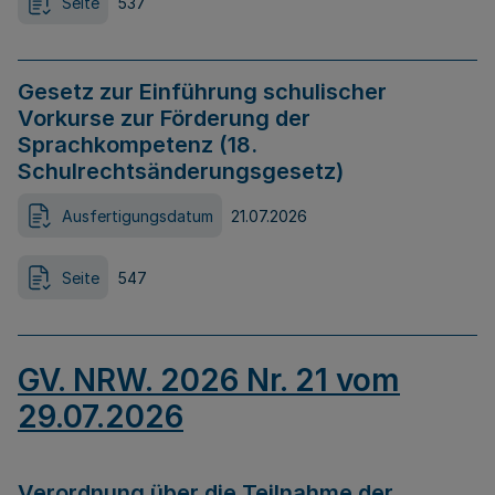
Seite
537
Gesetz zur Einführung schulischer
Vorkurse zur Förderung der
Sprachkompetenz (18.
Schulrechtsänderungsgesetz)
Ausfertigungsdatum
21.07.2026
Seite
547
GV. NRW. 2026 Nr. 21 vom
29.07.2026
Verordnung über die Teilnahme der