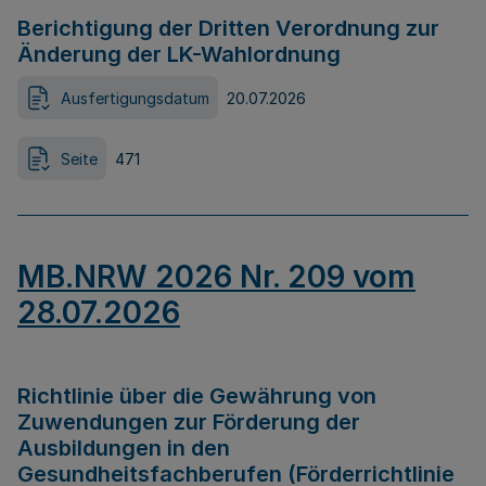
Berichtigung der Dritten Verordnung zur
Änderung der LK-Wahlordnung
Ausfertigungsdatum
20.07.2026
Seite
471
MB.NRW 2026 Nr. 209 vom
28.07.2026
Richtlinie über die Gewährung von
Zuwendungen zur Förderung der
Ausbildungen in den
Gesundheitsfachberufen (Förderrichtlinie