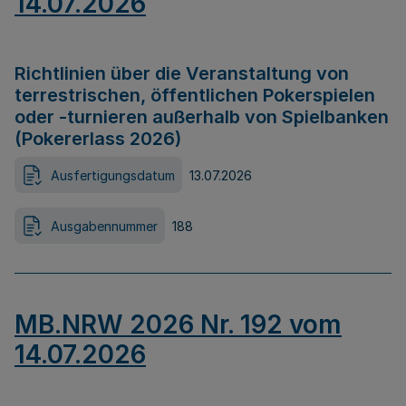
14.07.2026
Richtlinien über die Veranstaltung von
terrestrischen, öffentlichen Pokerspielen
oder -turnieren außerhalb von Spielbanken
(Pokererlass 2026)
Ausfertigungsdatum
13.07.2026
Ausgabennummer
188
MB.NRW 2026 Nr. 192 vom
14.07.2026