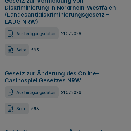
Gesetz zur Vermeidung von
Diskriminierung in Nordrhein-Westfalen
(Landesantidiskriminierungsgesetz –
LADG NRW)
Ausfertigungsdatum
21.07.2026
Seite
595
Gesetz zur Änderung des Online-
Casinospiel Gesetzes NRW
Ausfertigungsdatum
21.07.2026
Seite
598