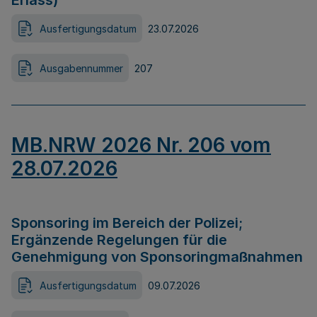
Erlass)
Ausfertigungsdatum
23.07.2026
Ausgabennummer
207
MB.NRW 2026 Nr. 206 vom
28.07.2026
Sponsoring im Bereich der Polizei;
Ergänzende Regelungen für die
Genehmigung von Sponsoringmaßnahmen
Ausfertigungsdatum
09.07.2026