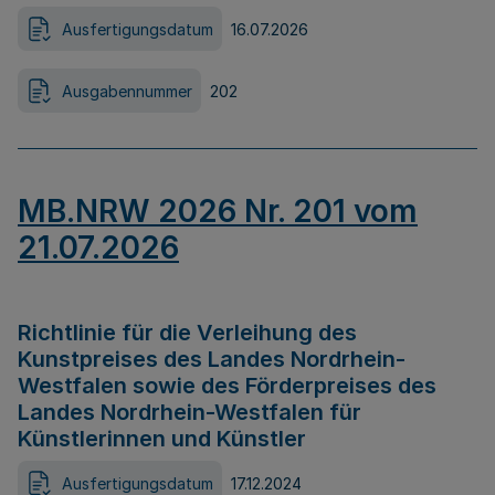
Ausfertigungsdatum
16.07.2026
Ausgabennummer
202
MB.NRW 2026 Nr. 201 vom
21.07.2026
Richtlinie für die Verleihung des
Kunstpreises des Landes Nordrhein-
Westfalen sowie des Förderpreises des
Landes Nordrhein-Westfalen für
Künstlerinnen und Künstler
Ausfertigungsdatum
17.12.2024