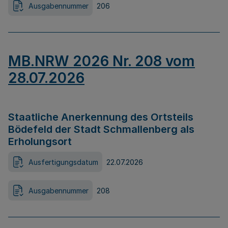
Ausgabennummer
206
MB.NRW 2026 Nr. 208 vom
28.07.2026
Staatliche Anerkennung des Ortsteils
Bödefeld der Stadt Schmallenberg als
Erholungsort
Ausfertigungsdatum
22.07.2026
Ausgabennummer
208