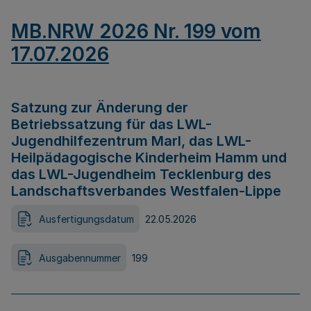
MB.NRW 2026 Nr. 199 vom
17.07.2026
Satzung zur Änderung der
Betriebssatzung für das LWL-
Jugendhilfezentrum Marl, das LWL-
Heilpädagogische Kinderheim Hamm und
das LWL-Jugendheim Tecklenburg des
Landschaftsverbandes Westfalen-Lippe
Ausfertigungsdatum
22.05.2026
Ausgabennummer
199