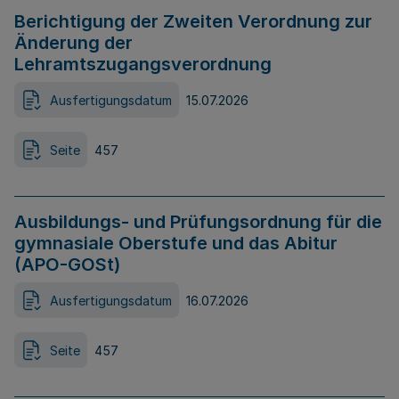
Berichtigung der Zweiten Verordnung zur
Änderung der
Lehramtszugangsverordnung
Ausfertigungsdatum
15.07.2026
Seite
457
Ausbildungs- und Prüfungsordnung für die
gymnasiale Oberstufe und das Abitur
(APO-GOSt)
Ausfertigungsdatum
16.07.2026
Seite
457