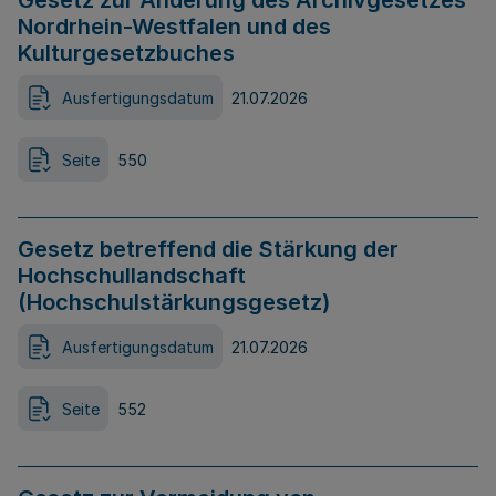
Gesetz zur Änderung des Archivgesetzes
Nordrhein-Westfalen und des
Kulturgesetzbuches
Ausfertigungsdatum
21.07.2026
Seite
550
Gesetz betreffend die Stärkung der
Hochschullandschaft
(Hochschulstärkungsgesetz)
Ausfertigungsdatum
21.07.2026
Seite
552