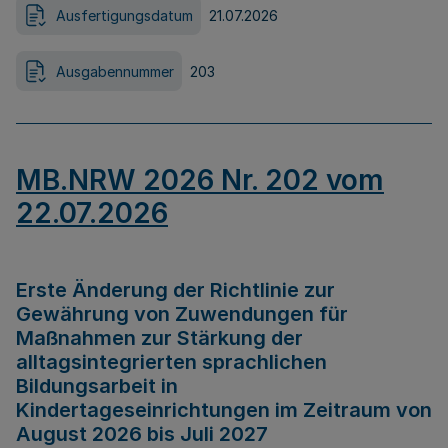
Ausfertigungsdatum
21.07.2026
Ausgabennummer
203
MB.NRW 2026 Nr. 202 vom
22.07.2026
Erste Änderung der Richtlinie zur
Gewährung von Zuwendungen für
Maßnahmen zur Stärkung der
alltagsintegrierten sprachlichen
Bildungsarbeit in
Kindertageseinrichtungen im Zeitraum von
August 2026 bis Juli 2027