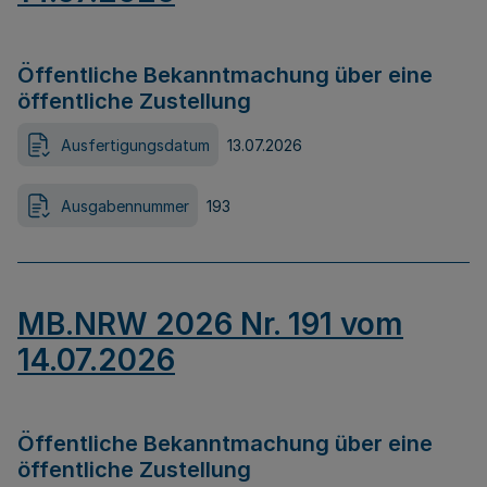
Öffentliche Bekanntmachung über eine
öffentliche Zustellung
Ausfertigungsdatum
13.07.2026
Ausgabennummer
193
MB.NRW 2026 Nr. 191 vom
14.07.2026
Öffentliche Bekanntmachung über eine
öffentliche Zustellung