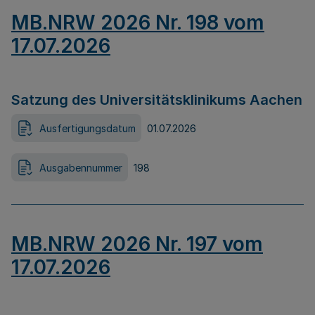
MB.NRW 2026 Nr. 198 vom
17.07.2026
Satzung des Universitätsklinikums Aachen
Ausfertigungsdatum
01.07.2026
Ausgabennummer
198
MB.NRW 2026 Nr. 197 vom
17.07.2026