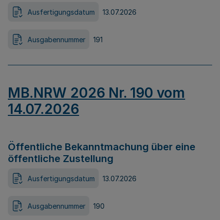
Ausfertigungsdatum
13.07.2026
Ausgabennummer
191
MB.NRW 2026 Nr. 190 vom
14.07.2026
Öffentliche Bekanntmachung über eine
öffentliche Zustellung
Ausfertigungsdatum
13.07.2026
Ausgabennummer
190