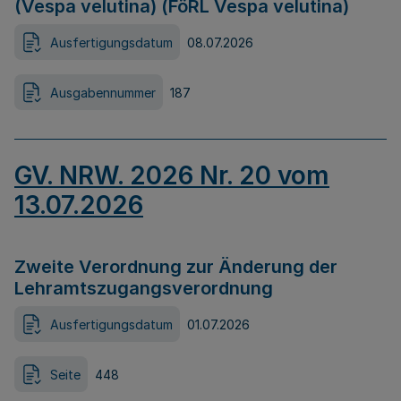
(Vespa velutina) (FöRL Vespa velutina)
Ausfertigungsdatum
08.07.2026
Ausgabennummer
187
GV. NRW. 2026 Nr. 20 vom
13.07.2026
Zweite Verordnung zur Änderung der
Lehramtszugangsverordnung
Ausfertigungsdatum
01.07.2026
Seite
448