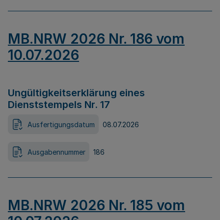
MB.NRW 2026 Nr. 186 vom
10.07.2026
Ungültigkeitserklärung eines
Dienststempels Nr. 17
Ausfertigungsdatum
08.07.2026
Ausgabennummer
186
MB.NRW 2026 Nr. 185 vom