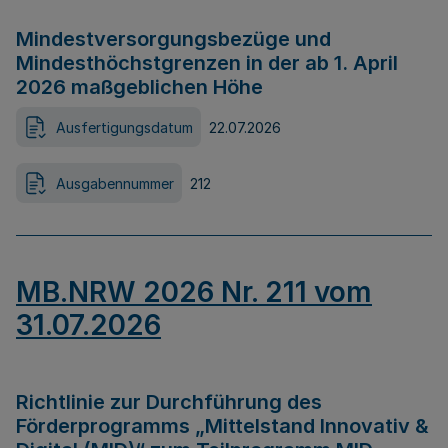
Mindestversorgungsbezüge und
Mindesthöchstgrenzen in der ab 1. April
2026 maßgeblichen Höhe
Ausfertigungsdatum
22.07.2026
Ausgabennummer
212
MB.NRW 2026 Nr. 211 vom
31.07.2026
Richtlinie zur Durchführung des
Förderprogramms „Mittelstand Innovativ &