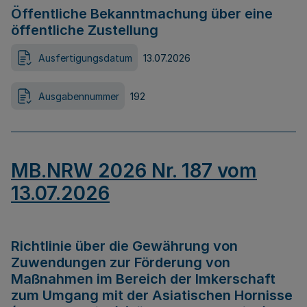
Öffentliche Bekanntmachung über eine
öffentliche Zustellung
Ausfertigungsdatum
13.07.2026
Ausgabennummer
192
MB.NRW 2026 Nr. 187 vom
13.07.2026
Richtlinie über die Gewährung von
Zuwendungen zur Förderung von
Maßnahmen im Bereich der Imkerschaft
zum Umgang mit der Asiatischen Hornisse