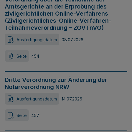
Amtsgerichte an der Erprobung des
zivilgerichtlichen Online-Verfahrens
(Zivilgerichtliches-Online-Verfahren-
Teilnahmeverordnung – ZOVTnVO)
Ausfertigungsdatum
08.07.2026
Seite
454
Dritte Verordnung zur Änderung der
Notarverordnung NRW
Ausfertigungsdatum
14.07.2026
Seite
457