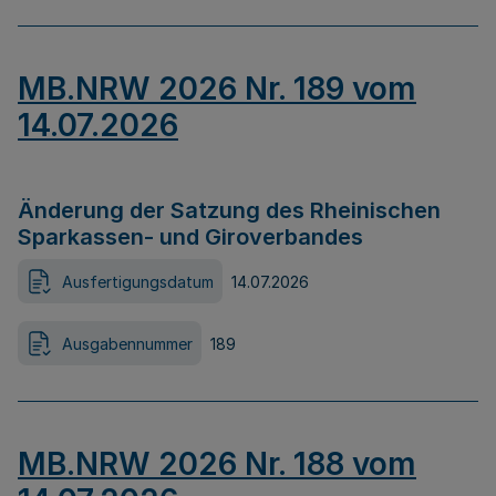
MB.NRW 2026 Nr. 189 vom
14.07.2026
Änderung der Satzung des Rheinischen
Sparkassen- und Giroverbandes
Ausfertigungsdatum
14.07.2026
Ausgabennummer
189
MB.NRW 2026 Nr. 188 vom