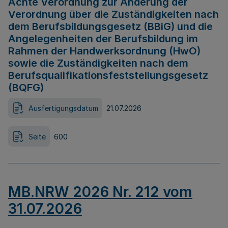
Achte Verordnung zur Änderung der
Verordnung über die Zuständigkeiten nach
dem Berufsbildungsgesetz (BBiG) und die
Angelegenheiten der Berufsbildung im
Rahmen der Handwerksordnung (HwO)
sowie die Zuständigkeiten nach dem
Berufsqualifikationsfeststellungsgesetz
(BQFG)
Ausfertigungsdatum
21.07.2026
Seite
600
MB.NRW 2026 Nr. 212 vom
31.07.2026