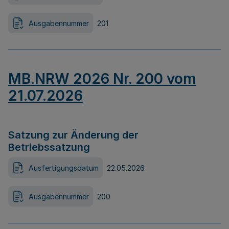
Ausgabennummer
201
MB.NRW 2026 Nr. 200 vom
21.07.2026
Satzung zur Änderung der
Betriebssatzung
Ausfertigungsdatum
22.05.2026
Ausgabennummer
200