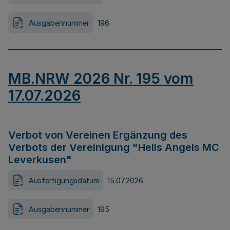
Ausgabennummer
196
MB.NRW 2026 Nr. 195 vom
17.07.2026
Verbot von Vereinen Ergänzung des
Verbots der Vereinigung "Hells Angels MC
Leverkusen"
Ausfertigungsdatum
15.07.2026
Ausgabennummer
195