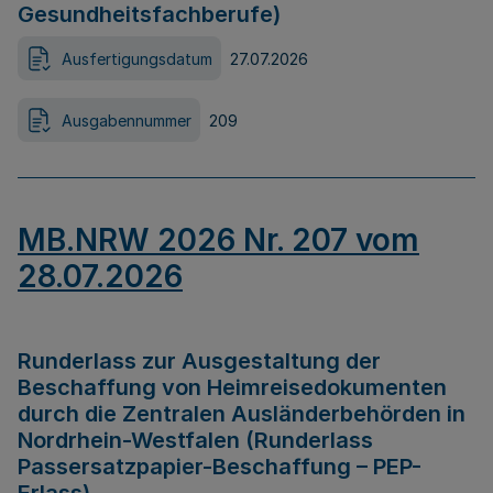
Gesundheitsfachberufe)
Ausfertigungsdatum
27.07.2026
Ausgabennummer
209
MB.NRW 2026 Nr. 207 vom
28.07.2026
Runderlass zur Ausgestaltung der
Beschaffung von Heimreisedokumenten
durch die Zentralen Ausländerbehörden in
Nordrhein-Westfalen (Runderlass
Passersatzpapier-Beschaffung – PEP-