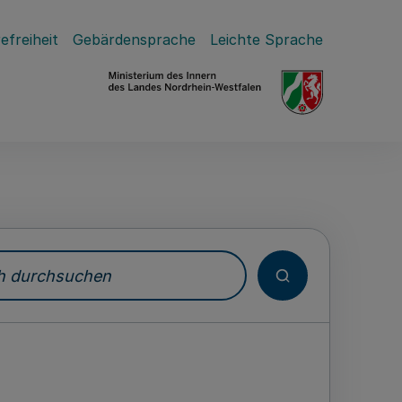
efreiheit
Gebärdensprache
Leichte Sprache
durchsuchen