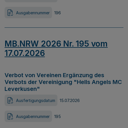
Ausgabennummer
196
MB.NRW 2026 Nr. 195 vom
17.07.2026
Verbot von Vereinen Ergänzung des
Verbots der Vereinigung "Hells Angels MC
Leverkusen"
Ausfertigungsdatum
15.07.2026
Ausgabennummer
195