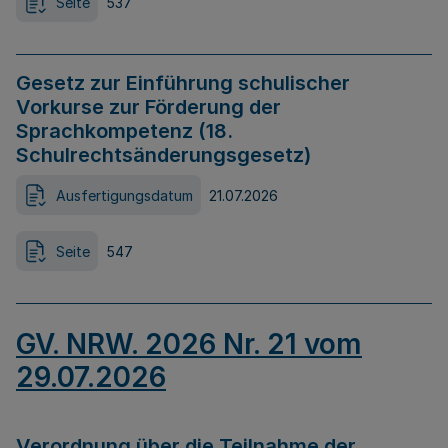
Seite
537
Gesetz zur Einführung schulischer
Vorkurse zur Förderung der
Sprachkompetenz (18.
Schulrechtsänderungsgesetz)
Ausfertigungsdatum
21.07.2026
Seite
547
GV. NRW. 2026 Nr. 21 vom
29.07.2026
Verordnung über die Teilnahme der