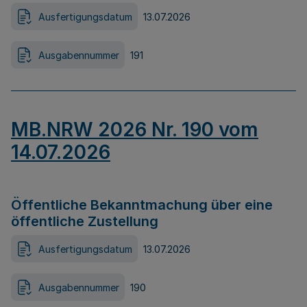
Ausfertigungsdatum
13.07.2026
Ausgabennummer
191
MB.NRW 2026 Nr. 190 vom
14.07.2026
Öffentliche Bekanntmachung über eine
öffentliche Zustellung
Ausfertigungsdatum
13.07.2026
Ausgabennummer
190