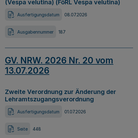
(Vespa velutina) (FöRL Vespa velutina)
Ausfertigungsdatum
08.07.2026
Ausgabennummer
187
GV. NRW. 2026 Nr. 20 vom
13.07.2026
Zweite Verordnung zur Änderung der
Lehramtszugangsverordnung
Ausfertigungsdatum
01.07.2026
Seite
448