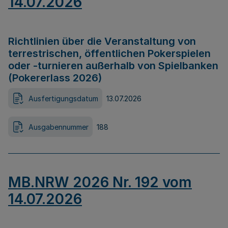
14.07.2026
Richtlinien über die Veranstaltung von
terrestrischen, öffentlichen Pokerspielen
oder -turnieren außerhalb von Spielbanken
(Pokererlass 2026)
Ausfertigungsdatum
13.07.2026
Ausgabennummer
188
MB.NRW 2026 Nr. 192 vom
14.07.2026