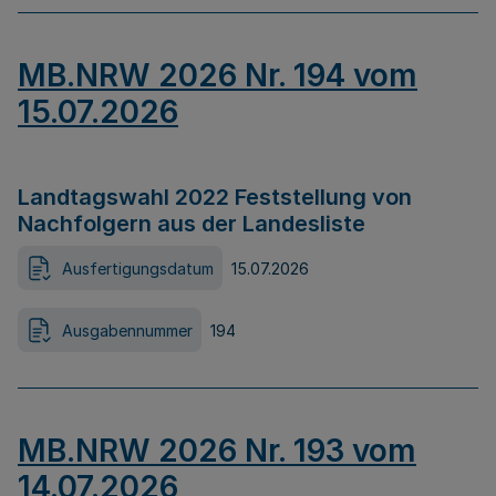
MB.NRW 2026 Nr. 194 vom
15.07.2026
Landtagswahl 2022 Feststellung von
Nachfolgern aus der Landesliste
Ausfertigungsdatum
15.07.2026
Ausgabennummer
194
MB.NRW 2026 Nr. 193 vom
14.07.2026