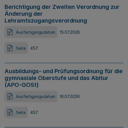
Berichtigung der Zweiten Verordnung zur
Änderung der
Lehramtszugangsverordnung
Ausfertigungsdatum
15.07.2026
Seite
457
Ausbildungs- und Prüfungsordnung für die
gymnasiale Oberstufe und das Abitur
(APO-GOSt)
Ausfertigungsdatum
16.07.2026
Seite
457