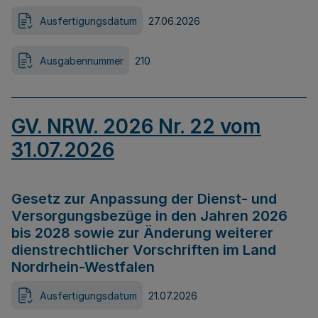
Ausfertigungsdatum
27.06.2026
Ausgabennummer
210
GV. NRW. 2026 Nr. 22 vom
31.07.2026
Gesetz zur Anpassung der Dienst- und
Versorgungsbezüge in den Jahren 2026
bis 2028 sowie zur Änderung weiterer
dienstrechtlicher Vorschriften im Land
Nordrhein-Westfalen
Ausfertigungsdatum
21.07.2026