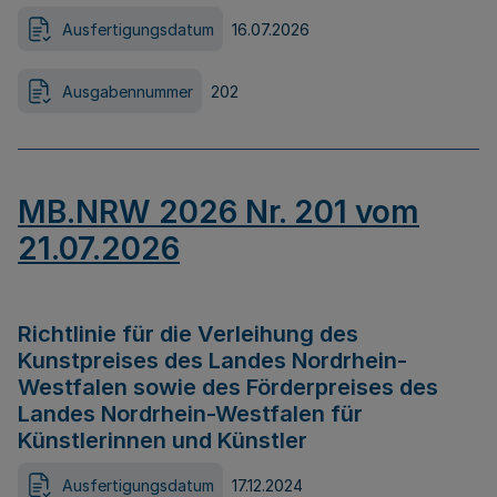
Ausfertigungsdatum
16.07.2026
Ausgabennummer
202
MB.NRW 2026 Nr. 201 vom
21.07.2026
Richtlinie für die Verleihung des
Kunstpreises des Landes Nordrhein-
Westfalen sowie des Förderpreises des
Landes Nordrhein-Westfalen für
Künstlerinnen und Künstler
Ausfertigungsdatum
17.12.2024