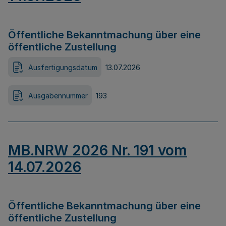
Öffentliche Bekanntmachung über eine
öffentliche Zustellung
Ausfertigungsdatum
13.07.2026
Ausgabennummer
193
MB.NRW 2026 Nr. 191 vom
14.07.2026
Öffentliche Bekanntmachung über eine
öffentliche Zustellung