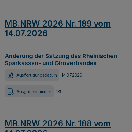
MB.NRW 2026 Nr. 189 vom
14.07.2026
Änderung der Satzung des Rheinischen
Sparkassen- und Giroverbandes
Ausfertigungsdatum
14.07.2026
Ausgabennummer
189
MB.NRW 2026 Nr. 188 vom