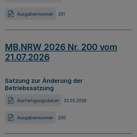
Ausgabennummer
201
MB.NRW 2026 Nr. 200 vom
21.07.2026
Satzung zur Änderung der
Betriebssatzung
Ausfertigungsdatum
22.05.2026
Ausgabennummer
200