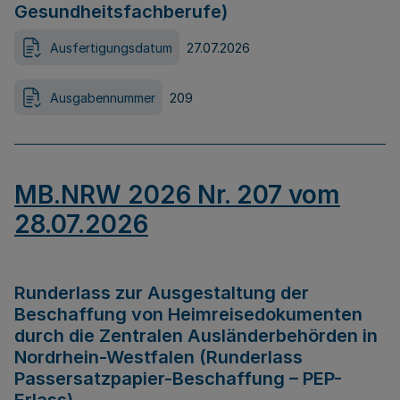
Gesundheitsfachberufe)
Ausfertigungsdatum
27.07.2026
Ausgabennummer
209
MB.NRW 2026 Nr. 207 vom
28.07.2026
Runderlass zur Ausgestaltung der
Beschaffung von Heimreisedokumenten
durch die Zentralen Ausländerbehörden in
Nordrhein-Westfalen (Runderlass
Passersatzpapier-Beschaffung – PEP-