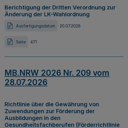
Berichtigung der Dritten Verordnung zur
Änderung der LK-Wahlordnung
Ausfertigungsdatum
20.07.2026
Seite
471
MB.NRW 2026 Nr. 209 vom
28.07.2026
Richtlinie über die Gewährung von
Zuwendungen zur Förderung der
Ausbildungen in den
Gesundheitsfachberufen (Förderrichtlinie