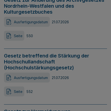
Gesetz zur Änderung des Archivgesetzes
Nordrhein-Westfalen und des
Kulturgesetzbuches
Ausfertigungsdatum
21.07.2026
Seite
550
Gesetz betreffend die Stärkung der
Hochschullandschaft
(Hochschulstärkungsgesetz)
Ausfertigungsdatum
21.07.2026
Seite
552