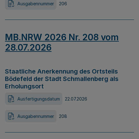
Ausgabennummer
206
MB.NRW 2026 Nr. 208 vom
28.07.2026
Staatliche Anerkennung des Ortsteils
Bödefeld der Stadt Schmallenberg als
Erholungsort
Ausfertigungsdatum
22.07.2026
Ausgabennummer
208