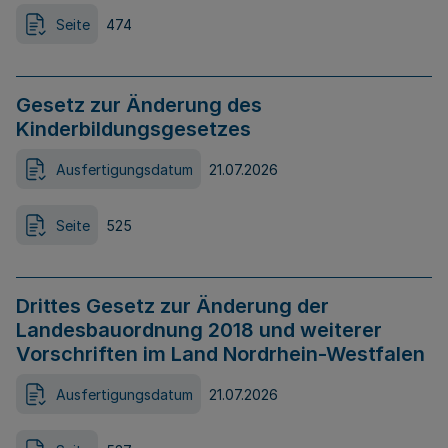
Seite
474
Gesetz zur Änderung des
Kinderbildungsgesetzes
Ausfertigungsdatum
21.07.2026
Seite
525
Drittes Gesetz zur Änderung der
Landesbauordnung 2018 und weiterer
Vorschriften im Land Nordrhein-Westfalen
Ausfertigungsdatum
21.07.2026