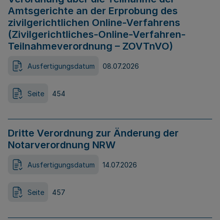
Amtsgerichte an der Erprobung des
zivilgerichtlichen Online-Verfahrens
(Zivilgerichtliches-Online-Verfahren-
Teilnahmeverordnung – ZOVTnVO)
Ausfertigungsdatum
08.07.2026
Seite
454
Dritte Verordnung zur Änderung der
Notarverordnung NRW
Ausfertigungsdatum
14.07.2026
Seite
457