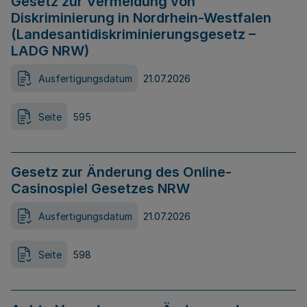
Gesetz zur Vermeidung von
Diskriminierung in Nordrhein-Westfalen
(Landesantidiskriminierungsgesetz –
LADG NRW)
Ausfertigungsdatum
21.07.2026
Seite
595
Gesetz zur Änderung des Online-
Casinospiel Gesetzes NRW
Ausfertigungsdatum
21.07.2026
Seite
598