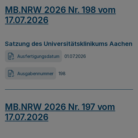
MB.NRW 2026 Nr. 198 vom
17.07.2026
Satzung des Universitätsklinikums Aachen
Ausfertigungsdatum
01.07.2026
Ausgabennummer
198
MB.NRW 2026 Nr. 197 vom
17.07.2026