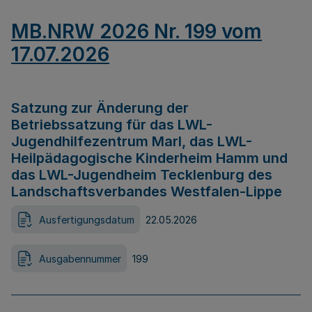
MB.NRW 2026 Nr. 199 vom
17.07.2026
Satzung zur Änderung der
Betriebssatzung für das LWL-
Jugendhilfezentrum Marl, das LWL-
Heilpädagogische Kinderheim Hamm und
das LWL-Jugendheim Tecklenburg des
Landschaftsverbandes Westfalen-Lippe
Ausfertigungsdatum
22.05.2026
Ausgabennummer
199