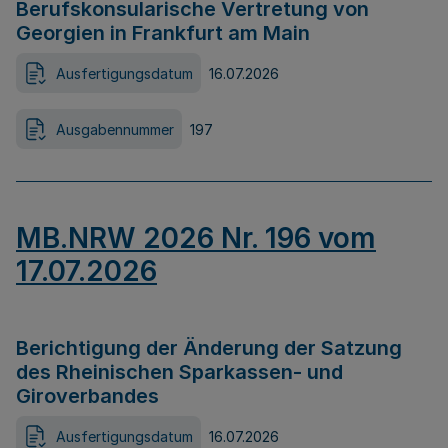
Berufskonsularische Vertretung von
Georgien in Frankfurt am Main
Ausfertigungsdatum
16.07.2026
Ausgabennummer
197
MB.NRW 2026 Nr. 196 vom
17.07.2026
Berichtigung der Änderung der Satzung
des Rheinischen Sparkassen- und
Giroverbandes
Ausfertigungsdatum
16.07.2026