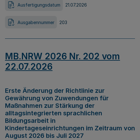
Ausfertigungsdatum
21.07.2026
Ausgabennummer
203
MB.NRW 2026 Nr. 202 vom
22.07.2026
Erste Änderung der Richtlinie zur
Gewährung von Zuwendungen für
Maßnahmen zur Stärkung der
alltagsintegrierten sprachlichen
Bildungsarbeit in
Kindertageseinrichtungen im Zeitraum von
August 2026 bis Juli 2027