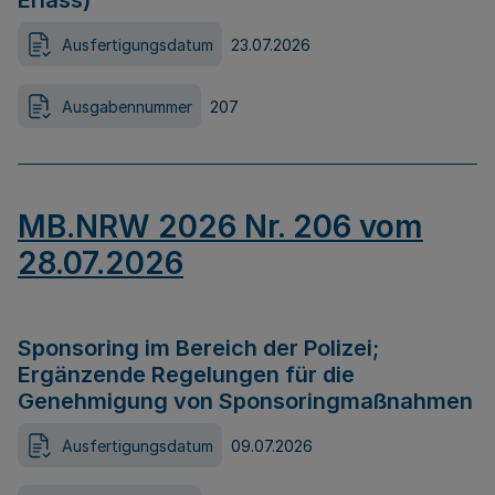
Erlass)
Ausfertigungsdatum
23.07.2026
Ausgabennummer
207
MB.NRW 2026 Nr. 206 vom
28.07.2026
Sponsoring im Bereich der Polizei;
Ergänzende Regelungen für die
Genehmigung von Sponsoringmaßnahmen
Ausfertigungsdatum
09.07.2026