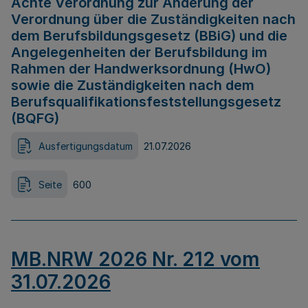
Achte Verordnung zur Änderung der
Verordnung über die Zuständigkeiten nach
dem Berufsbildungsgesetz (BBiG) und die
Angelegenheiten der Berufsbildung im
Rahmen der Handwerksordnung (HwO)
sowie die Zuständigkeiten nach dem
Berufsqualifikationsfeststellungsgesetz
(BQFG)
Ausfertigungsdatum
21.07.2026
Seite
600
MB.NRW 2026 Nr. 212 vom
31.07.2026