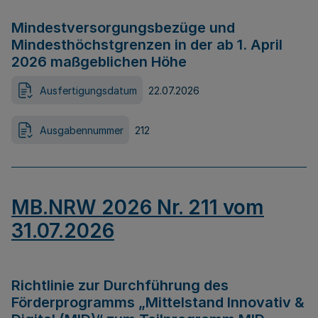
Mindestversorgungsbezüge und
Mindesthöchstgrenzen in der ab 1. April
2026 maßgeblichen Höhe
Ausfertigungsdatum
22.07.2026
Ausgabennummer
212
MB.NRW 2026 Nr. 211 vom
31.07.2026
Richtlinie zur Durchführung des
Förderprogramms „Mittelstand Innovativ &