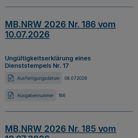
MB.NRW 2026 Nr. 186 vom
10.07.2026
Ungültigkeitserklärung eines
Dienststempels Nr. 17
Ausfertigungsdatum
08.07.2026
Ausgabennummer
186
MB.NRW 2026 Nr. 185 vom