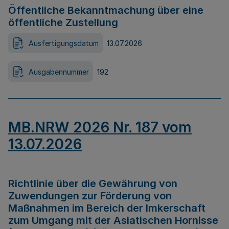
Öffentliche Bekanntmachung über eine
öffentliche Zustellung
Ausfertigungsdatum
13.07.2026
Ausgabennummer
192
MB.NRW 2026 Nr. 187 vom
13.07.2026
Richtlinie über die Gewährung von
Zuwendungen zur Förderung von
Maßnahmen im Bereich der Imkerschaft
zum Umgang mit der Asiatischen Hornisse