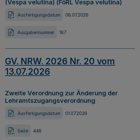
(Vespa velutina) (FöRL Vespa velutina)
Ausfertigungsdatum
08.07.2026
Ausgabennummer
187
GV. NRW. 2026 Nr. 20 vom
13.07.2026
Zweite Verordnung zur Änderung der
Lehramtszugangsverordnung
Ausfertigungsdatum
01.07.2026
Seite
448