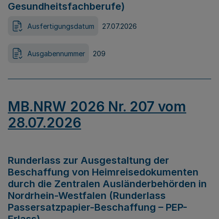
Gesundheitsfachberufe)
Ausfertigungsdatum
27.07.2026
Ausgabennummer
209
MB.NRW 2026 Nr. 207 vom
28.07.2026
Runderlass zur Ausgestaltung der
Beschaffung von Heimreisedokumenten
durch die Zentralen Ausländerbehörden in
Nordrhein-Westfalen (Runderlass
Passersatzpapier-Beschaffung – PEP-