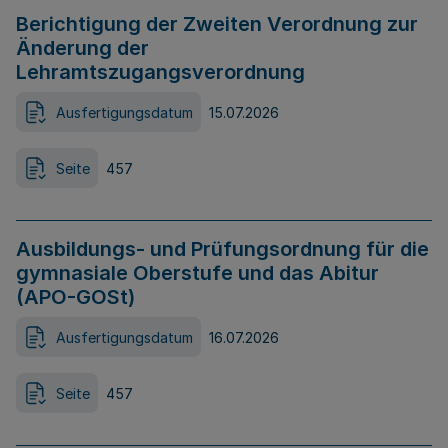
Berichtigung der Zweiten Verordnung zur
Änderung der
Lehramtszugangsverordnung
Ausfertigungsdatum
15.07.2026
Seite
457
Ausbildungs- und Prüfungsordnung für die
gymnasiale Oberstufe und das Abitur
(APO-GOSt)
Ausfertigungsdatum
16.07.2026
Seite
457