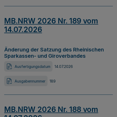
MB.NRW 2026 Nr. 189 vom
14.07.2026
Änderung der Satzung des Rheinischen
Sparkassen- und Giroverbandes
Ausfertigungsdatum
14.07.2026
Ausgabennummer
189
MB.NRW 2026 Nr. 188 vom