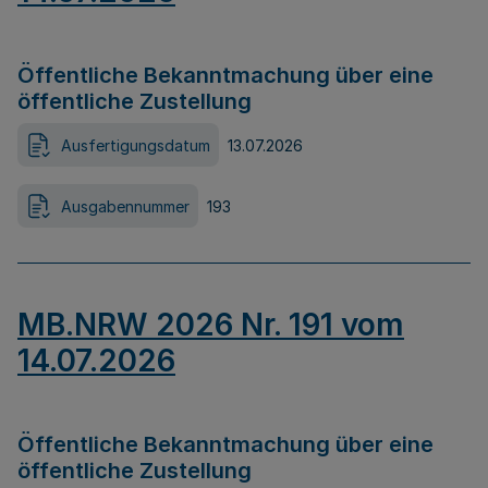
Öffentliche Bekanntmachung über eine
öffentliche Zustellung
Ausfertigungsdatum
13.07.2026
Ausgabennummer
193
MB.NRW 2026 Nr. 191 vom
14.07.2026
Öffentliche Bekanntmachung über eine
öffentliche Zustellung