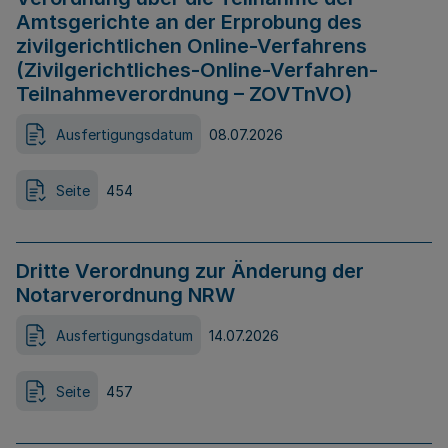
Amtsgerichte an der Erprobung des
zivilgerichtlichen Online-Verfahrens
(Zivilgerichtliches-Online-Verfahren-
Teilnahmeverordnung – ZOVTnVO)
Ausfertigungsdatum
08.07.2026
Seite
454
Dritte Verordnung zur Änderung der
Notarverordnung NRW
Ausfertigungsdatum
14.07.2026
Seite
457