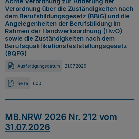
Achte Verordnung zur Änderung der
Verordnung über die Zuständigkeiten nach
dem Berufsbildungsgesetz (BBiG) und die
Angelegenheiten der Berufsbildung im
Rahmen der Handwerksordnung (HwO)
sowie die Zuständigkeiten nach dem
Berufsqualifikationsfeststellungsgesetz
(BQFG)
Ausfertigungsdatum
21.07.2026
Seite
600
MB.NRW 2026 Nr. 212 vom
31.07.2026