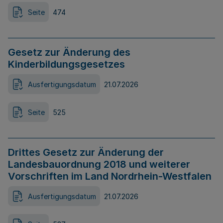
Seite
474
Gesetz zur Änderung des
Kinderbildungsgesetzes
Ausfertigungsdatum
21.07.2026
Seite
525
Drittes Gesetz zur Änderung der
Landesbauordnung 2018 und weiterer
Vorschriften im Land Nordrhein-Westfalen
Ausfertigungsdatum
21.07.2026