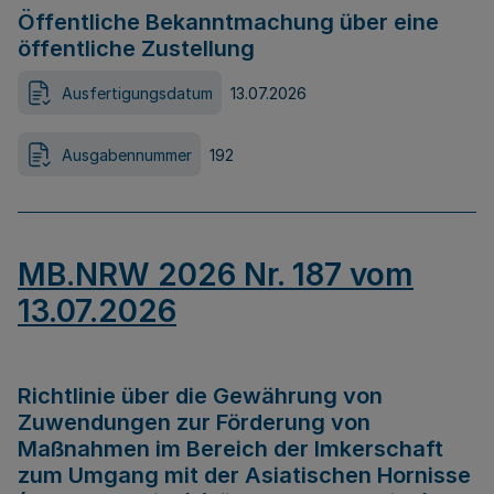
Öffentliche Bekanntmachung über eine
öffentliche Zustellung
Ausfertigungsdatum
13.07.2026
Ausgabennummer
192
MB.NRW 2026 Nr. 187 vom
13.07.2026
Richtlinie über die Gewährung von
Zuwendungen zur Förderung von
Maßnahmen im Bereich der Imkerschaft
zum Umgang mit der Asiatischen Hornisse