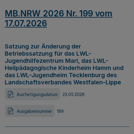
MB.NRW 2026 Nr. 199 vom
17.07.2026
Satzung zur Änderung der
Betriebssatzung für das LWL-
Jugendhilfezentrum Marl, das LWL-
Heilpädagogische Kinderheim Hamm und
das LWL-Jugendheim Tecklenburg des
Landschaftsverbandes Westfalen-Lippe
Ausfertigungsdatum
22.05.2026
Ausgabennummer
199