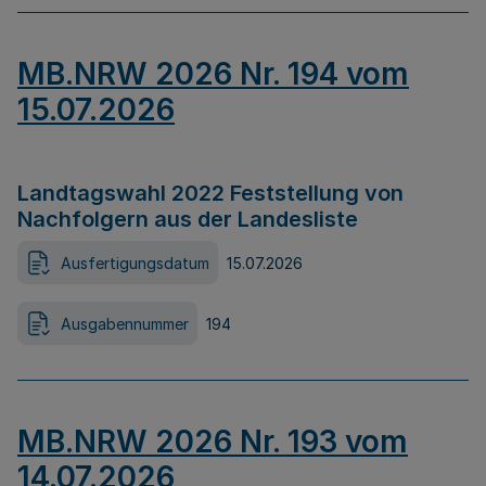
MB.NRW 2026 Nr. 194 vom
15.07.2026
Landtagswahl 2022 Feststellung von
Nachfolgern aus der Landesliste
Ausfertigungsdatum
15.07.2026
Ausgabennummer
194
MB.NRW 2026 Nr. 193 vom
14.07.2026