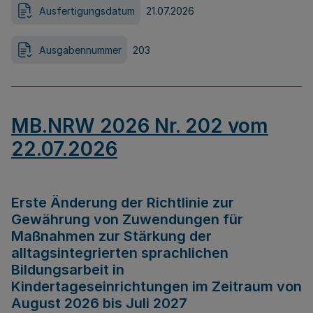
Ausfertigungsdatum
21.07.2026
Ausgabennummer
203
MB.NRW 2026 Nr. 202 vom
22.07.2026
Erste Änderung der Richtlinie zur
Gewährung von Zuwendungen für
Maßnahmen zur Stärkung der
alltagsintegrierten sprachlichen
Bildungsarbeit in
Kindertageseinrichtungen im Zeitraum von
August 2026 bis Juli 2027