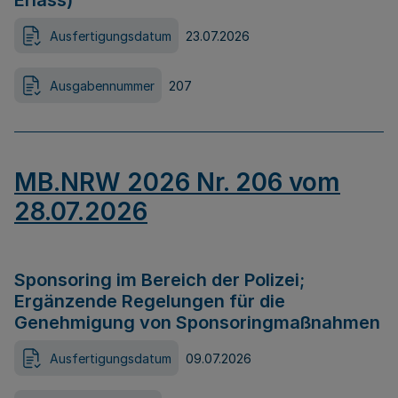
Erlass)
Ausfertigungsdatum
23.07.2026
Ausgabennummer
207
MB.NRW 2026 Nr. 206 vom
28.07.2026
Sponsoring im Bereich der Polizei;
Ergänzende Regelungen für die
Genehmigung von Sponsoringmaßnahmen
Ausfertigungsdatum
09.07.2026