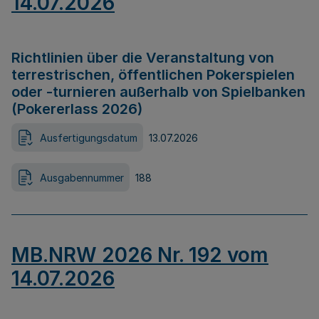
14.07.2026
Richtlinien über die Veranstaltung von
terrestrischen, öffentlichen Pokerspielen
oder -turnieren außerhalb von Spielbanken
(Pokererlass 2026)
Ausfertigungsdatum
13.07.2026
Ausgabennummer
188
MB.NRW 2026 Nr. 192 vom
14.07.2026