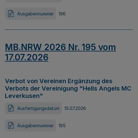
Ausgabennummer
196
MB.NRW 2026 Nr. 195 vom
17.07.2026
Verbot von Vereinen Ergänzung des
Verbots der Vereinigung "Hells Angels MC
Leverkusen"
Ausfertigungsdatum
15.07.2026
Ausgabennummer
195