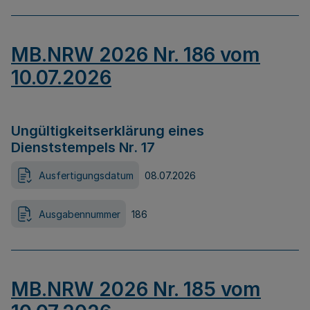
MB.NRW 2026 Nr. 186 vom
10.07.2026
Ungültigkeitserklärung eines
Dienststempels Nr. 17
Ausfertigungsdatum
08.07.2026
Ausgabennummer
186
MB.NRW 2026 Nr. 185 vom