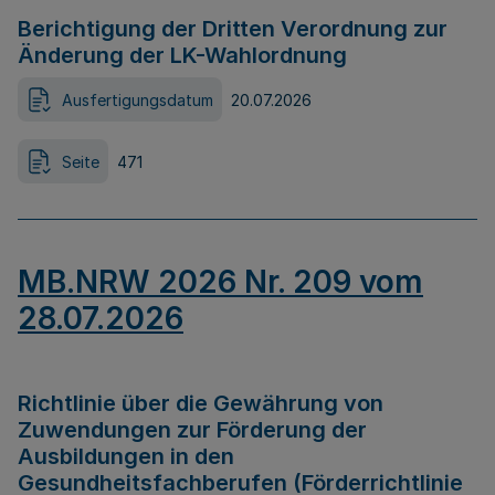
Berichtigung der Dritten Verordnung zur
Änderung der LK-Wahlordnung
Ausfertigungsdatum
20.07.2026
Seite
471
MB.NRW 2026 Nr. 209 vom
28.07.2026
Richtlinie über die Gewährung von
Zuwendungen zur Förderung der
Ausbildungen in den
Gesundheitsfachberufen (Förderrichtlinie