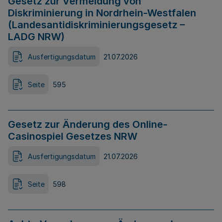
Gesetz zur Vermeidung von
Diskriminierung in Nordrhein-Westfalen
(Landesantidiskriminierungsgesetz –
LADG NRW)
Ausfertigungsdatum
21.07.2026
Seite
595
Gesetz zur Änderung des Online-
Casinospiel Gesetzes NRW
Ausfertigungsdatum
21.07.2026
Seite
598