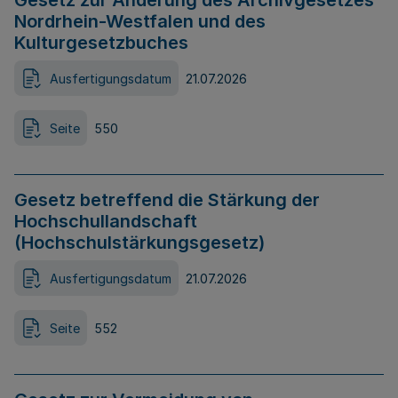
Gesetz zur Änderung des Archivgesetzes
Nordrhein-Westfalen und des
Kulturgesetzbuches
Ausfertigungsdatum
21.07.2026
Seite
550
Gesetz betreffend die Stärkung der
Hochschullandschaft
(Hochschulstärkungsgesetz)
Ausfertigungsdatum
21.07.2026
Seite
552