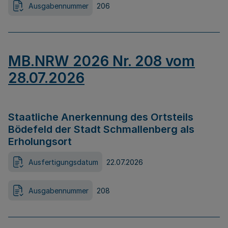
Ausgabennummer
206
MB.NRW 2026 Nr. 208 vom
28.07.2026
Staatliche Anerkennung des Ortsteils
Bödefeld der Stadt Schmallenberg als
Erholungsort
Ausfertigungsdatum
22.07.2026
Ausgabennummer
208