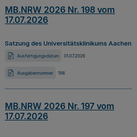
MB.NRW 2026 Nr. 198 vom
17.07.2026
Satzung des Universitätsklinikums Aachen
Ausfertigungsdatum
01.07.2026
Ausgabennummer
198
MB.NRW 2026 Nr. 197 vom
17.07.2026