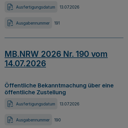
Ausfertigungsdatum
13.07.2026
Ausgabennummer
191
MB.NRW 2026 Nr. 190 vom
14.07.2026
Öffentliche Bekanntmachung über eine
öffentliche Zustellung
Ausfertigungsdatum
13.07.2026
Ausgabennummer
190