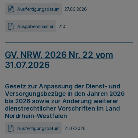
Ausfertigungsdatum
27.06.2026
Ausgabennummer
210
GV. NRW. 2026 Nr. 22 vom
31.07.2026
Gesetz zur Anpassung der Dienst- und
Versorgungsbezüge in den Jahren 2026
bis 2028 sowie zur Änderung weiterer
dienstrechtlicher Vorschriften im Land
Nordrhein-Westfalen
Ausfertigungsdatum
21.07.2026