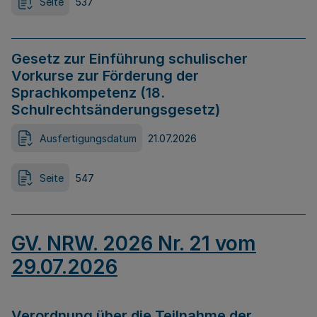
Seite
537
Gesetz zur Einführung schulischer
Vorkurse zur Förderung der
Sprachkompetenz (18.
Schulrechtsänderungsgesetz)
Ausfertigungsdatum
21.07.2026
Seite
547
GV. NRW. 2026 Nr. 21 vom
29.07.2026
Verordnung über die Teilnahme der