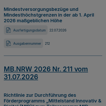
Mindestversorgungsbezüge und
Mindesthöchstgrenzen in der ab 1. April
2026 maßgeblichen Höhe
Ausfertigungsdatum
22.07.2026
Ausgabennummer
212
MB.NRW 2026 Nr. 211 vom
31.07.2026
Richtlinie zur Durchführung des
Förderprogramms „Mittelstand Innovativ &