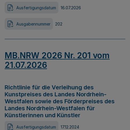
Ausfertigungsdatum
16.07.2026
Ausgabennummer
202
MB.NRW 2026 Nr. 201 vom
21.07.2026
Richtlinie für die Verleihung des
Kunstpreises des Landes Nordrhein-
Westfalen sowie des Förderpreises des
Landes Nordrhein-Westfalen für
Künstlerinnen und Künstler
Ausfertigungsdatum
17.12.2024