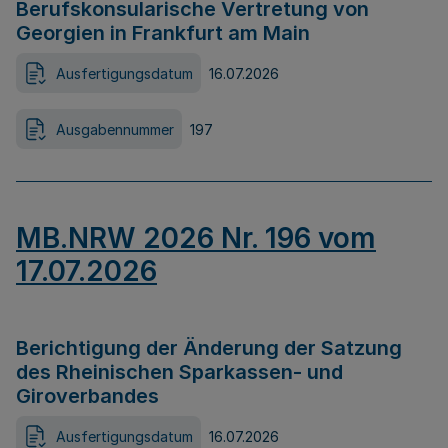
Berufskonsularische Vertretung von
Georgien in Frankfurt am Main
Ausfertigungsdatum
16.07.2026
Ausgabennummer
197
MB.NRW 2026 Nr. 196 vom
17.07.2026
Berichtigung der Änderung der Satzung
des Rheinischen Sparkassen- und
Giroverbandes
Ausfertigungsdatum
16.07.2026