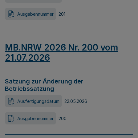
Ausgabennummer
201
MB.NRW 2026 Nr. 200 vom
21.07.2026
Satzung zur Änderung der
Betriebssatzung
Ausfertigungsdatum
22.05.2026
Ausgabennummer
200