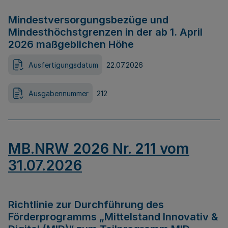
Mindestversorgungsbezüge und
Mindesthöchstgrenzen in der ab 1. April
2026 maßgeblichen Höhe
Ausfertigungsdatum
22.07.2026
Ausgabennummer
212
MB.NRW 2026 Nr. 211 vom
31.07.2026
Richtlinie zur Durchführung des
Förderprogramms „Mittelstand Innovativ &