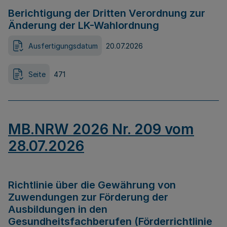
Berichtigung der Dritten Verordnung zur
Änderung der LK-Wahlordnung
Ausfertigungsdatum
20.07.2026
Seite
471
MB.NRW 2026 Nr. 209 vom
28.07.2026
Richtlinie über die Gewährung von
Zuwendungen zur Förderung der
Ausbildungen in den
Gesundheitsfachberufen (Förderrichtlinie