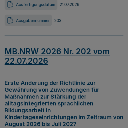
Ausfertigungsdatum
21.07.2026
Ausgabennummer
203
MB.NRW 2026 Nr. 202 vom
22.07.2026
Erste Änderung der Richtlinie zur
Gewährung von Zuwendungen für
Maßnahmen zur Stärkung der
alltagsintegrierten sprachlichen
Bildungsarbeit in
Kindertageseinrichtungen im Zeitraum von
August 2026 bis Juli 2027