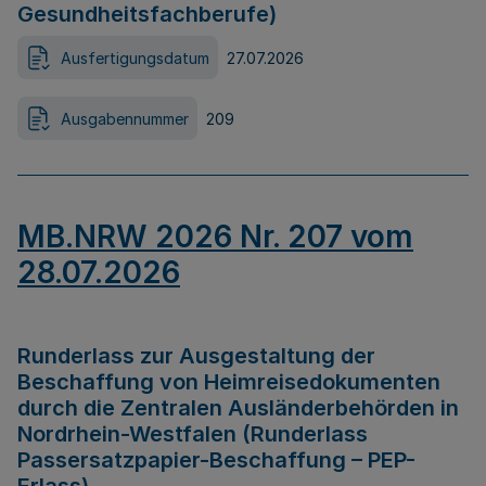
Gesundheitsfachberufe)
Ausfertigungsdatum
27.07.2026
Ausgabennummer
209
MB.NRW 2026 Nr. 207 vom
28.07.2026
Runderlass zur Ausgestaltung der
Beschaffung von Heimreisedokumenten
durch die Zentralen Ausländerbehörden in
Nordrhein-Westfalen (Runderlass
Passersatzpapier-Beschaffung – PEP-