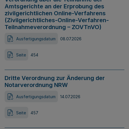
Amtsgerichte an der Erprobung des
zivilgerichtlichen Online-Verfahrens
(Zivilgerichtliches-Online-Verfahren-
Teilnahmeverordnung – ZOVTnVO)
Ausfertigungsdatum
08.07.2026
Seite
454
Dritte Verordnung zur Änderung der
Notarverordnung NRW
Ausfertigungsdatum
14.07.2026
Seite
457