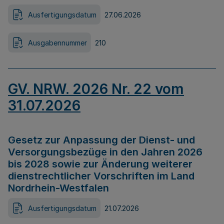
Ausfertigungsdatum
27.06.2026
Ausgabennummer
210
GV. NRW. 2026 Nr. 22 vom
31.07.2026
Gesetz zur Anpassung der Dienst- und
Versorgungsbezüge in den Jahren 2026
bis 2028 sowie zur Änderung weiterer
dienstrechtlicher Vorschriften im Land
Nordrhein-Westfalen
Ausfertigungsdatum
21.07.2026