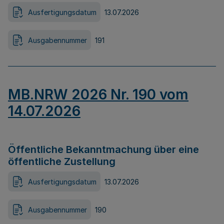
Ausfertigungsdatum
13.07.2026
Ausgabennummer
191
MB.NRW 2026 Nr. 190 vom
14.07.2026
Öffentliche Bekanntmachung über eine
öffentliche Zustellung
Ausfertigungsdatum
13.07.2026
Ausgabennummer
190