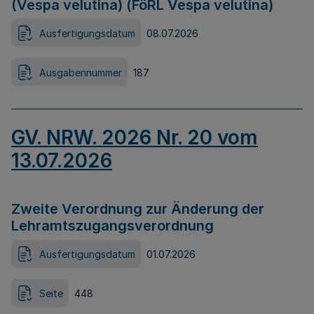
(Vespa velutina) (FöRL Vespa velutina)
Ausfertigungsdatum
08.07.2026
Ausgabennummer
187
GV. NRW. 2026 Nr. 20 vom
13.07.2026
Zweite Verordnung zur Änderung der
Lehramtszugangsverordnung
Ausfertigungsdatum
01.07.2026
Seite
448