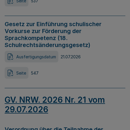
Seite
537
Gesetz zur Einführung schulischer
Vorkurse zur Förderung der
Sprachkompetenz (18.
Schulrechtsänderungsgesetz)
Ausfertigungsdatum
21.07.2026
Seite
547
GV. NRW. 2026 Nr. 21 vom
29.07.2026
Verordnung über die Teilnahme der