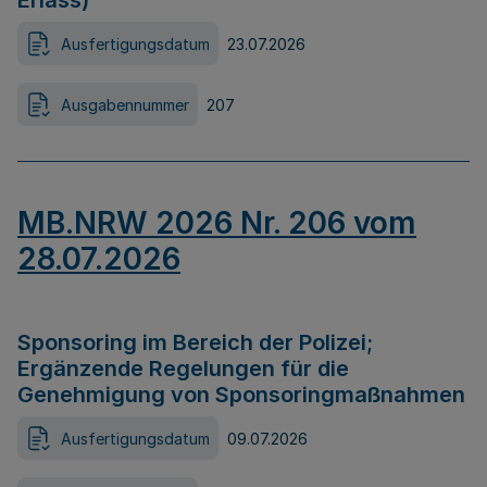
Erlass)
Ausfertigungsdatum
23.07.2026
Ausgabennummer
207
MB.NRW 2026 Nr. 206 vom
28.07.2026
Sponsoring im Bereich der Polizei;
Ergänzende Regelungen für die
Genehmigung von Sponsoringmaßnahmen
Ausfertigungsdatum
09.07.2026