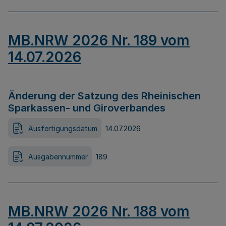
MB.NRW 2026 Nr. 189 vom
14.07.2026
Änderung der Satzung des Rheinischen
Sparkassen- und Giroverbandes
Ausfertigungsdatum
14.07.2026
Ausgabennummer
189
MB.NRW 2026 Nr. 188 vom