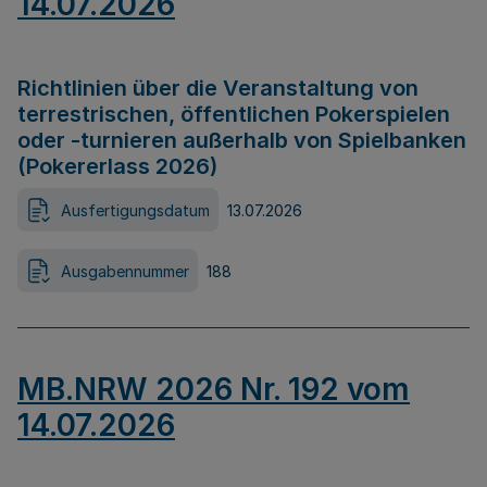
14.07.2026
Richtlinien über die Veranstaltung von
terrestrischen, öffentlichen Pokerspielen
oder -turnieren außerhalb von Spielbanken
(Pokererlass 2026)
Ausfertigungsdatum
13.07.2026
Ausgabennummer
188
MB.NRW 2026 Nr. 192 vom
14.07.2026