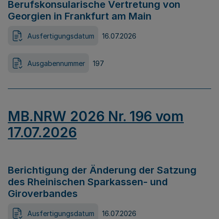
Berufskonsularische Vertretung von
Georgien in Frankfurt am Main
Ausfertigungsdatum
16.07.2026
Ausgabennummer
197
MB.NRW 2026 Nr. 196 vom
17.07.2026
Berichtigung der Änderung der Satzung
des Rheinischen Sparkassen- und
Giroverbandes
Ausfertigungsdatum
16.07.2026