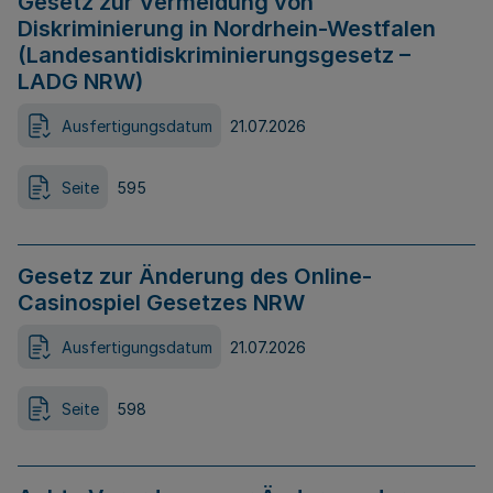
Gesetz zur Vermeidung von
Diskriminierung in Nordrhein-Westfalen
(Landesantidiskriminierungsgesetz –
LADG NRW)
Ausfertigungsdatum
21.07.2026
Seite
595
Gesetz zur Änderung des Online-
Casinospiel Gesetzes NRW
Ausfertigungsdatum
21.07.2026
Seite
598