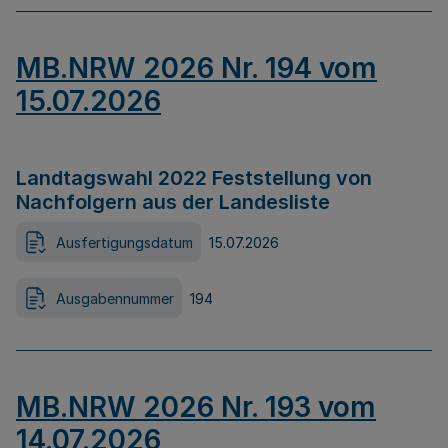
MB.NRW 2026 Nr. 194 vom
15.07.2026
Landtagswahl 2022 Feststellung von
Nachfolgern aus der Landesliste
Ausfertigungsdatum
15.07.2026
Ausgabennummer
194
MB.NRW 2026 Nr. 193 vom
14.07.2026