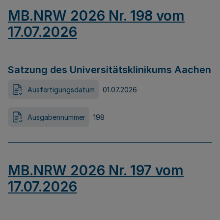
MB.NRW 2026 Nr. 198 vom
17.07.2026
Satzung des Universitätsklinikums Aachen
Ausfertigungsdatum
01.07.2026
Ausgabennummer
198
MB.NRW 2026 Nr. 197 vom
17.07.2026