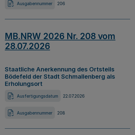
Ausgabennummer
206
MB.NRW 2026 Nr. 208 vom
28.07.2026
Staatliche Anerkennung des Ortsteils
Bödefeld der Stadt Schmallenberg als
Erholungsort
Ausfertigungsdatum
22.07.2026
Ausgabennummer
208