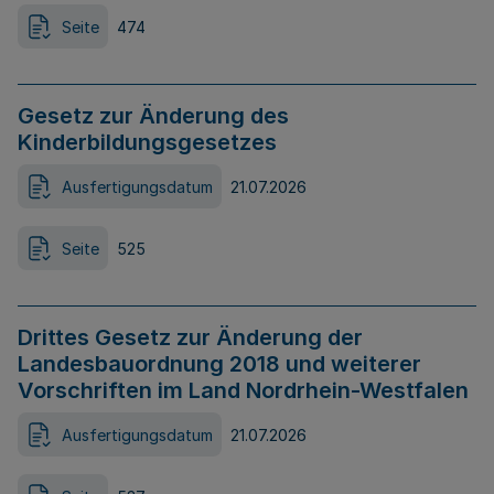
Seite
474
Gesetz zur Änderung des
Kinderbildungsgesetzes
Ausfertigungsdatum
21.07.2026
Seite
525
Drittes Gesetz zur Änderung der
Landesbauordnung 2018 und weiterer
Vorschriften im Land Nordrhein-Westfalen
Ausfertigungsdatum
21.07.2026