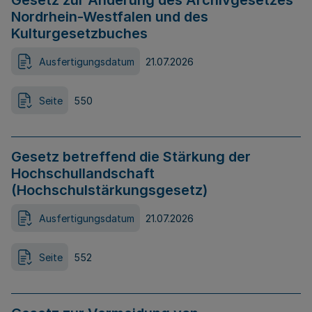
Gesetz zur Änderung des Archivgesetzes
Nordrhein-Westfalen und des
Kulturgesetzbuches
Ausfertigungsdatum
21.07.2026
Seite
550
Gesetz betreffend die Stärkung der
Hochschullandschaft
(Hochschulstärkungsgesetz)
Ausfertigungsdatum
21.07.2026
Seite
552