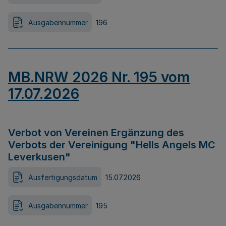
Ausgabennummer
196
MB.NRW 2026 Nr. 195 vom
17.07.2026
Verbot von Vereinen Ergänzung des
Verbots der Vereinigung "Hells Angels MC
Leverkusen"
Ausfertigungsdatum
15.07.2026
Ausgabennummer
195