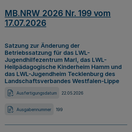
MB.NRW 2026 Nr. 199 vom
17.07.2026
Satzung zur Änderung der
Betriebssatzung für das LWL-
Jugendhilfezentrum Marl, das LWL-
Heilpädagogische Kinderheim Hamm und
das LWL-Jugendheim Tecklenburg des
Landschaftsverbandes Westfalen-Lippe
Ausfertigungsdatum
22.05.2026
Ausgabennummer
199