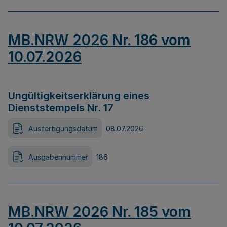
MB.NRW 2026 Nr. 186 vom
10.07.2026
Ungültigkeitserklärung eines
Dienststempels Nr. 17
Ausfertigungsdatum
08.07.2026
Ausgabennummer
186
MB.NRW 2026 Nr. 185 vom