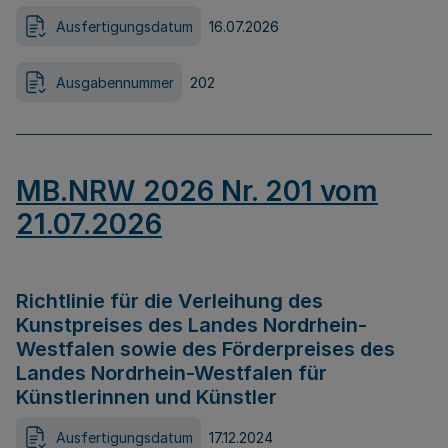
Ausfertigungsdatum
16.07.2026
Ausgabennummer
202
MB.NRW 2026 Nr. 201 vom
21.07.2026
Richtlinie für die Verleihung des
Kunstpreises des Landes Nordrhein-
Westfalen sowie des Förderpreises des
Landes Nordrhein-Westfalen für
Künstlerinnen und Künstler
Ausfertigungsdatum
17.12.2024