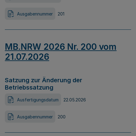
Ausgabennummer
201
MB.NRW 2026 Nr. 200 vom
21.07.2026
Satzung zur Änderung der
Betriebssatzung
Ausfertigungsdatum
22.05.2026
Ausgabennummer
200