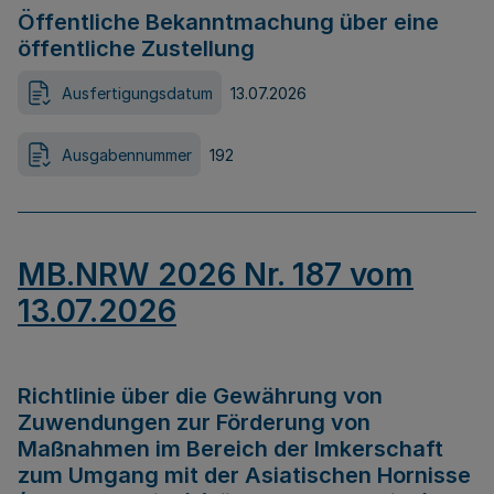
Öffentliche Bekanntmachung über eine
öffentliche Zustellung
Ausfertigungsdatum
13.07.2026
Ausgabennummer
192
MB.NRW 2026 Nr. 187 vom
13.07.2026
Richtlinie über die Gewährung von
Zuwendungen zur Förderung von
Maßnahmen im Bereich der Imkerschaft
zum Umgang mit der Asiatischen Hornisse