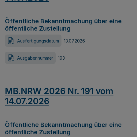
Öffentliche Bekanntmachung über eine
öffentliche Zustellung
Ausfertigungsdatum
13.07.2026
Ausgabennummer
193
MB.NRW 2026 Nr. 191 vom
14.07.2026
Öffentliche Bekanntmachung über eine
öffentliche Zustellung