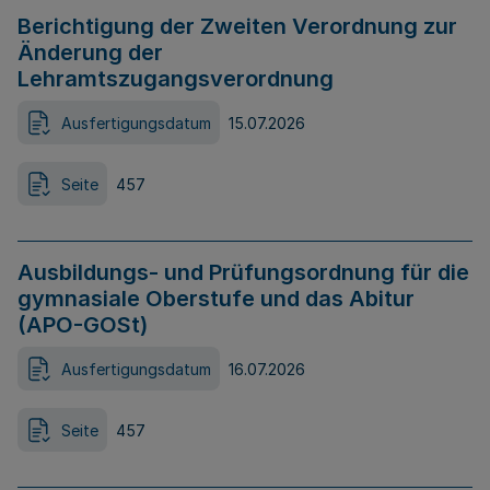
Berichtigung der Zweiten Verordnung zur
Änderung der
Lehramtszugangsverordnung
Ausfertigungsdatum
15.07.2026
Seite
457
Ausbildungs- und Prüfungsordnung für die
gymnasiale Oberstufe und das Abitur
(APO-GOSt)
Ausfertigungsdatum
16.07.2026
Seite
457