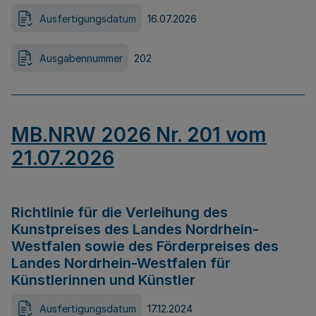
Ausfertigungsdatum
16.07.2026
Ausgabennummer
202
MB.NRW 2026 Nr. 201 vom
21.07.2026
Richtlinie für die Verleihung des
Kunstpreises des Landes Nordrhein-
Westfalen sowie des Förderpreises des
Landes Nordrhein-Westfalen für
Künstlerinnen und Künstler
Ausfertigungsdatum
17.12.2024