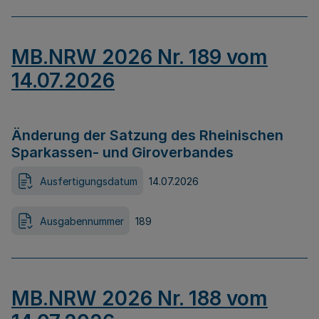
MB.NRW 2026 Nr. 189 vom
14.07.2026
Änderung der Satzung des Rheinischen
Sparkassen- und Giroverbandes
Ausfertigungsdatum
14.07.2026
Ausgabennummer
189
MB.NRW 2026 Nr. 188 vom