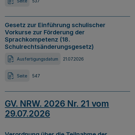
Seite
537
Gesetz zur Einführung schulischer
Vorkurse zur Förderung der
Sprachkompetenz (18.
Schulrechtsänderungsgesetz)
Ausfertigungsdatum
21.07.2026
Seite
547
GV. NRW. 2026 Nr. 21 vom
29.07.2026
Verordnung über die Teilnahme der