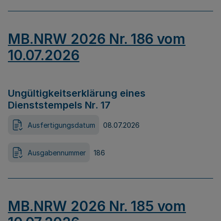
MB.NRW 2026 Nr. 186 vom
10.07.2026
Ungültigkeitserklärung eines
Dienststempels Nr. 17
Ausfertigungsdatum
08.07.2026
Ausgabennummer
186
MB.NRW 2026 Nr. 185 vom