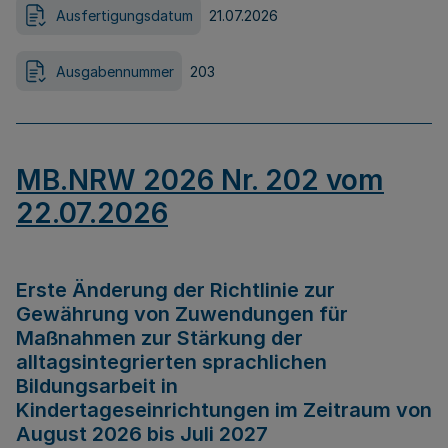
Ausfertigungsdatum
21.07.2026
Ausgabennummer
203
MB.NRW 2026 Nr. 202 vom
22.07.2026
Erste Änderung der Richtlinie zur
Gewährung von Zuwendungen für
Maßnahmen zur Stärkung der
alltagsintegrierten sprachlichen
Bildungsarbeit in
Kindertageseinrichtungen im Zeitraum von
August 2026 bis Juli 2027