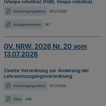
(Vespa velutina) (FöRL Vespa velutina)
Ausfertigungsdatum
08.07.2026
Ausgabennummer
187
GV. NRW. 2026 Nr. 20 vom
13.07.2026
Zweite Verordnung zur Änderung der
Lehramtszugangsverordnung
Ausfertigungsdatum
01.07.2026
Seite
448