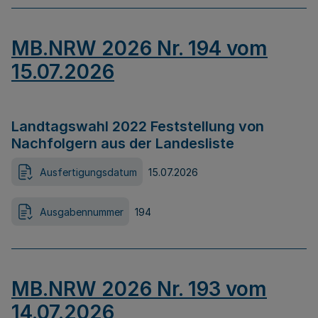
MB.NRW 2026 Nr. 194 vom
15.07.2026
Landtagswahl 2022 Feststellung von
Nachfolgern aus der Landesliste
Ausfertigungsdatum
15.07.2026
Ausgabennummer
194
MB.NRW 2026 Nr. 193 vom
14.07.2026