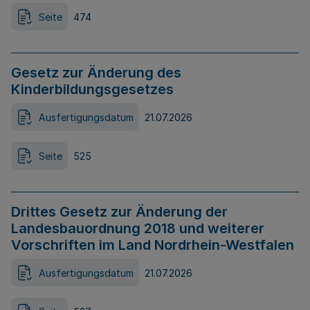
Seite
474
Gesetz zur Änderung des
Kinderbildungsgesetzes
Ausfertigungsdatum
21.07.2026
Seite
525
Drittes Gesetz zur Änderung der
Landesbauordnung 2018 und weiterer
Vorschriften im Land Nordrhein-Westfalen
Ausfertigungsdatum
21.07.2026