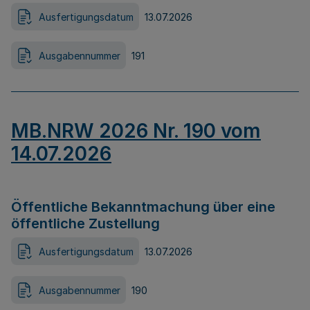
Ausfertigungsdatum
13.07.2026
Ausgabennummer
191
MB.NRW 2026 Nr. 190 vom
14.07.2026
Öffentliche Bekanntmachung über eine
öffentliche Zustellung
Ausfertigungsdatum
13.07.2026
Ausgabennummer
190