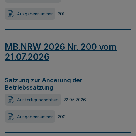
Ausgabennummer
201
MB.NRW 2026 Nr. 200 vom
21.07.2026
Satzung zur Änderung der
Betriebssatzung
Ausfertigungsdatum
22.05.2026
Ausgabennummer
200