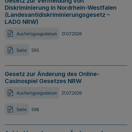
Gesetz zur Vermeidung von
Diskriminierung in Nordrhein-Westfalen
(Landesantidiskriminierungsgesetz –
LADG NRW)
Ausfertigungsdatum
21.07.2026
Seite
595
Gesetz zur Änderung des Online-
Casinospiel Gesetzes NRW
Ausfertigungsdatum
21.07.2026
Seite
598