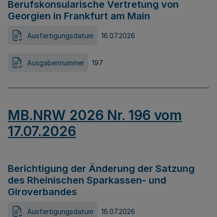
Berufskonsularische Vertretung von
Georgien in Frankfurt am Main
Ausfertigungsdatum
16.07.2026
Ausgabennummer
197
MB.NRW 2026 Nr. 196 vom
17.07.2026
Berichtigung der Änderung der Satzung
des Rheinischen Sparkassen- und
Giroverbandes
Ausfertigungsdatum
16.07.2026