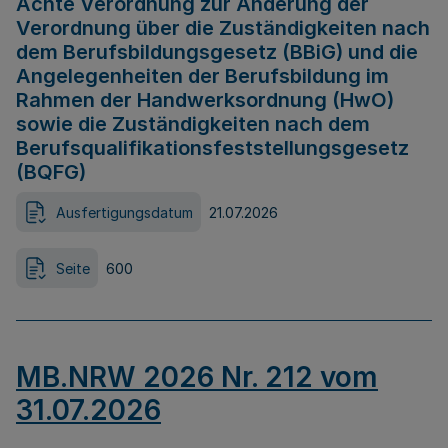
Achte Verordnung zur Änderung der
Verordnung über die Zuständigkeiten nach
dem Berufsbildungsgesetz (BBiG) und die
Angelegenheiten der Berufsbildung im
Rahmen der Handwerksordnung (HwO)
sowie die Zuständigkeiten nach dem
Berufsqualifikationsfeststellungsgesetz
(BQFG)
Ausfertigungsdatum
21.07.2026
Seite
600
MB.NRW 2026 Nr. 212 vom
31.07.2026