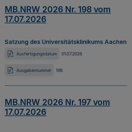
MB.NRW 2026 Nr. 198 vom
17.07.2026
Satzung des Universitätsklinikums Aachen
Ausfertigungsdatum
01.07.2026
Ausgabennummer
198
MB.NRW 2026 Nr. 197 vom
17.07.2026