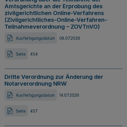
Amtsgerichte an der Erprobung des
zivilgerichtlichen Online-Verfahrens
(Zivilgerichtliches-Online-Verfahren-
Teilnahmeverordnung – ZOVTnVO)
Ausfertigungsdatum
08.07.2026
Seite
454
Dritte Verordnung zur Änderung der
Notarverordnung NRW
Ausfertigungsdatum
14.07.2026
Seite
457