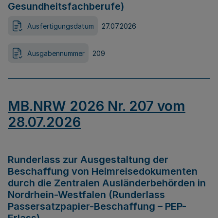
Gesundheitsfachberufe)
Ausfertigungsdatum
27.07.2026
Ausgabennummer
209
MB.NRW 2026 Nr. 207 vom
28.07.2026
Runderlass zur Ausgestaltung der
Beschaffung von Heimreisedokumenten
durch die Zentralen Ausländerbehörden in
Nordrhein-Westfalen (Runderlass
Passersatzpapier-Beschaffung – PEP-