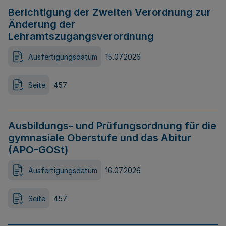
Berichtigung der Zweiten Verordnung zur
Änderung der
Lehramtszugangsverordnung
Ausfertigungsdatum
15.07.2026
Seite
457
Ausbildungs- und Prüfungsordnung für die
gymnasiale Oberstufe und das Abitur
(APO-GOSt)
Ausfertigungsdatum
16.07.2026
Seite
457