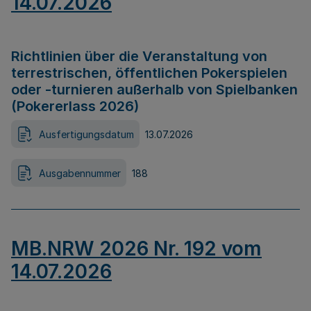
14.07.2026
Richtlinien über die Veranstaltung von
terrestrischen, öffentlichen Pokerspielen
oder -turnieren außerhalb von Spielbanken
(Pokererlass 2026)
Ausfertigungsdatum
13.07.2026
Ausgabennummer
188
MB.NRW 2026 Nr. 192 vom
14.07.2026