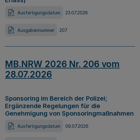
Erlass)
Ausfertigungsdatum
23.07.2026
Ausgabennummer
207
MB.NRW 2026 Nr. 206 vom
28.07.2026
Sponsoring im Bereich der Polizei;
Ergänzende Regelungen für die
Genehmigung von Sponsoringmaßnahmen
Ausfertigungsdatum
09.07.2026