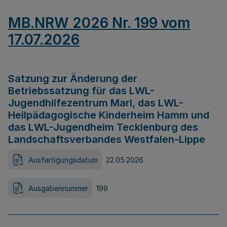
MB.NRW 2026 Nr. 199 vom
17.07.2026
Satzung zur Änderung der
Betriebssatzung für das LWL-
Jugendhilfezentrum Marl, das LWL-
Heilpädagogische Kinderheim Hamm und
das LWL-Jugendheim Tecklenburg des
Landschaftsverbandes Westfalen-Lippe
Ausfertigungsdatum
22.05.2026
Ausgabennummer
199