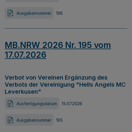
Ausgabennummer
196
MB.NRW 2026 Nr. 195 vom
17.07.2026
Verbot von Vereinen Ergänzung des
Verbots der Vereinigung "Hells Angels MC
Leverkusen"
Ausfertigungsdatum
15.07.2026
Ausgabennummer
195