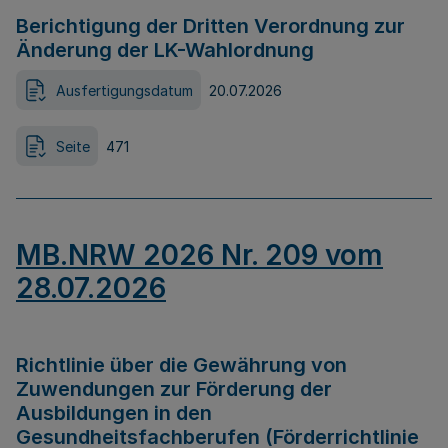
Berichtigung der Dritten Verordnung zur
Änderung der LK-Wahlordnung
Ausfertigungsdatum
20.07.2026
Seite
471
MB.NRW 2026 Nr. 209 vom
28.07.2026
Richtlinie über die Gewährung von
Zuwendungen zur Förderung der
Ausbildungen in den
Gesundheitsfachberufen (Förderrichtlinie