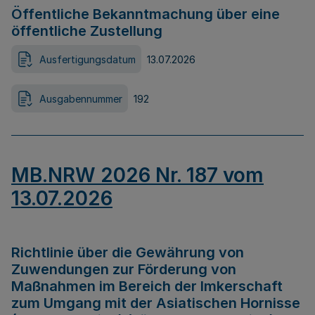
Öffentliche Bekanntmachung über eine
öffentliche Zustellung
Ausfertigungsdatum
13.07.2026
Ausgabennummer
192
MB.NRW 2026 Nr. 187 vom
13.07.2026
Richtlinie über die Gewährung von
Zuwendungen zur Förderung von
Maßnahmen im Bereich der Imkerschaft
zum Umgang mit der Asiatischen Hornisse