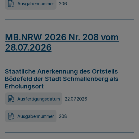
Ausgabennummer
206
MB.NRW 2026 Nr. 208 vom
28.07.2026
Staatliche Anerkennung des Ortsteils
Bödefeld der Stadt Schmallenberg als
Erholungsort
Ausfertigungsdatum
22.07.2026
Ausgabennummer
208