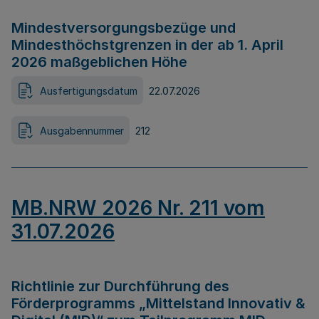
Mindestversorgungsbezüge und
Mindesthöchstgrenzen in der ab 1. April
2026 maßgeblichen Höhe
Ausfertigungsdatum
22.07.2026
Ausgabennummer
212
MB.NRW 2026 Nr. 211 vom
31.07.2026
Richtlinie zur Durchführung des
Förderprogramms „Mittelstand Innovativ &