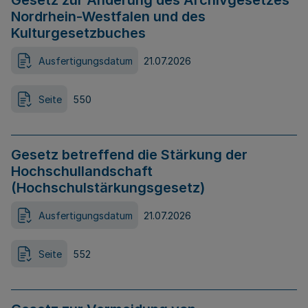
Gesetz zur Änderung des Archivgesetzes
Nordrhein-Westfalen und des
Kulturgesetzbuches
Ausfertigungsdatum
21.07.2026
Seite
550
Gesetz betreffend die Stärkung der
Hochschullandschaft
(Hochschulstärkungsgesetz)
Ausfertigungsdatum
21.07.2026
Seite
552