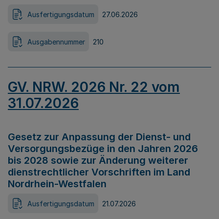
Ausfertigungsdatum
27.06.2026
Ausgabennummer
210
GV. NRW. 2026 Nr. 22 vom
31.07.2026
Gesetz zur Anpassung der Dienst- und
Versorgungsbezüge in den Jahren 2026
bis 2028 sowie zur Änderung weiterer
dienstrechtlicher Vorschriften im Land
Nordrhein-Westfalen
Ausfertigungsdatum
21.07.2026