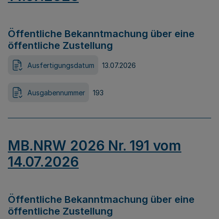
Öffentliche Bekanntmachung über eine
öffentliche Zustellung
Ausfertigungsdatum
13.07.2026
Ausgabennummer
193
MB.NRW 2026 Nr. 191 vom
14.07.2026
Öffentliche Bekanntmachung über eine
öffentliche Zustellung