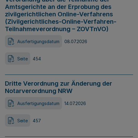
Amtsgerichte an der Erprobung des
zivilgerichtlichen Online-Verfahrens
(Zivilgerichtliches-Online-Verfahren-
Teilnahmeverordnung – ZOVTnVO)
Ausfertigungsdatum
08.07.2026
Seite
454
Dritte Verordnung zur Änderung der
Notarverordnung NRW
Ausfertigungsdatum
14.07.2026
Seite
457