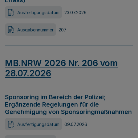
Erlass)
Ausfertigungsdatum
23.07.2026
Ausgabennummer
207
MB.NRW 2026 Nr. 206 vom
28.07.2026
Sponsoring im Bereich der Polizei;
Ergänzende Regelungen für die
Genehmigung von Sponsoringmaßnahmen
Ausfertigungsdatum
09.07.2026