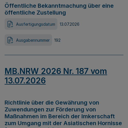
Öffentliche Bekanntmachung über eine
öffentliche Zustellung
Ausfertigungsdatum
13.07.2026
Ausgabennummer
192
MB.NRW 2026 Nr. 187 vom
13.07.2026
Richtlinie über die Gewährung von
Zuwendungen zur Förderung von
Maßnahmen im Bereich der Imkerschaft
zum Umgang mit der Asiatischen Hornisse