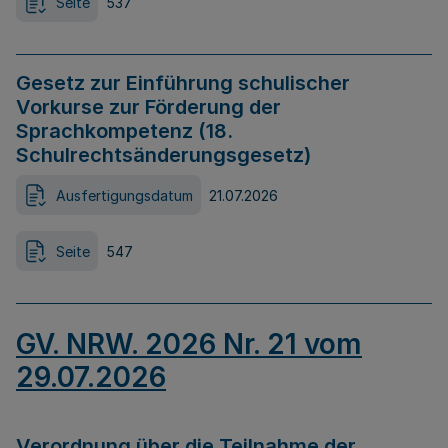
Seite
537
Gesetz zur Einführung schulischer
Vorkurse zur Förderung der
Sprachkompetenz (18.
Schulrechtsänderungsgesetz)
Ausfertigungsdatum
21.07.2026
Seite
547
GV. NRW. 2026 Nr. 21 vom
29.07.2026
Verordnung über die Teilnahme der