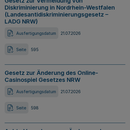
Gesetz zur Vermeidung von
Diskriminierung in Nordrhein-Westfalen
(Landesantidiskriminierungsgesetz –
LADG NRW)
Ausfertigungsdatum
21.07.2026
Seite
595
Gesetz zur Änderung des Online-
Casinospiel Gesetzes NRW
Ausfertigungsdatum
21.07.2026
Seite
598