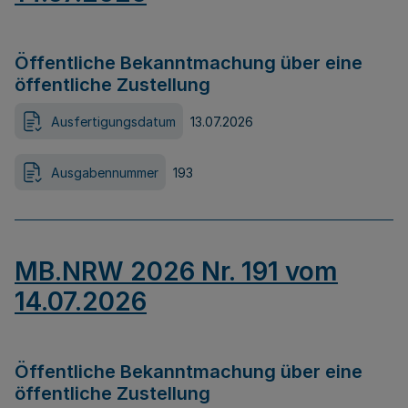
Öffentliche Bekanntmachung über eine
öffentliche Zustellung
Ausfertigungsdatum
13.07.2026
Ausgabennummer
193
MB.NRW 2026 Nr. 191 vom
14.07.2026
Öffentliche Bekanntmachung über eine
öffentliche Zustellung