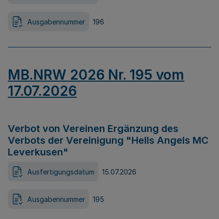
Ausgabennummer
196
MB.NRW 2026 Nr. 195 vom
17.07.2026
Verbot von Vereinen Ergänzung des
Verbots der Vereinigung "Hells Angels MC
Leverkusen"
Ausfertigungsdatum
15.07.2026
Ausgabennummer
195