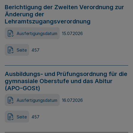
Berichtigung der Zweiten Verordnung zur
Änderung der
Lehramtszugangsverordnung
Ausfertigungsdatum
15.07.2026
Seite
457
Ausbildungs- und Prüfungsordnung für die
gymnasiale Oberstufe und das Abitur
(APO-GOSt)
Ausfertigungsdatum
16.07.2026
Seite
457