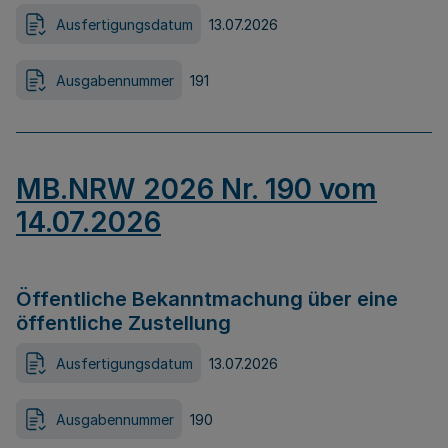
Ausfertigungsdatum
13.07.2026
Ausgabennummer
191
MB.NRW 2026 Nr. 190 vom
14.07.2026
Öffentliche Bekanntmachung über eine
öffentliche Zustellung
Ausfertigungsdatum
13.07.2026
Ausgabennummer
190