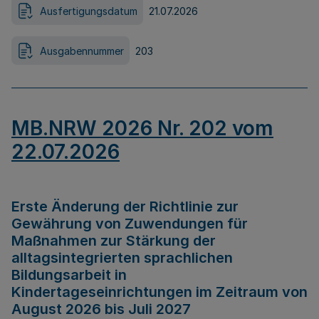
Ausfertigungsdatum
21.07.2026
Ausgabennummer
203
MB.NRW 2026 Nr. 202 vom
22.07.2026
Erste Änderung der Richtlinie zur
Gewährung von Zuwendungen für
Maßnahmen zur Stärkung der
alltagsintegrierten sprachlichen
Bildungsarbeit in
Kindertageseinrichtungen im Zeitraum von
August 2026 bis Juli 2027