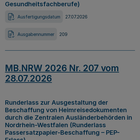
Gesundheitsfachberufe)
Ausfertigungsdatum
27.07.2026
Ausgabennummer
209
MB.NRW 2026 Nr. 207 vom
28.07.2026
Runderlass zur Ausgestaltung der
Beschaffung von Heimreisedokumenten
durch die Zentralen Ausländerbehörden in
Nordrhein-Westfalen (Runderlass
Passersatzpapier-Beschaffung – PEP-