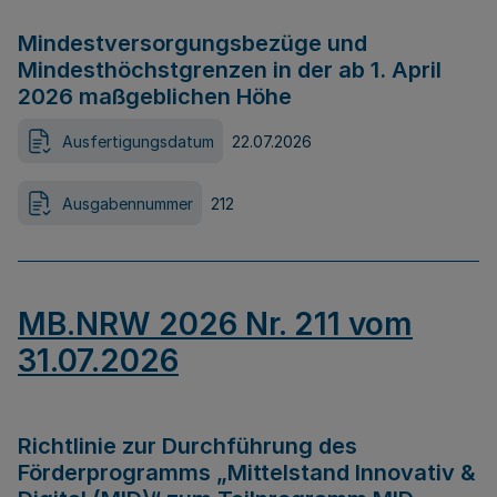
Mindestversorgungsbezüge und
Mindesthöchstgrenzen in der ab 1. April
2026 maßgeblichen Höhe
Ausfertigungsdatum
22.07.2026
Ausgabennummer
212
MB.NRW 2026 Nr. 211 vom
31.07.2026
Richtlinie zur Durchführung des
Förderprogramms „Mittelstand Innovativ &