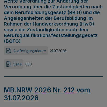
Achte Verordnung zur Änderung der
Verordnung über die Zuständigkeiten nach
dem Berufsbildungsgesetz (BBiG) und die
Angelegenheiten der Berufsbildung im
Rahmen der Handwerksordnung (HwO)
sowie die Zuständigkeiten nach dem
Berufsqualifikationsfeststellungsgesetz
(BQFG)
Ausfertigungsdatum
21.07.2026
Seite
600
MB.NRW 2026 Nr. 212 vom
31.07.2026