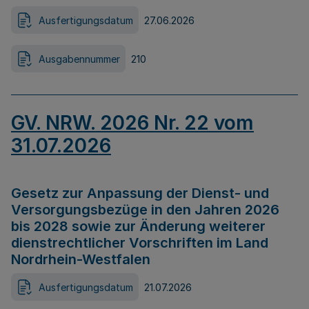
Ausfertigungsdatum
27.06.2026
Ausgabennummer
210
GV. NRW. 2026 Nr. 22 vom
31.07.2026
Gesetz zur Anpassung der Dienst- und
Versorgungsbezüge in den Jahren 2026
bis 2028 sowie zur Änderung weiterer
dienstrechtlicher Vorschriften im Land
Nordrhein-Westfalen
Ausfertigungsdatum
21.07.2026