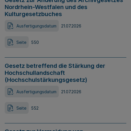
Gesetz zur Änderung des Archivgesetzes
Nordrhein-Westfalen und des
Kulturgesetzbuches
Ausfertigungsdatum
21.07.2026
Seite
550
Gesetz betreffend die Stärkung der
Hochschullandschaft
(Hochschulstärkungsgesetz)
Ausfertigungsdatum
21.07.2026
Seite
552