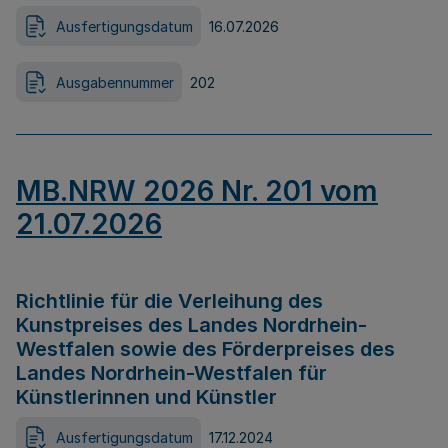
Ausfertigungsdatum
16.07.2026
Ausgabennummer
202
MB.NRW 2026 Nr. 201 vom
21.07.2026
Richtlinie für die Verleihung des
Kunstpreises des Landes Nordrhein-
Westfalen sowie des Förderpreises des
Landes Nordrhein-Westfalen für
Künstlerinnen und Künstler
Ausfertigungsdatum
17.12.2024