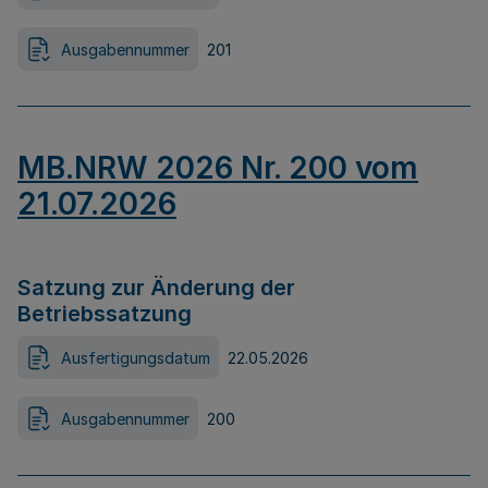
Ausgabennummer
201
MB.NRW 2026 Nr. 200 vom
21.07.2026
Satzung zur Änderung der
Betriebssatzung
Ausfertigungsdatum
22.05.2026
Ausgabennummer
200