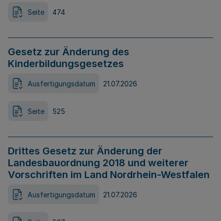
Seite
474
Gesetz zur Änderung des
Kinderbildungsgesetzes
Ausfertigungsdatum
21.07.2026
Seite
525
Drittes Gesetz zur Änderung der
Landesbauordnung 2018 und weiterer
Vorschriften im Land Nordrhein-Westfalen
Ausfertigungsdatum
21.07.2026