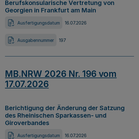
Berufskonsularische Vertretung von
Georgien in Frankfurt am Main
Ausfertigungsdatum
16.07.2026
Ausgabennummer
197
MB.NRW 2026 Nr. 196 vom
17.07.2026
Berichtigung der Änderung der Satzung
des Rheinischen Sparkassen- und
Giroverbandes
Ausfertigungsdatum
16.07.2026