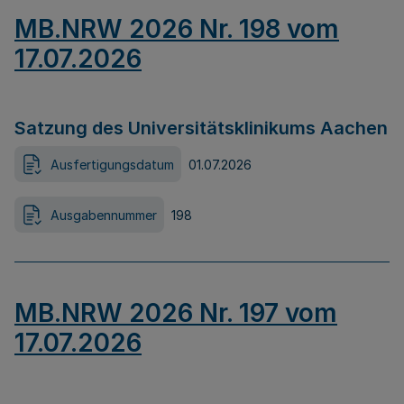
MB.NRW 2026 Nr. 198 vom
17.07.2026
Satzung des Universitätsklinikums Aachen
Ausfertigungsdatum
01.07.2026
Ausgabennummer
198
MB.NRW 2026 Nr. 197 vom
17.07.2026