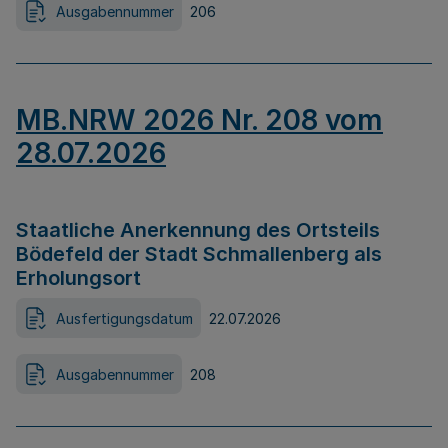
Ausgabennummer
206
MB.NRW 2026 Nr. 208 vom
28.07.2026
Staatliche Anerkennung des Ortsteils
Bödefeld der Stadt Schmallenberg als
Erholungsort
Ausfertigungsdatum
22.07.2026
Ausgabennummer
208