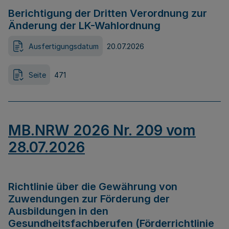
Berichtigung der Dritten Verordnung zur
Änderung der LK-Wahlordnung
Ausfertigungsdatum
20.07.2026
Seite
471
MB.NRW 2026 Nr. 209 vom
28.07.2026
Richtlinie über die Gewährung von
Zuwendungen zur Förderung der
Ausbildungen in den
Gesundheitsfachberufen (Förderrichtlinie