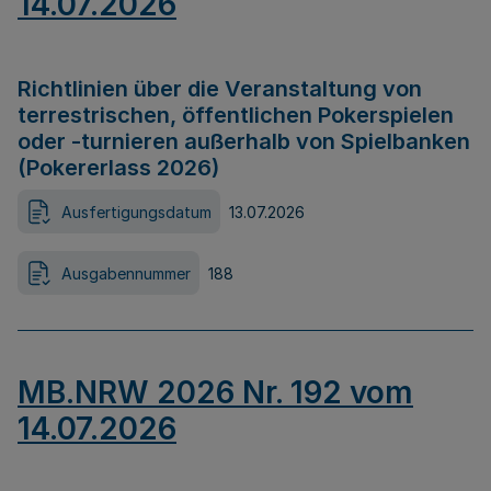
14.07.2026
Richtlinien über die Veranstaltung von
terrestrischen, öffentlichen Pokerspielen
oder -turnieren außerhalb von Spielbanken
(Pokererlass 2026)
Ausfertigungsdatum
13.07.2026
Ausgabennummer
188
MB.NRW 2026 Nr. 192 vom
14.07.2026