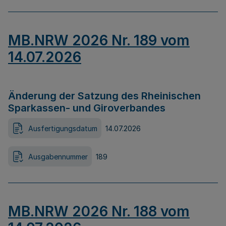
MB.NRW 2026 Nr. 189 vom
14.07.2026
Änderung der Satzung des Rheinischen
Sparkassen- und Giroverbandes
Ausfertigungsdatum
14.07.2026
Ausgabennummer
189
MB.NRW 2026 Nr. 188 vom