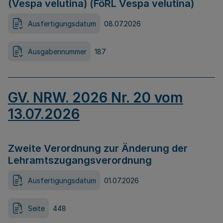
(Vespa velutina) (FöRL Vespa velutina)
Ausfertigungsdatum
08.07.2026
Ausgabennummer
187
GV. NRW. 2026 Nr. 20 vom
13.07.2026
Zweite Verordnung zur Änderung der
Lehramtszugangsverordnung
Ausfertigungsdatum
01.07.2026
Seite
448