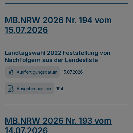
MB.NRW 2026 Nr. 194 vom
15.07.2026
Landtagswahl 2022 Feststellung von
Nachfolgern aus der Landesliste
Ausfertigungsdatum
15.07.2026
Ausgabennummer
194
MB.NRW 2026 Nr. 193 vom
14.07.2026