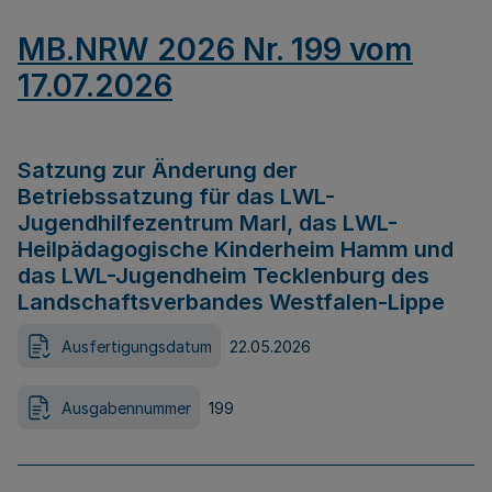
MB.NRW 2026 Nr. 199 vom
17.07.2026
Satzung zur Änderung der
Betriebssatzung für das LWL-
Jugendhilfezentrum Marl, das LWL-
Heilpädagogische Kinderheim Hamm und
das LWL-Jugendheim Tecklenburg des
Landschaftsverbandes Westfalen-Lippe
Ausfertigungsdatum
22.05.2026
Ausgabennummer
199