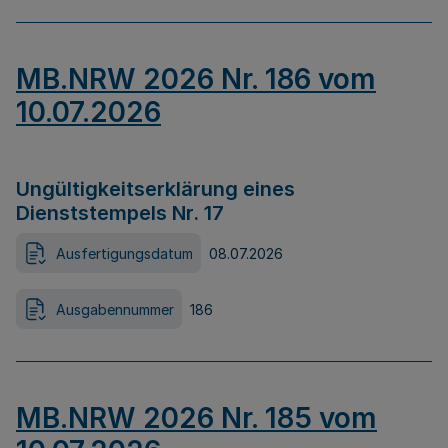
MB.NRW 2026 Nr. 186 vom
10.07.2026
Ungültigkeitserklärung eines
Dienststempels Nr. 17
Ausfertigungsdatum
08.07.2026
Ausgabennummer
186
MB.NRW 2026 Nr. 185 vom