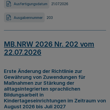
Ausfertigungsdatum
21.07.2026
Ausgabennummer
203
MB.NRW 2026 Nr. 202 vom
22.07.2026
Erste Änderung der Richtlinie zur
Gewährung von Zuwendungen für
Maßnahmen zur Stärkung der
alltagsintegrierten sprachlichen
Bildungsarbeit in
Kindertageseinrichtungen im Zeitraum von
August 2026 bis Juli 2027