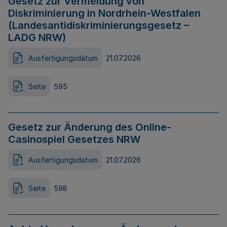
Gesetz zur Vermeidung von
Diskriminierung in Nordrhein-Westfalen
(Landesantidiskriminierungsgesetz –
LADG NRW)
Ausfertigungsdatum
21.07.2026
Seite
595
Gesetz zur Änderung des Online-
Casinospiel Gesetzes NRW
Ausfertigungsdatum
21.07.2026
Seite
598