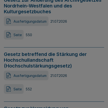
Gesetz zur Änderung des Archivgesetzes
Nordrhein-Westfalen und des
Kulturgesetzbuches
Ausfertigungsdatum
21.07.2026
Seite
550
Gesetz betreffend die Stärkung der
Hochschullandschaft
(Hochschulstärkungsgesetz)
Ausfertigungsdatum
21.07.2026
Seite
552