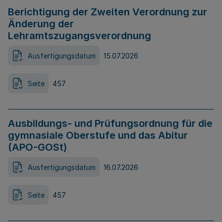
Berichtigung der Zweiten Verordnung zur
Änderung der
Lehramtszugangsverordnung
Ausfertigungsdatum
15.07.2026
Seite
457
Ausbildungs- und Prüfungsordnung für die
gymnasiale Oberstufe und das Abitur
(APO-GOSt)
Ausfertigungsdatum
16.07.2026
Seite
457