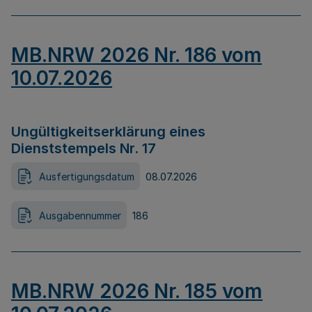
MB.NRW 2026 Nr. 186 vom
10.07.2026
Ungültigkeitserklärung eines
Dienststempels Nr. 17
Ausfertigungsdatum
08.07.2026
Ausgabennummer
186
MB.NRW 2026 Nr. 185 vom