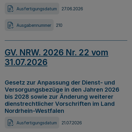
Ausfertigungsdatum
27.06.2026
Ausgabennummer
210
GV. NRW. 2026 Nr. 22 vom
31.07.2026
Gesetz zur Anpassung der Dienst- und
Versorgungsbezüge in den Jahren 2026
bis 2028 sowie zur Änderung weiterer
dienstrechtlicher Vorschriften im Land
Nordrhein-Westfalen
Ausfertigungsdatum
21.07.2026