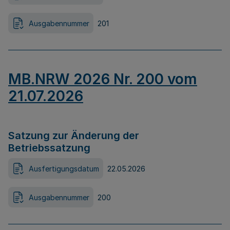
Ausgabennummer
201
MB.NRW 2026 Nr. 200 vom
21.07.2026
Satzung zur Änderung der
Betriebssatzung
Ausfertigungsdatum
22.05.2026
Ausgabennummer
200