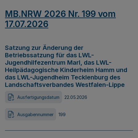
MB.NRW 2026 Nr. 199 vom
17.07.2026
Satzung zur Änderung der
Betriebssatzung für das LWL-
Jugendhilfezentrum Marl, das LWL-
Heilpädagogische Kinderheim Hamm und
das LWL-Jugendheim Tecklenburg des
Landschaftsverbandes Westfalen-Lippe
Ausfertigungsdatum
22.05.2026
Ausgabennummer
199