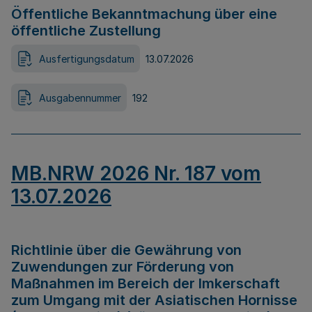
Öffentliche Bekanntmachung über eine
öffentliche Zustellung
Ausfertigungsdatum
13.07.2026
Ausgabennummer
192
MB.NRW 2026 Nr. 187 vom
13.07.2026
Richtlinie über die Gewährung von
Zuwendungen zur Förderung von
Maßnahmen im Bereich der Imkerschaft
zum Umgang mit der Asiatischen Hornisse