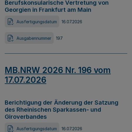
Berufskonsularische Vertretung von
Georgien in Frankfurt am Main
Ausfertigungsdatum
16.07.2026
Ausgabennummer
197
MB.NRW 2026 Nr. 196 vom
17.07.2026
Berichtigung der Änderung der Satzung
des Rheinischen Sparkassen- und
Giroverbandes
Ausfertigungsdatum
16.07.2026