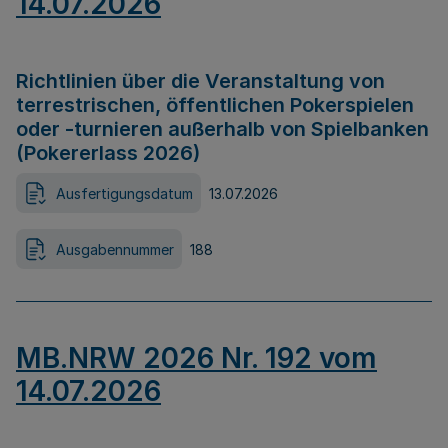
14.07.2026
Richtlinien über die Veranstaltung von
terrestrischen, öffentlichen Pokerspielen
oder -turnieren außerhalb von Spielbanken
(Pokererlass 2026)
Ausfertigungsdatum
13.07.2026
Ausgabennummer
188
MB.NRW 2026 Nr. 192 vom
14.07.2026