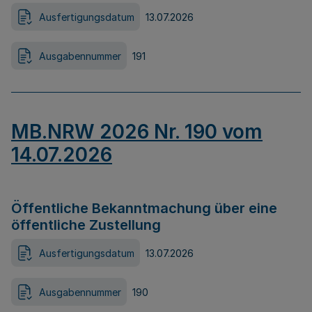
Ausfertigungsdatum
13.07.2026
Ausgabennummer
191
MB.NRW 2026 Nr. 190 vom
14.07.2026
Öffentliche Bekanntmachung über eine
öffentliche Zustellung
Ausfertigungsdatum
13.07.2026
Ausgabennummer
190