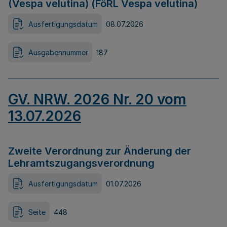
(Vespa velutina) (FöRL Vespa velutina)
Ausfertigungsdatum
08.07.2026
Ausgabennummer
187
GV. NRW. 2026 Nr. 20 vom
13.07.2026
Zweite Verordnung zur Änderung der
Lehramtszugangsverordnung
Ausfertigungsdatum
01.07.2026
Seite
448