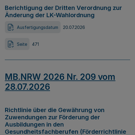
Berichtigung der Dritten Verordnung zur
Änderung der LK-Wahlordnung
Ausfertigungsdatum
20.07.2026
Seite
471
MB.NRW 2026 Nr. 209 vom
28.07.2026
Richtlinie über die Gewährung von
Zuwendungen zur Förderung der
Ausbildungen in den
Gesundheitsfachberufen (Förderrichtlinie