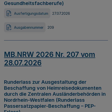
Gesundheitsfachberufe)
Ausfertigungsdatum
27.07.2026
Ausgabennummer
209
MB.NRW 2026 Nr. 207 vom
28.07.2026
Runderlass zur Ausgestaltung der
Beschaffung von Heimreisedokumenten
durch die Zentralen Ausländerbehörden in
Nordrhein-Westfalen (Runderlass
Passersatzpapier-Beschaffung – PEP-