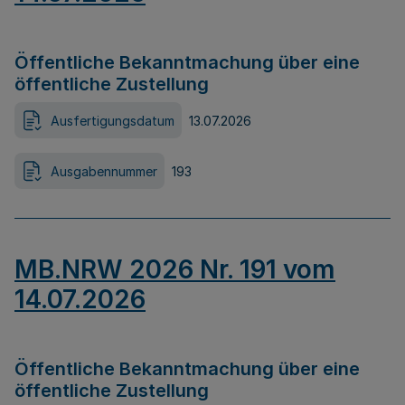
Öffentliche Bekanntmachung über eine
öffentliche Zustellung
Ausfertigungsdatum
13.07.2026
Ausgabennummer
193
MB.NRW 2026 Nr. 191 vom
14.07.2026
Öffentliche Bekanntmachung über eine
öffentliche Zustellung