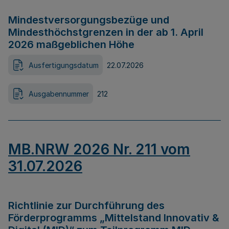
Mindestversorgungsbezüge und
Mindesthöchstgrenzen in der ab 1. April
2026 maßgeblichen Höhe
Ausfertigungsdatum
22.07.2026
Ausgabennummer
212
MB.NRW 2026 Nr. 211 vom
31.07.2026
Richtlinie zur Durchführung des
Förderprogramms „Mittelstand Innovativ &