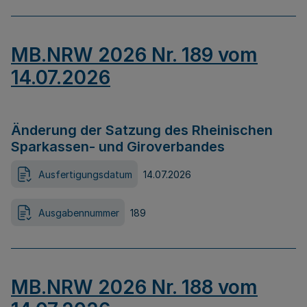
MB.NRW 2026 Nr. 189 vom
14.07.2026
Änderung der Satzung des Rheinischen
Sparkassen- und Giroverbandes
Ausfertigungsdatum
14.07.2026
Ausgabennummer
189
MB.NRW 2026 Nr. 188 vom