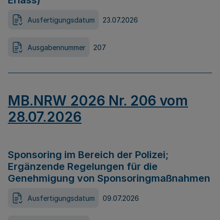
Erlass)
Ausfertigungsdatum
23.07.2026
Ausgabennummer
207
MB.NRW 2026 Nr. 206 vom
28.07.2026
Sponsoring im Bereich der Polizei;
Ergänzende Regelungen für die
Genehmigung von Sponsoringmaßnahmen
Ausfertigungsdatum
09.07.2026