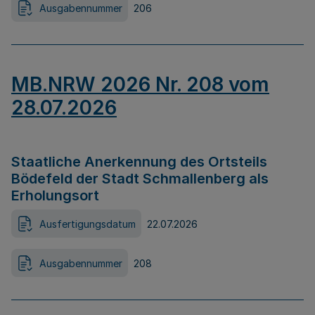
Ausgabennummer
206
MB.NRW 2026 Nr. 208 vom
28.07.2026
Staatliche Anerkennung des Ortsteils
Bödefeld der Stadt Schmallenberg als
Erholungsort
Ausfertigungsdatum
22.07.2026
Ausgabennummer
208