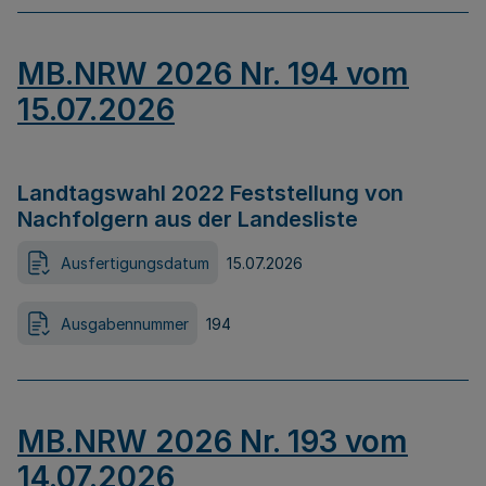
MB.NRW 2026 Nr. 194 vom
15.07.2026
Landtagswahl 2022 Feststellung von
Nachfolgern aus der Landesliste
Ausfertigungsdatum
15.07.2026
Ausgabennummer
194
MB.NRW 2026 Nr. 193 vom
14.07.2026