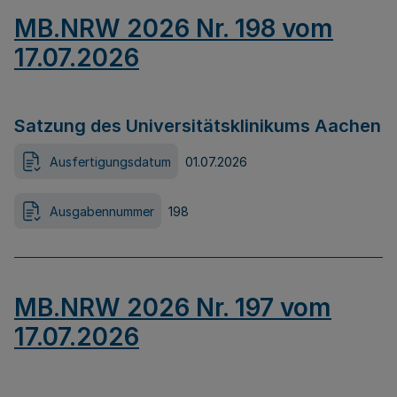
MB.NRW 2026 Nr. 198 vom
17.07.2026
Satzung des Universitätsklinikums Aachen
Ausfertigungsdatum
01.07.2026
Ausgabennummer
198
MB.NRW 2026 Nr. 197 vom
17.07.2026