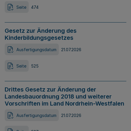
Seite
474
Gesetz zur Änderung des
Kinderbildungsgesetzes
Ausfertigungsdatum
21.07.2026
Seite
525
Drittes Gesetz zur Änderung der
Landesbauordnung 2018 und weiterer
Vorschriften im Land Nordrhein-Westfalen
Ausfertigungsdatum
21.07.2026