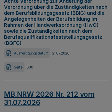
Achte Verordnung zur Änderung der
Verordnung über die Zuständigkeiten nach
dem Berufsbildungsgesetz (BBiG) und die
Angelegenheiten der Berufsbildung im
Rahmen der Handwerksordnung (HwO)
sowie die Zuständigkeiten nach dem
Berufsqualifikationsfeststellungsgesetz
(BQFG)
Ausfertigungsdatum
21.07.2026
Seite
600
MB.NRW 2026 Nr. 212 vom
31.07.2026