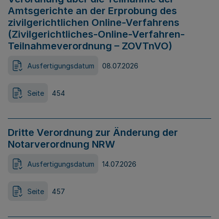
Amtsgerichte an der Erprobung des
zivilgerichtlichen Online-Verfahrens
(Zivilgerichtliches-Online-Verfahren-
Teilnahmeverordnung – ZOVTnVO)
Ausfertigungsdatum
08.07.2026
Seite
454
Dritte Verordnung zur Änderung der
Notarverordnung NRW
Ausfertigungsdatum
14.07.2026
Seite
457