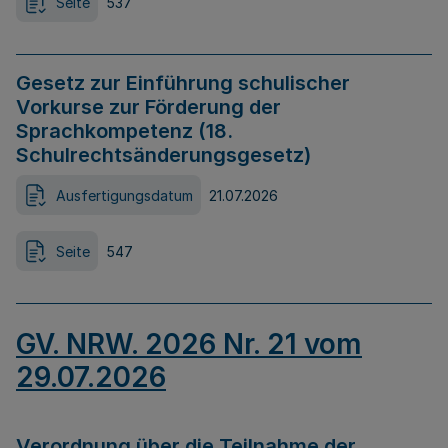
Seite
537
Gesetz zur Einführung schulischer
Vorkurse zur Förderung der
Sprachkompetenz (18.
Schulrechtsänderungsgesetz)
Ausfertigungsdatum
21.07.2026
Seite
547
GV. NRW. 2026 Nr. 21 vom
29.07.2026
Verordnung über die Teilnahme der