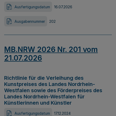
Ausfertigungsdatum
16.07.2026
Ausgabennummer
202
MB.NRW 2026 Nr. 201 vom
21.07.2026
Richtlinie für die Verleihung des
Kunstpreises des Landes Nordrhein-
Westfalen sowie des Förderpreises des
Landes Nordrhein-Westfalen für
Künstlerinnen und Künstler
Ausfertigungsdatum
17.12.2024