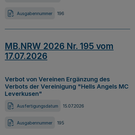
Ausgabennummer
196
MB.NRW 2026 Nr. 195 vom
17.07.2026
Verbot von Vereinen Ergänzung des
Verbots der Vereinigung "Hells Angels MC
Leverkusen"
Ausfertigungsdatum
15.07.2026
Ausgabennummer
195