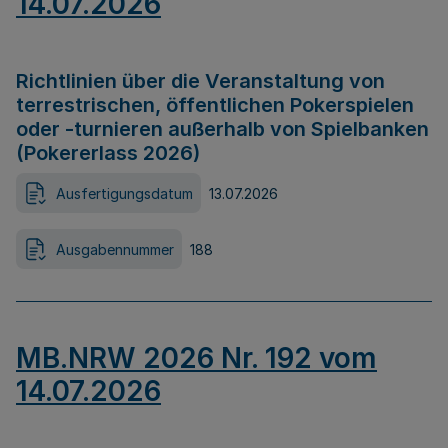
14.07.2026
Richtlinien über die Veranstaltung von
terrestrischen, öffentlichen Pokerspielen
oder -turnieren außerhalb von Spielbanken
(Pokererlass 2026)
Ausfertigungsdatum
13.07.2026
Ausgabennummer
188
MB.NRW 2026 Nr. 192 vom
14.07.2026