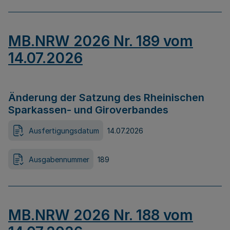
MB.NRW 2026 Nr. 189 vom
14.07.2026
Änderung der Satzung des Rheinischen
Sparkassen- und Giroverbandes
Ausfertigungsdatum
14.07.2026
Ausgabennummer
189
MB.NRW 2026 Nr. 188 vom