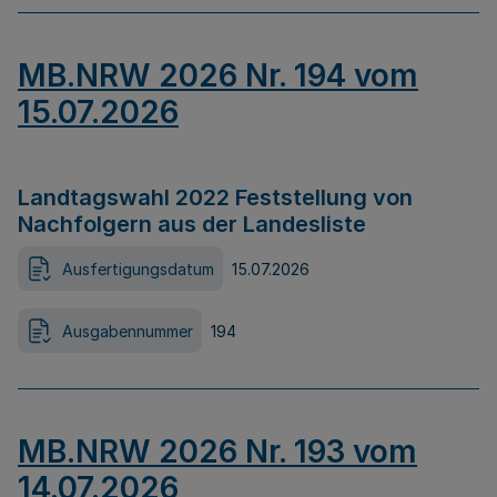
MB.NRW 2026 Nr. 194 vom
15.07.2026
Landtagswahl 2022 Feststellung von
Nachfolgern aus der Landesliste
Ausfertigungsdatum
15.07.2026
Ausgabennummer
194
MB.NRW 2026 Nr. 193 vom
14.07.2026