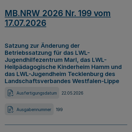
MB.NRW 2026 Nr. 199 vom
17.07.2026
Satzung zur Änderung der
Betriebssatzung für das LWL-
Jugendhilfezentrum Marl, das LWL-
Heilpädagogische Kinderheim Hamm und
das LWL-Jugendheim Tecklenburg des
Landschaftsverbandes Westfalen-Lippe
Ausfertigungsdatum
22.05.2026
Ausgabennummer
199