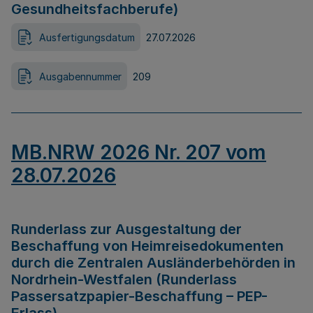
Gesundheitsfachberufe)
Ausfertigungsdatum
27.07.2026
Ausgabennummer
209
MB.NRW 2026 Nr. 207 vom
28.07.2026
Runderlass zur Ausgestaltung der
Beschaffung von Heimreisedokumenten
durch die Zentralen Ausländerbehörden in
Nordrhein-Westfalen (Runderlass
Passersatzpapier-Beschaffung – PEP-