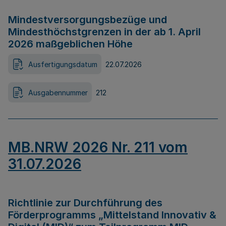
Mindestversorgungsbezüge und
Mindesthöchstgrenzen in der ab 1. April
2026 maßgeblichen Höhe
Ausfertigungsdatum
22.07.2026
Ausgabennummer
212
MB.NRW 2026 Nr. 211 vom
31.07.2026
Richtlinie zur Durchführung des
Förderprogramms „Mittelstand Innovativ &