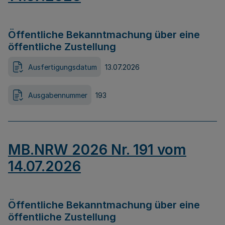
Öffentliche Bekanntmachung über eine
öffentliche Zustellung
Ausfertigungsdatum
13.07.2026
Ausgabennummer
193
MB.NRW 2026 Nr. 191 vom
14.07.2026
Öffentliche Bekanntmachung über eine
öffentliche Zustellung