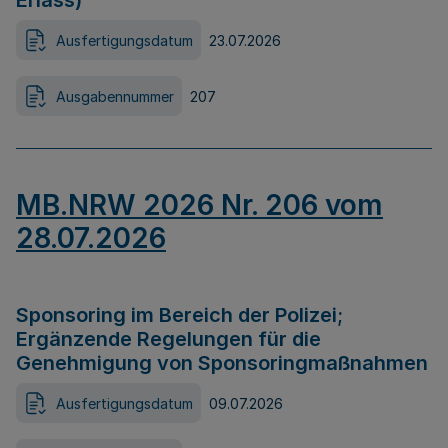
Erlass)
Ausfertigungsdatum
23.07.2026
Ausgabennummer
207
MB.NRW 2026 Nr. 206 vom
28.07.2026
Sponsoring im Bereich der Polizei;
Ergänzende Regelungen für die
Genehmigung von Sponsoringmaßnahmen
Ausfertigungsdatum
09.07.2026