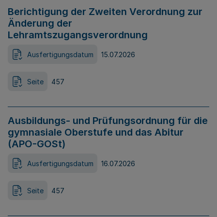
Berichtigung der Zweiten Verordnung zur
Änderung der
Lehramtszugangsverordnung
Ausfertigungsdatum
15.07.2026
Seite
457
Ausbildungs- und Prüfungsordnung für die
gymnasiale Oberstufe und das Abitur
(APO-GOSt)
Ausfertigungsdatum
16.07.2026
Seite
457