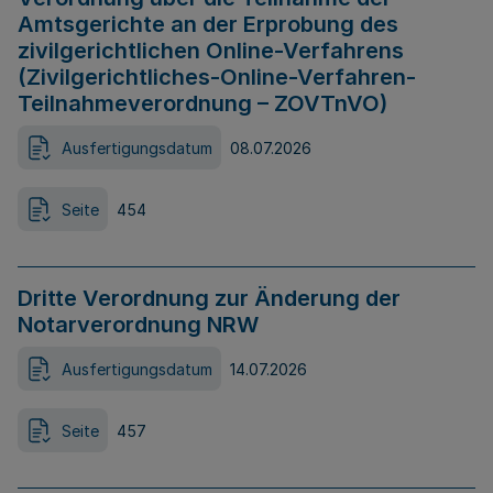
Amtsgerichte an der Erprobung des
zivilgerichtlichen Online-Verfahrens
(Zivilgerichtliches-Online-Verfahren-
Teilnahmeverordnung – ZOVTnVO)
Ausfertigungsdatum
08.07.2026
Seite
454
Dritte Verordnung zur Änderung der
Notarverordnung NRW
Ausfertigungsdatum
14.07.2026
Seite
457