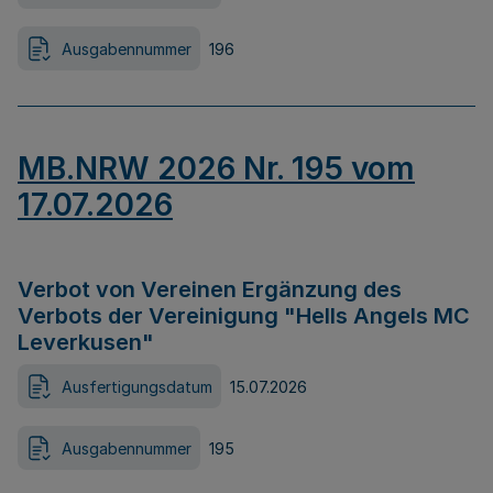
Ausgabennummer
196
MB.NRW 2026 Nr. 195 vom
17.07.2026
Verbot von Vereinen Ergänzung des
Verbots der Vereinigung "Hells Angels MC
Leverkusen"
Ausfertigungsdatum
15.07.2026
Ausgabennummer
195