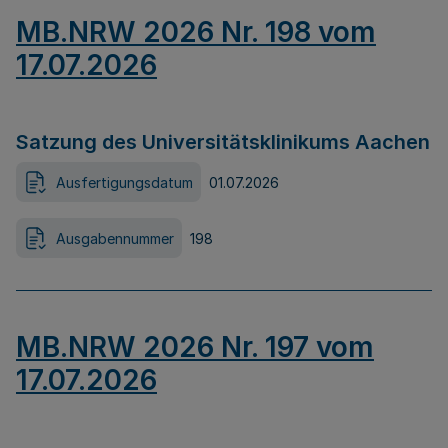
MB.NRW 2026 Nr. 198 vom
17.07.2026
Satzung des Universitätsklinikums Aachen
Ausfertigungsdatum
01.07.2026
Ausgabennummer
198
MB.NRW 2026 Nr. 197 vom
17.07.2026