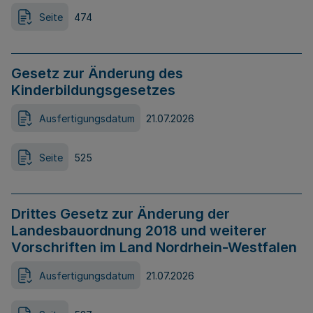
Seite
474
Gesetz zur Änderung des
Kinderbildungsgesetzes
Ausfertigungsdatum
21.07.2026
Seite
525
Drittes Gesetz zur Änderung der
Landesbauordnung 2018 und weiterer
Vorschriften im Land Nordrhein-Westfalen
Ausfertigungsdatum
21.07.2026