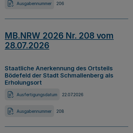
Ausgabennummer
206
MB.NRW 2026 Nr. 208 vom
28.07.2026
Staatliche Anerkennung des Ortsteils
Bödefeld der Stadt Schmallenberg als
Erholungsort
Ausfertigungsdatum
22.07.2026
Ausgabennummer
208