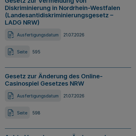
Gesetz zur Vermeidung von
Diskriminierung in Nordrhein-Westfalen
(Landesantidiskriminierungsgesetz –
LADG NRW)
Ausfertigungsdatum
21.07.2026
Seite
595
Gesetz zur Änderung des Online-
Casinospiel Gesetzes NRW
Ausfertigungsdatum
21.07.2026
Seite
598