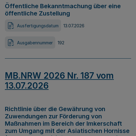
Öffentliche Bekanntmachung über eine
öffentliche Zustellung
Ausfertigungsdatum
13.07.2026
Ausgabennummer
192
MB.NRW 2026 Nr. 187 vom
13.07.2026
Richtlinie über die Gewährung von
Zuwendungen zur Förderung von
Maßnahmen im Bereich der Imkerschaft
zum Umgang mit der Asiatischen Hornisse