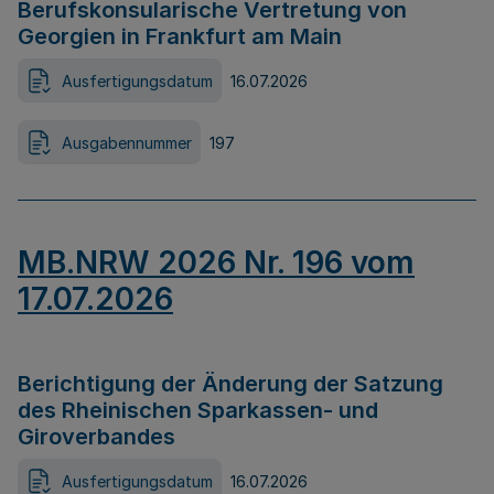
Berufskonsularische Vertretung von
Georgien in Frankfurt am Main
Ausfertigungsdatum
16.07.2026
Ausgabennummer
197
MB.NRW 2026 Nr. 196 vom
17.07.2026
Berichtigung der Änderung der Satzung
des Rheinischen Sparkassen- und
Giroverbandes
Ausfertigungsdatum
16.07.2026