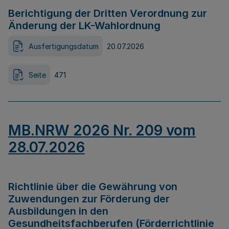
Berichtigung der Dritten Verordnung zur
Änderung der LK-Wahlordnung
Ausfertigungsdatum
20.07.2026
Seite
471
MB.NRW 2026 Nr. 209 vom
28.07.2026
Richtlinie über die Gewährung von
Zuwendungen zur Förderung der
Ausbildungen in den
Gesundheitsfachberufen (Förderrichtlinie