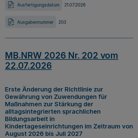
Ausfertigungsdatum
21.07.2026
Ausgabennummer
203
MB.NRW 2026 Nr. 202 vom
22.07.2026
Erste Änderung der Richtlinie zur
Gewährung von Zuwendungen für
Maßnahmen zur Stärkung der
alltagsintegrierten sprachlichen
Bildungsarbeit in
Kindertageseinrichtungen im Zeitraum von
August 2026 bis Juli 2027