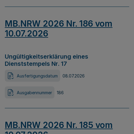
MB.NRW 2026 Nr. 186 vom
10.07.2026
Ungültigkeitserklärung eines
Dienststempels Nr. 17
Ausfertigungsdatum
08.07.2026
Ausgabennummer
186
MB.NRW 2026 Nr. 185 vom