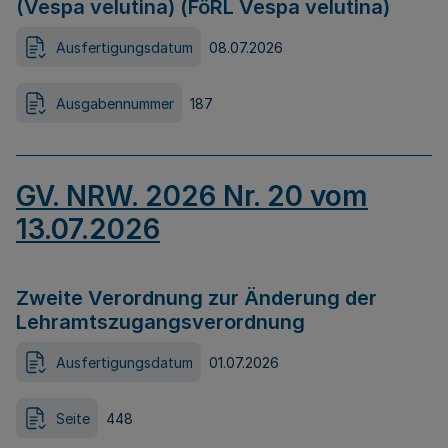
(Vespa velutina) (FöRL Vespa velutina)
Ausfertigungsdatum
08.07.2026
Ausgabennummer
187
GV. NRW. 2026 Nr. 20 vom
13.07.2026
Zweite Verordnung zur Änderung der
Lehramtszugangsverordnung
Ausfertigungsdatum
01.07.2026
Seite
448