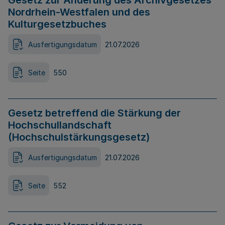
Gesetz zur Änderung des Archivgesetzes
Nordrhein-Westfalen und des
Kulturgesetzbuches
Ausfertigungsdatum
21.07.2026
Seite
550
Gesetz betreffend die Stärkung der
Hochschullandschaft
(Hochschulstärkungsgesetz)
Ausfertigungsdatum
21.07.2026
Seite
552