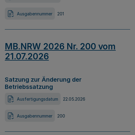
Ausgabennummer
201
MB.NRW 2026 Nr. 200 vom
21.07.2026
Satzung zur Änderung der
Betriebssatzung
Ausfertigungsdatum
22.05.2026
Ausgabennummer
200