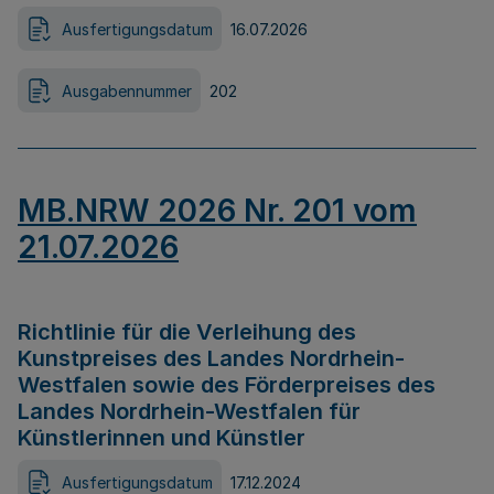
Ausfertigungsdatum
16.07.2026
Ausgabennummer
202
MB.NRW 2026 Nr. 201 vom
21.07.2026
Richtlinie für die Verleihung des
Kunstpreises des Landes Nordrhein-
Westfalen sowie des Förderpreises des
Landes Nordrhein-Westfalen für
Künstlerinnen und Künstler
Ausfertigungsdatum
17.12.2024