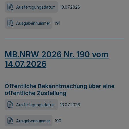
Ausfertigungsdatum
13.07.2026
Ausgabennummer
191
MB.NRW 2026 Nr. 190 vom
14.07.2026
Öffentliche Bekanntmachung über eine
öffentliche Zustellung
Ausfertigungsdatum
13.07.2026
Ausgabennummer
190