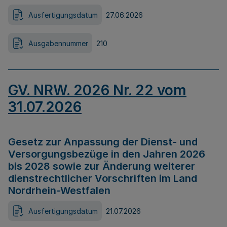
Ausfertigungsdatum
27.06.2026
Ausgabennummer
210
GV. NRW. 2026 Nr. 22 vom
31.07.2026
Gesetz zur Anpassung der Dienst- und
Versorgungsbezüge in den Jahren 2026
bis 2028 sowie zur Änderung weiterer
dienstrechtlicher Vorschriften im Land
Nordrhein-Westfalen
Ausfertigungsdatum
21.07.2026