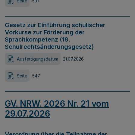
Seite
537
Gesetz zur Einführung schulischer
Vorkurse zur Förderung der
Sprachkompetenz (18.
Schulrechtsänderungsgesetz)
Ausfertigungsdatum
21.07.2026
Seite
547
GV. NRW. 2026 Nr. 21 vom
29.07.2026
Verordnung über die Teilnahme der