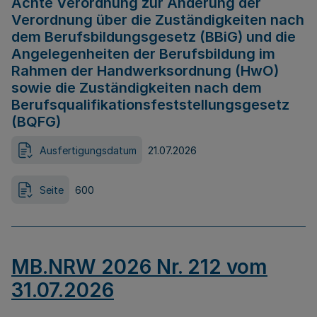
Achte Verordnung zur Änderung der
Verordnung über die Zuständigkeiten nach
dem Berufsbildungsgesetz (BBiG) und die
Angelegenheiten der Berufsbildung im
Rahmen der Handwerksordnung (HwO)
sowie die Zuständigkeiten nach dem
Berufsqualifikationsfeststellungsgesetz
(BQFG)
Ausfertigungsdatum
21.07.2026
Seite
600
MB.NRW 2026 Nr. 212 vom
31.07.2026