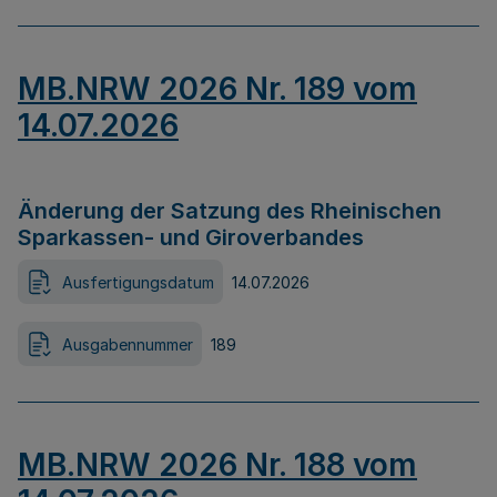
MB.NRW 2026 Nr. 189 vom
14.07.2026
Änderung der Satzung des Rheinischen
Sparkassen- und Giroverbandes
Ausfertigungsdatum
14.07.2026
Ausgabennummer
189
MB.NRW 2026 Nr. 188 vom