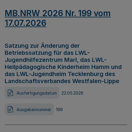
MB.NRW 2026 Nr. 199 vom
17.07.2026
Satzung zur Änderung der
Betriebssatzung für das LWL-
Jugendhilfezentrum Marl, das LWL-
Heilpädagogische Kinderheim Hamm und
das LWL-Jugendheim Tecklenburg des
Landschaftsverbandes Westfalen-Lippe
Ausfertigungsdatum
22.05.2026
Ausgabennummer
199