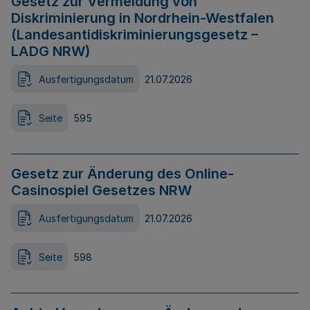
Gesetz zur Vermeidung von
Diskriminierung in Nordrhein-Westfalen
(Landesantidiskriminierungsgesetz –
LADG NRW)
Ausfertigungsdatum
21.07.2026
Seite
595
Gesetz zur Änderung des Online-
Casinospiel Gesetzes NRW
Ausfertigungsdatum
21.07.2026
Seite
598