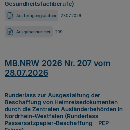
Gesundheitsfachberufe)
Ausfertigungsdatum
27.07.2026
Ausgabennummer
209
MB.NRW 2026 Nr. 207 vom
28.07.2026
Runderlass zur Ausgestaltung der
Beschaffung von Heimreisedokumenten
durch die Zentralen Ausländerbehörden in
Nordrhein-Westfalen (Runderlass
Passersatzpapier-Beschaffung – PEP-