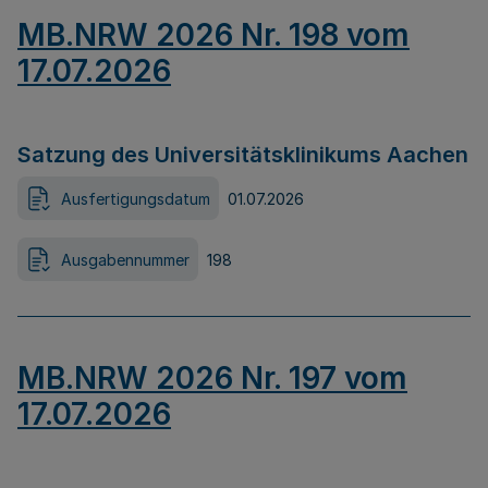
MB.NRW 2026 Nr. 198 vom
17.07.2026
Satzung des Universitätsklinikums Aachen
Ausfertigungsdatum
01.07.2026
Ausgabennummer
198
MB.NRW 2026 Nr. 197 vom
17.07.2026