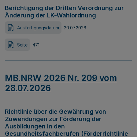
Berichtigung der Dritten Verordnung zur
Änderung der LK-Wahlordnung
Ausfertigungsdatum
20.07.2026
Seite
471
MB.NRW 2026 Nr. 209 vom
28.07.2026
Richtlinie über die Gewährung von
Zuwendungen zur Förderung der
Ausbildungen in den
Gesundheitsfachberufen (Förderrichtlinie