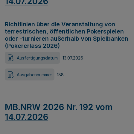
14.07.2026
Richtlinien über die Veranstaltung von
terrestrischen, öffentlichen Pokerspielen
oder -turnieren außerhalb von Spielbanken
(Pokererlass 2026)
Ausfertigungsdatum
13.07.2026
Ausgabennummer
188
MB.NRW 2026 Nr. 192 vom
14.07.2026