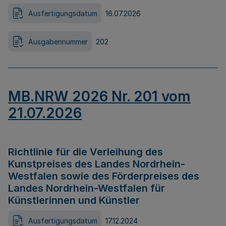
Ausfertigungsdatum
16.07.2026
Ausgabennummer
202
MB.NRW 2026 Nr. 201 vom
21.07.2026
Richtlinie für die Verleihung des
Kunstpreises des Landes Nordrhein-
Westfalen sowie des Förderpreises des
Landes Nordrhein-Westfalen für
Künstlerinnen und Künstler
Ausfertigungsdatum
17.12.2024