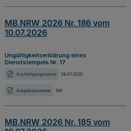
MB.NRW 2026 Nr. 186 vom
10.07.2026
Ungültigkeitserklärung eines
Dienststempels Nr. 17
Ausfertigungsdatum
08.07.2026
Ausgabennummer
186
MB.NRW 2026 Nr. 185 vom