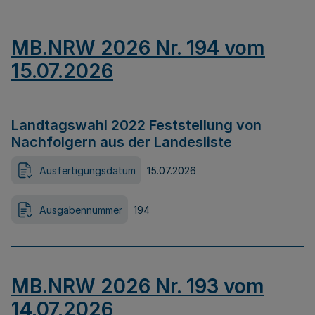
MB.NRW 2026 Nr. 194 vom
15.07.2026
Landtagswahl 2022 Feststellung von
Nachfolgern aus der Landesliste
Ausfertigungsdatum
15.07.2026
Ausgabennummer
194
MB.NRW 2026 Nr. 193 vom
14.07.2026