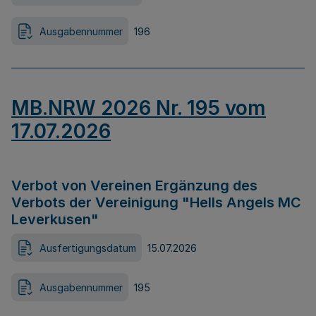
Ausgabennummer
196
MB.NRW 2026 Nr. 195 vom
17.07.2026
Verbot von Vereinen Ergänzung des
Verbots der Vereinigung "Hells Angels MC
Leverkusen"
Ausfertigungsdatum
15.07.2026
Ausgabennummer
195