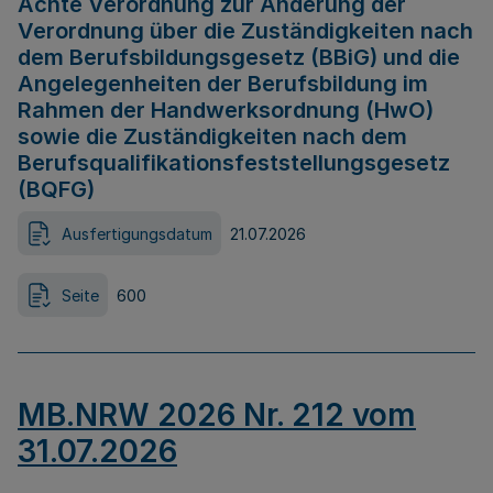
Achte Verordnung zur Änderung der
Verordnung über die Zuständigkeiten nach
dem Berufsbildungsgesetz (BBiG) und die
Angelegenheiten der Berufsbildung im
Rahmen der Handwerksordnung (HwO)
sowie die Zuständigkeiten nach dem
Berufsqualifikationsfeststellungsgesetz
(BQFG)
Ausfertigungsdatum
21.07.2026
Seite
600
MB.NRW 2026 Nr. 212 vom
31.07.2026