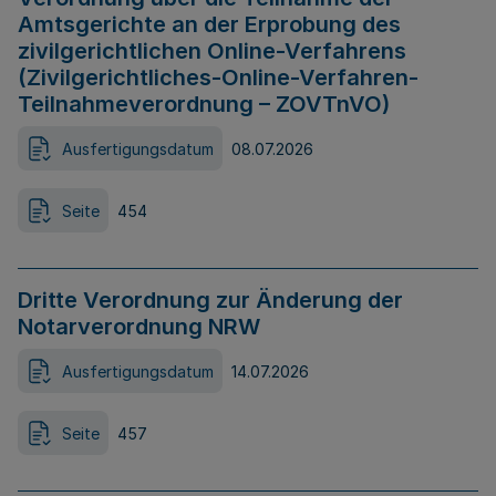
Amtsgerichte an der Erprobung des
zivilgerichtlichen Online-Verfahrens
(Zivilgerichtliches-Online-Verfahren-
Teilnahmeverordnung – ZOVTnVO)
Ausfertigungsdatum
08.07.2026
Seite
454
Dritte Verordnung zur Änderung der
Notarverordnung NRW
Ausfertigungsdatum
14.07.2026
Seite
457