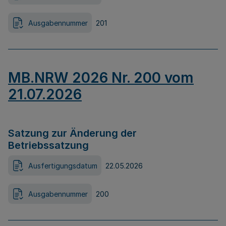
Ausgabennummer
201
MB.NRW 2026 Nr. 200 vom
21.07.2026
Satzung zur Änderung der
Betriebssatzung
Ausfertigungsdatum
22.05.2026
Ausgabennummer
200