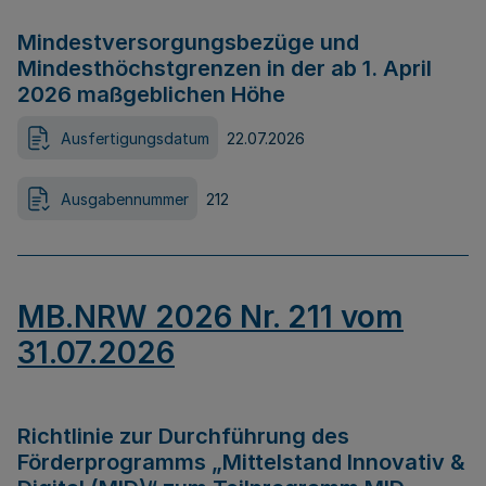
Mindestversorgungsbezüge und
Mindesthöchstgrenzen in der ab 1. April
2026 maßgeblichen Höhe
Ausfertigungsdatum
22.07.2026
Ausgabennummer
212
MB.NRW 2026 Nr. 211 vom
31.07.2026
Richtlinie zur Durchführung des
Förderprogramms „Mittelstand Innovativ &