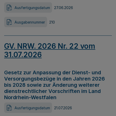
Ausfertigungsdatum
27.06.2026
Ausgabennummer
210
GV. NRW. 2026 Nr. 22 vom
31.07.2026
Gesetz zur Anpassung der Dienst- und
Versorgungsbezüge in den Jahren 2026
bis 2028 sowie zur Änderung weiterer
dienstrechtlicher Vorschriften im Land
Nordrhein-Westfalen
Ausfertigungsdatum
21.07.2026