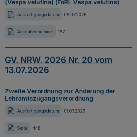
(Vespa velutina) (FöRL Vespa velutina)
Ausfertigungsdatum
08.07.2026
Ausgabennummer
187
GV. NRW. 2026 Nr. 20 vom
13.07.2026
Zweite Verordnung zur Änderung der
Lehramtszugangsverordnung
Ausfertigungsdatum
01.07.2026
Seite
448