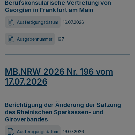
Berufskonsularische Vertretung von
Georgien in Frankfurt am Main
Ausfertigungsdatum
16.07.2026
Ausgabennummer
197
MB.NRW 2026 Nr. 196 vom
17.07.2026
Berichtigung der Änderung der Satzung
des Rheinischen Sparkassen- und
Giroverbandes
Ausfertigungsdatum
16.07.2026