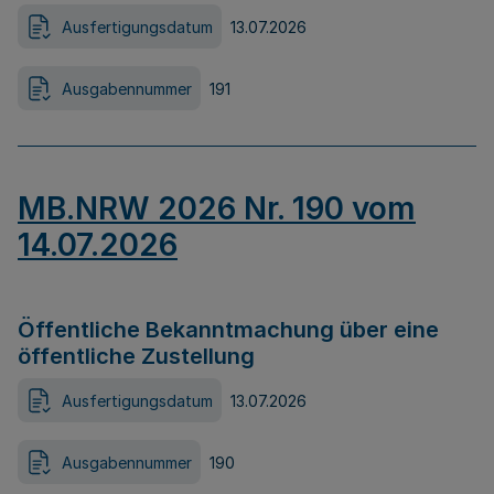
Ausfertigungsdatum
13.07.2026
Ausgabennummer
191
MB.NRW 2026 Nr. 190 vom
14.07.2026
Öffentliche Bekanntmachung über eine
öffentliche Zustellung
Ausfertigungsdatum
13.07.2026
Ausgabennummer
190