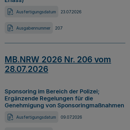
Erlass)
Ausfertigungsdatum
23.07.2026
Ausgabennummer
207
MB.NRW 2026 Nr. 206 vom
28.07.2026
Sponsoring im Bereich der Polizei;
Ergänzende Regelungen für die
Genehmigung von Sponsoringmaßnahmen
Ausfertigungsdatum
09.07.2026