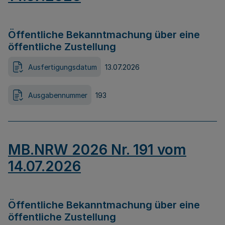
Öffentliche Bekanntmachung über eine
öffentliche Zustellung
Ausfertigungsdatum
13.07.2026
Ausgabennummer
193
MB.NRW 2026 Nr. 191 vom
14.07.2026
Öffentliche Bekanntmachung über eine
öffentliche Zustellung