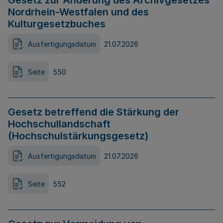
Gesetz zur Änderung des Archivgesetzes
Nordrhein-Westfalen und des
Kulturgesetzbuches
Ausfertigungsdatum
21.07.2026
Seite
550
Gesetz betreffend die Stärkung der
Hochschullandschaft
(Hochschulstärkungsgesetz)
Ausfertigungsdatum
21.07.2026
Seite
552