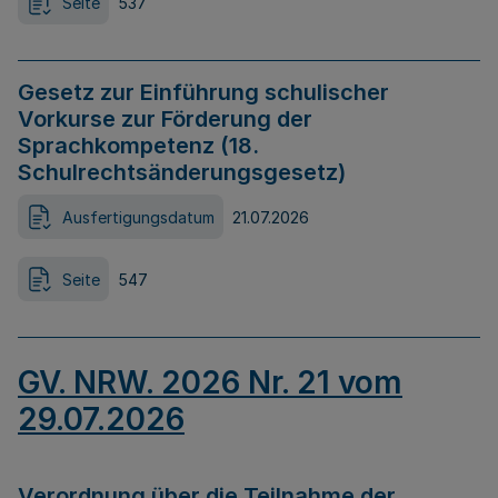
Seite
537
Gesetz zur Einführung schulischer
Vorkurse zur Förderung der
Sprachkompetenz (18.
Schulrechtsänderungsgesetz)
Ausfertigungsdatum
21.07.2026
Seite
547
GV. NRW. 2026 Nr. 21 vom
29.07.2026
Verordnung über die Teilnahme der