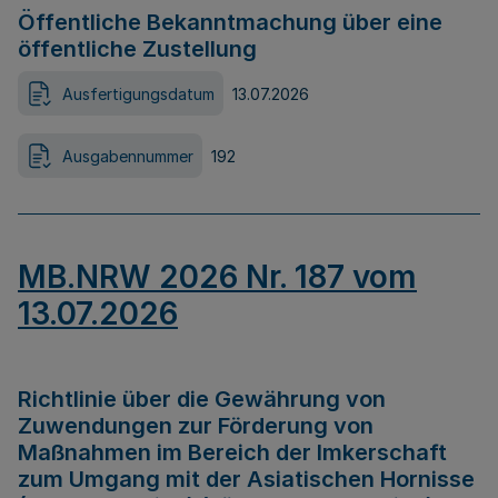
Öffentliche Bekanntmachung über eine
öffentliche Zustellung
Ausfertigungsdatum
13.07.2026
Ausgabennummer
192
MB.NRW 2026 Nr. 187 vom
13.07.2026
Richtlinie über die Gewährung von
Zuwendungen zur Förderung von
Maßnahmen im Bereich der Imkerschaft
zum Umgang mit der Asiatischen Hornisse