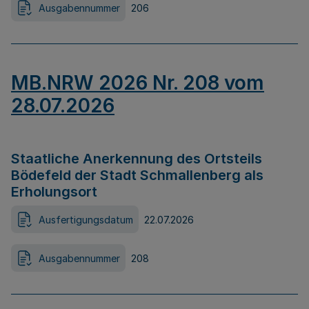
Ausgabennummer
206
MB.NRW 2026 Nr. 208 vom
28.07.2026
Staatliche Anerkennung des Ortsteils
Bödefeld der Stadt Schmallenberg als
Erholungsort
Ausfertigungsdatum
22.07.2026
Ausgabennummer
208