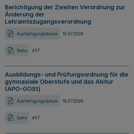
Berichtigung der Zweiten Verordnung zur
Änderung der
Lehramtszugangsverordnung
Ausfertigungsdatum
15.07.2026
Seite
457
Ausbildungs- und Prüfungsordnung für die
gymnasiale Oberstufe und das Abitur
(APO-GOSt)
Ausfertigungsdatum
16.07.2026
Seite
457