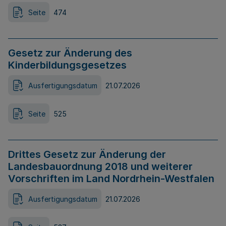
Seite
474
Gesetz zur Änderung des
Kinderbildungsgesetzes
Ausfertigungsdatum
21.07.2026
Seite
525
Drittes Gesetz zur Änderung der
Landesbauordnung 2018 und weiterer
Vorschriften im Land Nordrhein-Westfalen
Ausfertigungsdatum
21.07.2026