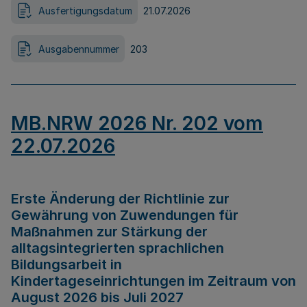
Ausfertigungsdatum
21.07.2026
Ausgabennummer
203
MB.NRW 2026 Nr. 202 vom
22.07.2026
Erste Änderung der Richtlinie zur
Gewährung von Zuwendungen für
Maßnahmen zur Stärkung der
alltagsintegrierten sprachlichen
Bildungsarbeit in
Kindertageseinrichtungen im Zeitraum von
August 2026 bis Juli 2027