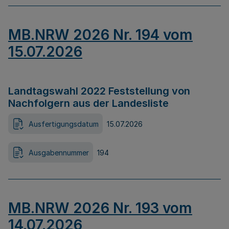
MB.NRW 2026 Nr. 194 vom
15.07.2026
Landtagswahl 2022 Feststellung von
Nachfolgern aus der Landesliste
Ausfertigungsdatum
15.07.2026
Ausgabennummer
194
MB.NRW 2026 Nr. 193 vom
14.07.2026