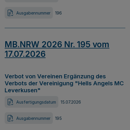
Ausgabennummer
196
MB.NRW 2026 Nr. 195 vom
17.07.2026
Verbot von Vereinen Ergänzung des
Verbots der Vereinigung "Hells Angels MC
Leverkusen"
Ausfertigungsdatum
15.07.2026
Ausgabennummer
195