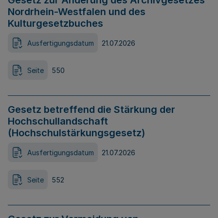
Gesetz zur Änderung des Archivgesetzes
Nordrhein-Westfalen und des
Kulturgesetzbuches
Ausfertigungsdatum
21.07.2026
Seite
550
Gesetz betreffend die Stärkung der
Hochschullandschaft
(Hochschulstärkungsgesetz)
Ausfertigungsdatum
21.07.2026
Seite
552