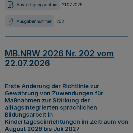
Ausfertigungsdatum
21.07.2026
Ausgabennummer
203
MB.NRW 2026 Nr. 202 vom
22.07.2026
Erste Änderung der Richtlinie zur
Gewährung von Zuwendungen für
Maßnahmen zur Stärkung der
alltagsintegrierten sprachlichen
Bildungsarbeit in
Kindertageseinrichtungen im Zeitraum von
August 2026 bis Juli 2027