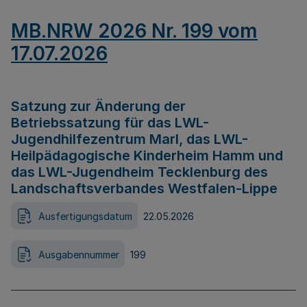
MB.NRW 2026 Nr. 199 vom
17.07.2026
Satzung zur Änderung der
Betriebssatzung für das LWL-
Jugendhilfezentrum Marl, das LWL-
Heilpädagogische Kinderheim Hamm und
das LWL-Jugendheim Tecklenburg des
Landschaftsverbandes Westfalen-Lippe
Ausfertigungsdatum
22.05.2026
Ausgabennummer
199