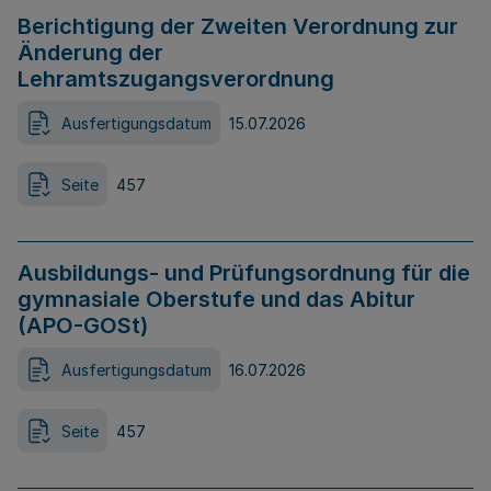
Berichtigung der Zweiten Verordnung zur
Änderung der
Lehramtszugangsverordnung
Ausfertigungsdatum
15.07.2026
Seite
457
Ausbildungs- und Prüfungsordnung für die
gymnasiale Oberstufe und das Abitur
(APO-GOSt)
Ausfertigungsdatum
16.07.2026
Seite
457