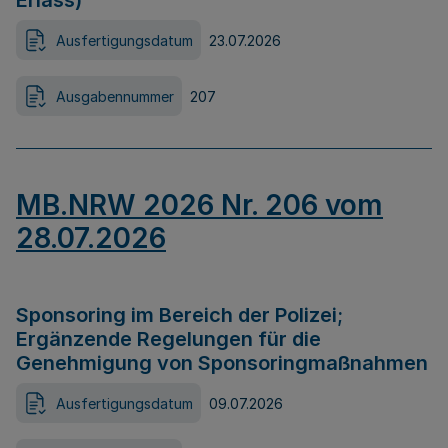
Erlass)
Ausfertigungsdatum
23.07.2026
Ausgabennummer
207
MB.NRW 2026 Nr. 206 vom
28.07.2026
Sponsoring im Bereich der Polizei;
Ergänzende Regelungen für die
Genehmigung von Sponsoringmaßnahmen
Ausfertigungsdatum
09.07.2026