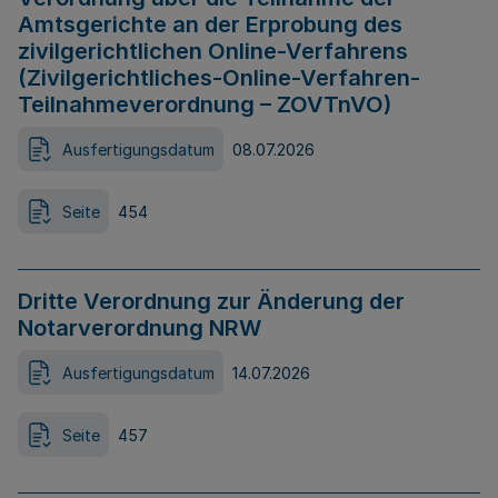
Amtsgerichte an der Erprobung des
zivilgerichtlichen Online-Verfahrens
(Zivilgerichtliches-Online-Verfahren-
Teilnahmeverordnung – ZOVTnVO)
Ausfertigungsdatum
08.07.2026
Seite
454
Dritte Verordnung zur Änderung der
Notarverordnung NRW
Ausfertigungsdatum
14.07.2026
Seite
457