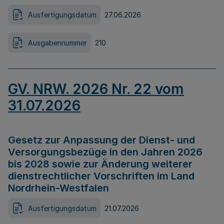
Ausfertigungsdatum
27.06.2026
Ausgabennummer
210
GV. NRW. 2026 Nr. 22 vom
31.07.2026
Gesetz zur Anpassung der Dienst- und
Versorgungsbezüge in den Jahren 2026
bis 2028 sowie zur Änderung weiterer
dienstrechtlicher Vorschriften im Land
Nordrhein-Westfalen
Ausfertigungsdatum
21.07.2026