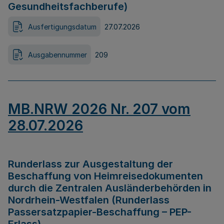
Gesundheitsfachberufe)
Ausfertigungsdatum
27.07.2026
Ausgabennummer
209
MB.NRW 2026 Nr. 207 vom
28.07.2026
Runderlass zur Ausgestaltung der
Beschaffung von Heimreisedokumenten
durch die Zentralen Ausländerbehörden in
Nordrhein-Westfalen (Runderlass
Passersatzpapier-Beschaffung – PEP-