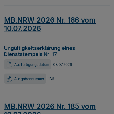
MB.NRW 2026 Nr. 186 vom
10.07.2026
Ungültigkeitserklärung eines
Dienststempels Nr. 17
Ausfertigungsdatum
08.07.2026
Ausgabennummer
186
MB.NRW 2026 Nr. 185 vom