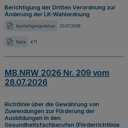
Berichtigung der Dritten Verordnung zur
Änderung der LK-Wahlordnung
Ausfertigungsdatum
20.07.2026
Seite
471
MB.NRW 2026 Nr. 209 vom
28.07.2026
Richtlinie über die Gewährung von
Zuwendungen zur Förderung der
Ausbildungen in den
Gesundheitsfachberufen (Förderrichtlinie