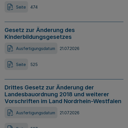
Seite
474
Gesetz zur Änderung des
Kinderbildungsgesetzes
Ausfertigungsdatum
21.07.2026
Seite
525
Drittes Gesetz zur Änderung der
Landesbauordnung 2018 und weiterer
Vorschriften im Land Nordrhein-Westfalen
Ausfertigungsdatum
21.07.2026