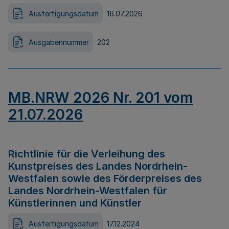
Ausfertigungsdatum
16.07.2026
Ausgabennummer
202
MB.NRW 2026 Nr. 201 vom
21.07.2026
Richtlinie für die Verleihung des
Kunstpreises des Landes Nordrhein-
Westfalen sowie des Förderpreises des
Landes Nordrhein-Westfalen für
Künstlerinnen und Künstler
Ausfertigungsdatum
17.12.2024