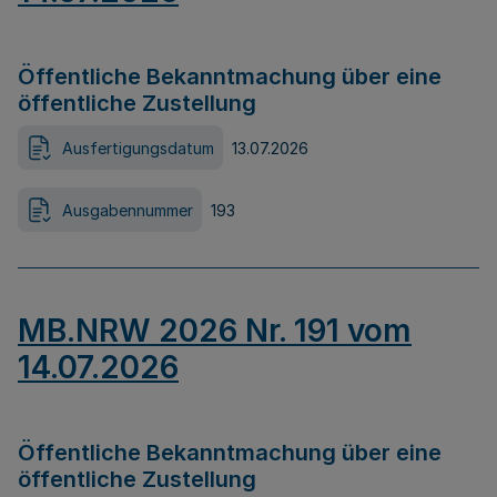
Öffentliche Bekanntmachung über eine
öffentliche Zustellung
Ausfertigungsdatum
13.07.2026
Ausgabennummer
193
MB.NRW 2026 Nr. 191 vom
14.07.2026
Öffentliche Bekanntmachung über eine
öffentliche Zustellung