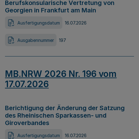
Berufskonsularische Vertretung von
Georgien in Frankfurt am Main
Ausfertigungsdatum
16.07.2026
Ausgabennummer
197
MB.NRW 2026 Nr. 196 vom
17.07.2026
Berichtigung der Änderung der Satzung
des Rheinischen Sparkassen- und
Giroverbandes
Ausfertigungsdatum
16.07.2026