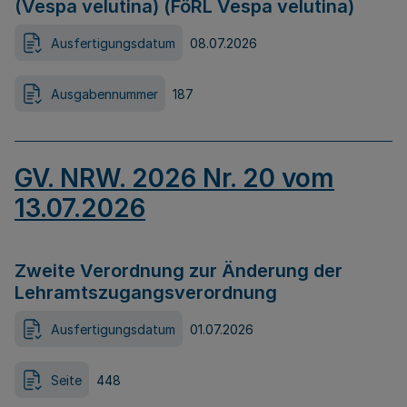
(Vespa velutina) (FöRL Vespa velutina)
Ausfertigungsdatum
08.07.2026
Ausgabennummer
187
GV. NRW. 2026 Nr. 20 vom
13.07.2026
Zweite Verordnung zur Änderung der
Lehramtszugangsverordnung
Ausfertigungsdatum
01.07.2026
Seite
448