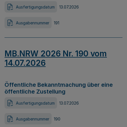
Ausfertigungsdatum
13.07.2026
Ausgabennummer
191
MB.NRW 2026 Nr. 190 vom
14.07.2026
Öffentliche Bekanntmachung über eine
öffentliche Zustellung
Ausfertigungsdatum
13.07.2026
Ausgabennummer
190