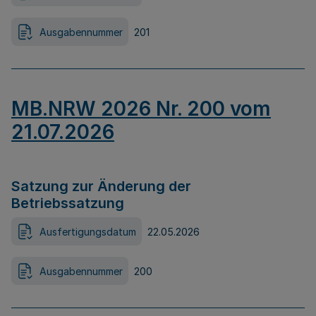
Ausgabennummer
201
MB.NRW 2026 Nr. 200 vom
21.07.2026
Satzung zur Änderung der
Betriebssatzung
Ausfertigungsdatum
22.05.2026
Ausgabennummer
200