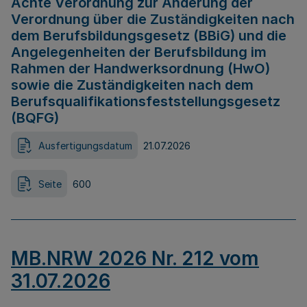
Achte Verordnung zur Änderung der
Verordnung über die Zuständigkeiten nach
dem Berufsbildungsgesetz (BBiG) und die
Angelegenheiten der Berufsbildung im
Rahmen der Handwerksordnung (HwO)
sowie die Zuständigkeiten nach dem
Berufsqualifikationsfeststellungsgesetz
(BQFG)
Ausfertigungsdatum
21.07.2026
Seite
600
MB.NRW 2026 Nr. 212 vom
31.07.2026