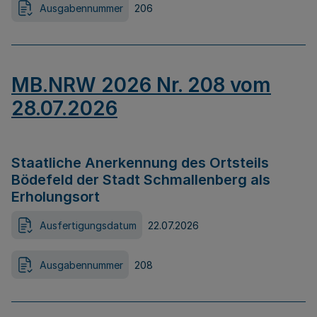
Ausgabennummer
206
MB.NRW 2026 Nr. 208 vom
28.07.2026
Staatliche Anerkennung des Ortsteils
Bödefeld der Stadt Schmallenberg als
Erholungsort
Ausfertigungsdatum
22.07.2026
Ausgabennummer
208