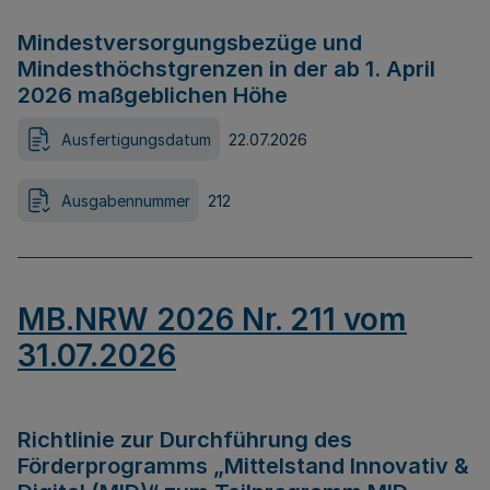
Mindestversorgungsbezüge und
Mindesthöchstgrenzen in der ab 1. April
2026 maßgeblichen Höhe
Ausfertigungsdatum
22.07.2026
Ausgabennummer
212
MB.NRW 2026 Nr. 211 vom
31.07.2026
Richtlinie zur Durchführung des
Förderprogramms „Mittelstand Innovativ &