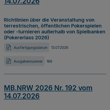
14.07.2026
Richtlinien über die Veranstaltung von
terrestrischen, öffentlichen Pokerspielen
oder -turnieren außerhalb von Spielbanken
(Pokererlass 2026)
Ausfertigungsdatum
13.07.2026
Ausgabennummer
188
MB.NRW 2026 Nr. 192 vom
14.07.2026