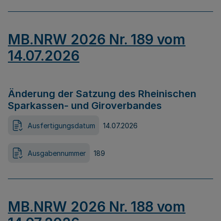
MB.NRW 2026 Nr. 189 vom
14.07.2026
Änderung der Satzung des Rheinischen
Sparkassen- und Giroverbandes
Ausfertigungsdatum
14.07.2026
Ausgabennummer
189
MB.NRW 2026 Nr. 188 vom