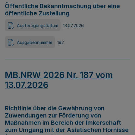
Öffentliche Bekanntmachung über eine
öffentliche Zustellung
Ausfertigungsdatum
13.07.2026
Ausgabennummer
192
MB.NRW 2026 Nr. 187 vom
13.07.2026
Richtlinie über die Gewährung von
Zuwendungen zur Förderung von
Maßnahmen im Bereich der Imkerschaft
zum Umgang mit der Asiatischen Hornisse