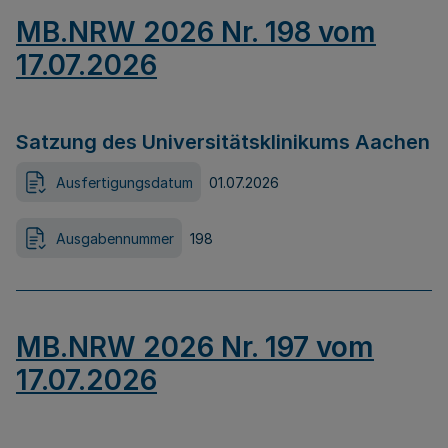
MB.NRW 2026 Nr. 198 vom
17.07.2026
Satzung des Universitätsklinikums Aachen
Ausfertigungsdatum
01.07.2026
Ausgabennummer
198
MB.NRW 2026 Nr. 197 vom
17.07.2026