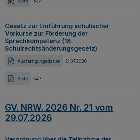
Seite
537
Gesetz zur Einführung schulischer
Vorkurse zur Förderung der
Sprachkompetenz (18.
Schulrechtsänderungsgesetz)
Ausfertigungsdatum
21.07.2026
Seite
547
GV. NRW. 2026 Nr. 21 vom
29.07.2026
Verordnung über die Teilnahme der