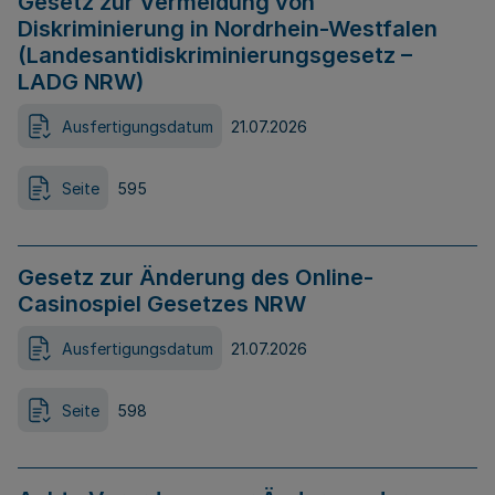
Gesetz zur Vermeidung von
Diskriminierung in Nordrhein-Westfalen
(Landesantidiskriminierungsgesetz –
LADG NRW)
Ausfertigungsdatum
21.07.2026
Seite
595
Gesetz zur Änderung des Online-
Casinospiel Gesetzes NRW
Ausfertigungsdatum
21.07.2026
Seite
598