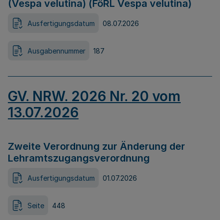
(Vespa velutina) (FöRL Vespa velutina)
Ausfertigungsdatum
08.07.2026
Ausgabennummer
187
GV. NRW. 2026 Nr. 20 vom
13.07.2026
Zweite Verordnung zur Änderung der
Lehramtszugangsverordnung
Ausfertigungsdatum
01.07.2026
Seite
448