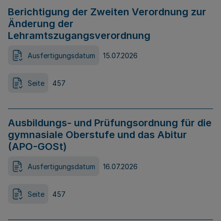
Berichtigung der Zweiten Verordnung zur
Änderung der
Lehramtszugangsverordnung
Ausfertigungsdatum
15.07.2026
Seite
457
Ausbildungs- und Prüfungsordnung für die
gymnasiale Oberstufe und das Abitur
(APO-GOSt)
Ausfertigungsdatum
16.07.2026
Seite
457