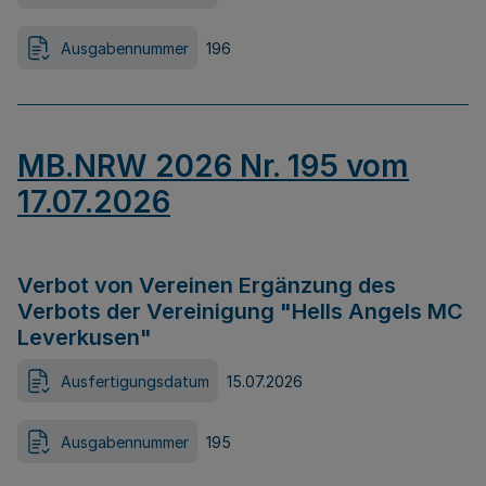
Ausgabennummer
196
MB.NRW 2026 Nr. 195 vom
17.07.2026
Verbot von Vereinen Ergänzung des
Verbots der Vereinigung "Hells Angels MC
Leverkusen"
Ausfertigungsdatum
15.07.2026
Ausgabennummer
195