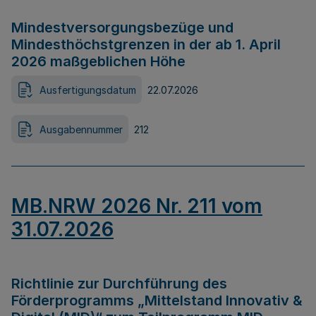
Mindestversorgungsbezüge und
Mindesthöchstgrenzen in der ab 1. April
2026 maßgeblichen Höhe
Ausfertigungsdatum
22.07.2026
Ausgabennummer
212
MB.NRW 2026 Nr. 211 vom
31.07.2026
Richtlinie zur Durchführung des
Förderprogramms „Mittelstand Innovativ &