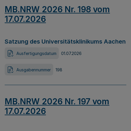
MB.NRW 2026 Nr. 198 vom
17.07.2026
Satzung des Universitätsklinikums Aachen
Ausfertigungsdatum
01.07.2026
Ausgabennummer
198
MB.NRW 2026 Nr. 197 vom
17.07.2026