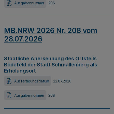
Ausgabennummer
206
MB.NRW 2026 Nr. 208 vom
28.07.2026
Staatliche Anerkennung des Ortsteils
Bödefeld der Stadt Schmallenberg als
Erholungsort
Ausfertigungsdatum
22.07.2026
Ausgabennummer
208