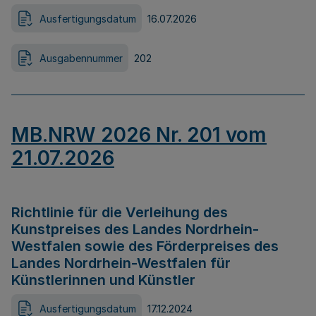
Ausfertigungsdatum
16.07.2026
Ausgabennummer
202
MB.NRW 2026 Nr. 201 vom
21.07.2026
Richtlinie für die Verleihung des
Kunstpreises des Landes Nordrhein-
Westfalen sowie des Förderpreises des
Landes Nordrhein-Westfalen für
Künstlerinnen und Künstler
Ausfertigungsdatum
17.12.2024