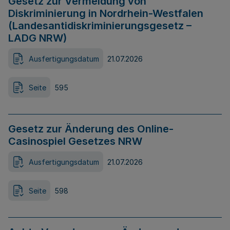
Gesetz zur Vermeidung von
Diskriminierung in Nordrhein-Westfalen
(Landesantidiskriminierungsgesetz –
LADG NRW)
Ausfertigungsdatum
21.07.2026
Seite
595
Gesetz zur Änderung des Online-
Casinospiel Gesetzes NRW
Ausfertigungsdatum
21.07.2026
Seite
598