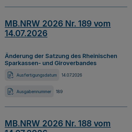
MB.NRW 2026 Nr. 189 vom
14.07.2026
Änderung der Satzung des Rheinischen
Sparkassen- und Giroverbandes
Ausfertigungsdatum
14.07.2026
Ausgabennummer
189
MB.NRW 2026 Nr. 188 vom