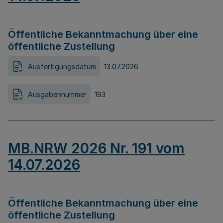
Öffentliche Bekanntmachung über eine
öffentliche Zustellung
Ausfertigungsdatum
13.07.2026
Ausgabennummer
193
MB.NRW 2026 Nr. 191 vom
14.07.2026
Öffentliche Bekanntmachung über eine
öffentliche Zustellung