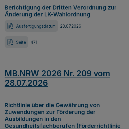
Berichtigung der Dritten Verordnung zur
Änderung der LK-Wahlordnung
Ausfertigungsdatum
20.07.2026
Seite
471
MB.NRW 2026 Nr. 209 vom
28.07.2026
Richtlinie über die Gewährung von
Zuwendungen zur Förderung der
Ausbildungen in den
Gesundheitsfachberufen (Förderrichtlinie