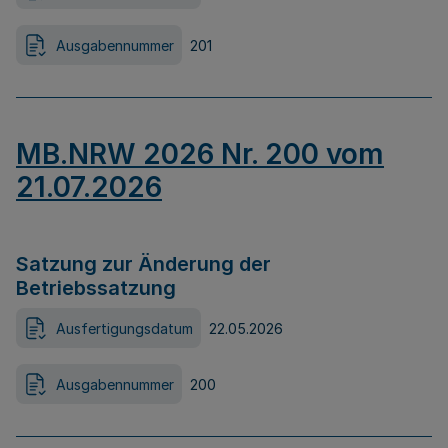
Ausgabennummer
201
MB.NRW 2026 Nr. 200 vom
21.07.2026
Satzung zur Änderung der
Betriebssatzung
Ausfertigungsdatum
22.05.2026
Ausgabennummer
200