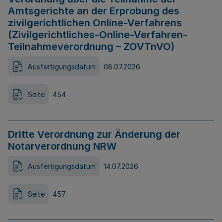
Amtsgerichte an der Erprobung des
zivilgerichtlichen Online-Verfahrens
(Zivilgerichtliches-Online-Verfahren-
Teilnahmeverordnung – ZOVTnVO)
Ausfertigungsdatum
08.07.2026
Seite
454
Dritte Verordnung zur Änderung der
Notarverordnung NRW
Ausfertigungsdatum
14.07.2026
Seite
457