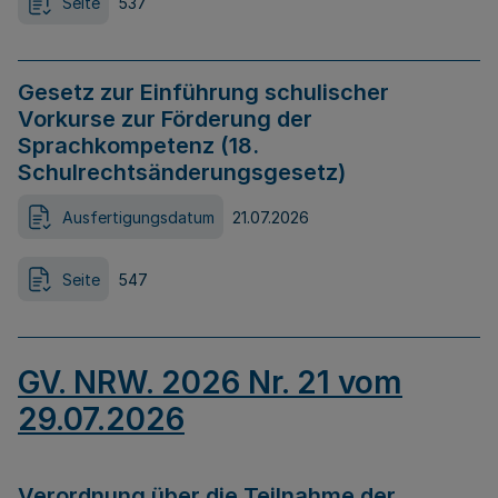
Seite
537
Gesetz zur Einführung schulischer
Vorkurse zur Förderung der
Sprachkompetenz (18.
Schulrechtsänderungsgesetz)
Ausfertigungsdatum
21.07.2026
Seite
547
GV. NRW. 2026 Nr. 21 vom
29.07.2026
Verordnung über die Teilnahme der