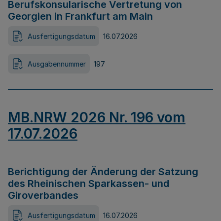
Berufskonsularische Vertretung von
Georgien in Frankfurt am Main
Ausfertigungsdatum
16.07.2026
Ausgabennummer
197
MB.NRW 2026 Nr. 196 vom
17.07.2026
Berichtigung der Änderung der Satzung
des Rheinischen Sparkassen- und
Giroverbandes
Ausfertigungsdatum
16.07.2026