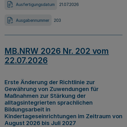
Ausfertigungsdatum
21.07.2026
Ausgabennummer
203
MB.NRW 2026 Nr. 202 vom
22.07.2026
Erste Änderung der Richtlinie zur
Gewährung von Zuwendungen für
Maßnahmen zur Stärkung der
alltagsintegrierten sprachlichen
Bildungsarbeit in
Kindertageseinrichtungen im Zeitraum von
August 2026 bis Juli 2027