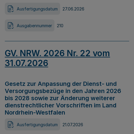
Ausfertigungsdatum
27.06.2026
Ausgabennummer
210
GV. NRW. 2026 Nr. 22 vom
31.07.2026
Gesetz zur Anpassung der Dienst- und
Versorgungsbezüge in den Jahren 2026
bis 2028 sowie zur Änderung weiterer
dienstrechtlicher Vorschriften im Land
Nordrhein-Westfalen
Ausfertigungsdatum
21.07.2026