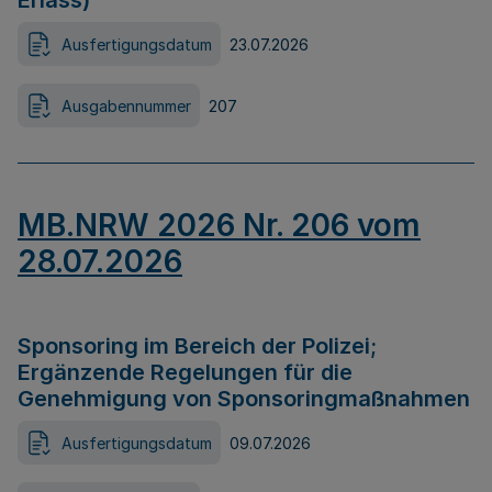
Erlass)
Ausfertigungsdatum
23.07.2026
Ausgabennummer
207
MB.NRW 2026 Nr. 206 vom
28.07.2026
Sponsoring im Bereich der Polizei;
Ergänzende Regelungen für die
Genehmigung von Sponsoringmaßnahmen
Ausfertigungsdatum
09.07.2026