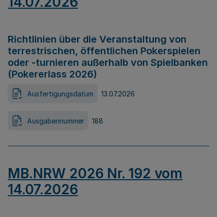
14.07.2026
Richtlinien über die Veranstaltung von
terrestrischen, öffentlichen Pokerspielen
oder -turnieren außerhalb von Spielbanken
(Pokererlass 2026)
Ausfertigungsdatum
13.07.2026
Ausgabennummer
188
MB.NRW 2026 Nr. 192 vom
14.07.2026