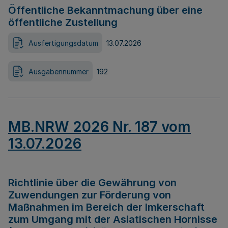
Öffentliche Bekanntmachung über eine
öffentliche Zustellung
Ausfertigungsdatum
13.07.2026
Ausgabennummer
192
MB.NRW 2026 Nr. 187 vom
13.07.2026
Richtlinie über die Gewährung von
Zuwendungen zur Förderung von
Maßnahmen im Bereich der Imkerschaft
zum Umgang mit der Asiatischen Hornisse