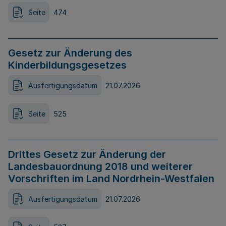
Seite
474
Gesetz zur Änderung des
Kinderbildungsgesetzes
Ausfertigungsdatum
21.07.2026
Seite
525
Drittes Gesetz zur Änderung der
Landesbauordnung 2018 und weiterer
Vorschriften im Land Nordrhein-Westfalen
Ausfertigungsdatum
21.07.2026