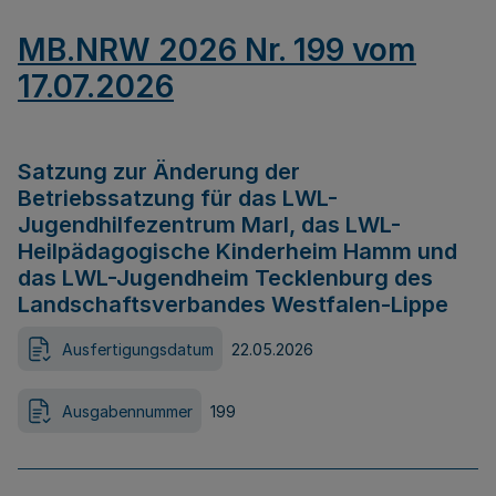
MB.NRW 2026 Nr. 199 vom
17.07.2026
Satzung zur Änderung der
Betriebssatzung für das LWL-
Jugendhilfezentrum Marl, das LWL-
Heilpädagogische Kinderheim Hamm und
das LWL-Jugendheim Tecklenburg des
Landschaftsverbandes Westfalen-Lippe
Ausfertigungsdatum
22.05.2026
Ausgabennummer
199