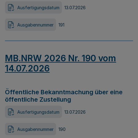
Ausfertigungsdatum
13.07.2026
Ausgabennummer
191
MB.NRW 2026 Nr. 190 vom
14.07.2026
Öffentliche Bekanntmachung über eine
öffentliche Zustellung
Ausfertigungsdatum
13.07.2026
Ausgabennummer
190