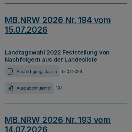
MB.NRW 2026 Nr. 194 vom
15.07.2026
Landtagswahl 2022 Feststellung von
Nachfolgern aus der Landesliste
Ausfertigungsdatum
15.07.2026
Ausgabennummer
194
MB.NRW 2026 Nr. 193 vom
14.07.2026