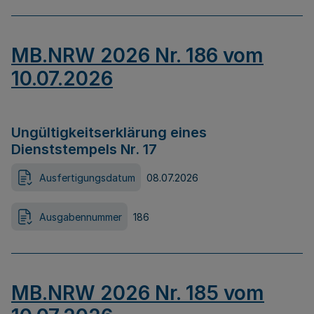
MB.NRW 2026 Nr. 186 vom
10.07.2026
Ungültigkeitserklärung eines
Dienststempels Nr. 17
Ausfertigungsdatum
08.07.2026
Ausgabennummer
186
MB.NRW 2026 Nr. 185 vom