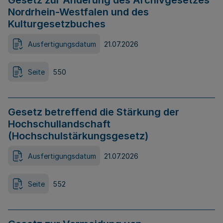
Gesetz zur Änderung des Archivgesetzes
Nordrhein-Westfalen und des
Kulturgesetzbuches
Ausfertigungsdatum
21.07.2026
Seite
550
Gesetz betreffend die Stärkung der
Hochschullandschaft
(Hochschulstärkungsgesetz)
Ausfertigungsdatum
21.07.2026
Seite
552