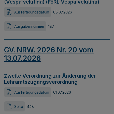
(Vespa velutina) (FöRL Vespa velutina)
Ausfertigungsdatum
08.07.2026
Ausgabennummer
187
GV. NRW. 2026 Nr. 20 vom
13.07.2026
Zweite Verordnung zur Änderung der
Lehramtszugangsverordnung
Ausfertigungsdatum
01.07.2026
Seite
448