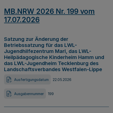
MB.NRW 2026 Nr. 199 vom
17.07.2026
Satzung zur Änderung der
Betriebssatzung für das LWL-
Jugendhilfezentrum Marl, das LWL-
Heilpädagogische Kinderheim Hamm und
das LWL-Jugendheim Tecklenburg des
Landschaftsverbandes Westfalen-Lippe
Ausfertigungsdatum
22.05.2026
Ausgabennummer
199