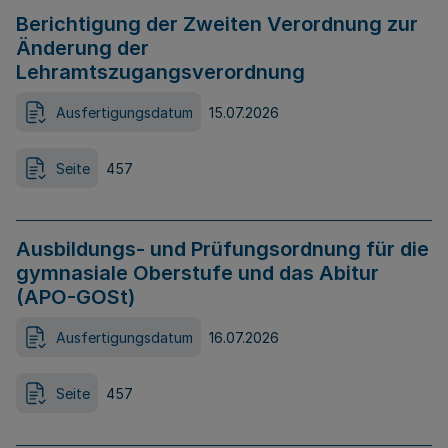
Berichtigung der Zweiten Verordnung zur
Änderung der
Lehramtszugangsverordnung
Ausfertigungsdatum
15.07.2026
Seite
457
Ausbildungs- und Prüfungsordnung für die
gymnasiale Oberstufe und das Abitur
(APO-GOSt)
Ausfertigungsdatum
16.07.2026
Seite
457