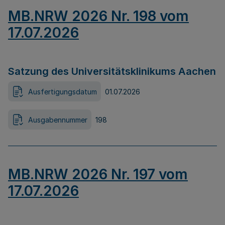
MB.NRW 2026 Nr. 198 vom
17.07.2026
Satzung des Universitätsklinikums Aachen
Ausfertigungsdatum
01.07.2026
Ausgabennummer
198
MB.NRW 2026 Nr. 197 vom
17.07.2026