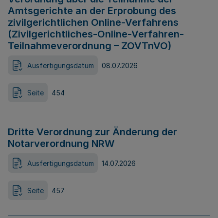
Amtsgerichte an der Erprobung des
zivilgerichtlichen Online-Verfahrens
(Zivilgerichtliches-Online-Verfahren-
Teilnahmeverordnung – ZOVTnVO)
Ausfertigungsdatum
08.07.2026
Seite
454
Dritte Verordnung zur Änderung der
Notarverordnung NRW
Ausfertigungsdatum
14.07.2026
Seite
457