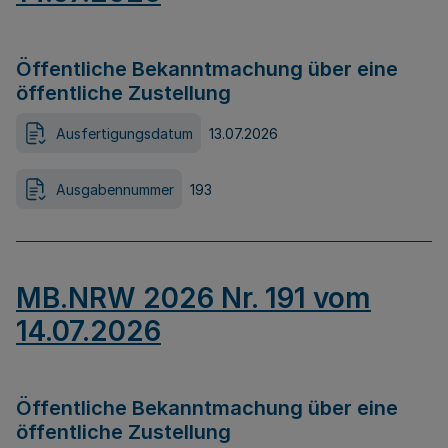
Öffentliche Bekanntmachung über eine
öffentliche Zustellung
Ausfertigungsdatum
13.07.2026
Ausgabennummer
193
MB.NRW 2026 Nr. 191 vom
14.07.2026
Öffentliche Bekanntmachung über eine
öffentliche Zustellung