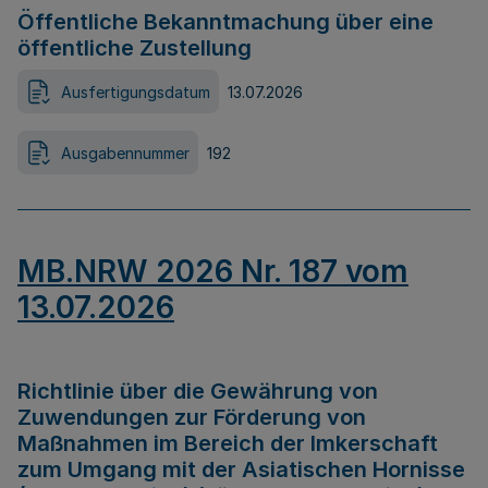
Öffentliche Bekanntmachung über eine
öffentliche Zustellung
Ausfertigungsdatum
13.07.2026
Ausgabennummer
192
MB.NRW 2026 Nr. 187 vom
13.07.2026
Richtlinie über die Gewährung von
Zuwendungen zur Förderung von
Maßnahmen im Bereich der Imkerschaft
zum Umgang mit der Asiatischen Hornisse