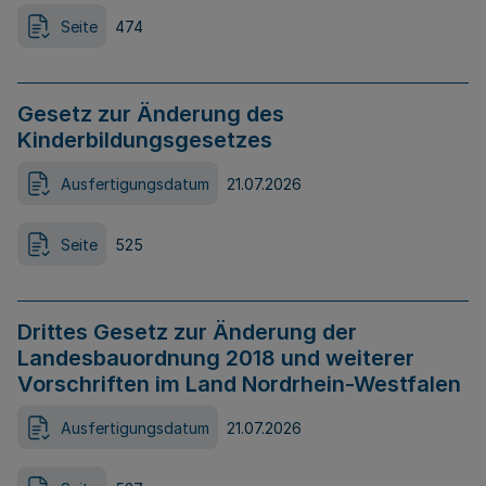
Seite
474
Gesetz zur Änderung des
Kinderbildungsgesetzes
Ausfertigungsdatum
21.07.2026
Seite
525
Drittes Gesetz zur Änderung der
Landesbauordnung 2018 und weiterer
Vorschriften im Land Nordrhein-Westfalen
Ausfertigungsdatum
21.07.2026