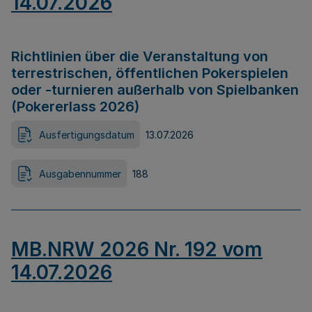
14.07.2026
Richtlinien über die Veranstaltung von
terrestrischen, öffentlichen Pokerspielen
oder -turnieren außerhalb von Spielbanken
(Pokererlass 2026)
Ausfertigungsdatum
13.07.2026
Ausgabennummer
188
MB.NRW 2026 Nr. 192 vom
14.07.2026