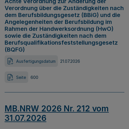
Achte Verordnung zur Änderung der
Verordnung über die Zuständigkeiten nach
dem Berufsbildungsgesetz (BBiG) und die
Angelegenheiten der Berufsbildung im
Rahmen der Handwerksordnung (HwO)
sowie die Zuständigkeiten nach dem
Berufsqualifikationsfeststellungsgesetz
(BQFG)
Ausfertigungsdatum
21.07.2026
Seite
600
MB.NRW 2026 Nr. 212 vom
31.07.2026