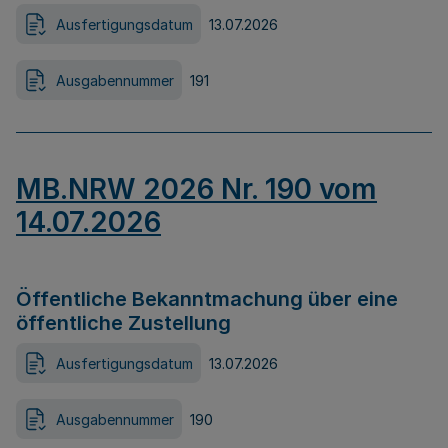
Ausfertigungsdatum
13.07.2026
Ausgabennummer
191
MB.NRW 2026 Nr. 190 vom
14.07.2026
Öffentliche Bekanntmachung über eine
öffentliche Zustellung
Ausfertigungsdatum
13.07.2026
Ausgabennummer
190