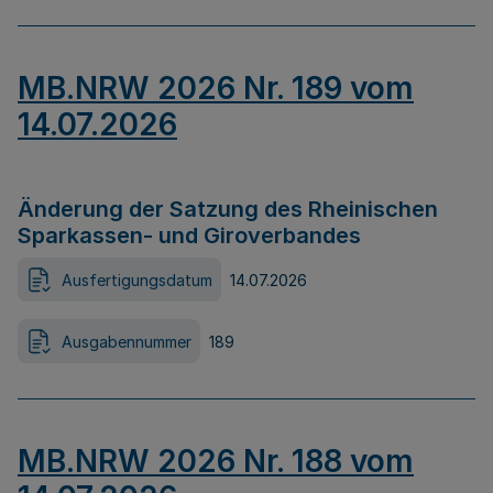
MB.NRW 2026 Nr. 189 vom
14.07.2026
Änderung der Satzung des Rheinischen
Sparkassen- und Giroverbandes
Ausfertigungsdatum
14.07.2026
Ausgabennummer
189
MB.NRW 2026 Nr. 188 vom