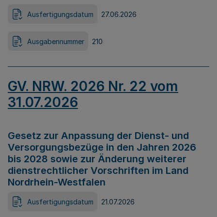
Ausfertigungsdatum
27.06.2026
Ausgabennummer
210
GV. NRW. 2026 Nr. 22 vom
31.07.2026
Gesetz zur Anpassung der Dienst- und
Versorgungsbezüge in den Jahren 2026
bis 2028 sowie zur Änderung weiterer
dienstrechtlicher Vorschriften im Land
Nordrhein-Westfalen
Ausfertigungsdatum
21.07.2026