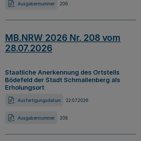
Ausgabennummer
206
MB.NRW 2026 Nr. 208 vom
28.07.2026
Staatliche Anerkennung des Ortsteils
Bödefeld der Stadt Schmallenberg als
Erholungsort
Ausfertigungsdatum
22.07.2026
Ausgabennummer
208