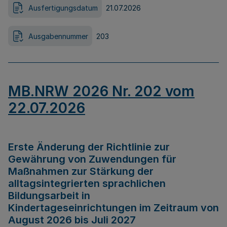
Ausfertigungsdatum
21.07.2026
Ausgabennummer
203
MB.NRW 2026 Nr. 202 vom
22.07.2026
Erste Änderung der Richtlinie zur
Gewährung von Zuwendungen für
Maßnahmen zur Stärkung der
alltagsintegrierten sprachlichen
Bildungsarbeit in
Kindertageseinrichtungen im Zeitraum von
August 2026 bis Juli 2027