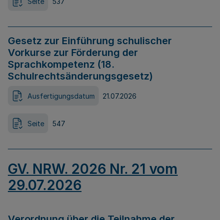
Seite
537
Gesetz zur Einführung schulischer
Vorkurse zur Förderung der
Sprachkompetenz (18.
Schulrechtsänderungsgesetz)
Ausfertigungsdatum
21.07.2026
Seite
547
GV. NRW. 2026 Nr. 21 vom
29.07.2026
Verordnung über die Teilnahme der