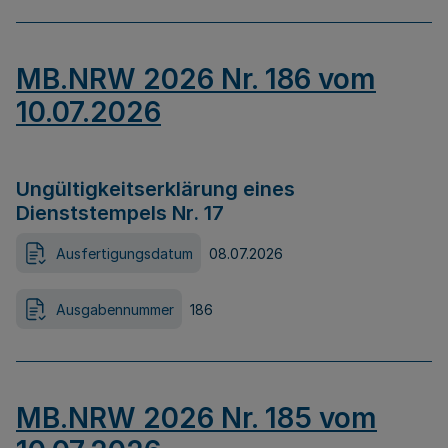
MB.NRW 2026 Nr. 186 vom
10.07.2026
Ungültigkeitserklärung eines
Dienststempels Nr. 17
Ausfertigungsdatum
08.07.2026
Ausgabennummer
186
MB.NRW 2026 Nr. 185 vom