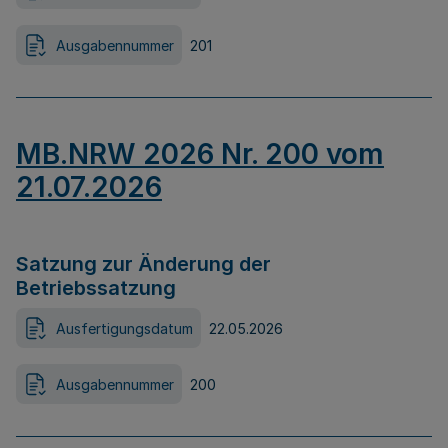
Ausgabennummer
201
MB.NRW 2026 Nr. 200 vom
21.07.2026
Satzung zur Änderung der
Betriebssatzung
Ausfertigungsdatum
22.05.2026
Ausgabennummer
200