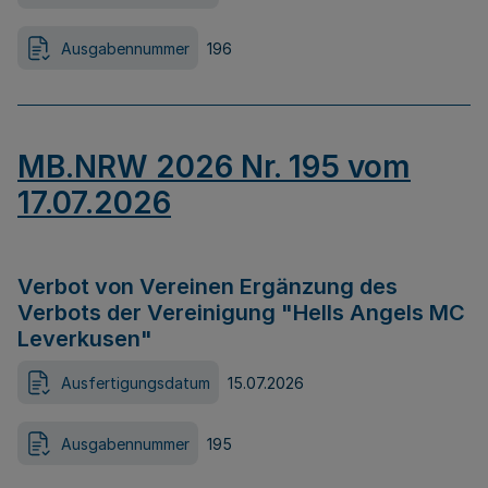
Ausgabennummer
196
MB.NRW 2026 Nr. 195 vom
17.07.2026
Verbot von Vereinen Ergänzung des
Verbots der Vereinigung "Hells Angels MC
Leverkusen"
Ausfertigungsdatum
15.07.2026
Ausgabennummer
195