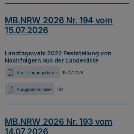
MB.NRW 2026 Nr. 194 vom
15.07.2026
Landtagswahl 2022 Feststellung von
Nachfolgern aus der Landesliste
Ausfertigungsdatum
15.07.2026
Ausgabennummer
194
MB.NRW 2026 Nr. 193 vom
14.07.2026