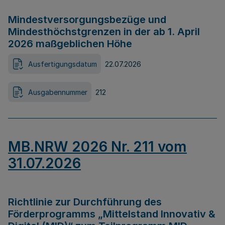
Mindestversorgungsbezüge und
Mindesthöchstgrenzen in der ab 1. April
2026 maßgeblichen Höhe
Ausfertigungsdatum
22.07.2026
Ausgabennummer
212
MB.NRW 2026 Nr. 211 vom
31.07.2026
Richtlinie zur Durchführung des
Förderprogramms „Mittelstand Innovativ &