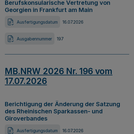
Berufskonsularische Vertretung von
Georgien in Frankfurt am Main
Ausfertigungsdatum
16.07.2026
Ausgabennummer
197
MB.NRW 2026 Nr. 196 vom
17.07.2026
Berichtigung der Änderung der Satzung
des Rheinischen Sparkassen- und
Giroverbandes
Ausfertigungsdatum
16.07.2026