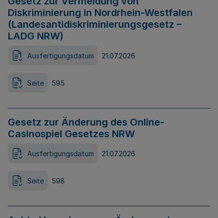
Gesetz zur Vermeidung von
Diskriminierung in Nordrhein-Westfalen
(Landesantidiskriminierungsgesetz –
LADG NRW)
Ausfertigungsdatum
21.07.2026
Seite
595
Gesetz zur Änderung des Online-
Casinospiel Gesetzes NRW
Ausfertigungsdatum
21.07.2026
Seite
598