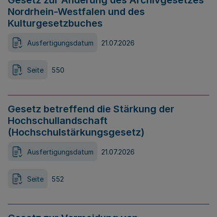
Gesetz zur Änderung des Archivgesetzes
Nordrhein-Westfalen und des
Kulturgesetzbuches
Ausfertigungsdatum
21.07.2026
Seite
550
Gesetz betreffend die Stärkung der
Hochschullandschaft
(Hochschulstärkungsgesetz)
Ausfertigungsdatum
21.07.2026
Seite
552