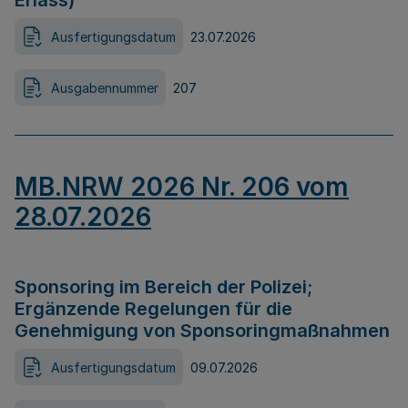
Erlass)
Ausfertigungsdatum
23.07.2026
Ausgabennummer
207
MB.NRW 2026 Nr. 206 vom
28.07.2026
Sponsoring im Bereich der Polizei;
Ergänzende Regelungen für die
Genehmigung von Sponsoringmaßnahmen
Ausfertigungsdatum
09.07.2026