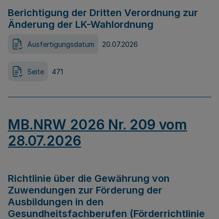
Berichtigung der Dritten Verordnung zur
Änderung der LK-Wahlordnung
Ausfertigungsdatum
20.07.2026
Seite
471
MB.NRW 2026 Nr. 209 vom
28.07.2026
Richtlinie über die Gewährung von
Zuwendungen zur Förderung der
Ausbildungen in den
Gesundheitsfachberufen (Förderrichtlinie