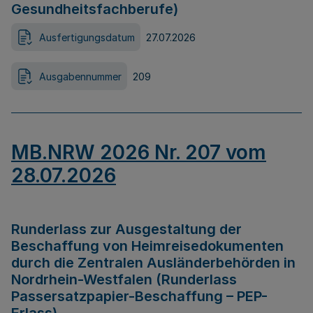
Gesundheitsfachberufe)
Ausfertigungsdatum
27.07.2026
Ausgabennummer
209
MB.NRW 2026 Nr. 207 vom
28.07.2026
Runderlass zur Ausgestaltung der
Beschaffung von Heimreisedokumenten
durch die Zentralen Ausländerbehörden in
Nordrhein-Westfalen (Runderlass
Passersatzpapier-Beschaffung – PEP-