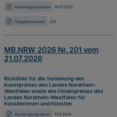
Ausfertigungsdatum
16.07.2026
Ausgabennummer
202
MB.NRW 2026 Nr. 201 vom
21.07.2026
Richtlinie für die Verleihung des
Kunstpreises des Landes Nordrhein-
Westfalen sowie des Förderpreises des
Landes Nordrhein-Westfalen für
Künstlerinnen und Künstler
Ausfertigungsdatum
17.12.2024