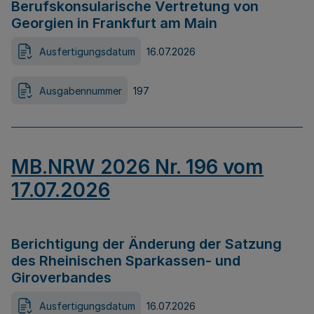
Berufskonsularische Vertretung von
Georgien in Frankfurt am Main
Ausfertigungsdatum
16.07.2026
Ausgabennummer
197
MB.NRW 2026 Nr. 196 vom
17.07.2026
Berichtigung der Änderung der Satzung
des Rheinischen Sparkassen- und
Giroverbandes
Ausfertigungsdatum
16.07.2026