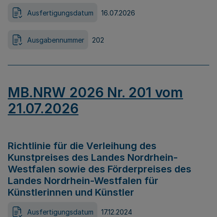
Ausfertigungsdatum
16.07.2026
Ausgabennummer
202
MB.NRW 2026 Nr. 201 vom
21.07.2026
Richtlinie für die Verleihung des
Kunstpreises des Landes Nordrhein-
Westfalen sowie des Förderpreises des
Landes Nordrhein-Westfalen für
Künstlerinnen und Künstler
Ausfertigungsdatum
17.12.2024