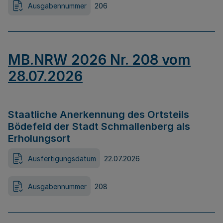
Ausgabennummer
206
MB.NRW 2026 Nr. 208 vom
28.07.2026
Staatliche Anerkennung des Ortsteils
Bödefeld der Stadt Schmallenberg als
Erholungsort
Ausfertigungsdatum
22.07.2026
Ausgabennummer
208