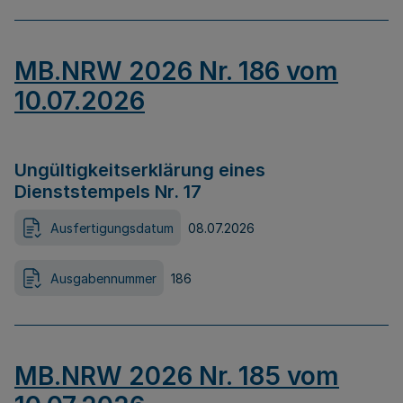
MB.NRW 2026 Nr. 186 vom
10.07.2026
Ungültigkeitserklärung eines
Dienststempels Nr. 17
Ausfertigungsdatum
08.07.2026
Ausgabennummer
186
MB.NRW 2026 Nr. 185 vom