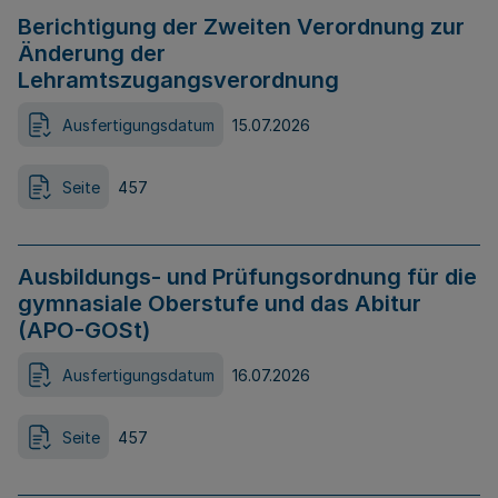
Berichtigung der Zweiten Verordnung zur
Änderung der
Lehramtszugangsverordnung
Ausfertigungsdatum
15.07.2026
Seite
457
Ausbildungs- und Prüfungsordnung für die
gymnasiale Oberstufe und das Abitur
(APO-GOSt)
Ausfertigungsdatum
16.07.2026
Seite
457