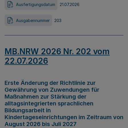
Ausfertigungsdatum
21.07.2026
Ausgabennummer
203
MB.NRW 2026 Nr. 202 vom
22.07.2026
Erste Änderung der Richtlinie zur
Gewährung von Zuwendungen für
Maßnahmen zur Stärkung der
alltagsintegrierten sprachlichen
Bildungsarbeit in
Kindertageseinrichtungen im Zeitraum von
August 2026 bis Juli 2027