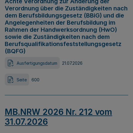
Achte Verordnung zur Änderung der
Verordnung über die Zuständigkeiten nach
dem Berufsbildungsgesetz (BBiG) und die
Angelegenheiten der Berufsbildung im
Rahmen der Handwerksordnung (HwO)
sowie die Zuständigkeiten nach dem
Berufsqualifikationsfeststellungsgesetz
(BQFG)
Ausfertigungsdatum
21.07.2026
Seite
600
MB.NRW 2026 Nr. 212 vom
31.07.2026