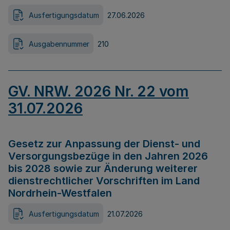
Ausfertigungsdatum
27.06.2026
Ausgabennummer
210
GV. NRW. 2026 Nr. 22 vom
31.07.2026
Gesetz zur Anpassung der Dienst- und
Versorgungsbezüge in den Jahren 2026
bis 2028 sowie zur Änderung weiterer
dienstrechtlicher Vorschriften im Land
Nordrhein-Westfalen
Ausfertigungsdatum
21.07.2026