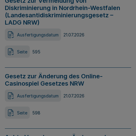
Gesetz zur Vermeidung von
Diskriminierung in Nordrhein-Westfalen
(Landesantidiskriminierungsgesetz –
LADG NRW)
Ausfertigungsdatum
21.07.2026
Seite
595
Gesetz zur Änderung des Online-
Casinospiel Gesetzes NRW
Ausfertigungsdatum
21.07.2026
Seite
598