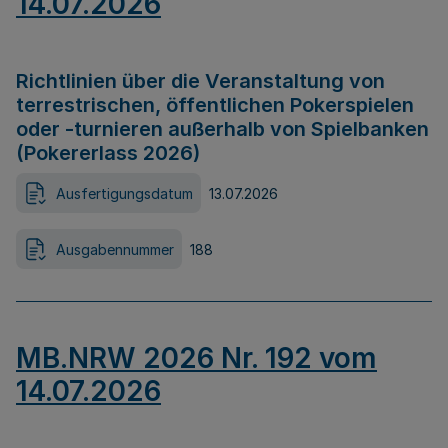
14.07.2026
Richtlinien über die Veranstaltung von
terrestrischen, öffentlichen Pokerspielen
oder -turnieren außerhalb von Spielbanken
(Pokererlass 2026)
Ausfertigungsdatum
13.07.2026
Ausgabennummer
188
MB.NRW 2026 Nr. 192 vom
14.07.2026