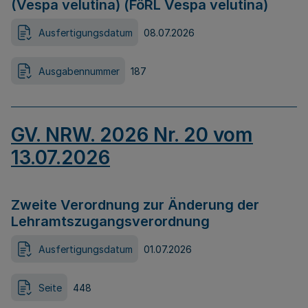
(Vespa velutina) (FöRL Vespa velutina)
Ausfertigungsdatum
08.07.2026
Ausgabennummer
187
GV. NRW. 2026 Nr. 20 vom
13.07.2026
Zweite Verordnung zur Änderung der
Lehramtszugangsverordnung
Ausfertigungsdatum
01.07.2026
Seite
448