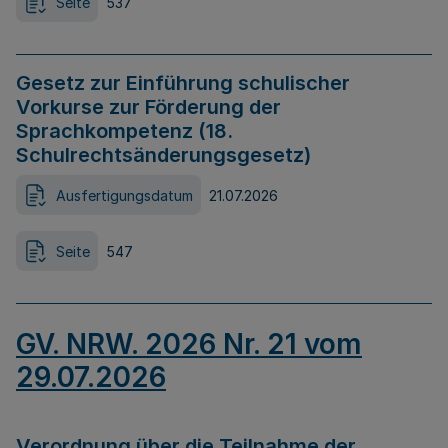
Seite
537
Gesetz zur Einführung schulischer
Vorkurse zur Förderung der
Sprachkompetenz (18.
Schulrechtsänderungsgesetz)
Ausfertigungsdatum
21.07.2026
Seite
547
GV. NRW. 2026 Nr. 21 vom
29.07.2026
Verordnung über die Teilnahme der