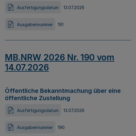
Ausfertigungsdatum
13.07.2026
Ausgabennummer
191
MB.NRW 2026 Nr. 190 vom
14.07.2026
Öffentliche Bekanntmachung über eine
öffentliche Zustellung
Ausfertigungsdatum
13.07.2026
Ausgabennummer
190