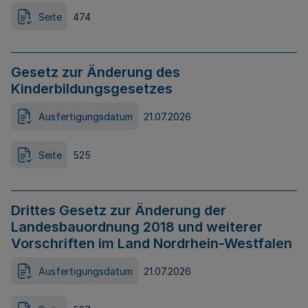
Seite
474
Gesetz zur Änderung des
Kinderbildungsgesetzes
Ausfertigungsdatum
21.07.2026
Seite
525
Drittes Gesetz zur Änderung der
Landesbauordnung 2018 und weiterer
Vorschriften im Land Nordrhein-Westfalen
Ausfertigungsdatum
21.07.2026