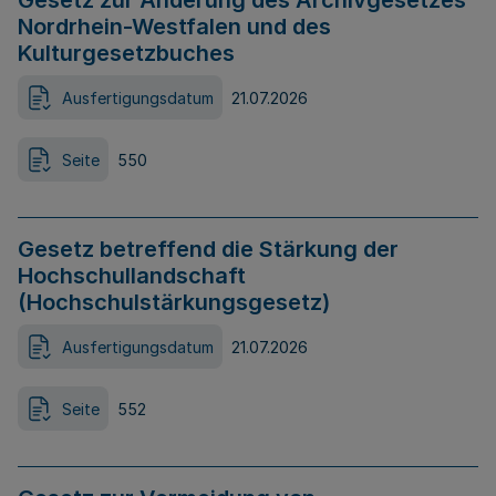
Gesetz zur Änderung des Archivgesetzes
Nordrhein-Westfalen und des
Kulturgesetzbuches
Ausfertigungsdatum
21.07.2026
Seite
550
Gesetz betreffend die Stärkung der
Hochschullandschaft
(Hochschulstärkungsgesetz)
Ausfertigungsdatum
21.07.2026
Seite
552