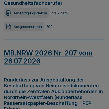
Gesundheitsfachberufe)
Ausfertigungsdatum
27.07.2026
Ausgabennummer
209
MB.NRW 2026 Nr. 207 vom
28.07.2026
Runderlass zur Ausgestaltung der
Beschaffung von Heimreisedokumenten
durch die Zentralen Ausländerbehörden in
Nordrhein-Westfalen (Runderlass
Passersatzpapier-Beschaffung – PEP-