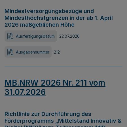
Mindestversorgungsbezüge und
Mindesthöchstgrenzen in der ab 1. April
2026 maßgeblichen Höhe
Ausfertigungsdatum
22.07.2026
Ausgabennummer
212
MB.NRW 2026 Nr. 211 vom
31.07.2026
Richtlinie zur Durchführung des
Förderprogramms „Mittelstand Innovativ &