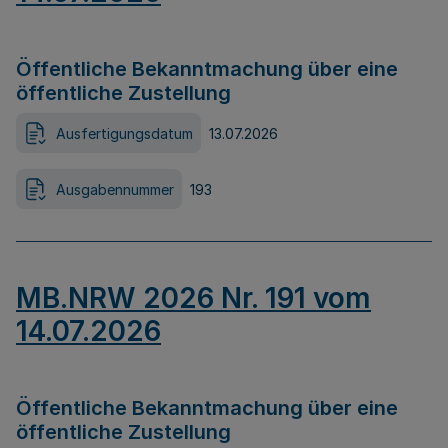
Öffentliche Bekanntmachung über eine
öffentliche Zustellung
Ausfertigungsdatum
13.07.2026
Ausgabennummer
193
MB.NRW 2026 Nr. 191 vom
14.07.2026
Öffentliche Bekanntmachung über eine
öffentliche Zustellung