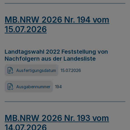
MB.NRW 2026 Nr. 194 vom
15.07.2026
Landtagswahl 2022 Feststellung von
Nachfolgern aus der Landesliste
Ausfertigungsdatum
15.07.2026
Ausgabennummer
194
MB.NRW 2026 Nr. 193 vom
14.07.2026