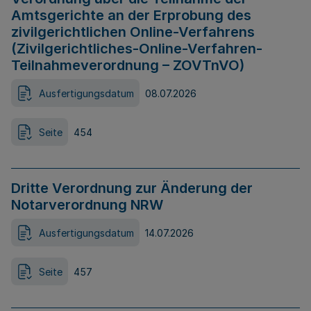
Amtsgerichte an der Erprobung des
zivilgerichtlichen Online-Verfahrens
(Zivilgerichtliches-Online-Verfahren-
Teilnahmeverordnung – ZOVTnVO)
Ausfertigungsdatum
08.07.2026
Seite
454
Dritte Verordnung zur Änderung der
Notarverordnung NRW
Ausfertigungsdatum
14.07.2026
Seite
457