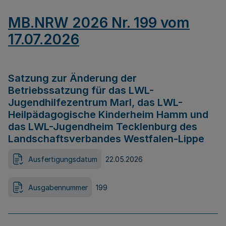
MB.NRW 2026 Nr. 199 vom
17.07.2026
Satzung zur Änderung der
Betriebssatzung für das LWL-
Jugendhilfezentrum Marl, das LWL-
Heilpädagogische Kinderheim Hamm und
das LWL-Jugendheim Tecklenburg des
Landschaftsverbandes Westfalen-Lippe
Ausfertigungsdatum
22.05.2026
Ausgabennummer
199