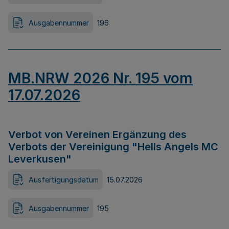
Ausgabennummer
196
MB.NRW 2026 Nr. 195 vom
17.07.2026
Verbot von Vereinen Ergänzung des
Verbots der Vereinigung "Hells Angels MC
Leverkusen"
Ausfertigungsdatum
15.07.2026
Ausgabennummer
195