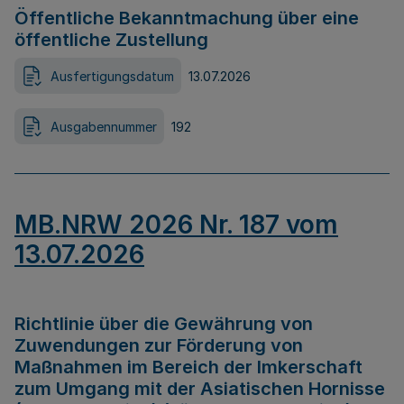
Öffentliche Bekanntmachung über eine
öffentliche Zustellung
Ausfertigungsdatum
13.07.2026
Ausgabennummer
192
MB.NRW 2026 Nr. 187 vom
13.07.2026
Richtlinie über die Gewährung von
Zuwendungen zur Förderung von
Maßnahmen im Bereich der Imkerschaft
zum Umgang mit der Asiatischen Hornisse