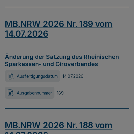
MB.NRW 2026 Nr. 189 vom
14.07.2026
Änderung der Satzung des Rheinischen
Sparkassen- und Giroverbandes
Ausfertigungsdatum
14.07.2026
Ausgabennummer
189
MB.NRW 2026 Nr. 188 vom