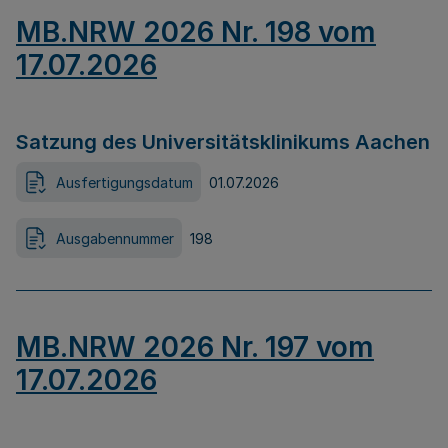
MB.NRW 2026 Nr. 198 vom
17.07.2026
Satzung des Universitätsklinikums Aachen
Ausfertigungsdatum
01.07.2026
Ausgabennummer
198
MB.NRW 2026 Nr. 197 vom
17.07.2026