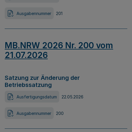
Ausgabennummer
201
MB.NRW 2026 Nr. 200 vom
21.07.2026
Satzung zur Änderung der
Betriebssatzung
Ausfertigungsdatum
22.05.2026
Ausgabennummer
200