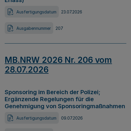
Erlass)
Ausfertigungsdatum
23.07.2026
Ausgabennummer
207
MB.NRW 2026 Nr. 206 vom
28.07.2026
Sponsoring im Bereich der Polizei;
Ergänzende Regelungen für die
Genehmigung von Sponsoringmaßnahmen
Ausfertigungsdatum
09.07.2026