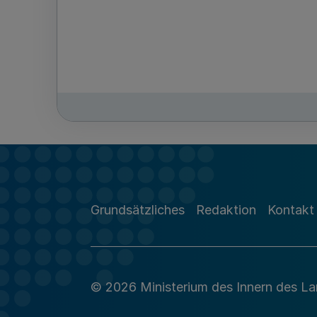
Grundsätzliches
Redaktion
Kontakt
© 2026 Ministerium des Innern des L