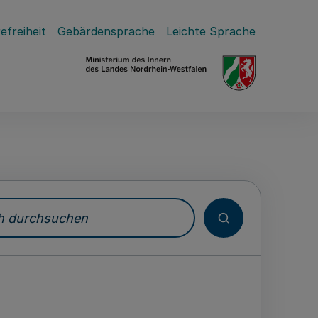
efreiheit
Gebärdensprache
Leichte Sprache
durchsuchen