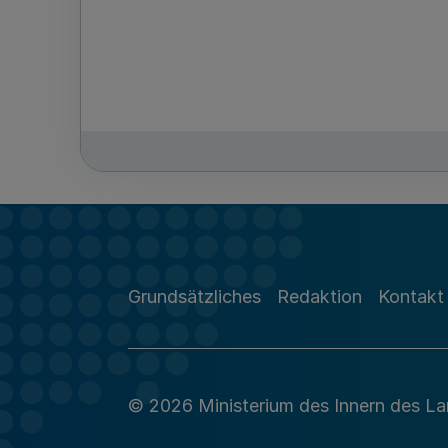
Grundsätzliches
Redaktion
Kontakt
© 2026 Ministerium des Innern des L