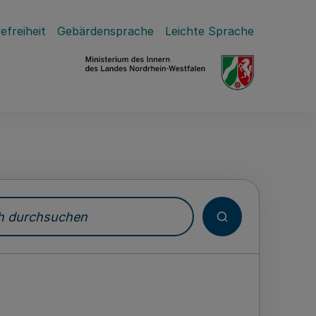
efreiheit
Gebärdensprache
Leichte Sprache
durchsuchen