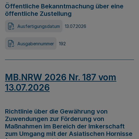
Öffentliche Bekanntmachung über eine
öffentliche Zustellung
Ausfertigungsdatum
13.07.2026
Ausgabennummer
192
MB.NRW 2026 Nr. 187 vom
13.07.2026
Richtlinie über die Gewährung von
Zuwendungen zur Förderung von
Maßnahmen im Bereich der Imkerschaft
zum Umgang mit der Asiatischen Hornisse