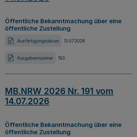
Öffentliche Bekanntmachung über eine
öffentliche Zustellung
Ausfertigungsdatum
13.07.2026
Ausgabennummer
193
MB.NRW 2026 Nr. 191 vom
14.07.2026
Öffentliche Bekanntmachung über eine
öffentliche Zustellung