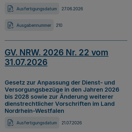
Ausfertigungsdatum
27.06.2026
Ausgabennummer
210
GV. NRW. 2026 Nr. 22 vom
31.07.2026
Gesetz zur Anpassung der Dienst- und
Versorgungsbezüge in den Jahren 2026
bis 2028 sowie zur Änderung weiterer
dienstrechtlicher Vorschriften im Land
Nordrhein-Westfalen
Ausfertigungsdatum
21.07.2026