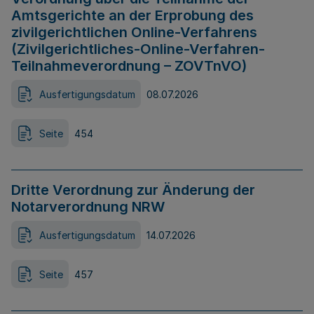
Amtsgerichte an der Erprobung des
zivilgerichtlichen Online-Verfahrens
(Zivilgerichtliches-Online-Verfahren-
Teilnahmeverordnung – ZOVTnVO)
Ausfertigungsdatum
08.07.2026
Seite
454
Dritte Verordnung zur Änderung der
Notarverordnung NRW
Ausfertigungsdatum
14.07.2026
Seite
457