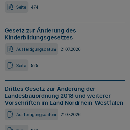
Seite
474
Gesetz zur Änderung des
Kinderbildungsgesetzes
Ausfertigungsdatum
21.07.2026
Seite
525
Drittes Gesetz zur Änderung der
Landesbauordnung 2018 und weiterer
Vorschriften im Land Nordrhein-Westfalen
Ausfertigungsdatum
21.07.2026