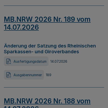
MB.NRW 2026 Nr. 189 vom
14.07.2026
Änderung der Satzung des Rheinischen
Sparkassen- und Giroverbandes
Ausfertigungsdatum
14.07.2026
Ausgabennummer
189
MB.NRW 2026 Nr. 188 vom