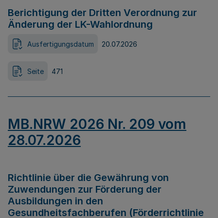
Berichtigung der Dritten Verordnung zur
Änderung der LK-Wahlordnung
Ausfertigungsdatum
20.07.2026
Seite
471
MB.NRW 2026 Nr. 209 vom
28.07.2026
Richtlinie über die Gewährung von
Zuwendungen zur Förderung der
Ausbildungen in den
Gesundheitsfachberufen (Förderrichtlinie