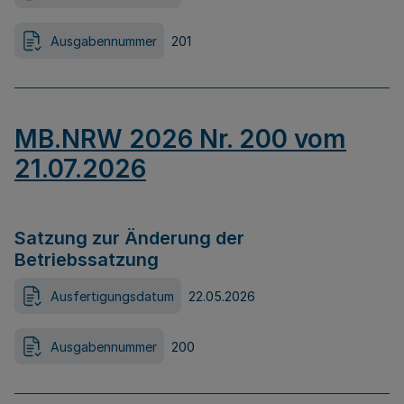
Ausgabennummer
201
MB.NRW 2026 Nr. 200 vom
21.07.2026
Satzung zur Änderung der
Betriebssatzung
Ausfertigungsdatum
22.05.2026
Ausgabennummer
200