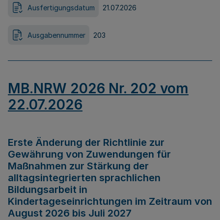
Ausfertigungsdatum
21.07.2026
Ausgabennummer
203
MB.NRW 2026 Nr. 202 vom
22.07.2026
Erste Änderung der Richtlinie zur
Gewährung von Zuwendungen für
Maßnahmen zur Stärkung der
alltagsintegrierten sprachlichen
Bildungsarbeit in
Kindertageseinrichtungen im Zeitraum von
August 2026 bis Juli 2027