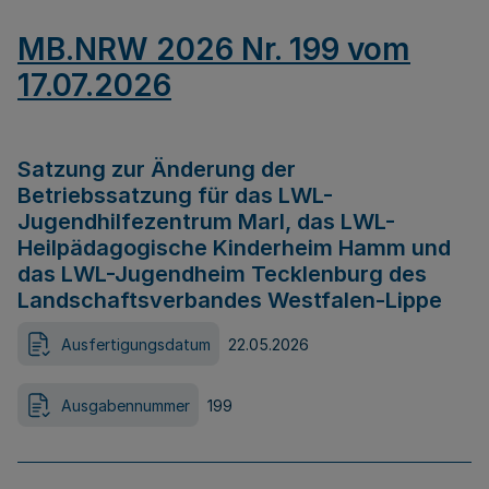
MB.NRW 2026 Nr. 199 vom
17.07.2026
Satzung zur Änderung der
Betriebssatzung für das LWL-
Jugendhilfezentrum Marl, das LWL-
Heilpädagogische Kinderheim Hamm und
das LWL-Jugendheim Tecklenburg des
Landschaftsverbandes Westfalen-Lippe
Ausfertigungsdatum
22.05.2026
Ausgabennummer
199