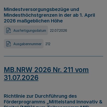
Mindestversorgungsbezüge und
Mindesthöchstgrenzen in der ab 1. April
2026 maßgeblichen Höhe
Ausfertigungsdatum
22.07.2026
Ausgabennummer
212
MB.NRW 2026 Nr. 211 vom
31.07.2026
Richtlinie zur Durchführung des
Förderprogramms „Mittelstand Innovativ &