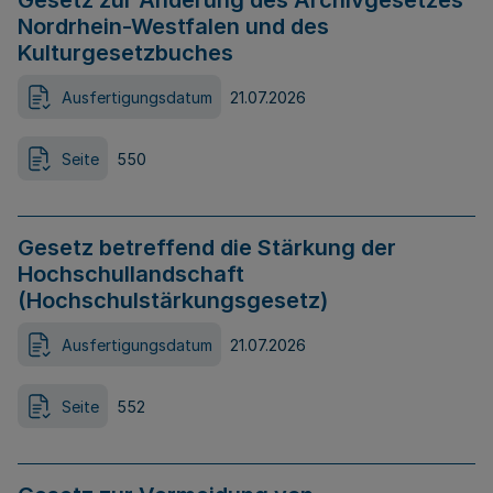
Gesetz zur Änderung des Archivgesetzes
Nordrhein-Westfalen und des
Kulturgesetzbuches
Ausfertigungsdatum
21.07.2026
Seite
550
Gesetz betreffend die Stärkung der
Hochschullandschaft
(Hochschulstärkungsgesetz)
Ausfertigungsdatum
21.07.2026
Seite
552