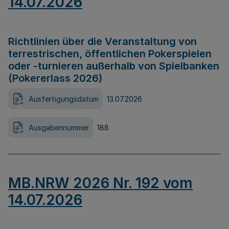
14.07.2026
Richtlinien über die Veranstaltung von
terrestrischen, öffentlichen Pokerspielen
oder -turnieren außerhalb von Spielbanken
(Pokererlass 2026)
Ausfertigungsdatum
13.07.2026
Ausgabennummer
188
MB.NRW 2026 Nr. 192 vom
14.07.2026