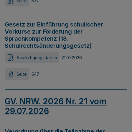
Seite
537
Gesetz zur Einführung schulischer
Vorkurse zur Förderung der
Sprachkompetenz (18.
Schulrechtsänderungsgesetz)
Ausfertigungsdatum
21.07.2026
Seite
547
GV. NRW. 2026 Nr. 21 vom
29.07.2026
Verordnung über die Teilnahme der