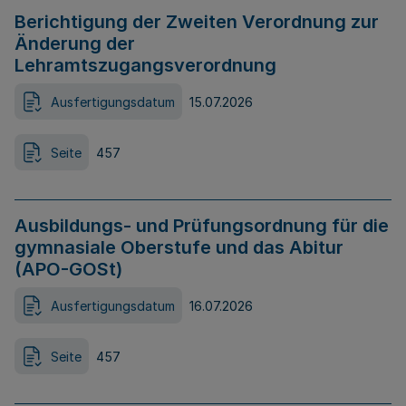
Berichtigung der Zweiten Verordnung zur
Änderung der
Lehramtszugangsverordnung
Ausfertigungsdatum
15.07.2026
Seite
457
Ausbildungs- und Prüfungsordnung für die
gymnasiale Oberstufe und das Abitur
(APO-GOSt)
Ausfertigungsdatum
16.07.2026
Seite
457