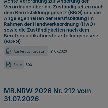
Achte Verordnung zur Änderung der
Verordnung über die Zuständigkeiten nach
dem Berufsbildungsgesetz (BBiG) und die
Angelegenheiten der Berufsbildung im
Rahmen der Handwerksordnung (HwO)
sowie die Zuständigkeiten nach dem
Berufsqualifikationsfeststellungsgesetz
(BQFG)
Ausfertigungsdatum
21.07.2026
Seite
600
MB.NRW 2026 Nr. 212 vom
31.07.2026