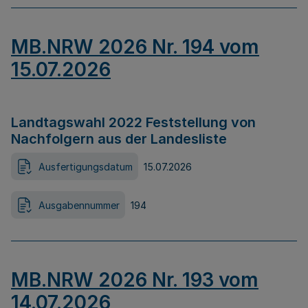
MB.NRW 2026 Nr. 194 vom
15.07.2026
Landtagswahl 2022 Feststellung von
Nachfolgern aus der Landesliste
Ausfertigungsdatum
15.07.2026
Ausgabennummer
194
MB.NRW 2026 Nr. 193 vom
14.07.2026