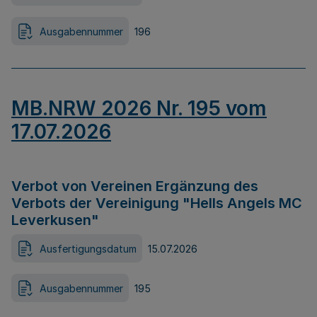
Ausgabennummer
196
MB.NRW 2026 Nr. 195 vom
17.07.2026
Verbot von Vereinen Ergänzung des
Verbots der Vereinigung "Hells Angels MC
Leverkusen"
Ausfertigungsdatum
15.07.2026
Ausgabennummer
195