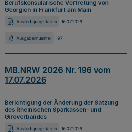
Berufskonsularische Vertretung von
Georgien in Frankfurt am Main
Ausfertigungsdatum
16.07.2026
Ausgabennummer
197
MB.NRW 2026 Nr. 196 vom
17.07.2026
Berichtigung der Änderung der Satzung
des Rheinischen Sparkassen- und
Giroverbandes
Ausfertigungsdatum
16.07.2026