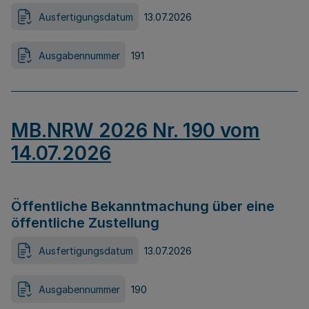
Ausfertigungsdatum
13.07.2026
Ausgabennummer
191
MB.NRW 2026 Nr. 190 vom
14.07.2026
Öffentliche Bekanntmachung über eine
öffentliche Zustellung
Ausfertigungsdatum
13.07.2026
Ausgabennummer
190