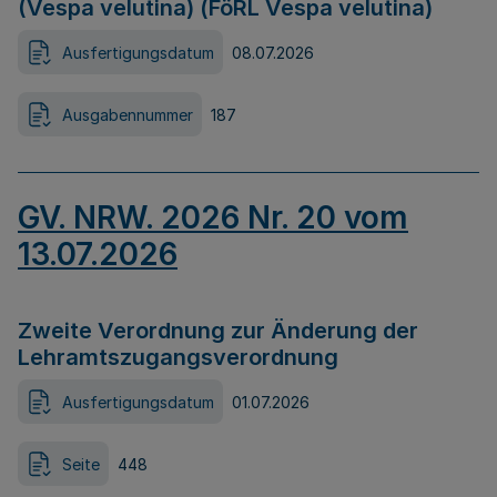
(Vespa velutina) (FöRL Vespa velutina)
Ausfertigungsdatum
08.07.2026
Ausgabennummer
187
GV. NRW. 2026 Nr. 20 vom
13.07.2026
Zweite Verordnung zur Änderung der
Lehramtszugangsverordnung
Ausfertigungsdatum
01.07.2026
Seite
448