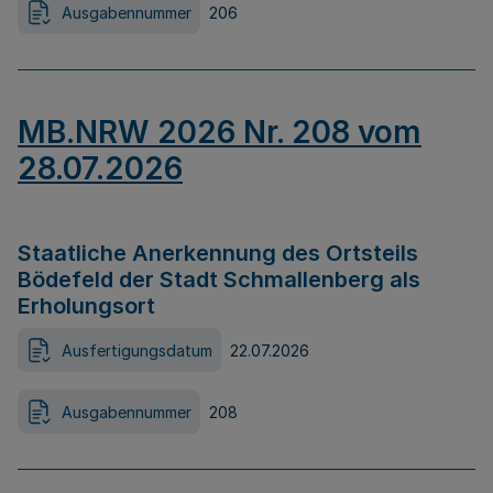
Ausgabennummer
206
MB.NRW 2026 Nr. 208 vom
28.07.2026
Staatliche Anerkennung des Ortsteils
Bödefeld der Stadt Schmallenberg als
Erholungsort
Ausfertigungsdatum
22.07.2026
Ausgabennummer
208