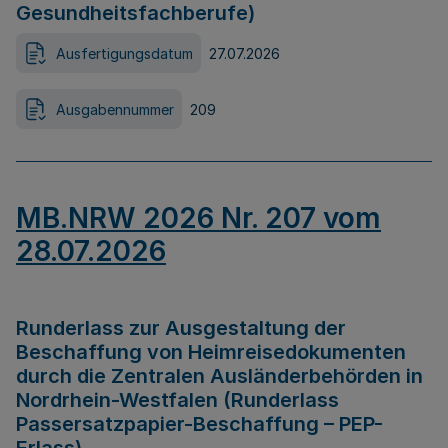
Gesundheitsfachberufe)
Ausfertigungsdatum
27.07.2026
Ausgabennummer
209
MB.NRW 2026 Nr. 207 vom
28.07.2026
Runderlass zur Ausgestaltung der
Beschaffung von Heimreisedokumenten
durch die Zentralen Ausländerbehörden in
Nordrhein-Westfalen (Runderlass
Passersatzpapier-Beschaffung – PEP-