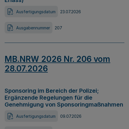
Erlass)
Ausfertigungsdatum
23.07.2026
Ausgabennummer
207
MB.NRW 2026 Nr. 206 vom
28.07.2026
Sponsoring im Bereich der Polizei;
Ergänzende Regelungen für die
Genehmigung von Sponsoringmaßnahmen
Ausfertigungsdatum
09.07.2026