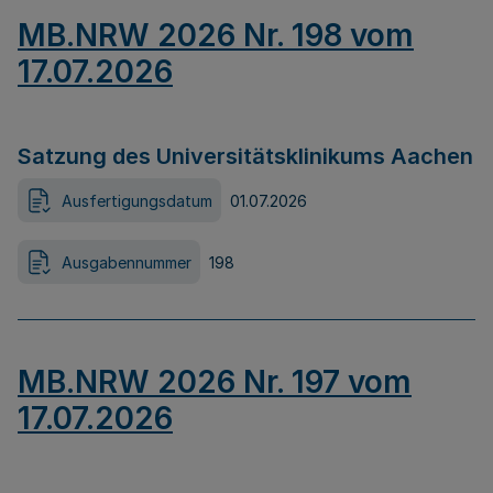
MB.NRW 2026 Nr. 198 vom
17.07.2026
Satzung des Universitätsklinikums Aachen
Ausfertigungsdatum
01.07.2026
Ausgabennummer
198
MB.NRW 2026 Nr. 197 vom
17.07.2026