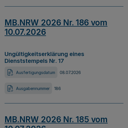
MB.NRW 2026 Nr. 186 vom
10.07.2026
Ungültigkeitserklärung eines
Dienststempels Nr. 17
Ausfertigungsdatum
08.07.2026
Ausgabennummer
186
MB.NRW 2026 Nr. 185 vom