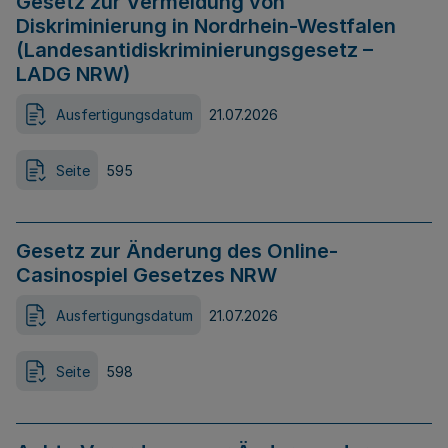
Gesetz zur Vermeidung von
Diskriminierung in Nordrhein-Westfalen
(Landesantidiskriminierungsgesetz –
LADG NRW)
Ausfertigungsdatum
21.07.2026
Seite
595
Gesetz zur Änderung des Online-
Casinospiel Gesetzes NRW
Ausfertigungsdatum
21.07.2026
Seite
598